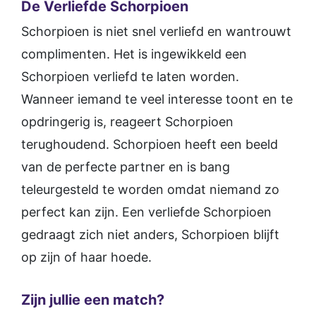
De Verliefde Schorpioen
Schorpioen is niet snel verliefd en wantrouwt
complimenten. Het is ingewikkeld een
Schorpioen verliefd te laten worden.
Wanneer iemand te veel interesse toont en te
opdringerig is, reageert Schorpioen
terughoudend. Schorpioen heeft een beeld
van de perfecte partner en is bang
teleurgesteld te worden omdat niemand zo
perfect kan zijn. Een verliefde Schorpioen
gedraagt zich niet anders, Schorpioen blijft
op zijn of haar hoede.
Zijn jullie een match?