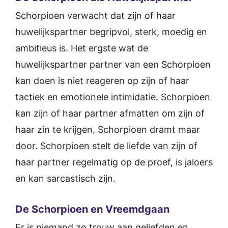
Schorpioen verwacht dat zijn of haar
huwelijkspartner begripvol, sterk, moedig en
ambitieus is. Het ergste wat de
huwelijkspartner partner van een Schorpioen
kan doen is niet reageren op zijn of haar
tactiek en emotionele intimidatie. Schorpioen
kan zijn of haar partner afmatten om zijn of
haar zin te krijgen, Schorpioen dramt maar
door. Schorpioen stelt de liefde van zijn of
haar partner regelmatig op de proef, is jaloers
en kan sarcastisch zijn.
De Schorpioen en Vreemdgaan
Er is niemand zo trouw aan geliefden en