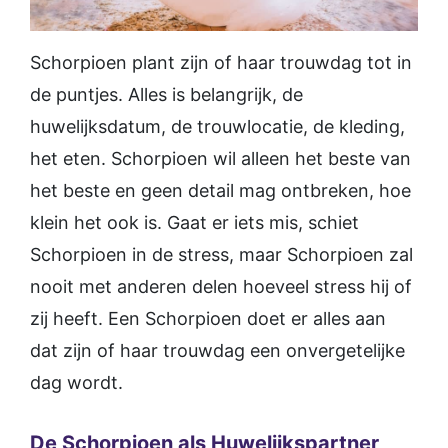
Schorpioen plant zijn of haar trouwdag tot in
de puntjes. Alles is belangrijk, de
huwelijksdatum, de trouwlocatie, de kleding,
het eten. Schorpioen wil alleen het beste van
het beste en geen detail mag ontbreken, hoe
klein het ook is. Gaat er iets mis, schiet
Schorpioen in de stress, maar Schorpioen zal
nooit met anderen delen hoeveel stress hij of
zij heeft. Een Schorpioen doet er alles aan
dat zijn of haar trouwdag een onvergetelijke
dag wordt.
De Schorpioen als Huwelijkspartner