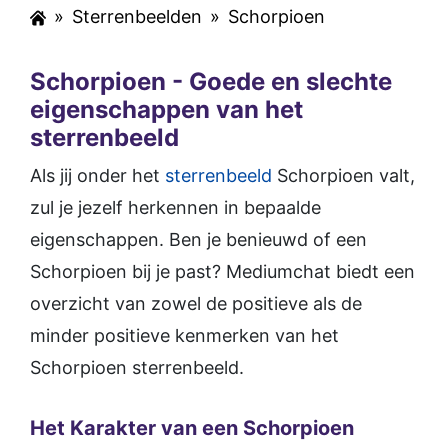
»
Sterrenbeelden
»
Schorpioen
Schorpioen - Goede en slechte
eigenschappen van het
sterrenbeeld
Als jij onder het
sterrenbeeld
Schorpioen valt,
zul je jezelf herkennen in bepaalde
eigenschappen. Ben je benieuwd of een
Schorpioen bij je past? Mediumchat biedt een
overzicht van zowel de positieve als de
minder positieve kenmerken van het
Schorpioen sterrenbeeld.
Het Karakter van een Schorpioen