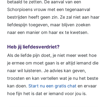
betaald te zetten. De aanval van een
Schorpioens vrouw met een tegenaanval
bestrijden heeft geen zin. Ze zal niet aan haar
liefdespijn toegeven, maar blijven zoeken
naar een manier om haar ex te kwetsen.
Heb jij liefdesverdriet?
Als de liefde pijn doet, je niet meer weet hoe
je ermee om moet gaan is er altijd iemand die
naar wil luisteren. Je advies kan geven,
troosten en kan vertellen wat je nu het beste
kan doen.
Start nu een gratis chat
en ervaar
hoe fijn het is dat er iemand voor jou is.