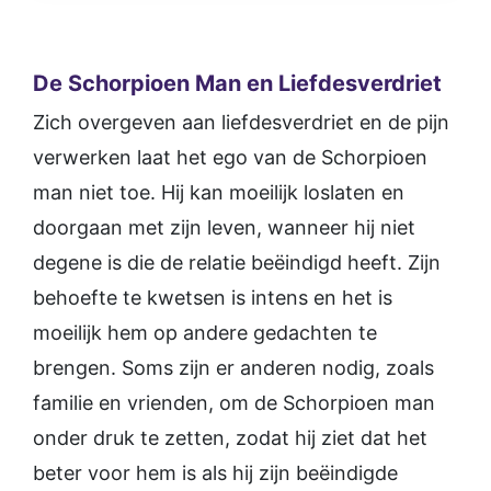
De Schorpioen Man en Liefdesverdriet
Zich overgeven aan liefdesverdriet en de pijn
verwerken laat het ego van de Schorpioen
man niet toe. Hij kan moeilijk loslaten en
doorgaan met zijn leven, wanneer hij niet
degene is die de relatie beëindigd heeft. Zijn
behoefte te kwetsen is intens en het is
moeilijk hem op andere gedachten te
brengen. Soms zijn er anderen nodig, zoals
familie en vrienden, om de Schorpioen man
onder druk te zetten, zodat hij ziet dat het
beter voor hem is als hij zijn beëindigde