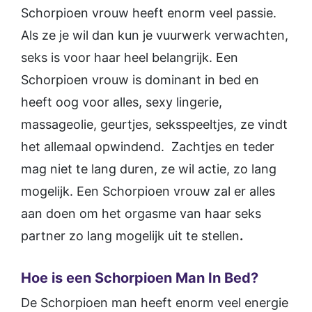
Schorpioen vrouw heeft enorm veel passie.
Als ze je wil dan kun je vuurwerk verwachten,
seks is voor haar heel belangrijk. Een
Schorpioen vrouw is dominant in bed en
heeft oog voor alles, sexy lingerie,
massageolie, geurtjes, seksspeeltjes, ze vindt
het allemaal opwindend. Zachtjes en teder
mag niet te lang duren, ze wil actie, zo lang
mogelijk. Een Schorpioen vrouw zal er alles
aan doen om het orgasme van haar seks
partner zo lang mogelijk uit te stellen
.
Hoe is een Schorpioen Man In Bed?
De Schorpioen man heeft enorm veel energie