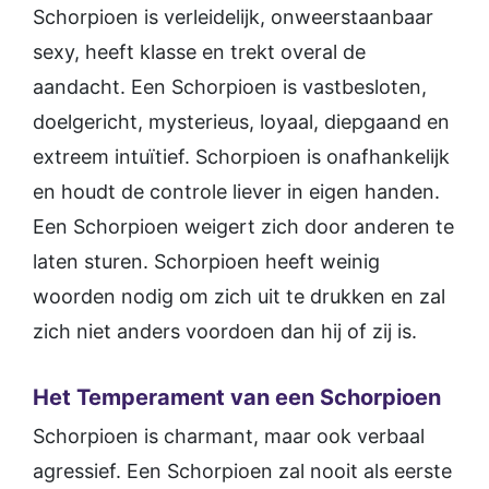
Schorpioen is verleidelijk, onweerstaanbaar
sexy, heeft klasse en trekt overal de
aandacht. Een Schorpioen is vastbesloten,
doelgericht, mysterieus, loyaal, diepgaand en
extreem intuïtief. Schorpioen is onafhankelijk
en houdt de controle liever in eigen handen.
Een Schorpioen weigert zich door anderen te
laten sturen. Schorpioen heeft weinig
woorden nodig om zich uit te drukken en zal
zich niet anders voordoen dan hij of zij is.
Het Temperament van een Schorpioen
Schorpioen is charmant, maar ook verbaal
agressief. Een Schorpioen zal nooit als eerste