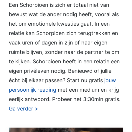
Een Schorpioen is zich er totaal niet van
bewust wat de ander nodig heeft, vooral als
het om emotionele kwesties gaat. In een
relatie kan Schorpioen zich terugtrekken en
vaak uren of dagen in zijn of haar eigen
ruimte blijven, zonder naar de partner te om
te kijken. Schorpioen heeft in een relatie een
eigen privéleven nodig. Benieuwd of jullie
écht bij elkaar passen? Start nu gratis
jouw
persoonlijk reading
met een medium en krijg
eerlijk antwoord. Probeer het 3:30min gratis.
Ga verder >