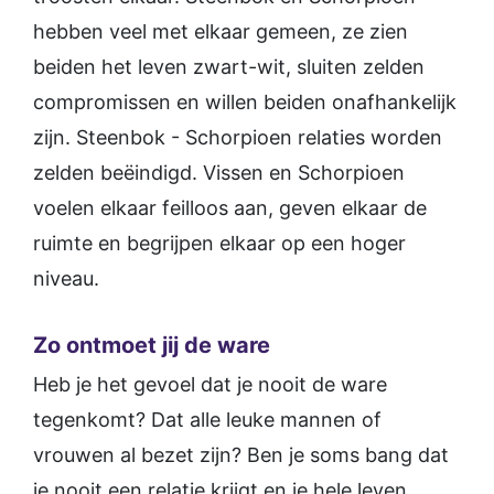
hebben veel met elkaar gemeen, ze zien
beiden het leven zwart-wit, sluiten zelden
compromissen en willen beiden onafhankelijk
zijn. Steenbok - Schorpioen relaties worden
zelden beëindigd. Vissen en Schorpioen
voelen elkaar feilloos aan, geven elkaar de
ruimte en begrijpen elkaar op een hoger
niveau.
Zo ontmoet jij de ware
Heb je het gevoel dat je nooit de ware
tegenkomt? Dat alle leuke mannen of
vrouwen al bezet zijn? Ben je soms bang dat
je nooit een relatie krijgt en je hele leven