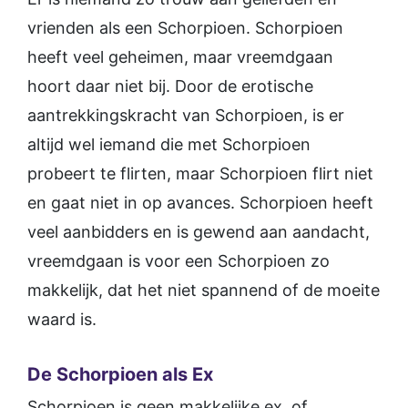
vrienden als een Schorpioen. Schorpioen
heeft veel geheimen, maar vreemdgaan
hoort daar niet bij. Door de erotische
aantrekkingskracht van Schorpioen, is er
altijd wel iemand die met Schorpioen
probeert te flirten, maar Schorpioen flirt niet
en gaat niet in op avances. Schorpioen heeft
veel aanbidders en is gewend aan aandacht,
vreemdgaan is voor een Schorpioen zo
makkelijk, dat het niet spannend of de moeite
waard is.
De Schorpioen als Ex
Schorpioen is geen makkelijke ex, of