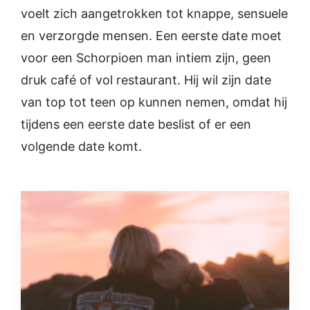
voelt zich aangetrokken tot knappe, sensuele
en verzorgde mensen. Een eerste date moet
voor een Schorpioen man intiem zijn, geen
druk café of vol restaurant. Hij wil zijn date
van top tot teen op kunnen nemen, omdat hij
tijdens een eerste date beslist of er een
volgende date komt.