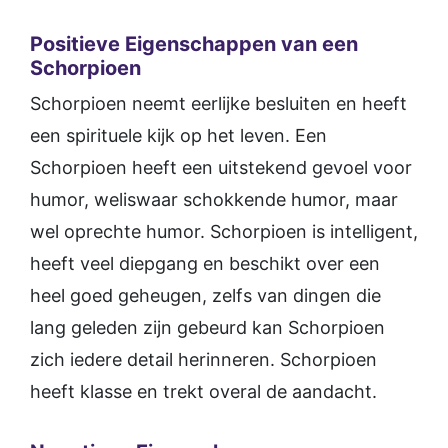
Positieve Eigenschappen van een
Schorpioen
Schorpioen neemt eerlijke besluiten en heeft
een spirituele kijk op het leven. Een
Schorpioen heeft een uitstekend gevoel voor
humor, weliswaar schokkende humor, maar
wel oprechte humor. Schorpioen is intelligent,
heeft veel diepgang en beschikt over een
heel goed geheugen, zelfs van dingen die
lang geleden zijn gebeurd kan Schorpioen
zich iedere detail herinneren. Schorpioen
heeft klasse en trekt overal de aandacht.