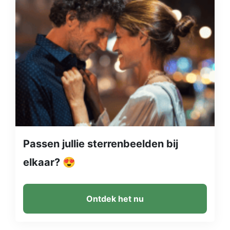
Passen jullie sterrenbeelden bij
elkaar? 😍
Ontdek het nu