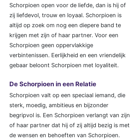
Schorpioen open voor de liefde, dan is hij of
zij liefdevol, trouw en loyaal. Schorpioen is
altijd op zoek om nog een diepere band te
krijgen met zijn of haar partner. Voor een
Schorpioen geen oppervlakkige
verbintenissen. Eerlijkheid en een vriendelijk
gebaar beloont Schorpioen met loyaliteit.
De Schorpioen in een Relatie
Schorpioen valt op een speciaal iemand, die
sterk, moedig, ambitieus en bijzonder
begripvol is. Een Schorpioen verlangt van zijn
of haar partner dat hij of zij altijd bezig is met
de wensen en behoeften van Schorpioen.