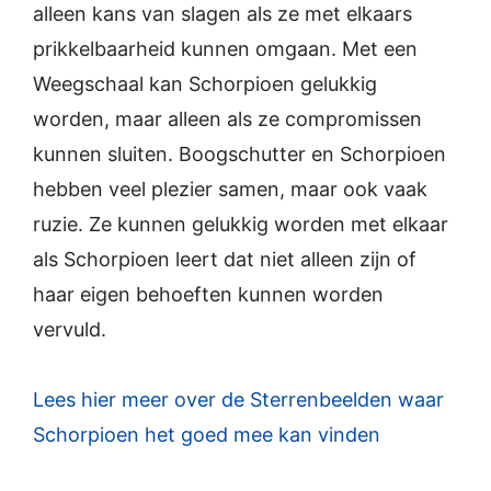
alleen kans van slagen als ze met elkaars
prikkelbaarheid kunnen omgaan. Met een
Weegschaal kan Schorpioen gelukkig
worden, maar alleen als ze compromissen
kunnen sluiten. Boogschutter en Schorpioen
hebben veel plezier samen, maar ook vaak
ruzie. Ze kunnen gelukkig worden met elkaar
als Schorpioen leert dat niet alleen zijn of
haar eigen behoeften kunnen worden
vervuld.
Lees hier meer over de Sterrenbeelden waar
Schorpioen het goed mee kan vinden