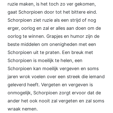
ruzie maken, is het toch zo ver gekomen,
gaat Schorpioen door tot het bittere eind.
Schorpioen ziet ruzie als een strijd of nog
erger, oorlog en zal er alles aan doen om de
oorlog te winnen. Grapjes en humor zijn de
beste middelen om onenigheden met een
Schorpioen uit te praten. Een breuk met
Schorpioen is moeilijk te helen, een
Schorpioen kan moeilijk vergeven en soms
jaren wrok voelen over een streek die iemand
geleverd heeft. Vergeten en vergeven is
onmogelijk, Schorpioen zorgt ervoor dat de
ander het ook nooit zal vergeten en zal soms
wraak nemen.