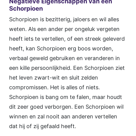
Negatieve Eigenschappen van een
Schorpioen
Schorpioen is bezitterig, jaloers en wil alles
weten. Als een ander per ongeluk vergeten
heeft iets te vertellen, of een streek geleverd
heeft, kan Schorpioen erg boos worden,
verbaal geweld gebruiken en veranderen in
een kille persoonlijkheid. Een Schorpioen ziet
het leven zwart-wit en sluit zelden
compromissen. Het is alles of niets.
Schorpioen is bang om te falen, maar houdt
dit zeer goed verborgen. Een Schorpioen wil
winnen en zal nooit aan anderen vertellen
dat hij of zij gefaald heeft.