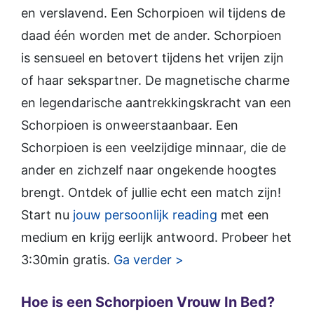
en verslavend. Een Schorpioen wil tijdens de
daad één worden met de ander. Schorpioen
is sensueel en betovert tijdens het vrijen zijn
of haar sekspartner. De magnetische charme
en legendarische aantrekkingskracht van een
Schorpioen is onweerstaanbaar. Een
Schorpioen is een veelzijdige minnaar, die de
ander en zichzelf naar ongekende hoogtes
brengt. Ontdek of jullie echt een match zijn!
Start nu
jouw persoonlijk reading
met een
medium en krijg eerlijk antwoord. Probeer het
3:30min gratis.
Ga verder >
Hoe is een Schorpioen Vrouw In Bed?