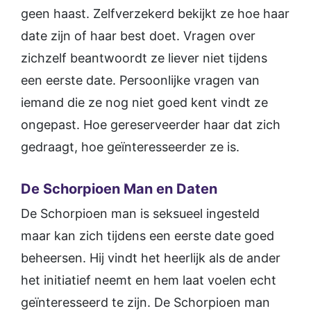
geen haast. Zelfverzekerd bekijkt ze hoe haar
date zijn of haar best doet. Vragen over
zichzelf beantwoordt ze liever niet tijdens
een eerste date. Persoonlijke vragen van
iemand die ze nog niet goed kent vindt ze
ongepast. Hoe gereserveerder haar dat zich
gedraagt, hoe geïnteresseerder ze is.
De Schorpioen Man en Daten
De Schorpioen man is seksueel ingesteld
maar kan zich tijdens een eerste date goed
beheersen. Hij vindt het heerlijk als de ander
het initiatief neemt en hem laat voelen echt
geïnteresseerd te zijn. De Schorpioen man