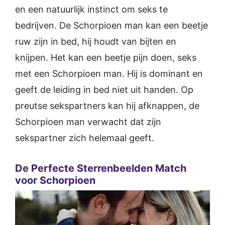
en een natuurlijk instinct om seks te
bedrijven. De Schorpioen man kan een beetje
ruw zijn in bed, hij houdt van bijten en
knijpen. Het kan een beetje pijn doen, seks
met een Schorpioen man. Hij is dominant en
geeft de leiding in bed niet uit handen. Op
preutse sekspartners kan hij afknappen, de
Schorpioen man verwacht dat zijn
sekspartner zich helemaal geeft.
De Perfecte Sterrenbeelden Match
voor Schorpioen