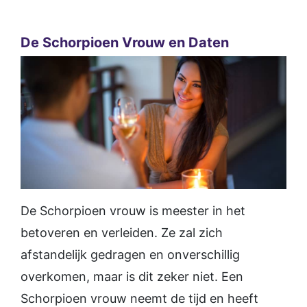
De Schorpioen Vrouw en Daten
De Schorpioen vrouw is meester in het
betoveren en verleiden. Ze zal zich
afstandelijk gedragen en onverschillig
overkomen, maar is dit zeker niet. Een
Schorpioen vrouw neemt de tijd en heeft