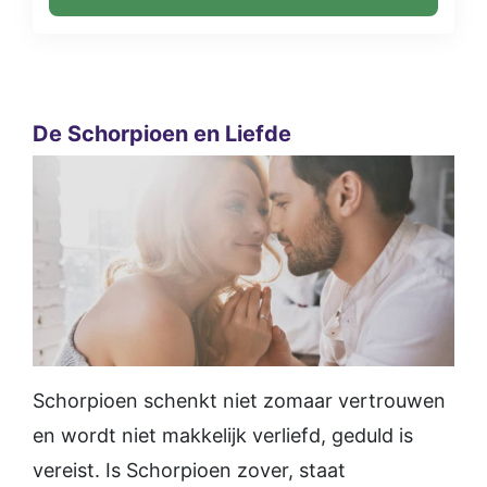
De Schorpioen en Liefde
Schorpioen schenkt niet zomaar vertrouwen
en wordt niet makkelijk verliefd, geduld is
vereist. Is Schorpioen zover, staat