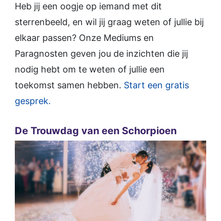
Heb jij een oogje op iemand met dit
sterrenbeeld, en wil jij graag weten of jullie bij
elkaar passen? Onze Mediums en
Paragnosten geven jou de inzichten die jij
nodig hebt om te weten of jullie een
toekomst samen hebben.
Start een gratis
gesprek.
De Trouwdag van een Schorpioen