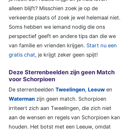
alleen blijft? Misschien zoek je op de
verkeerde plaats of zoek je wel helemaal niet.
Soms hebben we iemand nodig die ons
perspectief geeft en andere tips dan die we
van familie en vrienden krijgen.
Start nu een
gratis chat
, je krijgt zeker geen spijt!
Deze Sterrenbeelden zijn geen Match
voor Schorpioen
De sterrenbeelden
Tweelingen
,
Leeuw
en
Waterman
zijn geen match. Schorpioen
irriteert zich aan Tweelingen, die zich niet
aan de wensen en regels van Schorpioen kan
houden. Het botst met een Leeuw, omdat