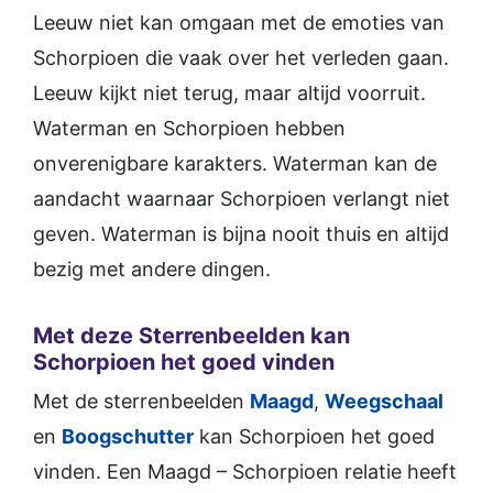
Leeuw niet kan omgaan met de emoties van
Schorpioen die vaak over het verleden gaan.
Leeuw kijkt niet terug, maar altijd voorruit.
Waterman en Schorpioen hebben
onverenigbare karakters. Waterman kan de
aandacht waarnaar Schorpioen verlangt niet
geven. Waterman is bijna nooit thuis en altijd
bezig met andere dingen.
Met deze Sterrenbeelden kan
Schorpioen het goed vinden
Met de sterrenbeelden
Maagd
,
Weegschaal
en
Boogschutter
kan Schorpioen het goed
vinden. Een Maagd – Schorpioen relatie heeft