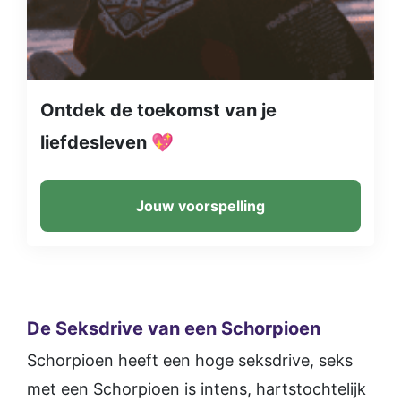
Ontdek de toekomst van je
liefdesleven 💖
Jouw voorspelling
De Seksdrive van een Schorpioen
Schorpioen heeft een hoge seksdrive, seks
met een Schorpioen is intens, hartstochtelijk