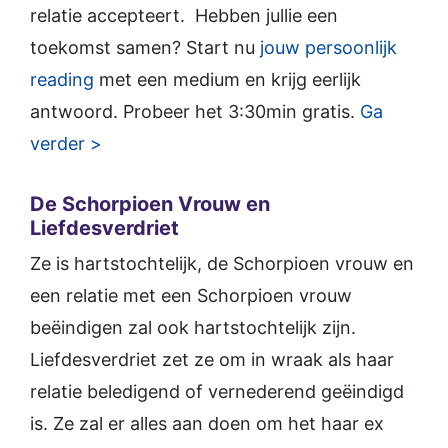
relatie accepteert. Hebben jullie een
toekomst samen? Start nu
jouw persoonlijk
reading
met een medium en krijg eerlijk
antwoord. Probeer het 3:30min gratis.
Ga
verder >
De Schorpioen Vrouw en
Liefdesverdriet
Ze is hartstochtelijk, de Schorpioen vrouw en
een relatie met een Schorpioen vrouw
beëindigen zal ook hartstochtelijk zijn.
Liefdesverdriet zet ze om in wraak als haar
relatie beledigend of vernederend geëindigd
is. Ze zal er alles aan doen om het haar ex