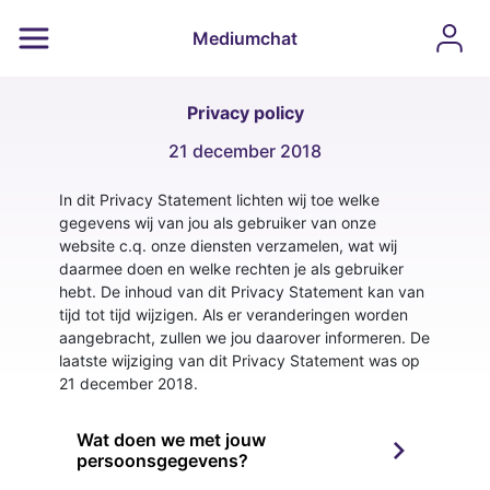
Mediumchat
Privacy policy
21 december 2018
In dit Privacy Statement lichten wij toe welke
gegevens wij van jou als gebruiker van onze
website c.q. onze diensten verzamelen, wat wij
daarmee doen en welke rechten je als gebruiker
hebt. De inhoud van dit Privacy Statement kan van
tijd tot tijd wijzigen. Als er veranderingen worden
aangebracht, zullen we jou daarover informeren. De
laatste wijziging van dit Privacy Statement was op
21 december 2018.
Wat doen we met jouw
persoonsgegevens?