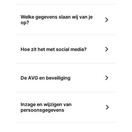
Welke gegevens slaan wij van je
op?
Hoe zit het met social media?
De AVG en beveiliging
Inzage en wijzigen van
persoonsgegevens