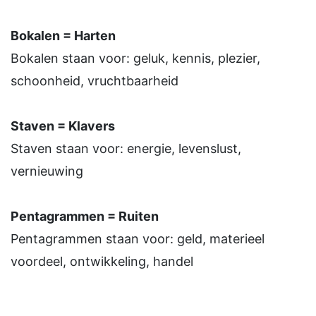
Bokalen = Harten
Bokalen staan voor: geluk, kennis, plezier,
schoonheid, vruchtbaarheid
Staven = Klavers
Staven staan voor: energie, levenslust,
vernieuwing
Pentagrammen = Ruiten
Pentagrammen staan voor: geld, materieel
voordeel, ontwikkeling, handel