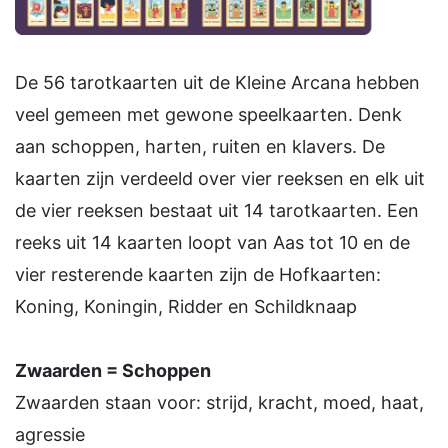
De 56 tarotkaarten uit de Kleine Arcana hebben
veel gemeen met gewone speelkaarten. Denk
aan schoppen, harten, ruiten en klavers. De
kaarten zijn verdeeld over vier reeksen en elk uit
de vier reeksen bestaat uit 14 tarotkaarten. Een
reeks uit 14 kaarten loopt van Aas tot 10 en de
vier resterende kaarten zijn de Hofkaarten:
Koning, Koningin, Ridder en Schildknaap
Zwaarden = Schoppen
Zwaarden staan voor: strijd, kracht, moed, haat,
agressie