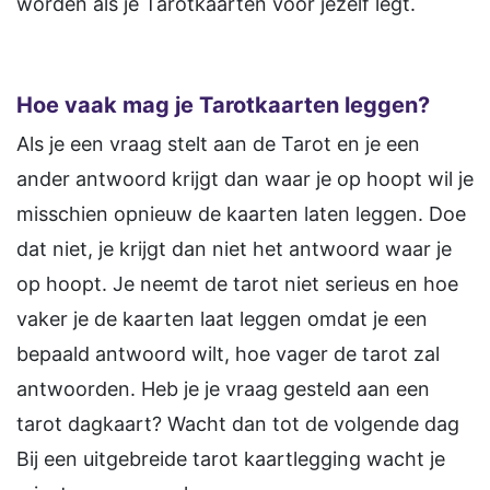
worden als je Tarotkaarten voor jezelf legt.
Hoe vaak mag je Tarotkaarten leggen?
Als je een vraag stelt aan de Tarot en je een
ander antwoord krijgt dan waar je op hoopt wil je
misschien opnieuw de kaarten laten leggen. Doe
dat niet, je krijgt dan niet het antwoord waar je
op hoopt. Je neemt de tarot niet serieus en hoe
vaker je de kaarten laat leggen omdat je een
bepaald antwoord wilt, hoe vager de tarot zal
antwoorden. Heb je je vraag gesteld aan een
tarot dagkaart? Wacht dan tot de volgende dag
Bij een uitgebreide tarot kaartlegging wacht je