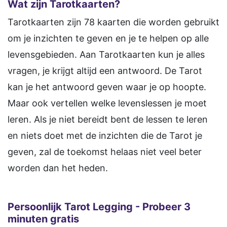
Wat zijn Tarotkaarten?
Tarotkaarten zijn 78 kaarten die worden gebruikt
om je inzichten te geven en je te helpen op alle
levensgebieden. Aan Tarotkaarten kun je alles
vragen, je krijgt altijd een antwoord. De Tarot
kan je het antwoord geven waar je op hoopte.
Maar ook vertellen welke levenslessen je moet
leren. Als je niet bereidt bent de lessen te leren
en niets doet met de inzichten die de Tarot je
geven, zal de toekomst helaas niet veel beter
worden dan het heden.
Persoonlijk Tarot Legging - Probeer 3
minuten gratis