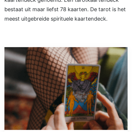
bestaat uit maar liefst 78 kaarten. De tarot is het
meest uitgebreide spirituele kaartendeck.