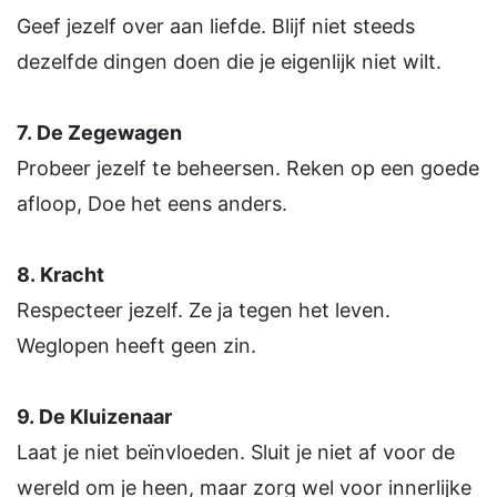
Geef jezelf over aan liefde. Blijf niet steeds
dezelfde dingen doen die je eigenlijk niet wilt.
7.
De Zegewagen
Probeer jezelf te beheersen. Reken op een goede
afloop, Doe het eens anders.
8.
Kracht
Respecteer jezelf. Ze ja tegen het leven.
Weglopen heeft geen zin.
9.
De Kluizenaar
Laat je niet beïnvloeden. Sluit je niet af voor de
wereld om je heen, maar zorg wel voor innerlijke