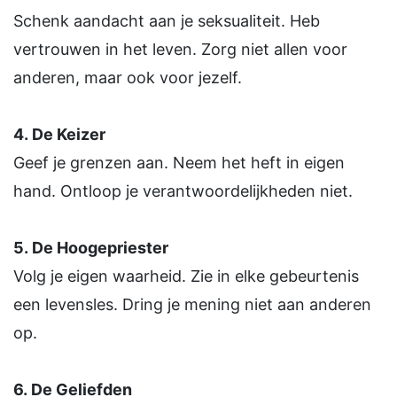
Schenk aandacht aan je seksualiteit. Heb
vertrouwen in het leven. Zorg niet allen voor
anderen, maar ook voor jezelf.
4.
De Keizer
Geef je grenzen aan. Neem het heft in eigen
hand. Ontloop je verantwoordelijkheden niet.
5.
De Hoogepriester
Volg je eigen waarheid. Zie in elke gebeurtenis
een levensles. Dring je mening niet aan anderen
op.
6.
De Geliefden