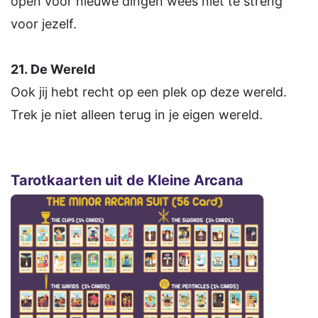
open voor nieuwe dingen wees niet te streng
voor jezelf.
21.
De Wereld
Ook jij hebt recht op een plek op deze wereld.
Trek je niet alleen terug in je eigen wereld.
Tarotkaarten uit de Kleine Arcana