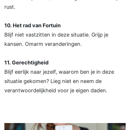
rust.
10.
Het rad van Fortuin
Blijf niet vastzitten in deze situatie. Grijp je
kansen. Omarm veranderingen.
11.
Gerechtigheid
Blijf eerlijk naar jezelf, waarom ben je in deze
situatie gekomen? Lieg niet en neem de
verantwoordelijkheid voor je eigen daden.