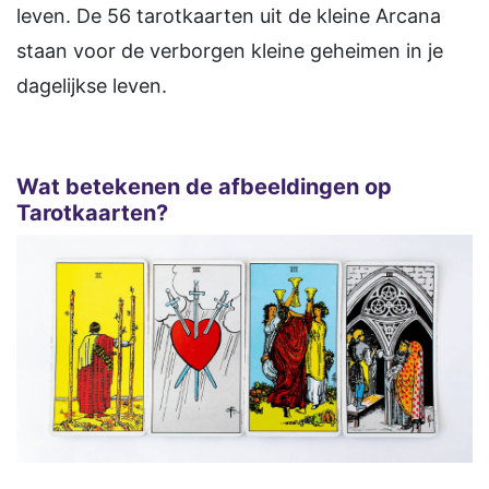
leven. De 56 tarotkaarten uit de kleine Arcana
staan voor de verborgen kleine geheimen in je
dagelijkse leven.
Wat betekenen de afbeeldingen op
Tarotkaarten?