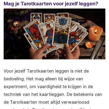
Mag je Tarotkaarten voor jezelf leggen?
Voor jezelf Tarotkaarten leggen is niet de
bedoeling. Het mag alleen bij wijze van
experiment, om vaardigheid te krijgen in de
techniek van het kaartleggen. De betekenis van
de Tarotkaarten moet altijd verwaarloosd