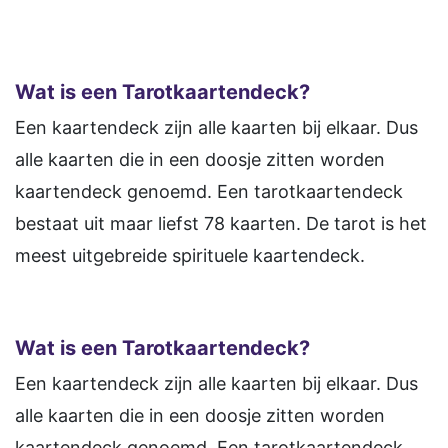
Wat is een Tarotkaartendeck?
Een kaartendeck zijn alle kaarten bij elkaar. Dus
alle kaarten die in een doosje zitten worden
kaartendeck genoemd. Een tarotkaartendeck
bestaat uit maar liefst 78 kaarten. De tarot is het
meest uitgebreide spirituele kaartendeck.
Wat is een Tarotkaartendeck?
Een kaartendeck zijn alle kaarten bij elkaar. Dus
alle kaarten die in een doosje zitten worden
kaartendeck genoemd. Een tarotkaartendeck