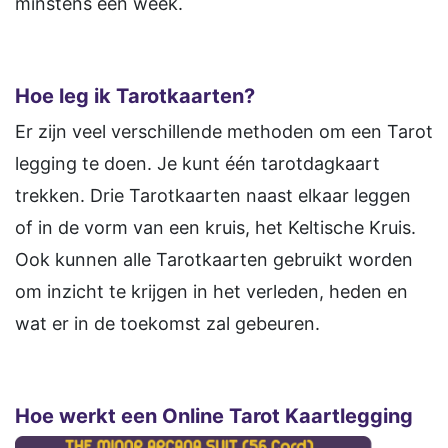
minstens een week.
Hoe leg ik Tarotkaarten?
Er zijn veel verschillende methoden om een Tarot
legging te doen. Je kunt één tarotdagkaart
trekken. Drie Tarotkaarten naast elkaar leggen
of in de vorm van een kruis, het Keltische Kruis.
Ook kunnen alle Tarotkaarten gebruikt worden
om inzicht te krijgen in het verleden, heden en
wat er in de toekomst zal gebeuren.
Hoe werkt een Online Tarot Kaartlegging