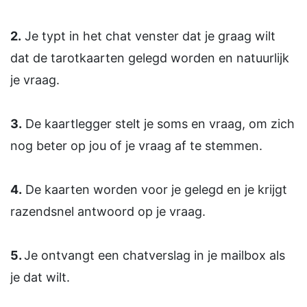
2.
Je typt in het chat venster dat je graag wilt
dat de tarotkaarten gelegd worden en natuurlijk
je vraag.
3.
De kaartlegger stelt je soms en vraag, om zich
nog beter op jou of je vraag af te stemmen.
4.
De kaarten worden voor je gelegd en je krijgt
razendsnel antwoord op je vraag.
5.
Je ontvangt een chatverslag in je mailbox als
je dat wilt.