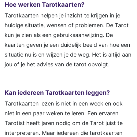
Hoe werken Tarotkaarten?
Tarotkaarten helpen je inzicht te krijgen in je
huidige situatie, wensen of problemen. De Tarot
kun je zien als een gebruiksaanwijzing. De
kaarten geven je een duidelijk beeld van hoe een
situatie nu is en wijzen je de weg. Het is altijd aan
jou of je het advies van de tarot opvolgt.
Kan iedereen Tarotkaarten leggen?
Tarotkaarten lezen is niet in een week en ook
niet in een paar weken te leren. Een ervaren
Tarotist heeft jaren nodig om de Tarot juist te
interpreteren. Maar iedereen die tarotkaarten