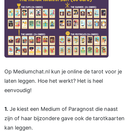
Op Mediumchat.nl kun je online de tarot voor je
laten leggen. Hoe het werkt? Het is heel
eenvoudig!
1.
Je kiest een Medium of Paragnost die naast
zijn of haar bijzondere gave ook de tarotkaarten
kan leggen.