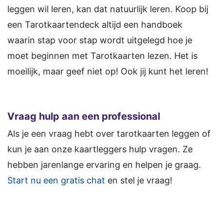
leggen wil leren, kan dat natuurlijk leren. Koop bij
een Tarotkaartendeck altijd een handboek
waarin stap voor stap wordt uitgelegd hoe je
moet beginnen met Tarotkaarten lezen. Het is
moeilijk, maar geef niet op! Ook jij kunt het leren!
Vraag hulp aan een professional
Als je een vraag hebt over tarotkaarten leggen of
kun je aan onze kaartleggers hulp vragen. Ze
hebben jarenlange ervaring en helpen je graag.
Start nu een gratis chat
en stel je vraag!