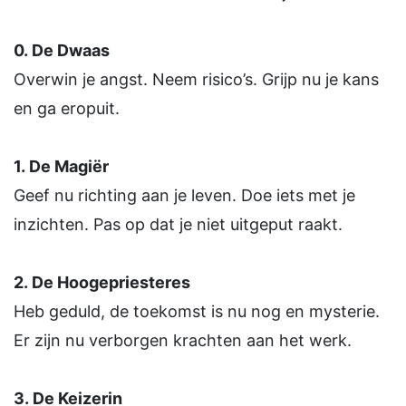
0.
De Dwaas
Overwin je angst. Neem risico’s. Grijp nu je kans
en ga eropuit.
1.
De Magiër
Geef nu richting aan je leven. Doe iets met je
inzichten. Pas op dat je niet uitgeput raakt.
2.
De Hoogepriesteres
Heb geduld, de toekomst is nu nog en mysterie.
Er zijn nu verborgen krachten aan het werk.
3.
De Keizerin