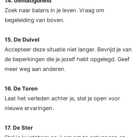
14.
Gematigdheid
Zoek naar balans in je leven. Vraag om
begeleiding van boven.
15.
De Duivel
Accepteer deze situatie niet langer. Bevrijd je van
de beperkingen die je jezelf hebt opgelegd. Geef
meer weg aan anderen.
16.
De Toren
Laat het verleden achter je, stel je open voor
nieuwe ervaringen.
17.
De Ster