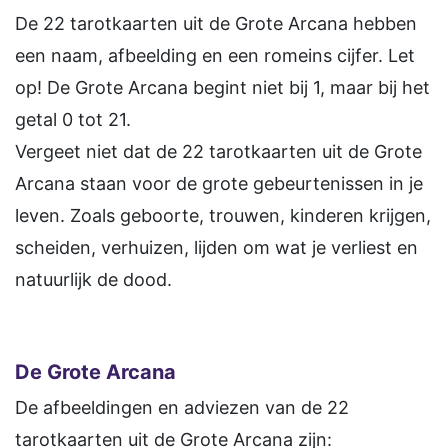
De 22 tarotkaarten uit de Grote Arcana hebben
een naam, afbeelding en een romeins cijfer. Let
op! De Grote Arcana begint niet bij 1, maar bij het
getal 0 tot 21.
Vergeet niet dat de 22 tarotkaarten uit de Grote
Arcana staan voor de grote gebeurtenissen in je
leven. Zoals geboorte, trouwen, kinderen krijgen,
scheiden, verhuizen, lijden om wat je verliest en
natuurlijk de dood.
De Grote Arcana
De afbeeldingen en adviezen van de 22
tarotkaarten uit de Grote Arcana zijn: