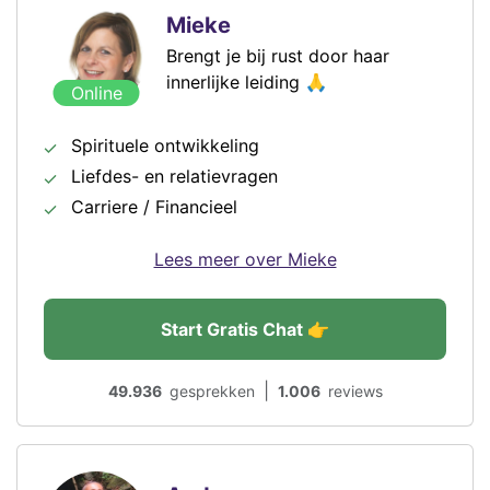
Mieke
Brengt je bij rust door haar
innerlijke leiding 🙏
Online
Spirituele ontwikkeling
Liefdes- en relatievragen
Carriere / Financieel
Lees meer over Mieke
Start Gratis Chat 👉
|
49.936
gesprekken
1.006
reviews