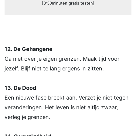
[3:30minuten gratis testen]
12.
De Gehangene
Ga niet over je eigen grenzen. Maak tijd voor
jezelf. Blijf niet te lang ergens in zitten.
13.
De Dood
Een nieuwe fase breekt aan. Verzet je niet tegen
veranderingen. Het leven is niet altijd zwaar,
verleg je grenzen.