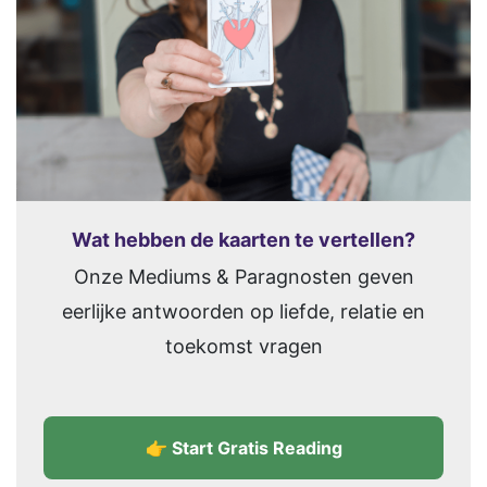
Wat hebben de kaarten te vertellen?
Onze Mediums & Paragnosten geven
eerlijke antwoorden op liefde, relatie en
toekomst vragen
👉 Start Gratis Reading