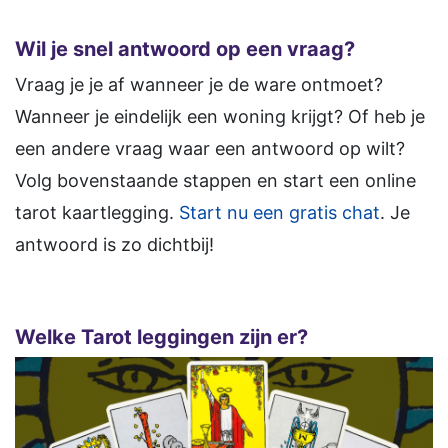
Wil je snel antwoord op een vraag?
Vraag je je af wanneer je de ware ontmoet?
Wanneer je eindelijk een woning krijgt? Of heb je
een andere vraag waar een antwoord op wilt?
Volg bovenstaande stappen en start een online
tarot kaartlegging.
Start nu een gratis chat
. Je
antwoord is zo dichtbij!
Welke Tarot leggingen zijn er?