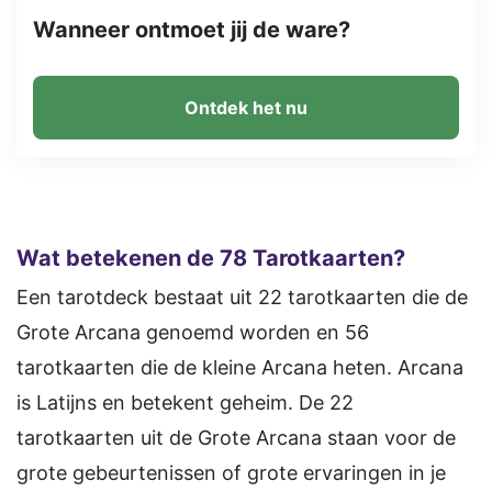
Wanneer ontmoet jij de ware?
Ontdek het nu
Wat betekenen de 78 Tarotkaarten?
Een tarotdeck bestaat uit 22 tarotkaarten die de
Grote Arcana genoemd worden en 56
tarotkaarten die de kleine Arcana heten. Arcana
is Latijns en betekent geheim. De 22
tarotkaarten uit de Grote Arcana staan voor de
grote gebeurtenissen of grote ervaringen in je