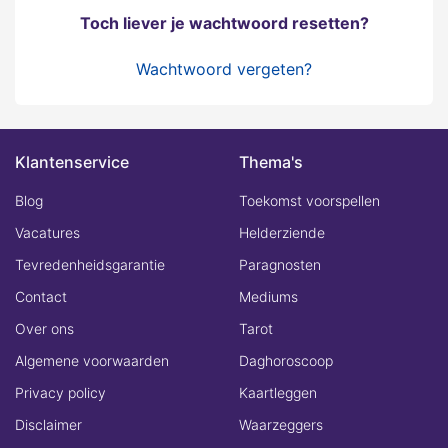
Toch liever je wachtwoord resetten?
Wachtwoord vergeten?
Klantenservice
Thema's
Blog
Toekomst voorspellen
Vacatures
Helderziende
Tevredenheidsgarantie
Paragnosten
Contact
Mediums
Over ons
Tarot
Algemene voorwaarden
Daghoroscoop
Privacy policy
Kaartleggen
Disclaimer
Waarzeggers