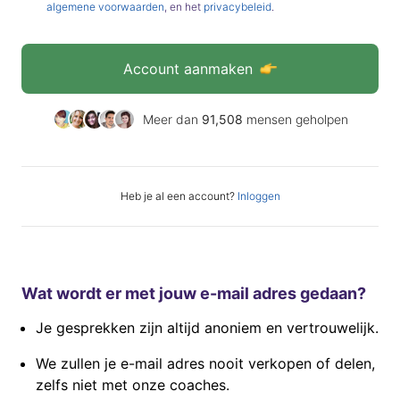
algemene voorwaarden
, en het
privacybeleid
.
Account aanmaken
Meer dan
91,508
mensen geholpen
Heb je al een account?
Inloggen
Wat wordt er met jouw
e-mail
adres gedaan?
Je gesprekken zijn altijd anoniem en vertrouwelijk.
We zullen je
e-mail
adres nooit verkopen of delen,
zelfs niet met onze coaches.