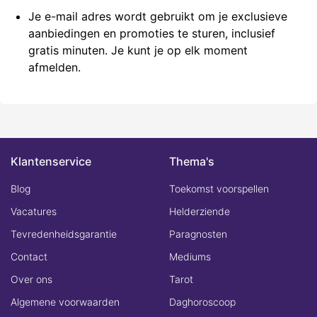
Je
e-mail
adres wordt gebruikt om je exclusieve
aanbiedingen en promoties te sturen, inclusief
gratis minuten. Je kunt je op elk moment
afmelden.
Klantenservice
Thema's
Blog
Toekomst voorspellen
Vacatures
Helderziende
Tevredenheidsgarantie
Paragnosten
Contact
Mediums
Over ons
Tarot
Algemene voorwaarden
Daghoroscoop