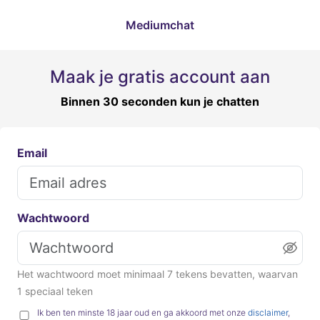
Mediumchat
Maak je gratis account aan
Binnen 30 seconden kun je chatten
Email
Wachtwoord
Het wachtwoord moet minimaal 7 tekens bevatten, waarvan
1 speciaal teken
Ik ben ten minste 18 jaar oud en ga akkoord met onze
disclaimer
,