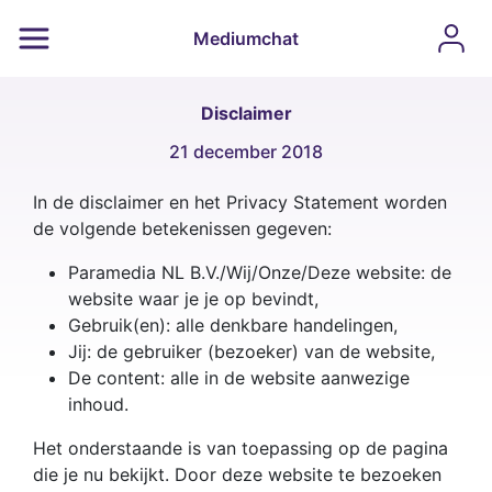
Mediumchat
Disclaimer
21 december 2018
In de disclaimer en het Privacy Statement worden
de volgende betekenissen gegeven:
Paramedia NL B.V./Wij/Onze/Deze website: de
website waar je je op bevindt,
Gebruik(en): alle denkbare handelingen,
Jij: de gebruiker (bezoeker) van de website,
De content: alle in de website aanwezige
inhoud.
Het onderstaande is van toepassing op de pagina
die je nu bekijkt. Door deze website te bezoeken