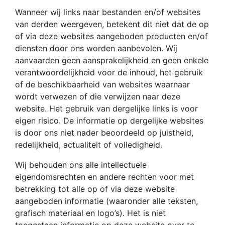
Wanneer wij links naar bestanden en/of websites
van derden weergeven, betekent dit niet dat de op
of via deze websites aangeboden producten en/of
diensten door ons worden aanbevolen. Wij
aanvaarden geen aansprakelijkheid en geen enkele
verantwoordelijkheid voor de inhoud, het gebruik
of de beschikbaarheid van websites waarnaar
wordt verwezen of die verwijzen naar deze
website. Het gebruik van dergelijke links is voor
eigen risico. De informatie op dergelijke websites
is door ons niet nader beoordeeld op juistheid,
redelijkheid, actualiteit of volledigheid.
Wij behouden ons alle intellectuele
eigendomsrechten en andere rechten voor met
betrekking tot alle op of via deze website
aangeboden informatie (waaronder alle teksten,
grafisch materiaal en logo’s). Het is niet