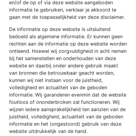
en/of de op of via deze website aangeboden
informatie te gebruiken, verklaar je akkoord te
gaan met de toepasselijkheid van deze disclaimer.
De informatie op deze website is uitsluitend
bedoeld als algemene informatie. Er kunnen geen
rechten aan de informatie op deze website worden
ontleend. Hoewel wij zorgvuldigheid in acht nemen
bij het samenstellen en onderhouden van deze
website en daarbij onder andere gebruik maakt
van bronnen die betrouwbaar geacht worden,
kunnen wij niet instaan voor de juistheid,
volledigheid en actualiteit van de geboden
informatie. Wij garanderen evenmin dat de website
foutloos of ononderbroken zal functioneren. Wij
wijzen iedere aansprakelijkheid ten aanzien van de
juistheid, volledigheid, actualiteit van de geboden
informatie en het (ongestoord) gebruik van deze
website uitdrukkelijk van de hand.