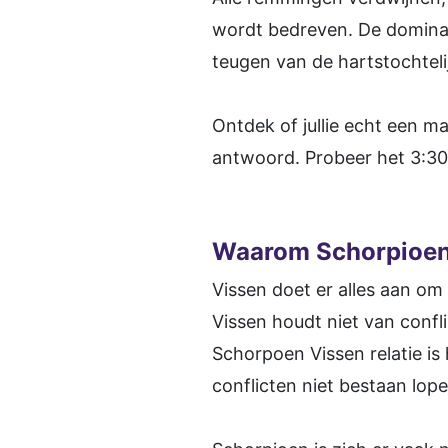
wordt bedreven. De dominant
teugen van de hartstochtel
Ontdek of jullie echt een ma
antwoord. Probeer het 3:30
Waarom Schorpioen 
Vissen doet er alles aan om 
Vissen houdt niet van confli
Schorpoen Vissen relatie is
conflicten niet bestaan lope