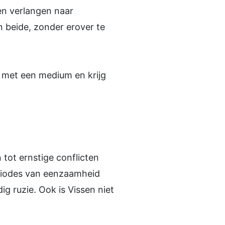
en verlangen naar
n beide, zonder erover te
met een medium en krijg
tot ernstige conflicten
eriodes van eenzaamheid
 ruzie. Ook is Vissen niet