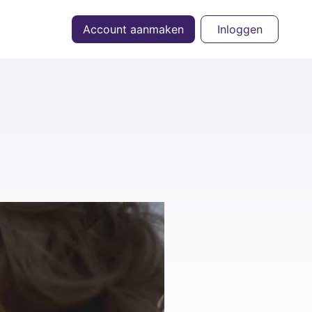
Account aanmaken
Inloggen