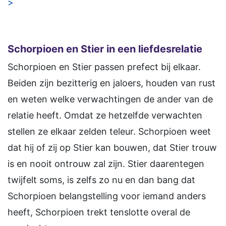
>
Schorpioen en Stier in een liefdesrelatie
Schorpioen en Stier passen prefect bij elkaar.
Beiden zijn bezitterig en jaloers, houden van rust
en weten welke verwachtingen de ander van de
relatie heeft. Omdat ze hetzelfde verwachten
stellen ze elkaar zelden teleur. Schorpioen weet
dat hij of zij op Stier kan bouwen, dat Stier trouw
is en nooit ontrouw zal zijn. Stier daarentegen
twijfelt soms, is zelfs zo nu en dan bang dat
Schorpioen belangstelling voor iemand anders
heeft, Schorpioen trekt tenslotte overal de