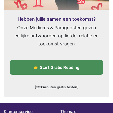
Hebben jullie samen een toekomst?
Onze Mediums & Paragnosten geven
eerlijke antwoorden op liefde, relatie en
toekomst vragen
👉 Start Gratis Reading
[3:30minuten gratis testen]
Klantenservice
Thema's