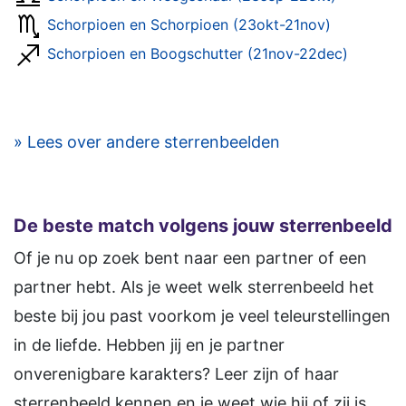
Schorpioen en Schorpioen (23okt-21nov)
Schorpioen en Boogschutter (21nov-22dec)
» Lees over andere sterrenbeelden
De beste match volgens jouw sterrenbeeld
Of je nu op zoek bent naar een partner of een
partner hebt. Als je weet welk sterrenbeeld het
beste bij jou past voorkom je veel teleurstellingen
in de liefde. Hebben jij en je partner
onverenigbare karakters? Leer zijn of haar
sterrenbeeld kennen en je weet wie hij of zij is.