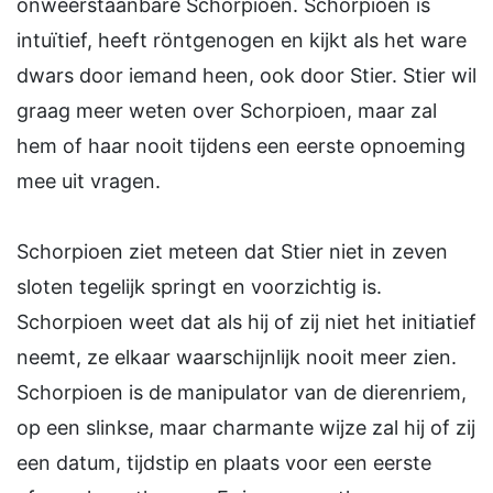
onweerstaanbare Schorpioen. Schorpioen is
intuïtief, heeft röntgenogen en kijkt als het ware
dwars door iemand heen, ook door Stier. Stier wil
graag meer weten over Schorpioen, maar zal
hem of haar nooit tijdens een eerste opnoeming
mee uit vragen.
Schorpioen ziet meteen dat Stier niet in zeven
sloten tegelijk springt en voorzichtig is.
Schorpioen weet dat als hij of zij niet het initiatief
neemt, ze elkaar waarschijnlijk nooit meer zien.
Schorpioen is de manipulator van de dierenriem,
op een slinkse, maar charmante wijze zal hij of zij
een datum, tijdstip en plaats voor een eerste