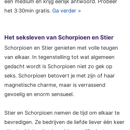
een medium en krijg eerlijk antwoord. Probeer
het 3:30min gratis.
Ga verder >
Het seksleven van Schorpioen en Stier
Schorpioen en Stier genieten met volle teugen
van elkaar. In tegenstelling tot wat algemeen
gedacht wordt is Schorpioen niet zo gek op
seks. Schorpioen betovert je met zijn of haar
magnetische charme, maar is verrassend
gevoelig en enorm sensueel.
Stier en Schorpioen nemen de tijd om elkaar te
bevredigen. Ze bedrijven de liefde liever één keer