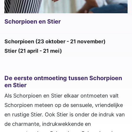
Schorpioen en Stier
Schorpioen (23 oktober - 21 november)
Stier (21 april - 21 mei)
De eerste ontmoeting tussen Schorpioen
en Stier
Als Schorpioen en Stier elkaar ontmoeten valt
Schorpioen meteen op de sensuele, vriendelijke
en rustige Stier. Ook Stier is onder de indruk van
de charmante, indrukwekkende en