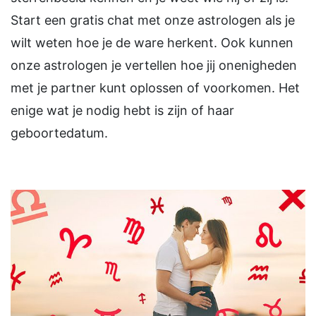
Start een gratis chat met onze astrologen als je
wilt weten hoe je de ware herkent. Ook kunnen
onze astrologen je vertellen hoe jij onenigheden
met je partner kunt oplossen of voorkomen. Het
enige wat je nodig hebt is zijn of haar
geboortedatum.