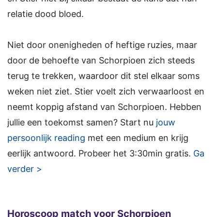
relatie dood bloed.
Niet door onenigheden of heftige ruzies, maar
door de behoefte van Schorpioen zich steeds
terug te trekken, waardoor dit stel elkaar soms
weken niet ziet. Stier voelt zich verwaarloost en
neemt koppig afstand van Schorpioen. Hebben
jullie een toekomst samen? Start nu
jouw
persoonlijk reading
met een medium en krijg
eerlijk antwoord. Probeer het 3:30min gratis.
Ga
verder >
Horoscoop match voor Schorpioen