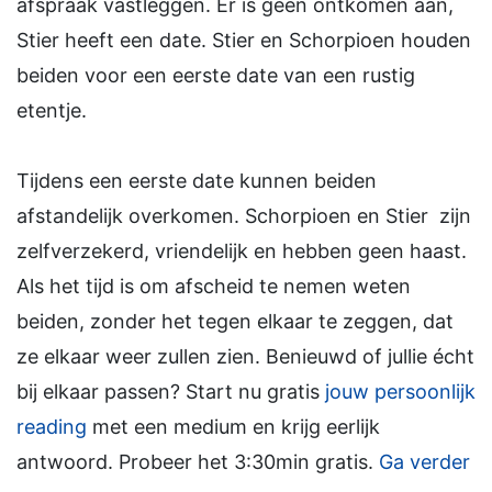
afspraak vastleggen. Er is geen ontkomen aan,
Stier heeft een date. Stier en Schorpioen houden
beiden voor een eerste date van een rustig
etentje.
Tijdens een eerste date kunnen beiden
afstandelijk overkomen. Schorpioen en Stier zijn
zelfverzekerd, vriendelijk en hebben geen haast.
Als het tijd is om afscheid te nemen weten
beiden, zonder het tegen elkaar te zeggen, dat
ze elkaar weer zullen zien. Benieuwd of jullie écht
bij elkaar passen? Start nu gratis
jouw persoonlijk
reading
met een medium en krijg eerlijk
antwoord. Probeer het 3:30min gratis.
Ga verder