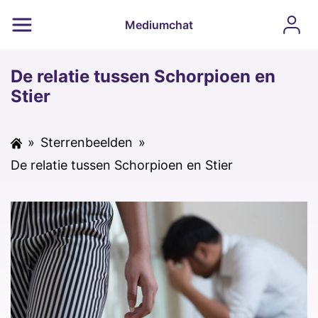
Mediumchat
De relatie tussen Schorpioen en
Stier
»
Sterrenbeelden
»
De relatie tussen Schorpioen en Stier