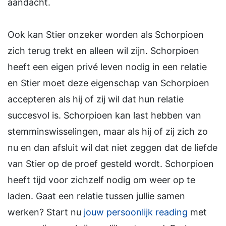
aandacht.
Ook kan Stier onzeker worden als Schorpioen
zich terug trekt en alleen wil zijn. Schorpioen
heeft een eigen privé leven nodig in een relatie
en Stier moet deze eigenschap van Schorpioen
accepteren als hij of zij wil dat hun relatie
succesvol is. Schorpioen kan last hebben van
stemminswisselingen, maar als hij of zij zich zo
nu en dan afsluit wil dat niet zeggen dat de liefde
van Stier op de proef gesteld wordt. Schorpioen
heeft tijd voor zichzelf nodig om weer op te
laden. Gaat een relatie tussen jullie samen
werken? Start nu
jouw persoonlijk reading
met