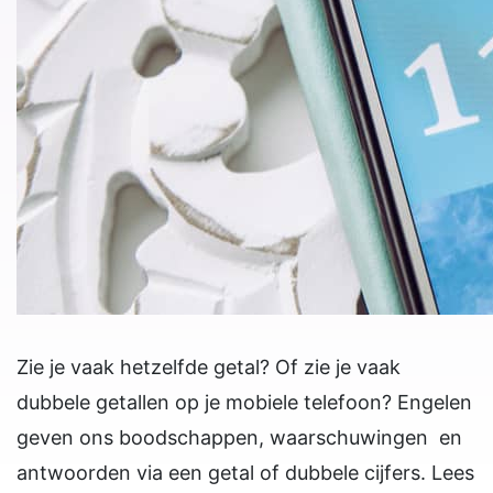
Zie je vaak hetzelfde getal? Of zie je vaak
dubbele getallen op je mobiele telefoon? Engelen
geven ons boodschappen, waarschuwingen en
antwoorden via een getal of dubbele cijfers. Lees