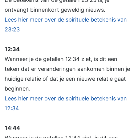
ontvangt binnenkort geweldig nieuws.
Lees hier meer over de spirituele betekenis van
23:23
12:34
Wanneer je de getallen 12:34 ziet, is dit een
teken dat er veranderingen aankomen binnen je
huidige relatie of dat je een nieuwe relatie gaat
beginnen.
Lees hier meer over de spirituele betekenis van
12:34
14:44
Wanneer je de getallen 14:44 ziet, is dit een