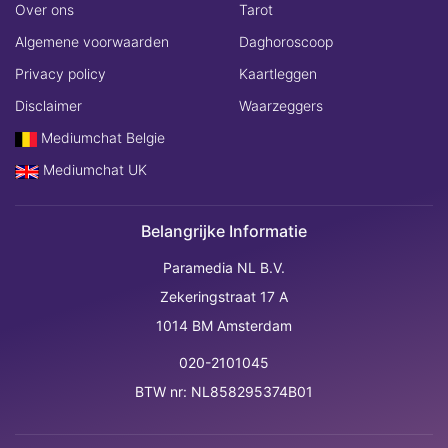
Over ons
Tarot
Algemene voorwaarden
Daghoroscoop
Privacy policy
Kaartleggen
Disclaimer
Waarzeggers
Mediumchat Belgie
Mediumchat UK
Belangrijke Informatie
Paramedia NL B.V.
Zekeringstraat 17 A
1014 BM Amsterdam
020-2101045
BTW nr: NL858295374B01