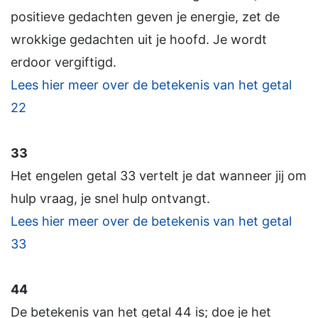
positieve gedachten geven je energie, zet de
wrokkige gedachten uit je hoofd. Je wordt
erdoor vergiftigd.
Lees hier meer over de betekenis van het getal
22
33
Het engelen getal 33 vertelt je dat wanneer jij om
hulp vraag, je snel hulp ontvangt.
Lees hier meer over de betekenis van het getal
33
44
De betekenis van het getal 44 is; doe je het