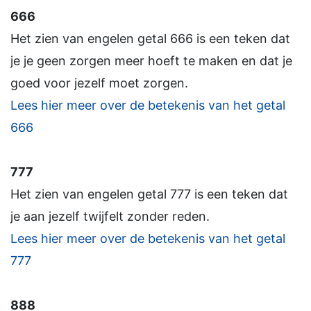
666
Het zien van engelen getal 666 is een teken dat
je je geen zorgen meer hoeft te maken en dat je
goed voor jezelf moet zorgen.
Lees hier meer over de betekenis van het getal
666
777
Het zien van engelen getal 777 is een teken dat
je aan jezelf twijfelt zonder reden.
Lees hier meer over de betekenis van het getal
777
888