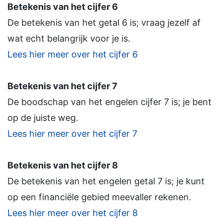
Betekenis van het cijfer 6
De betekenis van het getal 6 is; vraag jezelf af
wat echt belangrijk voor je is.
Lees hier meer over het cijfer 6
Betekenis van het cijfer 7
De boodschap van het engelen cijfer 7 is; je bent
op de juiste weg.
Lees hier meer over het cijfer 7
Betekenis van het cijfer 8
De betekenis van het engelen getal 7 is; je kunt
op een financiële gebied meevaller rekenen.
Lees hier meer over het cijfer 8