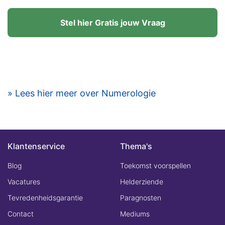
Stel hier Gratis jouw Vraag
» Lees hier meer over Numerologie
Klantenservice
Thema's
Blog
Toekomst voorspellen
Vacatures
Helderziende
Tevredenheidsgarantie
Paragnosten
Contact
Mediums