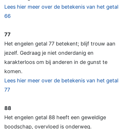
Lees hier meer over de betekenis van het getal
66
77
Het engelen getal 77 betekent; blijf trouw aan
jezelf. Gedraag je niet onderdanig en
karakterloos om bij anderen in de gunst te
komen.
Lees hier meer over de betekenis van het getal
77
88
Het engelen getal 88 heeft een geweldige
boodschap, overvloed is onderweg.