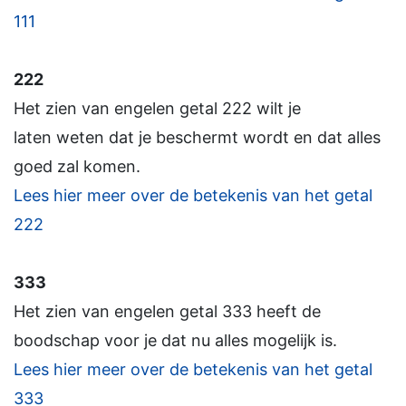
111
222
Het zien van engelen getal 222 wilt je
laten weten dat je beschermt wordt en dat alles
goed zal komen.
Lees hier meer over de betekenis van het getal
222
333
Het zien van engelen getal 333 heeft de
boodschap voor je dat nu alles mogelijk is.
Lees hier meer over de betekenis van het getal
333