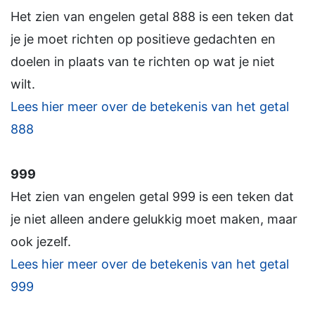
Het zien van engelen getal 888 is een teken dat
je je moet richten op positieve gedachten en
doelen in plaats van te richten op wat je niet
wilt.
Lees hier meer over de betekenis van het getal
888
999
Het zien van engelen getal 999 is een teken dat
je niet alleen andere gelukkig moet maken, maar
ook jezelf.
Lees hier meer over de betekenis van het getal
999