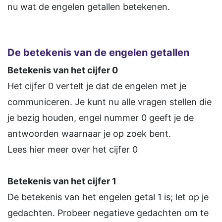
nu wat de engelen getallen betekenen.
De betekenis van de engelen getallen
Betekenis van het cijfer 0
Het cijfer 0 vertelt je dat de engelen met je
communiceren. Je kunt nu alle vragen stellen die
je bezig houden, engel nummer 0 geeft je de
antwoorden waarnaar je op zoek bent.
Lees hier meer over het cijfer 0
Betekenis van het cijfer 1
De betekenis van het engelen getal 1 is; let op je
gedachten. Probeer negatieve gedachten om te