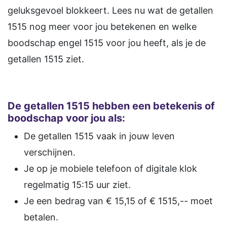
geluksgevoel blokkeert. Lees nu wat de getallen
1515 nog meer voor jou betekenen en welke
boodschap engel 1515 voor jou heeft, als je de
getallen 1515 ziet.
De getallen 1515 hebben een betekenis of
boodschap voor jou als:
De getallen 1515 vaak in jouw leven
verschijnen.
Je op je mobiele telefoon of digitale klok
regelmatig 15:15 uur ziet.
Je een bedrag van € 15,15 of € 1515,-- moet
betalen.