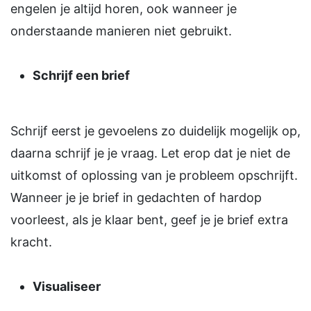
engelen je altijd horen, ook wanneer je
onderstaande manieren niet gebruikt.
Schrijf een brief
Schrijf eerst je gevoelens zo duidelijk mogelijk op,
daarna schrijf je je vraag. Let erop dat je niet de
uitkomst of oplossing van je probleem opschrijft.
Wanneer je je brief in gedachten of hardop
voorleest, als je klaar bent, geef je je brief extra
kracht.
Visualiseer