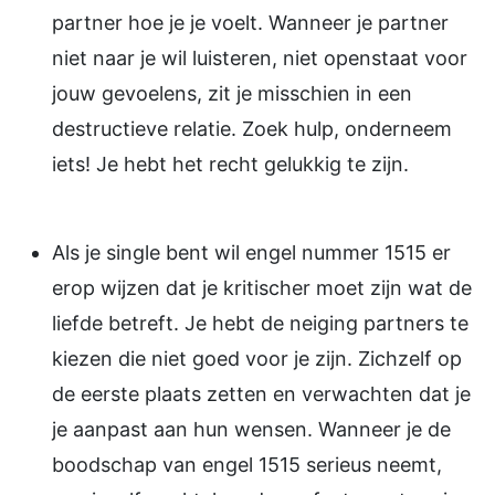
partner hoe je je voelt. Wanneer je partner
niet naar je wil luisteren, niet openstaat voor
jouw gevoelens, zit je misschien in een
destructieve relatie. Zoek hulp, onderneem
iets! Je hebt het recht gelukkig te zijn.
Als je single bent wil engel nummer 1515 er
erop wijzen dat je kritischer moet zijn wat de
liefde betreft. Je hebt de neiging partners te
kiezen die niet goed voor je zijn. Zichzelf op
de eerste plaats zetten en verwachten dat je
je aanpast aan hun wensen. Wanneer je de
boodschap van engel 1515 serieus neemt,