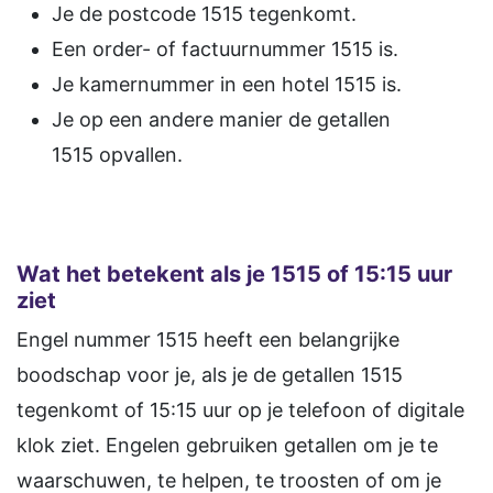
Je de postcode 1515 tegenkomt.
Een order- of factuurnummer 1515 is.
Je kamernummer in een hotel 1515 is.
Je op een andere manier de getallen
1515 opvallen.
Wat het betekent als je 1515 of 15:15 uur
ziet
Engel nummer 1515 heeft een belangrijke
boodschap voor je, als je de getallen 1515
tegenkomt of 15:15 uur op je telefoon of digitale
klok ziet. Engelen gebruiken getallen om je te
waarschuwen, te helpen, te troosten of om je