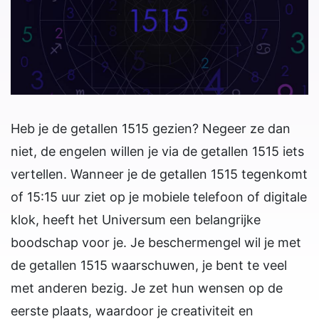
Heb je de getallen 1515 gezien? Negeer ze dan
niet, de engelen willen je via de getallen 1515 iets
vertellen. Wanneer je de getallen 1515 tegenkomt
of 15:15 uur ziet op je mobiele telefoon of digitale
klok, heeft het Universum een belangrijke
boodschap voor je. Je beschermengel wil je met
de getallen 1515 waarschuwen, je bent te veel
met anderen bezig. Je zet hun wensen op de
eerste plaats, waardoor je creativiteit en