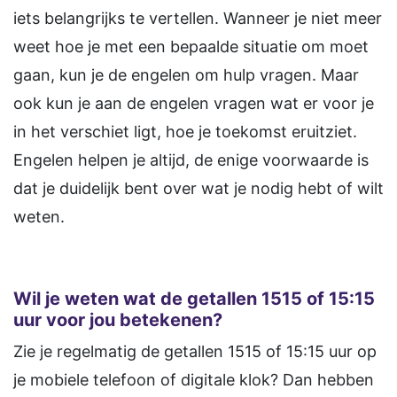
iets belangrijks te vertellen. Wanneer je niet meer
weet hoe je met een bepaalde situatie om moet
gaan, kun je de engelen om hulp vragen. Maar
ook kun je aan de engelen vragen wat er voor je
in het verschiet ligt, hoe je toekomst eruitziet.
Engelen helpen je altijd, de enige voorwaarde is
dat je duidelijk bent over wat je nodig hebt of wilt
weten.
Wil je weten wat de getallen 1515 of 15:15
uur voor jou betekenen?
Zie je regelmatig de getallen 1515 of 15:15 uur op
je mobiele telefoon of digitale klok? Dan hebben