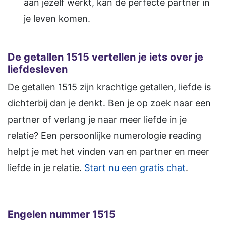
aan jezelf werkt, kan de perfecte partner in
je leven komen.
De getallen 1515 vertellen je iets over je
liefdesleven
De getallen 1515 zijn krachtige getallen, liefde is
dichterbij dan je denkt. Ben je op zoek naar een
partner of verlang je naar meer liefde in je
relatie? Een persoonlijke numerologie reading
helpt je met het vinden van en partner en meer
liefde in je relatie.
Start nu een gratis chat
.
Engelen nummer 1515