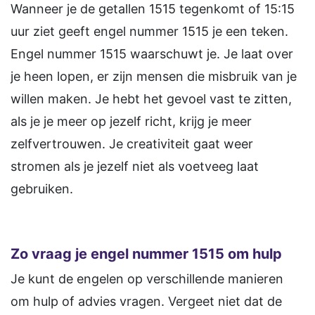
Wanneer je de getallen 1515 tegenkomt of 15:15
uur ziet geeft engel nummer 1515 je een teken.
Engel nummer 1515 waarschuwt je. Je laat over
je heen lopen, er zijn mensen die misbruik van je
willen maken. Je hebt het gevoel vast te zitten,
als je je meer op jezelf richt, krijg je meer
zelfvertrouwen. Je creativiteit gaat weer
stromen als je jezelf niet als voetveeg laat
gebruiken.
Zo vraag je engel nummer 1515 om hulp
Je kunt de engelen op verschillende manieren
om hulp of advies vragen. Vergeet niet dat de