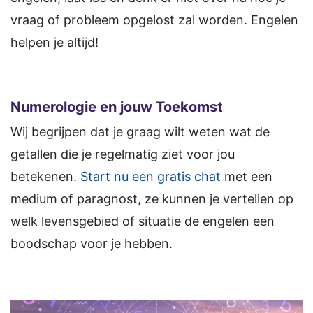
vraag of probleem opgelost zal worden. Engelen
helpen je altijd!
Numerologie en jouw Toekomst
Wij begrijpen dat je graag wilt weten wat de
getallen die je regelmatig ziet voor jou
betekenen.
Start nu een gratis chat
met een
medium of paragnost, ze kunnen je vertellen op
welk levensgebied of situatie de engelen een
boodschap voor je hebben.