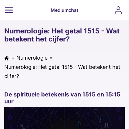
Mediumchat
Numerologie: Het getal 1515 - Wat
betekent het cijfer?
»
Numerologie
»
Numerologie: Het getal 1515 - Wat betekent het
cijfer?
De spirituele betekenis van 1515 en 15:15
uur