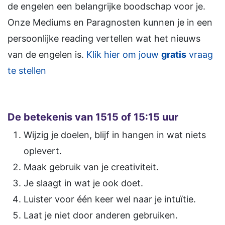
de engelen een belangrijke boodschap voor je.
Onze Mediums en Paragnosten kunnen je in een
persoonlijke reading vertellen wat het nieuws
van de engelen is.
Klik hier om jouw
gratis
vraag
te stellen
De betekenis van 1515 of 15:15 uur
Wijzig je doelen, blijf in hangen in wat niets
oplevert.
Maak gebruik van je creativiteit.
Je slaagt in wat je ook doet.
Luister voor één keer wel naar je intuïtie.
Laat je niet door anderen gebruiken.