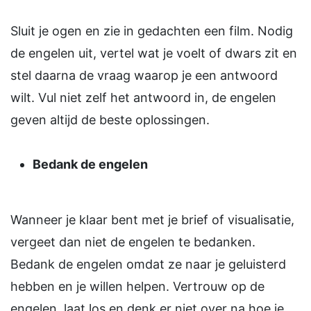
Sluit je ogen en zie in gedachten een film. Nodig
de engelen uit, vertel wat je voelt of dwars zit en
stel daarna de vraag waarop je een antwoord
wilt. Vul niet zelf het antwoord in, de engelen
geven altijd de beste oplossingen.
Bedank de engelen
Wanneer je klaar bent met je brief of visualisatie,
vergeet dan niet de engelen te bedanken.
Bedank de engelen omdat ze naar je geluisterd
hebben en je willen helpen. Vertrouw op de
engelen, laat los en denk er niet over na hoe je