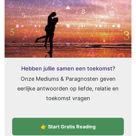
Hebben jullie samen een toekomst?
Onze Mediums & Paragnosten geven
eerlijke antwoorden op liefde, relatie en
toekomst vragen
👉 Start Gratis Reading