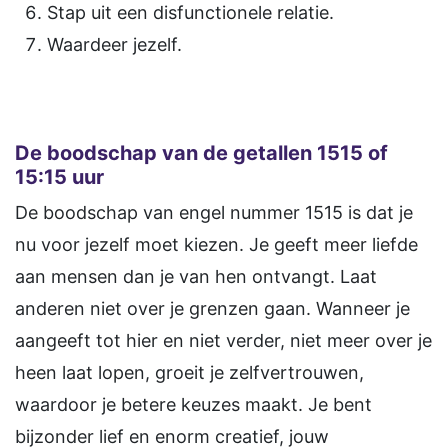
Stap uit een disfunctionele relatie.
Waardeer jezelf.
De boodschap van de getallen 1515 of
15:15 uur
De boodschap van engel nummer 1515 is dat je
nu voor jezelf moet kiezen. Je geeft meer liefde
aan mensen dan je van hen ontvangt. Laat
anderen niet over je grenzen gaan. Wanneer je
aangeeft tot hier en niet verder, niet meer over je
heen laat lopen, groeit je zelfvertrouwen,
waardoor je betere keuzes maakt. Je bent
bijzonder lief en enorm creatief, jouw