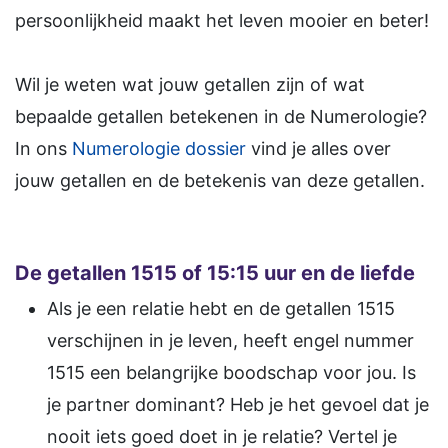
persoonlijkheid maakt het leven mooier en beter!
Wil je weten wat jouw getallen zijn of wat
bepaalde getallen betekenen in de Numerologie?
In ons
Numerologie dossier
vind je alles over
jouw getallen en de betekenis van deze getallen.
De getallen 1515 of 15:15 uur en de liefde
Als je een relatie hebt en de getallen 1515
verschijnen in je leven, heeft engel nummer
1515 een belangrijke boodschap voor jou. Is
je partner dominant? Heb je het gevoel dat je
nooit iets goed doet in je relatie? Vertel je