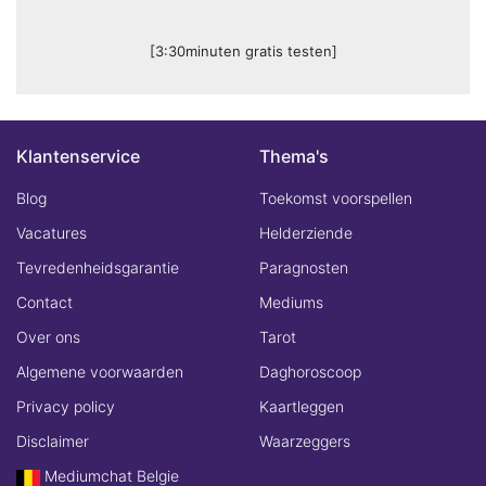
[3:30minuten gratis testen]
Klantenservice
Thema's
Blog
Toekomst voorspellen
Vacatures
Helderziende
Tevredenheidsgarantie
Paragnosten
Contact
Mediums
Over ons
Tarot
Algemene voorwaarden
Daghoroscoop
Privacy policy
Kaartleggen
Disclaimer
Waarzeggers
Mediumchat Belgie