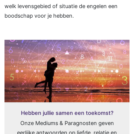
welk levensgebied of situatie de engelen een
boodschap voor je hebben.
Hebben jullie samen een toekomst?
Onze Mediums & Paragnosten geven
eerlijke antwoorden op liefde, relatie en