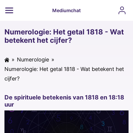
Mediumchat
Numerologie: Het getal 1818 - Wat
betekent het cijfer?
»
Numerologie
»
Numerologie: Het getal 1818 - Wat betekent het
cijfer?
De spirituele betekenis van 1818 en 18:18
uur