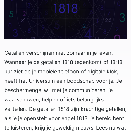
Getallen verschijnen niet zomaar in je leven.
Wanneer je de getallen 1818 tegenkomt of 18:18
uur ziet op je mobiele telefoon of digitale klok,
heeft het Universum een boodschap voor je. Je
beschermengel wil met je communiceren, je
waarschuwen, helpen of iets belangrijks
vertellen. De getallen 1818 zijn krachtige getallen,
als je je openstelt voor engel 1818, je bereid bent
te luisteren, krijg je geweldig nieuws. Lees nu wat