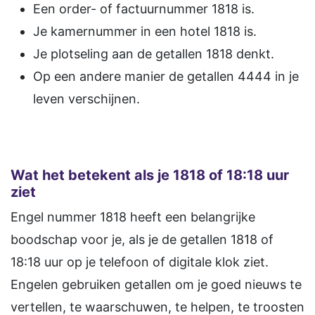
Een order- of factuurnummer 1818 is.
Je kamernummer in een hotel 1818 is.
Je plotseling aan de getallen 1818 denkt.
Op een andere manier de getallen 4444 in je
leven verschijnen.
Wat het betekent als je 1818 of 18:18 uur
ziet
Engel nummer 1818 heeft een belangrijke
boodschap voor je, als je de getallen 1818 of
18:18 uur op je telefoon of digitale klok ziet.
Engelen gebruiken getallen om je goed nieuws te
vertellen, te waarschuwen, te helpen, te troosten