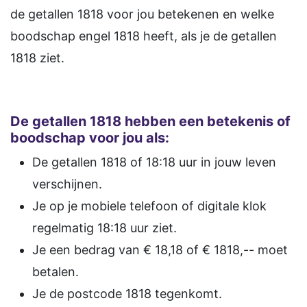
de getallen 1818 voor jou betekenen en welke
boodschap engel 1818 heeft, als je de getallen
1818 ziet.
De getallen 1818 hebben een betekenis of
boodschap voor jou als:
De getallen 1818 of 18:18 uur in jouw leven
verschijnen.
Je op je mobiele telefoon of digitale klok
regelmatig 18:18 uur ziet.
Je een bedrag van € 18,18 of € 1818,-- moet
betalen.
Je de postcode 1818 tegenkomt.