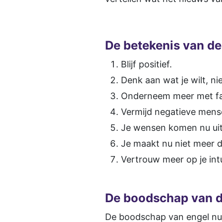
De betekenis van de
Blijf positief.
Denk aan wat je wilt, nie
Onderneem meer met fam
Vermijd negatieve mens
Je wensen komen nu uit
Je maakt nu niet meer d
Vertrouw meer op je intu
De boodschap van d
De boodschap van engel num