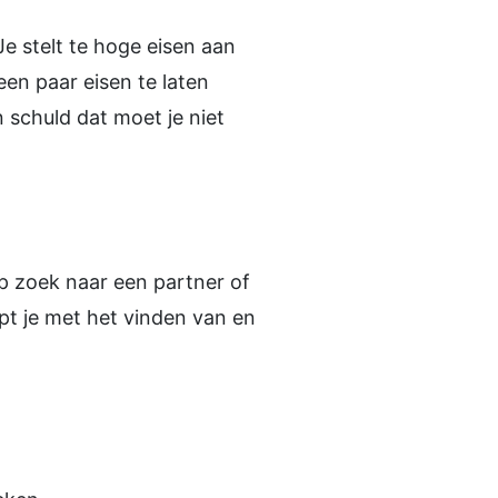
 Je stelt te hoge eisen aan
een paar eisen te laten
 schuld dat moet je niet
 op zoek naar een partner of
lpt je met het vinden van en