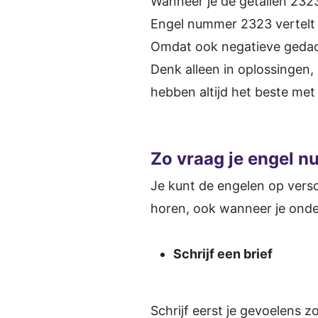
Wanneer je de getallen 2323
Engel nummer 2323 vertelt 
Omdat ook negatieve gedac
Denk alleen in oplossingen,
hebben altijd het beste met 
Zo vraag je engel 
Je kunt de engelen op versc
horen, ook wanneer je onde
Schrijf een brief
Schrijf eerst je gevoelens zo