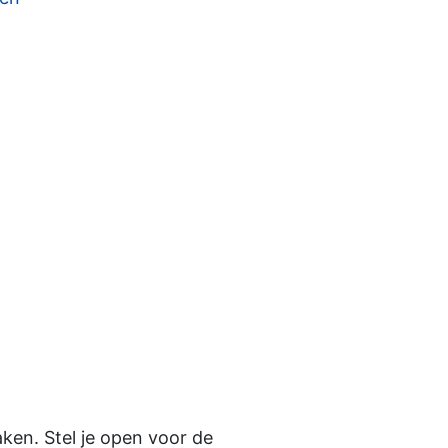
en. Stel je open voor de