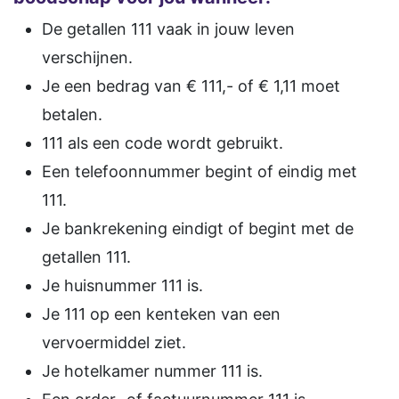
De getallen 111 vaak in jouw leven
verschijnen.
Je een bedrag van € 111,- of € 1,11 moet
betalen.
111 als een code wordt gebruikt.
Een telefoonnummer begint of eindig met
111.
Je bankrekening eindigt of begint met de
getallen 111.
Je huisnummer 111 is.
Je 111 op een kenteken van een
vervoermiddel ziet.
Je hotelkamer nummer 111 is.