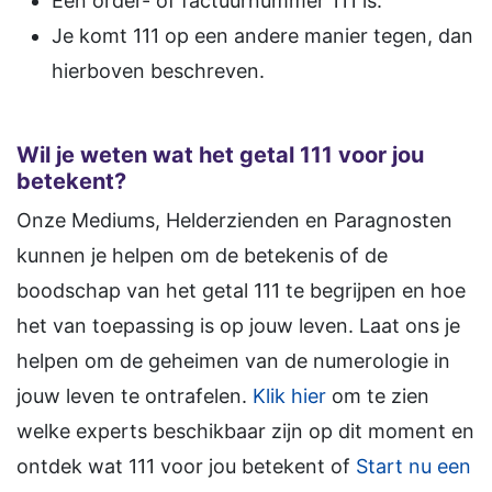
Een order- of factuurnummer 111 is.
Je komt 111 op een andere manier tegen, dan
hierboven beschreven.
Wil je weten wat het getal 111 voor jou
betekent?
Onze Mediums, Helderzienden en Paragnosten
kunnen je helpen om de betekenis of de
boodschap van het getal 111 te begrijpen en hoe
het van toepassing is op jouw leven. Laat ons je
helpen om de geheimen van de numerologie in
jouw leven te ontrafelen.
Klik hier
om te zien
welke experts beschikbaar zijn op dit moment en
ontdek wat 111 voor jou betekent of
Start nu een