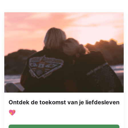
Ontdek de toekomst van je liefdesleven
💖