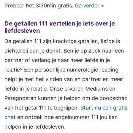
Probeer het 3:30min gratis.
Ga verder >
De getallen 111 vertellen je iets over je
liefdesleven
De getallen 111 zijn krachtige getallen, liefde is
dichterbij dan je denkt. Ben je op zoek naar een
partner of verlang je naar meer liefde in je
relatie? Een persoonlijke numerologie reading
helpt je met het vinden van en partner en meer
liefde in je relatie. Onze ervaren Mediums en
Paragnosten kunnen je helpen om de boodschap
van het getal 111 te begrijpen.
Start nu een gratis
chat
en ontdek hoe engelnummer 111 jou kan
helpen in je liefdesleven.