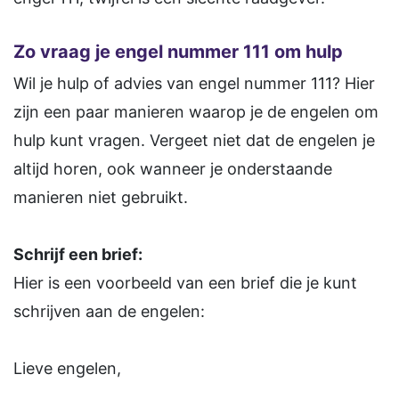
Zo vraag je engel nummer 111 om hulp
Wil je hulp of advies van engel nummer 111? Hier
zijn een paar manieren waarop je de engelen om
hulp kunt vragen. Vergeet niet dat de engelen je
altijd horen, ook wanneer je onderstaande
manieren niet gebruikt.
Schrijf een brief:
Hier is een voorbeeld van een brief die je kunt
schrijven aan de engelen:
Lieve engelen,