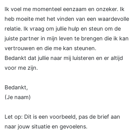
Ik voel me momenteel eenzaam en onzeker. Ik
heb moeite met het vinden van een waardevolle
relatie. Ik vraag om jullie hulp en steun om de
juiste partner in mijn leven te brengen die ik kan
vertrouwen en die me kan steunen.
Bedankt dat jullie naar mij luisteren en er altijd
voor me zijn.
Bedankt,
(Je naam)
Let op: Dit is een voorbeeld, pas de brief aan
naar jouw situatie en gevoelens.