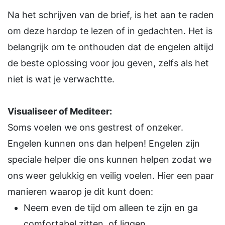
Na het schrijven van de brief, is het aan te raden
om deze hardop te lezen of in gedachten. Het is
belangrijk om te onthouden dat de engelen altijd
de beste oplossing voor jou geven, zelfs als het
niet is wat je verwachtte.
Visualiseer of Mediteer:
Soms voelen we ons gestrest of onzeker.
Engelen kunnen ons dan helpen! Engelen zijn
speciale helper die ons kunnen helpen zodat we
ons weer gelukkig en veilig voelen. Hier een paar
manieren waarop je dit kunt doen:
Neem even de tijd om alleen te zijn en ga
comfortabel zitten, of liggen.