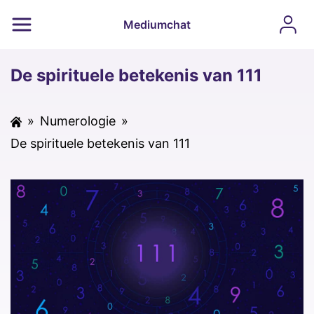
Mediumchat
De spirituele betekenis van 111
»
Numerologie
»
De spirituele betekenis van 111