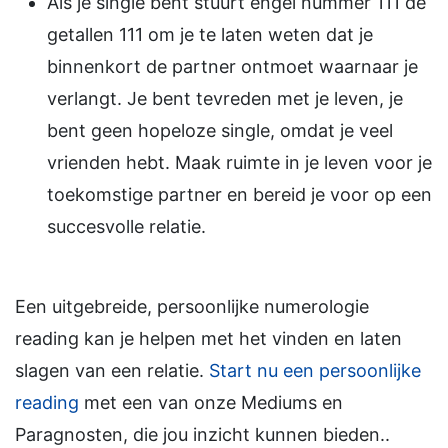
Als je single bent stuurt engel nummer 111 de
getallen 111 om je te laten weten dat je
binnenkort de partner ontmoet waarnaar je
verlangt. Je bent tevreden met je leven, je
bent geen hopeloze single, omdat je veel
vrienden hebt. Maak ruimte in je leven voor je
toekomstige partner en bereid je voor op een
succesvolle relatie.
Een uitgebreide, persoonlijke numerologie
reading kan je helpen met het vinden en laten
slagen van een relatie.
Start nu een persoonlijke
reading
met een van onze Mediums en
Paragnosten, die jou inzicht kunnen bieden..