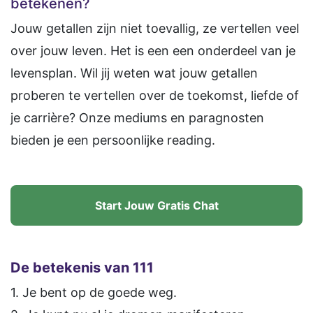
betekenen?
Jouw getallen zijn niet toevallig, ze vertellen veel
over jouw leven. Het is een een onderdeel van je
levensplan. Wil jij weten wat jouw getallen
proberen te vertellen over de toekomst, liefde of
je carrière? Onze mediums en paragnosten
bieden je een persoonlijke reading.
Start Jouw Gratis Chat
De betekenis van 111
1. Je bent op de goede weg.