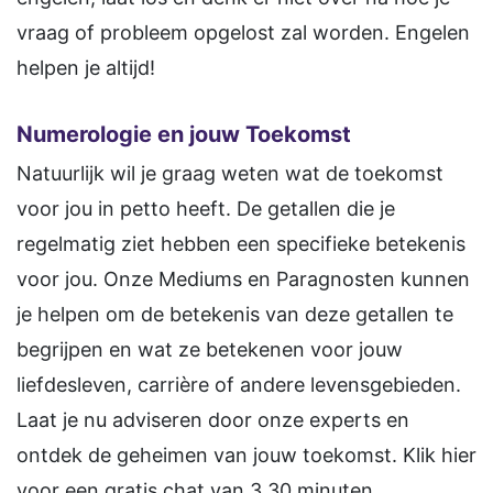
vraag of probleem opgelost zal worden. Engelen
helpen je altijd!
Numerologie en jouw Toekomst
Natuurlijk wil je graag weten wat de toekomst
voor jou in petto heeft. De getallen die je
regelmatig ziet hebben een specifieke betekenis
voor jou. Onze Mediums en Paragnosten kunnen
je helpen om de betekenis van deze getallen te
begrijpen en wat ze betekenen voor jouw
liefdesleven, carrière of andere levensgebieden.
Laat je nu adviseren door onze experts en
ontdek de geheimen van jouw toekomst. Klik hier
voor een gratis chat van 3.30 minuten.