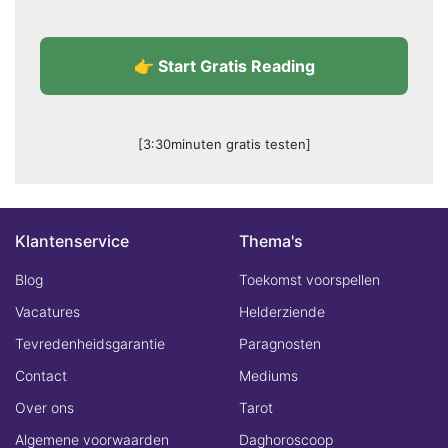
👉 Start Gratis Reading
[3:30minuten gratis testen]
Klantenservice
Thema's
Blog
Toekomst voorspellen
Vacatures
Helderziende
Tevredenheidsgarantie
Paragnosten
Contact
Mediums
Over ons
Tarot
Algemene voorwaarden
Daghoroscoop