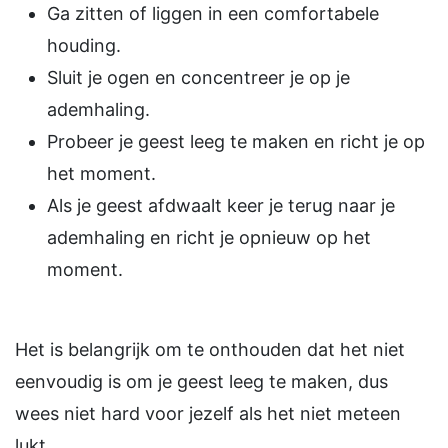
Ga zitten of liggen in een comfortabele
houding.
Sluit je ogen en concentreer je op je
ademhaling.
Probeer je geest leeg te maken en richt je op
het moment.
Als je geest afdwaalt keer je terug naar je
ademhaling en richt je opnieuw op het
moment.
Het is belangrijk om te onthouden dat het niet
eenvoudig is om je geest leeg te maken, dus
wees niet hard voor jezelf als het niet meteen
lukt.