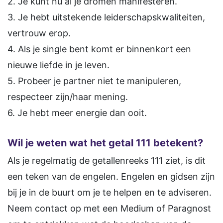
2. Je kunt nu al je dromen manifesteren.
3. Je hebt uitstekende leiderschapskwaliteiten,
vertrouw erop.
4. Als je single bent komt er binnenkort een
nieuwe liefde in je leven.
5. Probeer je partner niet te manipuleren,
respecteer zijn/haar mening.
6. Je hebt meer energie dan ooit.
Wil je weten wat het getal 111 betekent?
Als je regelmatig de getallenreeks 111 ziet, is dit
een teken van de engelen. Engelen en gidsen zijn
bij je in de buurt om je te helpen en te adviseren.
Neem contact op met een Medium of Paragnost