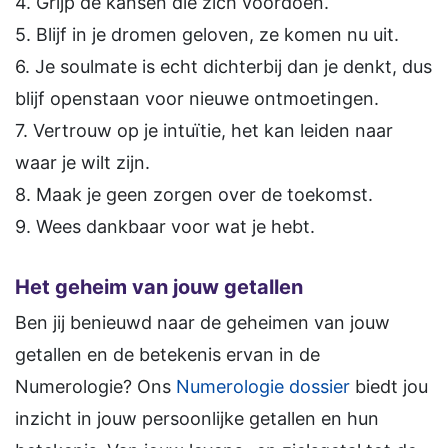
4. Grijp de kansen die zich voordoen.
5. Blijf in je dromen geloven, ze komen nu uit.
6. Je soulmate is echt dichterbij dan je denkt, dus
blijf openstaan voor nieuwe ontmoetingen.
7. Vertrouw op je intuïtie, het kan leiden naar
waar je wilt zijn.
8. Maak je geen zorgen over de toekomst.
9. Wees dankbaar voor wat je hebt.
Het geheim van jouw getallen
Ben jij benieuwd naar de geheimen van jouw
getallen en de betekenis ervan in de
Numerologie? Ons
Numerologie dossier
biedt jou
inzicht in jouw persoonlijke getallen en hun