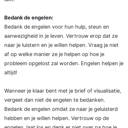
Bedank de engelen:
Bedank de engelen voor hun hulp, steun en
aanwezigheid in je leven. Vertrouw erop dat ze
naar je luistern en je willen helpen. Vraag je niet
af op welke manier ze je helpen op hoe je
probleem opgelost zal worden. Engelen helpen je
altijd!
Wanneer je klaar bent met je brief of visualisatie,
vergeet dan niet de engelen te bedanken.
Bedank de engelen omdat ze naar je geluisterd
hebben en je willen helpen. Vertrouw op de
engelen, laat los en denk er niet over na hoe je