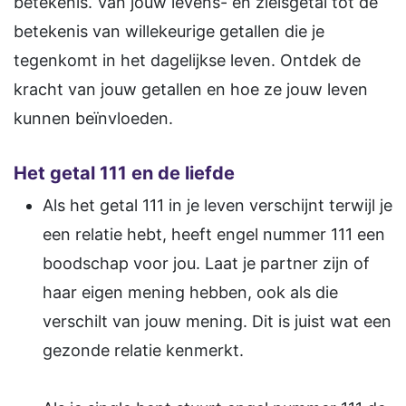
betekenis. Van jouw levens- en zielsgetal tot de
betekenis van willekeurige getallen die je
tegenkomt in het dagelijkse leven. Ontdek de
kracht van jouw getallen en hoe ze jouw leven
kunnen beïnvloeden.
Het getal 111 en de liefde
Als het getal 111 in je leven verschijnt terwijl je
een relatie hebt, heeft engel nummer 111 een
boodschap voor jou. Laat je partner zijn of
haar eigen mening hebben, ook als die
verschilt van jouw mening. Dit is juist wat een
gezonde relatie kenmerkt.