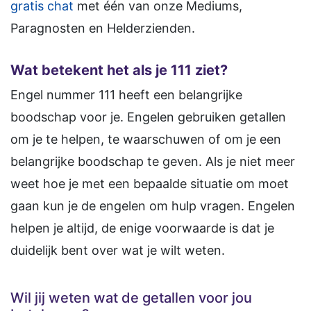
gratis chat
met één van onze Mediums,
Paragnosten en Helderzienden.
Wat betekent het als je 111 ziet?
Engel nummer 111 heeft een belangrijke
boodschap voor je. Engelen gebruiken getallen
om je te helpen, te waarschuwen of om je een
belangrijke boodschap te geven. Als je niet meer
weet hoe je met een bepaalde situatie om moet
gaan kun je de engelen om hulp vragen. Engelen
helpen je altijd, de enige voorwaarde is dat je
duidelijk bent over wat je wilt weten.
Wil jij weten wat de getallen voor jou