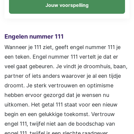
Jouw voorspelling
Engelen nummer 111
Wanneer je 111 ziet, geeft engel nummer 111 je
een teken. Engel nummer 111 vertelt je dat er
veel gaat gebeuren. Je vindt je droomhuis, baan,
partner of iets anders waarover je al een tijdje
droomt. Je sterk vertrouwen en optimisme
hebben ervoor gezorgd dat je wensen nu
uitkomen. Het getal 111 staat voor een nieuw
begin en een gelukkige toekomst. Vertrouw
engel 111, twijfel niet aan de boodschap van
engel 111, twijfel is een slechte raadgever.