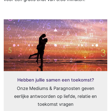
Hebben jullie samen een toekomst?
Onze Mediums & Paragnosten geven
eerlijke antwoorden op liefde, relatie en
toekomst vragen