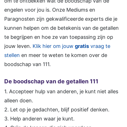
om te ontdekken wat de boodschap van de
engelen voor jou is. Onze Mediums en
Paragnosten zijn gekwalificeerde experts die je
kunnen helpen om de betekenis van de getallen
te begrijpen en hoe ze van toepassing zijn op
jouw leven.
Klik hier om jouw
gratis
vraag te
stellen
en meer te weten te komen over de
boodschap van 111.
De boodschap van de getallen 111
1. Accepteer hulp van anderen, je kunt niet alles
alleen doen.
2. Let op je gedachten, blijf positief denken.
3. Help anderen waar je kunt.