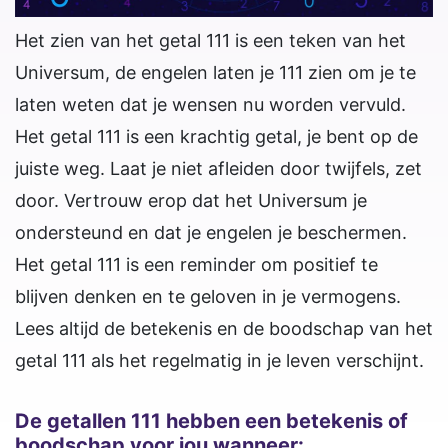
Het zien van het getal 111 is een teken van het
Universum, de engelen laten je 111 zien om je te
laten weten dat je wensen nu worden vervuld.
Het getal 111 is een krachtig getal, je bent op de
juiste weg. Laat je niet afleiden door twijfels, zet
door. Vertrouw erop dat het Universum je
ondersteund en dat je engelen je beschermen.
Het getal 111 is een reminder om positief te
blijven denken en te geloven in je vermogens.
Lees altijd de betekenis en de boodschap van het
getal 111 als het regelmatig in je leven verschijnt.
De getallen 111 hebben een betekenis of
boodschap voor jou wanneer: