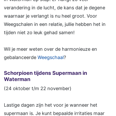
verandering in de lucht, de kans dat je degene
waarnaar je verlangt is nu heel groot. Voor
Weegschalen in een relatie, jullie hebben het in
tijden niet zo leuk gehad samen!
Wil je meer weten over de harmonieuze en
gebalanceerde
Weegschaal
?
Schorpioen tijdens Supermaan in
Waterman
(24 oktober t/m 22 november)
Lastige dagen zijn het voor je wanneer het
supermaan is. Je kunt bepaalde irritaties maar