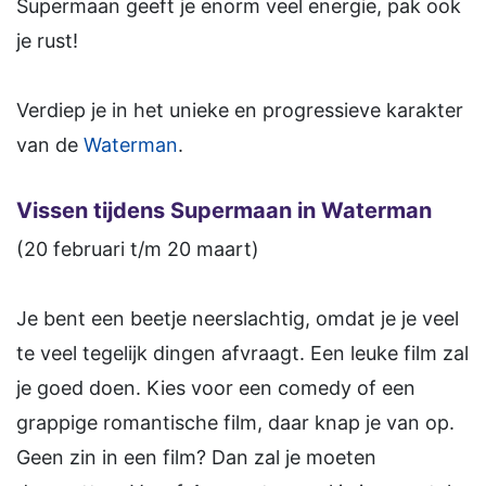
Supermaan geeft je enorm veel energie, pak ook
je rust!
Verdiep je in het unieke en progressieve karakter
van de
Waterman
.
Vissen tijdens Supermaan in Waterman
(20 februari t/m 20 maart)
Je bent een beetje neerslachtig, omdat je je veel
te veel tegelijk dingen afvraagt. Een leuke film zal
je goed doen. Kies voor een comedy of een
grappige romantische film, daar knap je van op.
Geen zin in een film? Dan zal je moeten