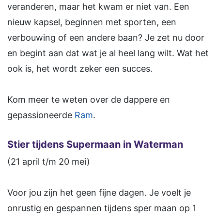
veranderen, maar het kwam er niet van. Een
nieuw kapsel, beginnen met sporten, een
verbouwing of een andere baan? Je zet nu door
en begint aan dat wat je al heel lang wilt. Wat het
ook is, het wordt zeker een succes.
Kom meer te weten over de dappere en
gepassioneerde
Ram
.
Stier tijdens
Supermaan in Waterman
(21 april t/m 20 mei)
Voor jou zijn het geen fijne dagen. Je voelt je
onrustig en gespannen tijdens sper maan op 1