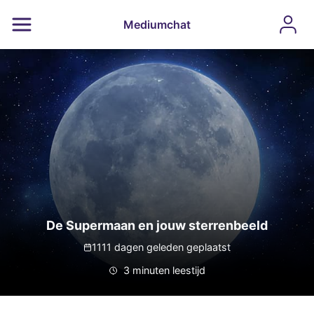
Mediumchat
De Supermaan en jouw sterrenbeeld
1111 dagen geleden geplaatst
3 minuten leestijd