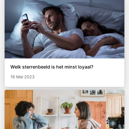
Welk sterrenbeeld is het minst loyaal?
16 Mei 2023