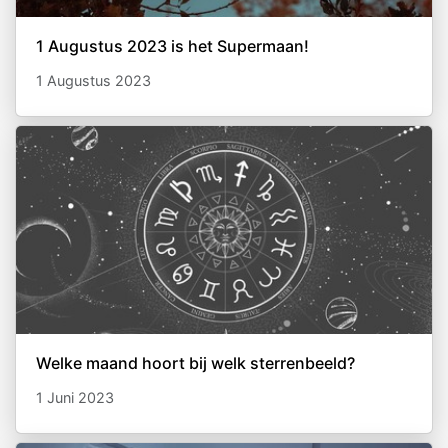
​1 Augustus 2023 is het Supermaan!
1 Augustus 2023
Welke maand hoort bij welk sterrenbeeld?
1 Juni 2023