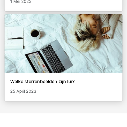
1 Mei 2023
Welke sterrenbeelden zijn lui?
25 April 2023