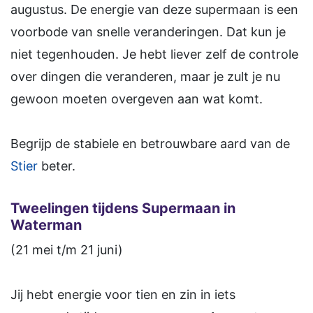
augustus. De energie van deze supermaan is een
voorbode van snelle veranderingen. Dat kun je
niet tegenhouden. Je hebt liever zelf de controle
over dingen die veranderen, maar je zult je nu
gewoon moeten overgeven aan wat komt.
Begrijp de stabiele en betrouwbare aard van de
Stier
beter.
Tweelingen tijdens Supermaan in
Waterman
(21 mei t/m 21 juni)
Jij hebt energie voor tien en zin in iets