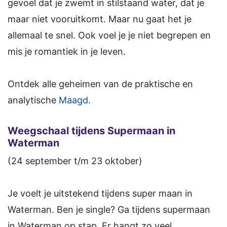
gevoel dat je zwemt in stilstaand water, dat je
maar niet vooruitkomt. Maar nu gaat het je
allemaal te snel. Ook voel je je niet begrepen en
mis je romantiek in je leven.
Ontdek alle geheimen van de praktische en
analytische
Maagd
.
Weegschaal tijdens Supermaan in
Waterman
(24 september t/m 23 oktober)
Je voelt je uitstekend tijdens super maan in
Waterman. Ben je single? Ga tijdens supermaan
in Waterman op stap. Er hangt zo veel