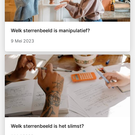
Welk sterrenbeeld is manipulatief?
9 Mei 2023
Welk sterrenbeeld is het slimst?