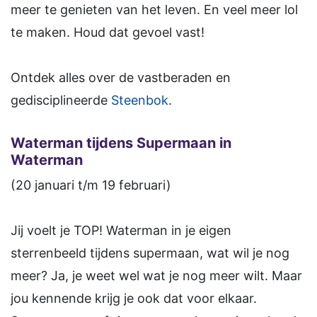
meer te genieten van het leven. En veel meer lol
te maken. Houd dat gevoel vast!
Ontdek alles over de vastberaden en
gedisciplineerde
Steenbok
.
Waterman tijdens Supermaan in
Waterman
(20 januari t/m 19 februari)
Jij voelt je TOP! Waterman in je eigen
sterrenbeeld tijdens supermaan, wat wil je nog
meer? Ja, je weet wel wat je nog meer wilt. Maar
jou kennende krijg je ook dat voor elkaar.