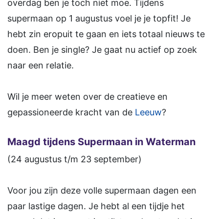
overdag ben je toch niet moe. Tijdens
supermaan op 1 augustus voel je je topfit! Je
hebt zin eropuit te gaan en iets totaal nieuws te
doen. Ben je single? Je gaat nu actief op zoek
naar een relatie.
Wil je meer weten over de creatieve en
gepassioneerde kracht van de
Leeuw
?
Maagd tijdens Supermaan in Waterman
(24 augustus t/m 23 september)
Voor jou zijn deze volle supermaan dagen een
paar lastige dagen. Je hebt al een tijdje het