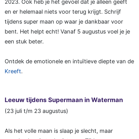
2023. Ook heb je het gevoel dat je alleen geeft
en er helemaal niets voor terug krijgt. Schrijf
tijdens super maan op waar je dankbaar voor
bent. Het helpt echt! Vanaf 5 augustus voel je je
een stuk beter.
Ontdek de emotionele en intuïtieve diepte van de
Kreeft
.
Leeuw tijdens Supermaan in Waterman
(23 juli t/m 23 augustus)
Als het volle maan is slaap je slecht, maar