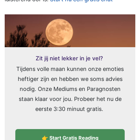
Zit jij niet lekker in je vel?
Tijdens volle maan kunnen onze emoties
heftiger zijn en hebben we soms advies
nodig. Onze Mediums en Paragnosten
staan klaar voor jou. Probeer het nu de
eerste 3:30 minuut gratis.
👉 Start Gratis Reading