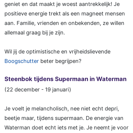
geniet en dat maakt je woest aantrekkelijk! Je
positieve energie trekt als een magneet mensen
aan. Familie, vrienden en onbekenden, ze willen
allemaal graag bij je zijn.
Wil jij de optimistische en vrijheidslievende
Boogschutter
beter begrijpen?
Steenbok tijdens Supermaan in Waterman
(22 december - 19 januari)
Je voelt je melancholisch, nee niet echt depri,
beetje maar, tijdens supermaan. De energie van
Waterman doet echt iets met je. Je neemt je voor