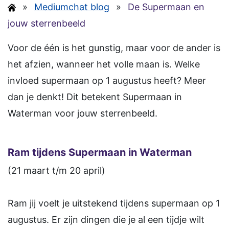
»
Mediumchat blog
»
De Supermaan en
jouw sterrenbeeld
Voor de één is het gunstig, maar voor de ander is
het afzien, wanneer het volle maan is. Welke
invloed supermaan op 1 augustus heeft? Meer
dan je denkt! Dit betekent Supermaan in
Waterman voor jouw sterrenbeeld.
Ram tijdens Supermaan in Waterman
(21 maart t/m 20 april)
Ram jij voelt je uitstekend tijdens supermaan op 1
augustus. Er zijn dingen die je al een tijdje wilt