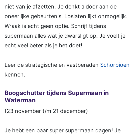
niet van je afzetten. Je denkt aldoor aan de
oneerlijke gebeurtenis. Loslaten lijkt onmogelijk.
Wraak is echt geen optie. Schrijf tijdens
supermaan alles wat je dwarsligt op. Je voelt je
echt veel beter als je het doet!
Leer de strategische en vastberaden
Schorpioen
kennen.
Boogschutter tijdens Supermaan in
Waterman
(23 november t/m 21 december)
Je hebt een paar super supermaan dagen! Je