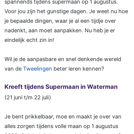
spannends tijdens supermaan op 1 augustus.
Voor jou zijn het gunstige dagen. Je weet nu hoe
je bepaalde dingen, waar je al een tijdje over
nadenkt, aan moet aanpakken. Nu heb je er
eindelijk echt zin in!
Wil je de aanpasbare en snel denkende wereld
van de
Tweelingen
beter leren kennen?
Kreeft tijdens Supermaan in Waterman
(21 juni t/m 22 juli)
Je bent prikkelbaar, moe en maakt je over van
alles zorgen tijdens volle maan op 1 augustus