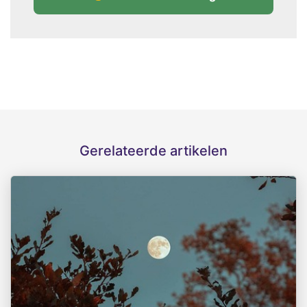
Gerelateerde artikelen