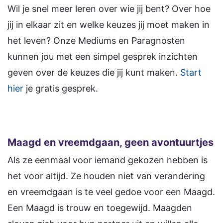
Wil je snel meer leren over wie jij bent? Over hoe
jij in elkaar zit en welke keuzes jij moet maken in
het leven? Onze Mediums en Paragnosten
kunnen jou met een simpel gesprek inzichten
geven over de keuzes die jij kunt maken.
Start
hier
je gratis gesprek.
Maagd en vreemdgaan, geen avontuurtjes
Als ze eenmaal voor iemand gekozen hebben is
het voor altijd. Ze houden niet van verandering
en vreemdgaan is te veel gedoe voor een Maagd.
Een Maagd is trouw en toegewijd. Maagden