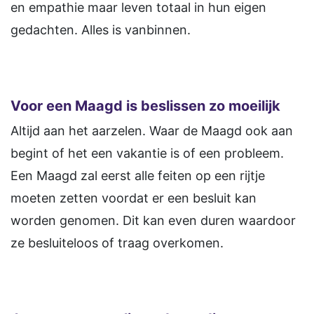
en empathie maar leven totaal in hun eigen
gedachten. Alles is vanbinnen.
Voor een Maagd is beslissen zo moeilijk
Altijd aan het aarzelen. Waar de Maagd ook aan
begint of het een vakantie is of een probleem.
Een Maagd zal eerst alle feiten op een rijtje
moeten zetten voordat er een besluit kan
worden genomen. Dit kan even duren waardoor
ze besluiteloos of traag overkomen.