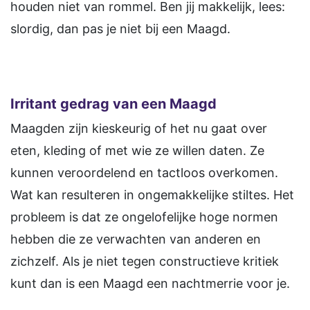
houden niet van rommel. Ben jij makkelijk, lees:
slordig, dan pas je niet bij een Maagd.
Irritant gedrag van een Maagd
Maagden zijn kieskeurig of het nu gaat over
eten, kleding of met wie ze willen daten. Ze
kunnen veroordelend en tactloos overkomen.
Wat kan resulteren in ongemakkelijke stiltes. Het
probleem is dat ze ongelofelijke hoge normen
hebben die ze verwachten van anderen en
zichzelf. Als je niet tegen constructieve kritiek
kunt dan is een Maagd een nachtmerrie voor je.