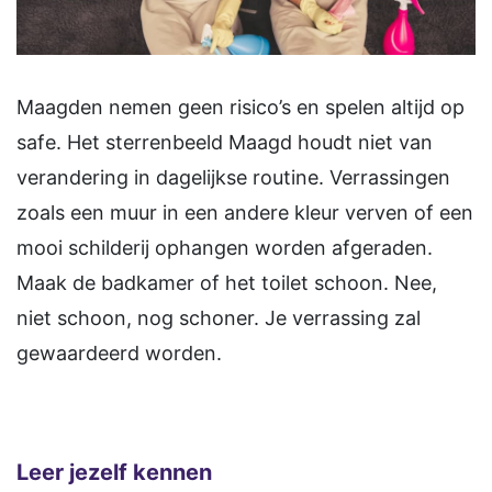
Maagden nemen geen risico’s en spelen altijd op
safe. Het sterrenbeeld Maagd houdt niet van
verandering in dagelijkse routine. Verrassingen
zoals een muur in een andere kleur verven of een
mooi schilderij ophangen worden afgeraden.
Maak de badkamer of het toilet schoon. Nee,
niet schoon, nog schoner. Je verrassing zal
gewaardeerd worden.
Leer jezelf kennen