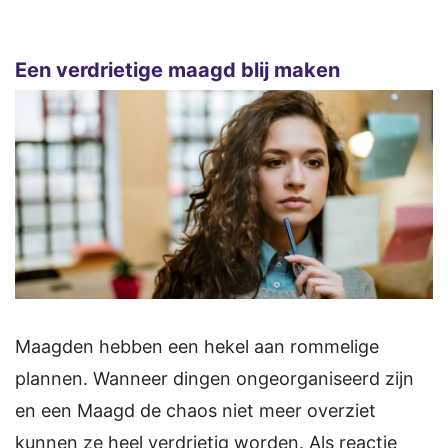
Een verdrietige maagd blij maken
Maagden hebben een hekel aan rommelige
plannen. Wanneer dingen ongeorganiseerd zijn
en een Maagd de chaos niet meer overziet
kunnen ze heel verdrietig worden. Als reactie