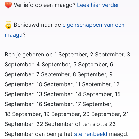
Verliefd op een maagd?
Lees hier verder
Benieuwd naar de
eigenschappen van een
maagd
?
Ben je geboren op 1 September, 2 September, 3
September, 4 September, 5 September, 6
September, 7 September, 8 September, 9
September, 10 September, 11 September, 12
September, 13 September, 14 September, 15
September, 16 September, 17 September,
18 September, 19 September, 20 September, 21
September, 22 September of ten slotte 23
September dan ben je het
sterrenbeeld
maagd.