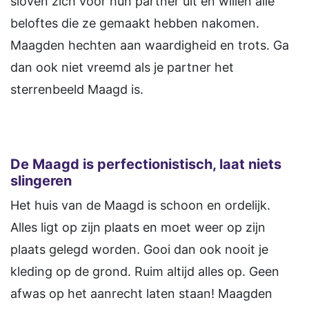
sloven zich voor hun partner uit en willen alle
beloftes die ze gemaakt hebben nakomen.
Maagden hechten aan waardigheid en trots. Ga
dan ook niet vreemd als je partner het
sterrenbeeld Maagd is.
De Maagd is perfectionistisch, laat niets
slingeren
Het huis van de Maagd is schoon en ordelijk.
Alles ligt op zijn plaats en moet weer op zijn
plaats gelegd worden. Gooi dan ook nooit je
kleding op de grond. Ruim altijd alles op. Geen
afwas op het aanrecht laten staan! Maagden