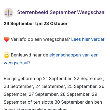
Sterrenbeeld September Weegschaal
24 September t/m 23 Oktober
Verliefd op een weegschaal?
Lees hier verder
.
Benieuwd naar de
eigenschappen van een
weegschaal
?
Ben je geboren op 21 September, 22 September,
23 September, 24 September, 25 September, 26
September, 27 September, 28 September, 29
September of ten slotte 30 September dan ben
je het sterrenbeeld weegschaal.