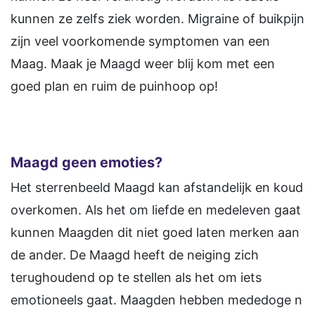
kunnen ze zelfs ziek worden. Migraine of buikpijn
zijn veel voorkomende symptomen van een
Maag. Maak je Maagd weer blij kom met een
goed plan en ruim de puinhoop op!
Maagd geen emoties?
Het sterrenbeeld Maagd kan afstandelijk en koud
overkomen. Als het om liefde en medeleven gaat
kunnen Maagden dit niet goed laten merken aan
de ander. De Maagd heeft de neiging zich
terughoudend op te stellen als het om iets
emotioneels gaat. Maagden hebben mededoge n