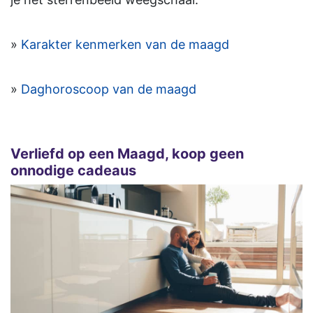
»
Karakter kenmerken van de maagd
»
Daghoroscoop van de maagd
Verliefd op een Maagd, koop geen
onnodige cadeaus