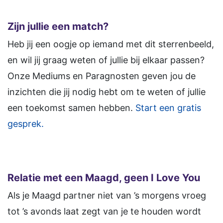
Zijn jullie een match?
Heb jij een oogje op iemand met dit sterrenbeeld,
en wil jij graag weten of jullie bij elkaar passen?
Onze Mediums en Paragnosten geven jou de
inzichten die jij nodig hebt om te weten of jullie
een toekomst samen hebben.
Start een gratis
gesprek.
Relatie met een Maagd, geen I Love You
Als je Maagd partner niet van ’s morgens vroeg
tot ’s avonds laat zegt van je te houden wordt