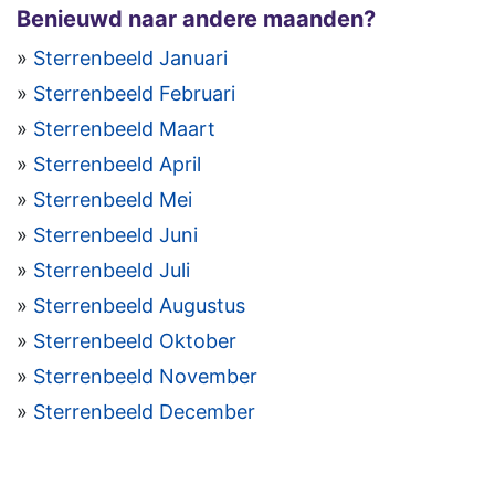
Benieuwd naar andere maanden?
»
Sterrenbeeld Januari
»
Sterrenbeeld Februari
»
Sterrenbeeld Maart
»
Sterrenbeeld April
»
Sterrenbeeld Mei
»
Sterrenbeeld Juni
»
Sterrenbeeld Juli
»
Sterrenbeeld Augustus
»
Sterrenbeeld Oktober
»
Sterrenbeeld November
»
Sterrenbeeld December