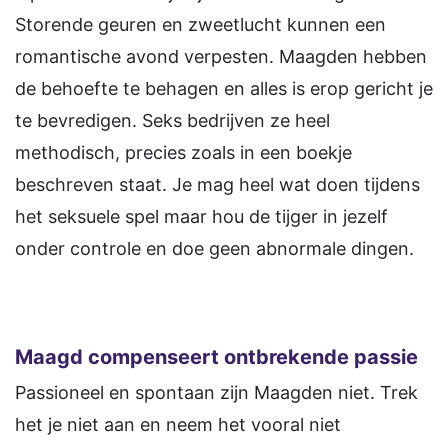
Storende geuren en zweetlucht kunnen een
romantische avond verpesten. Maagden hebben
de behoefte te behagen en alles is erop gericht je
te bevredigen. Seks bedrijven ze heel
methodisch, precies zoals in een boekje
beschreven staat. Je mag heel wat doen tijdens
het seksuele spel maar hou de tijger in jezelf
onder controle en doe geen abnormale dingen.
Maagd compenseert ontbrekende passie
Passioneel en spontaan zijn Maagden niet. Trek
het je niet aan en neem het vooral niet