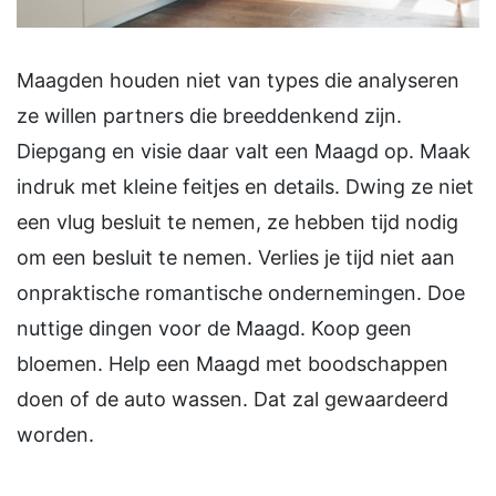
Maagden houden niet van types die analyseren
ze willen partners die breeddenkend zijn.
Diepgang en visie daar valt een Maagd op. Maak
indruk met kleine feitjes en details. Dwing ze niet
een vlug besluit te nemen, ze hebben tijd nodig
om een besluit te nemen. Verlies je tijd niet aan
onpraktische romantische ondernemingen. Doe
nuttige dingen voor de Maagd. Koop geen
bloemen. Help een Maagd met boodschappen
doen of de auto wassen. Dat zal gewaardeerd
worden.