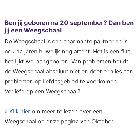
Ben jij geboren na 20 september? Dan ben
jij een Weegschaal
De Weegschaal is een charmante partner en is
ook na jaren huwelijk nog attent. Het is een flirt,
het lijkt wel aangeboren. Van problemen houdt
de Weegschaal absoluut niet en doet er alles aan
problemen op liefdesgebied te voorkomen.
Verliefd op een Weegschaal?
»
Klik hier
om meer te lezen over een
Weegschaal op onze pagina van Oktober.