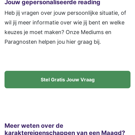
Jouw gepersonaliseerde reading
Heb jij vragen over jouw persoonlijke situatie, of
wil jij meer informatie over wie jij bent en welke
keuzes je moet maken? Onze Mediums en
Paragnosten helpen jou hier graag bij.
Stel Gratis Jouw Vraag
Meer weten over de
karaktereigenschappen van een Maagd?