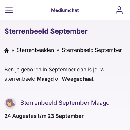
Mediumchat
Sterrenbeeld September
»
Sterrenbeelden
»
Sterrenbeeld September
Ben je geboren in September dan is jouw
sterrenbeeld
Maagd
of
Weegschaal
.
Sterrenbeeld September Maagd
24 Augustus t/m 23 September