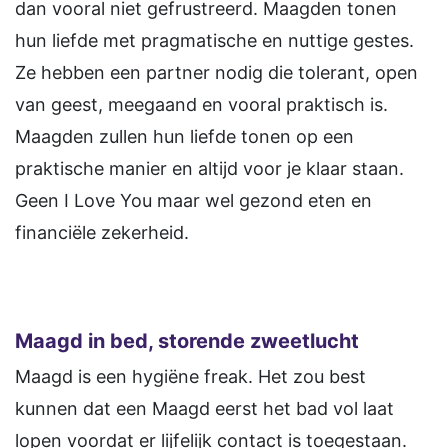
dan vooral niet gefrustreerd. Maagden tonen
hun liefde met pragmatische en nuttige gestes.
Ze hebben een partner nodig die tolerant, open
van geest, meegaand en vooral praktisch is.
Maagden zullen hun liefde tonen op een
praktische manier en altijd voor je klaar staan.
Geen I Love You maar wel gezond eten en
financiële zekerheid.
Maagd in bed, storende zweetlucht
Maagd is een hygiëne freak. Het zou best
kunnen dat een Maagd eerst het bad vol laat
lopen voordat er lijfelijk contact is toegestaan.