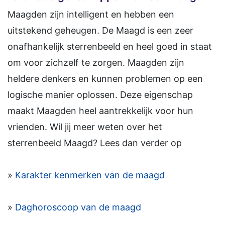
Maagden zijn intelligent en hebben een
uitstekend geheugen. De Maagd is een zeer
onafhankelijk sterrenbeeld en heel goed in staat
om voor zichzelf te zorgen. Maagden zijn
heldere denkers en kunnen problemen op een
logische manier oplossen. Deze eigenschap
maakt Maagden heel aantrekkelijk voor hun
vrienden. Wil jij meer weten over het
sterrenbeeld Maagd? Lees dan verder op
»
Karakter kenmerken van de maagd
»
Daghoroscoop van de maagd