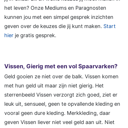
het leven? Onze Mediums en Paragnosten
kunnen jou met een simpel gesprek inzichten
geven over de keuzes die jij kunt maken.
Start
hier
je gratis gesprek.
Vissen, Gierig met een vol Spaarvarken?
Geld gooien ze niet over de balk. Vissen komen
met hun geld uit maar zijn niet gierig. Het
sterrenbeeld Vissen verzorgt zich goed, ziet er
leuk uit, sensueel, geen te opvallende kleding en
vooral geen dure kleding. Merkkleding, daar
geven Vissen liever niet veel geld aan uit. Niet