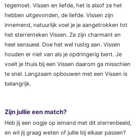
tegemoet. Vissen en liefde, het is alsof ze het
hebben uitgevonden, de liefde. Vissen zijn
innemend, natuurlijk voel je je aangetrokken tot
het sterrenteken Vissen. Ze zijn charmant en
heel sensueel. Doe het wel rustig aan. Vissen
houden er niet van als je opdringerig bent. Je
voelt je thuis bij een Vissen daarom ga misschien
te snel. Langzaam opbouwen met een Vissen is
belangrijk.
Zijn jullie een match?
Heb jij een oogje op iemand met dit sterrenbeeld,
en wil jij graag weten of jullie bij elkaar passen?