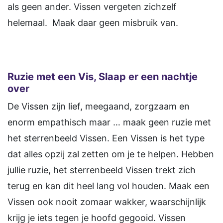
als geen ander. Vissen vergeten zichzelf
helemaal. Maak daar geen misbruik van.
Ruzie met een Vis, Slaap er een nachtje
over
De Vissen zijn lief, meegaand, zorgzaam en
enorm empathisch maar … maak geen ruzie met
het sterrenbeeld Vissen. Een Vissen is het type
dat alles opzij zal zetten om je te helpen. Hebben
jullie ruzie, het sterrenbeeld Vissen trekt zich
terug en kan dit heel lang vol houden. Maak een
Vissen ook nooit zomaar wakker, waarschijnlijk
krijg je iets tegen je hoofd gegooid. Vissen