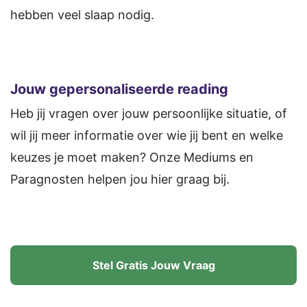
hebben veel slaap nodig.
Jouw gepersonaliseerde reading
Heb jij vragen over jouw persoonlijke situatie, of
wil jij meer informatie over wie jij bent en welke
keuzes je moet maken? Onze Mediums en
Paragnosten helpen jou hier graag bij.
Stel Gratis Jouw Vraag