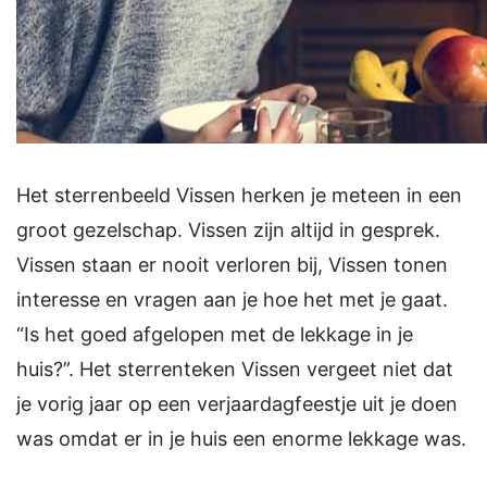
Het sterrenbeeld Vissen herken je meteen in een
groot gezelschap. Vissen zijn altijd in gesprek.
Vissen staan er nooit verloren bij, Vissen tonen
interesse en vragen aan je hoe het met je gaat.
“Is het goed afgelopen met de lekkage in je
huis?”. Het sterrenteken Vissen vergeet niet dat
je vorig jaar op een verjaardagfeestje uit je doen
was omdat er in je huis een enorme lekkage was.