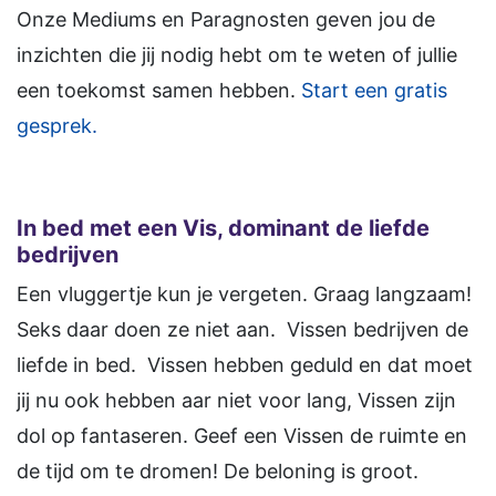
Onze Mediums en Paragnosten geven jou de
inzichten die jij nodig hebt om te weten of jullie
een toekomst samen hebben.
Start een gratis
gesprek.
In bed met een Vis, dominant de liefde
bedrijven
Een vluggertje kun je vergeten. Graag langzaam!
Seks daar doen ze niet aan. Vissen bedrijven de
liefde in bed. Vissen hebben geduld en dat moet
jij nu ook hebben aar niet voor lang, Vissen zijn
dol op fantaseren. Geef een Vissen de ruimte en
de tijd om te dromen! De beloning is groot.