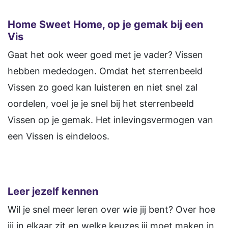
Home Sweet Home, op je gemak bij een
Vis
Gaat het ook weer goed met je vader? Vissen
hebben mededogen. Omdat het sterrenbeeld
Vissen zo goed kan luisteren en niet snel zal
oordelen, voel je je snel bij het sterrenbeeld
Vissen op je gemak. Het inlevingsvermogen van
een Vissen is eindeloos.
Leer jezelf kennen
Wil je snel meer leren over wie jij bent? Over hoe
jij in elkaar zit en welke keuzes jij moet maken in