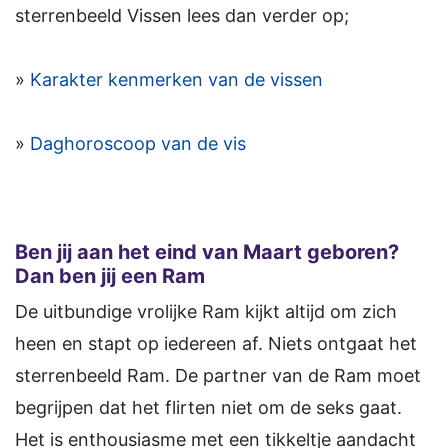
sterrenbeeld Vissen lees dan verder op;
»
Karakter kenmerken van de vissen
»
Daghoroscoop van de vis
Ben jij aan het eind van Maart geboren?
Dan ben jij een Ram
De uitbundige vrolijke Ram kijkt altijd om zich
heen en stapt op iedereen af. Niets ontgaat het
sterrenbeeld Ram. De partner van de Ram moet
begrijpen dat het flirten niet om de seks gaat.
Het is enthousiasme met een tikkeltje aandacht