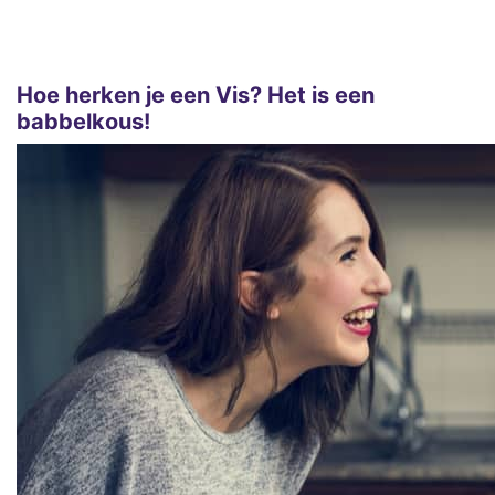
Hoe herken je een Vis? Het is een
babbelkous!