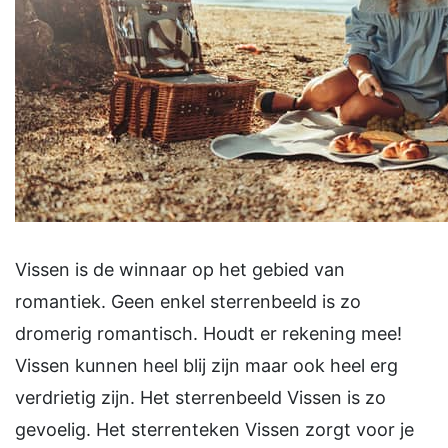
Vissen is de winnaar op het gebied van
romantiek. Geen enkel sterrenbeeld is zo
dromerig romantisch. Houdt er rekening mee!
Vissen kunnen heel blij zijn maar ook heel erg
verdrietig zijn. Het sterrenbeeld Vissen is zo
gevoelig. Het sterrenteken Vissen zorgt voor je