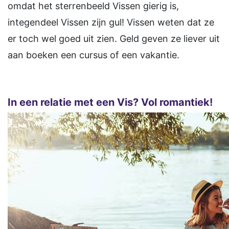
omdat het sterrenbeeld Vissen gierig is,
integendeel Vissen zijn gul! Vissen weten dat ze
er toch wel goed uit zien. Geld geven ze liever uit
aan boeken een cursus of een vakantie.
In een relatie met een Vis? Vol romantiek!