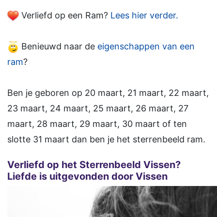
Verliefd op een Ram?
Lees hier verder.
Benieuwd naar de
eigenschappen van een
ram
?
Ben je geboren op 20 maart, 21 maart, 22 maart,
23 maart, 24 maart, 25 maart, 26 maart, 27
maart, 28 maart, 29 maart, 30 maart of ten
slotte 31 maart dan ben je het sterrenbeeld ram.
Verliefd op het Sterrenbeeld Vissen?
Liefde is uitgevonden door Vissen