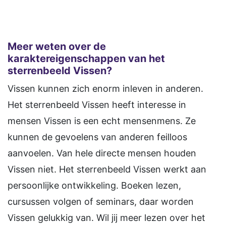
Meer weten over de
karaktereigenschappen van het
sterrenbeeld Vissen?
Vissen kunnen zich enorm inleven in anderen.
Het sterrenbeeld Vissen heeft interesse in
mensen Vissen is een echt mensenmens. Ze
kunnen de gevoelens van anderen feilloos
aanvoelen. Van hele directe mensen houden
Vissen niet. Het sterrenbeeld Vissen werkt aan
persoonlijke ontwikkeling. Boeken lezen,
cursussen volgen of seminars, daar worden
Vissen gelukkig van. Wil jij meer lezen over het