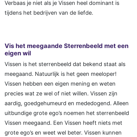
Verbaas je niet als je Vissen heel dominant is
tijdens het bedrijven van de liefde.
Vis het meegaande Sterrenbeeld met een
eigen wil
Vissen is het sterrenbeeld dat bekend staat als
meegaand. Natuurlijk is het geen meeloper!
Vissen hebben een eigen mening en weten
precies wat ze wel of niet willen. Vissen zijn
aardig, goedgehumeurd en mededogend. Alleen
uitbundige grote ego’s noemen het sterrenbeeld
Vissen meegaand. Een Vissen heeft niets met
grote ego’s en weet wel beter. Vissen kunnen