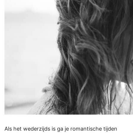
Als het wederzijds is ga je romantische tijden