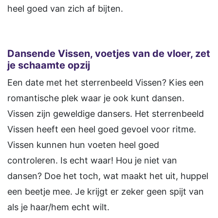
heel goed van zich af bijten.
Dansende Vissen, voetjes van de vloer, zet
je schaamte opzij
Een date met het sterrenbeeld Vissen? Kies een
romantische plek waar je ook kunt dansen.
Vissen zijn geweldige dansers. Het sterrenbeeld
Vissen heeft een heel goed gevoel voor ritme.
Vissen kunnen hun voeten heel goed
controleren. Is echt waar! Hou je niet van
dansen? Doe het toch, wat maakt het uit, huppel
een beetje mee. Je krijgt er zeker geen spijt van
als je haar/hem echt wilt.