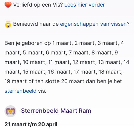
Verliefd op een Vis?
Lees hier verder
Benieuwd naar de
eigenschappen van
vissen
?
Ben je geboren op 1 maart, 2 maart, 3 maart, 4
maart, 5 maart, 6 maart, 7 maart, 8 maart, 9
maart, 10 maart, 11 maart, 12 maart, 13 maart, 14
maart, 15 maart, 16 maart, 17 maart, 18 maart,
19 maart of ten slotte 20 maart dan ben je het
sterrenbeeld
vis.
Sterrenbeeld Maart Ram
21 maart t/m 20 april