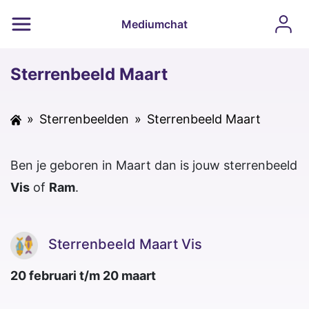
Mediumchat
Sterrenbeeld Maart
»
Sterrenbeelden
»
Sterrenbeeld Maart
Ben je geboren in Maart dan is jouw sterrenbeeld
Vis
of
Ram
.
Sterrenbeeld Maart Vis
20 februari t/m 20 maart