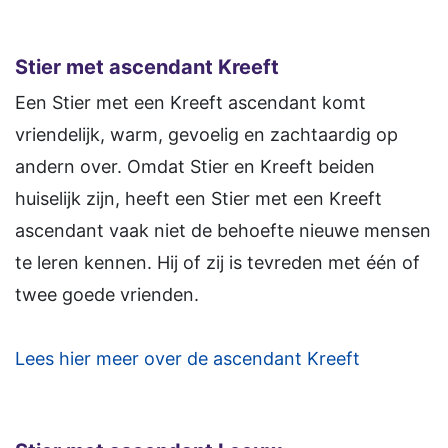
Stier met ascendant Kreeft
Een Stier met een Kreeft ascendant komt
vriendelijk, warm, gevoelig en zachtaardig op
andern over. Omdat Stier en Kreeft beiden
huiselijk zijn, heeft een Stier met een Kreeft
ascendant vaak niet de behoefte nieuwe mensen
te leren kennen. Hij of zij is tevreden met één of
twee goede vrienden.
Lees hier meer over de ascendant Kreeft