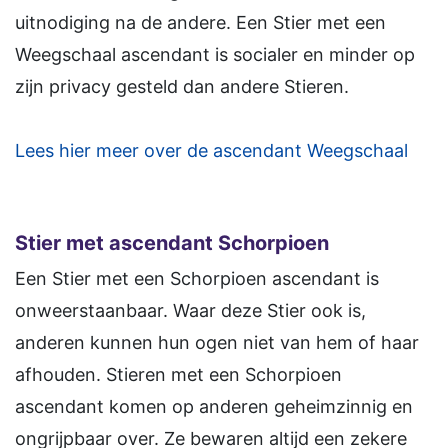
uitnodiging na de andere. Een Stier met een
Weegschaal ascendant is socialer en minder op
zijn privacy gesteld dan andere Stieren.
Lees hier meer over de ascendant Weegschaal
Stier met ascendant Schorpioen
Een Stier met een Schorpioen ascendant is
onweerstaanbaar. Waar deze Stier ook is,
anderen kunnen hun ogen niet van hem of haar
afhouden. Stieren met een Schorpioen
ascendant komen op anderen geheimzinnig en
ongrijpbaar over. Ze bewaren altijd een zekere