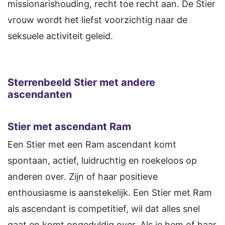
missionarishouding, recht toe recht aan. De Stier
vrouw wordt het liefst voorzichtig naar de
seksuele activiteit geleid.
Sterrenbeeld Stier met andere
ascendanten
Stier met ascendant Ram
Een Stier met een Ram ascendant komt
spontaan, actief, luidruchtig en roekeloos op
anderen over. Zijn of haar positieve
enthousiasme is aanstekelijk. Een Stier met Ram
als ascendant is competitief, wil dat alles snel
gaat en komt ongeduldig over. Als je hem of haar