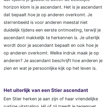
horizon klom is je ascendant. Het is je ascendant
dat bepaalt hoe je op anderen overkomt. Je
sterrenbeeld is voor anderen meestal niet
duidelijk tijdens een eerste ontmoeting, terwijl je
ascendant makkelijk te herkennen is. Je uiterlijk
wordt door je ascendant bepaalt en ook hoe je
op anderen overkomt. Welke indruk maak je op
anderen? Je ascendant beschrijft hoe anderen je
zien en wat je persoonlijke kijk op het leven is.
Het uiterlijk van een Stier ascendant
Een Stier herken je aan zijn of haar vriendelijke
rustige uitstraling. Hij of zij treedt je tegemoet