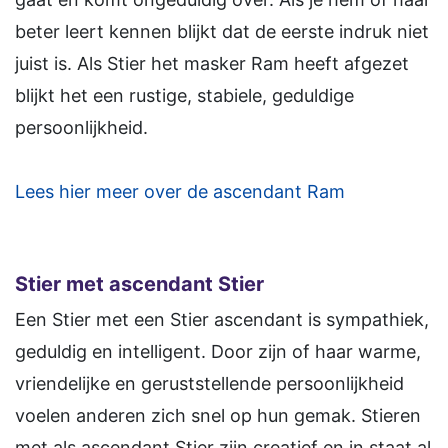
beter leert kennen blijkt dat de eerste indruk niet
juist is. Als Stier het masker Ram heeft afgezet
blijkt het een rustige, stabiele, geduldige
persoonlijkheid.
Lees hier meer over de ascendant Ram
Stier met ascendant Stier
Een Stier met een Stier ascendant is sympathiek,
geduldig en intelligent. Door zijn of haar warme,
vriendelijke en geruststellende persoonlijkheid
voelen anderen zich snel op hun gemak. Stieren
met als ascendant Stier zijn creatief en in staat al