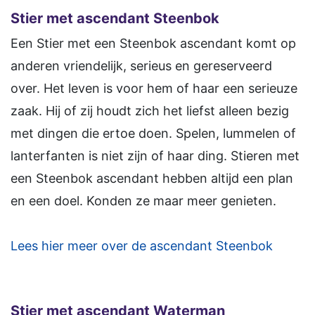
Stier met ascendant Steenbok
Een Stier met een Steenbok ascendant komt op
anderen vriendelijk, serieus en gereserveerd
over. Het leven is voor hem of haar een serieuze
zaak. Hij of zij houdt zich het liefst alleen bezig
met dingen die ertoe doen. Spelen, lummelen of
lanterfanten is niet zijn of haar ding. Stieren met
een Steenbok ascendant hebben altijd een plan
en een doel. Konden ze maar meer genieten.
Lees hier meer over de ascendant Steenbok
Stier met ascendant Waterman