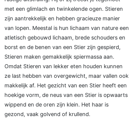
met een glimlach en twinkelende ogen. Stieren
zijn aantrekkelijk en hebben gracieuze manier
van lopen. Meestal is hun lichaam van nature een
atletisch gebouwd lichaam, brede schouders en
borst en de benen van een Stier zijn gespierd,
Stieren maken gemakkelijk spiermassa aan.
Omdat Stieren van lekker eten houden kunnen
ze last hebben van overgewicht, maar vallen ook
makkelijk af. Het gezicht van een Stier heeft een
hoekige vorm, de neus van een Stier is opwaarts
wippend en de oren zijn klein. Het haar is
gezond, vaak golvend of krullend.