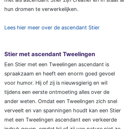
hun dromen te verwerkelijken.
Lees hier meer over de ascendant Stier
Stier met ascendant Tweelingen
Een Stier met een Tweelingen ascendant is
spraakzaam en heeft een enorm goed gevoel
voor humor. Hij of zij is nieuwsgierig en wil
tijdens een eerste ontmoeting alles over de
ander weten. Omdat een Tweelingen zich snel
verveelt en van spanningen houdt kan een Stier
met een Tweelingen ascendant een verkeerde
indruk geven, omdat hij of zij van nature niet zo