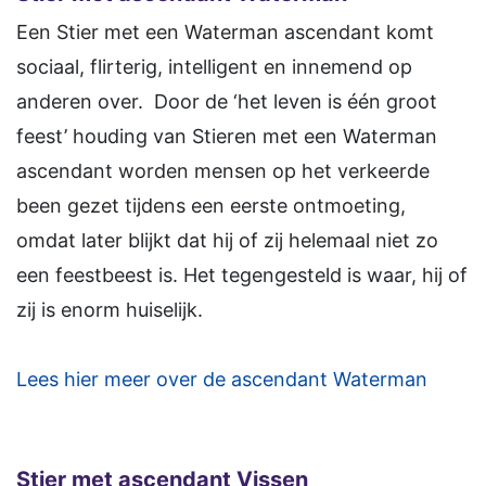
Een Stier met een Waterman ascendant komt
sociaal, flirterig, intelligent en innemend op
anderen over. Door de ‘het leven is één groot
feest’ houding van Stieren met een Waterman
ascendant worden mensen op het verkeerde
been gezet tijdens een eerste ontmoeting,
omdat later blijkt dat hij of zij helemaal niet zo
een feestbeest is. Het tegengesteld is waar, hij of
zij is enorm huiselijk.
Lees hier meer over de ascendant Waterman
Stier met ascendant Vissen