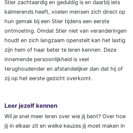
Stier zachtaardig en geduldig is en daarbij iets
kalmerends heeft, voelen mensen zich direct op
hun gemak bij een Stier tijdens een eerste
ontmoeting. Omdat Stier niet van veranderingen
houdt en zich langzaam openstelt kan het lastig
zijn hem of haar beter te leren kennen. Deze
innemende persoonlijkheid is veel
terughoudender en afstandelijker dan dat hij of
zij op het eerste gezicht overkomt.
Leer jezelf kennen
Wil je snel meer leren over wie jij bent? Over hoe
jij in elkaar zit en welke keuzes jij moet maken in