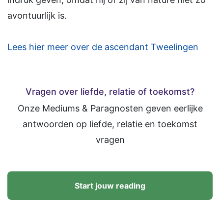
avontuurlijk is.
Lees hier meer over de ascendant Tweelingen
Vragen over liefde, relatie of toekomst?
Onze Mediums & Paragnosten geven eerlijke
antwoorden op liefde, relatie en toekomst
vragen
Start jouw reading