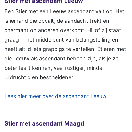
Stier met ascendant Leeuw
Een Stier met een Leeuw ascendant valt op. Het
is iemand die opvalt, de aandacht trekt en
charmant op anderen overkomt. Hij of zij staat
graag in het middelpunt van belangstelling en
heeft altijd iets grappigs te vertellen. Stieren met
die Leeuw als ascendant hebben zijn, als je ze
beter leert kennen, veel rustiger, minder
luidruchtig en bescheidener.
Lees hier meer over de ascendant Leeuw
Stier met ascendant Maagd