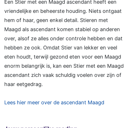
Een Stier met een Maagd ascendant heeft een
vriendelijke en beheerste houding. Niets ontgaat
hem of haar, geen enkel detail. Stieren met
Maagd als ascendant komen stabiel op anderen
over, alsof ze alles onder controle hebben en dat
hebben ze ook. Omdat Stier van lekker en veel
eten houdt, terwijl gezond eten voor een Maagd
enorm belangrijk is, kan een Stier met een Maagd
ascendant zich vaak schuldig voelen over zijn of
haar eetgedrag.
Lees hier meer over de ascendant Maagd