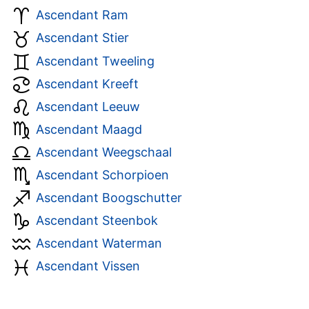
Ascendant Ram
Ascendant Stier
Ascendant Tweeling
Ascendant Kreeft
Ascendant Leeuw
Ascendant Maagd
Ascendant Weegschaal
Ascendant Schorpioen
Ascendant Boogschutter
Ascendant Steenbok
Ascendant Waterman
Ascendant Vissen