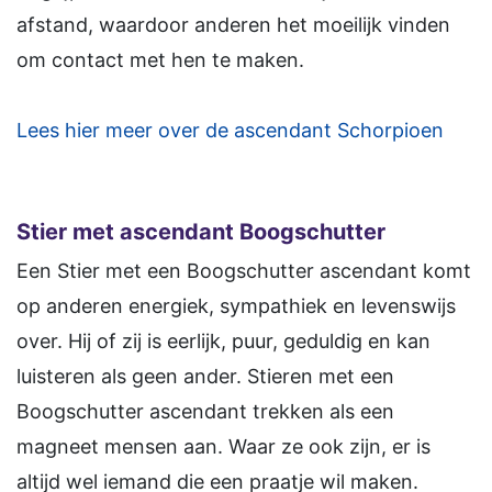
afstand, waardoor anderen het moeilijk vinden
om contact met hen te maken.
Lees hier meer over de ascendant Schorpioen
Stier met ascendant Boogschutter
Een Stier met een Boogschutter ascendant komt
op anderen energiek, sympathiek en levenswijs
over. Hij of zij is eerlijk, puur, geduldig en kan
luisteren als geen ander. Stieren met een
Boogschutter ascendant trekken als een
magneet mensen aan. Waar ze ook zijn, er is
altijd wel iemand die een praatje wil maken.