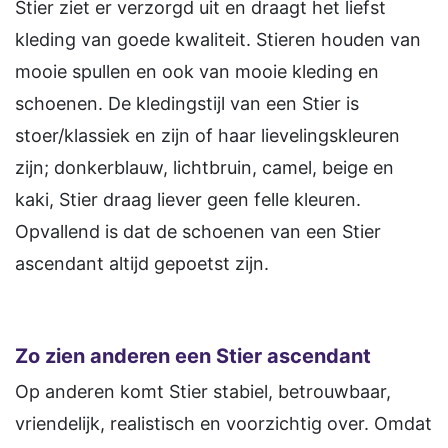
Stier ziet er verzorgd uit en draagt het liefst
kleding van goede kwaliteit. Stieren houden van
mooie spullen en ook van mooie kleding en
schoenen. De kledingstijl van een Stier is
stoer/klassiek en zijn of haar lievelingskleuren
zijn; donkerblauw, lichtbruin, camel, beige en
kaki, Stier draag liever geen felle kleuren.
Opvallend is dat de schoenen van een Stier
ascendant altijd gepoetst zijn.
Zo zien anderen een Stier ascendant
Op anderen komt Stier stabiel, betrouwbaar,
vriendelijk, realistisch en voorzichtig over. Omdat