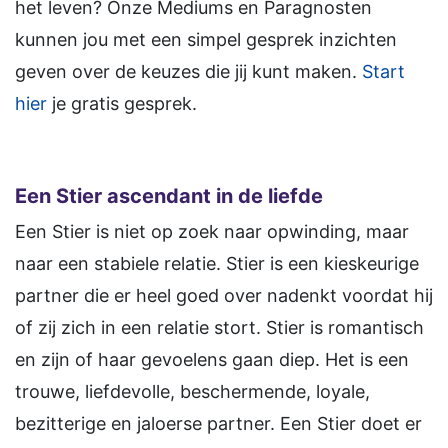
het leven? Onze Mediums en Paragnosten
kunnen jou met een simpel gesprek inzichten
geven over de keuzes die jij kunt maken.
Start
hier
je gratis gesprek.
Een Stier ascendant in de liefde
Een Stier is niet op zoek naar opwinding, maar
naar een stabiele relatie. Stier is een kieskeurige
partner die er heel goed over nadenkt voordat hij
of zij zich in een relatie stort. Stier is romantisch
en zijn of haar gevoelens gaan diep. Het is een
trouwe, liefdevolle, beschermende, loyale,
bezitterige en jaloerse partner. Een Stier doet er