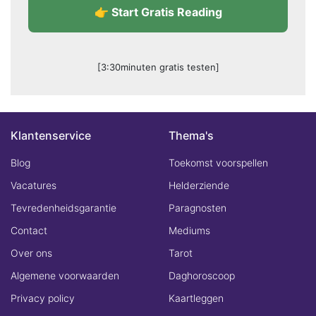
👉 Start Gratis Reading
[3:30minuten gratis testen]
Klantenservice
Thema's
Blog
Toekomst voorspellen
Vacatures
Helderziende
Tevredenheidsgarantie
Paragnosten
Contact
Mediums
Over ons
Tarot
Algemene voorwaarden
Daghoroscoop
Privacy policy
Kaartleggen