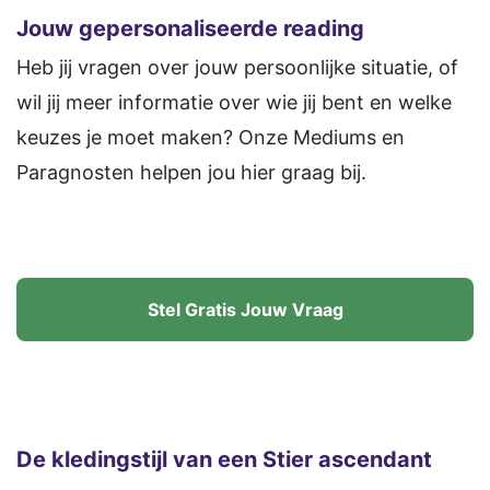
Jouw gepersonaliseerde reading
Heb jij vragen over jouw persoonlijke situatie, of
wil jij meer informatie over wie jij bent en welke
keuzes je moet maken? Onze Mediums en
Paragnosten helpen jou hier graag bij.
Stel Gratis Jouw Vraag
De kledingstijl van een Stier ascendant