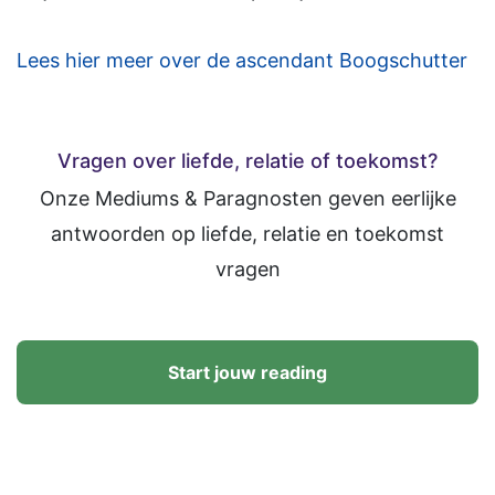
Lees hier meer over de ascendant Boogschutter
Vragen over liefde, relatie of toekomst?
Onze Mediums & Paragnosten geven eerlijke
antwoorden op liefde, relatie en toekomst
vragen
Start jouw reading