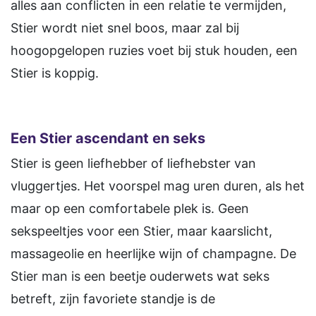
alles aan conflicten in een relatie te vermijden,
Stier wordt niet snel boos, maar zal bij
hoogopgelopen ruzies voet bij stuk houden, een
Stier is koppig.
Een Stier ascendant en seks
Stier is geen liefhebber of liefhebster van
vluggertjes. Het voorspel mag uren duren, als het
maar op een comfortabele plek is. Geen
sekspeeltjes voor een Stier, maar kaarslicht,
massageolie en heerlijke wijn of champagne. De
Stier man is een beetje ouderwets wat seks
betreft, zijn favoriete standje is de