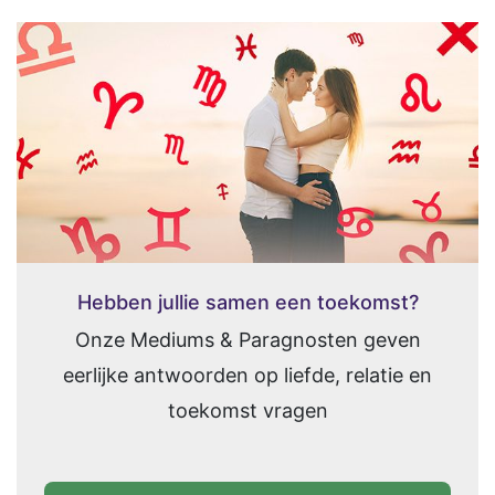
Hebben jullie samen een toekomst?
Onze Mediums & Paragnosten geven
eerlijke antwoorden op liefde, relatie en
toekomst vragen