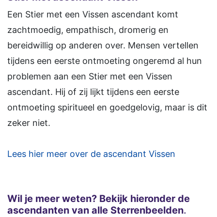
Een Stier met een Vissen ascendant komt
zachtmoedig, empathisch, dromerig en
bereidwillig op anderen over. Mensen vertellen
tijdens een eerste ontmoeting ongeremd al hun
problemen aan een Stier met een Vissen
ascendant. Hij of zij lijkt tijdens een eerste
ontmoeting spiritueel en goedgelovig, maar is dit
zeker niet.
Lees hier meer over de ascendant Vissen
Wil je meer weten? Bekijk hieronder de
ascendanten van alle Sterrenbeelden
.