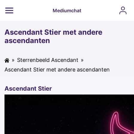
Mediumchat
Ascendant Stier met andere
ascendanten
»
Sterrenbeeld Ascendant
»
Ascendant Stier met andere ascendanten
Ascendant Stier