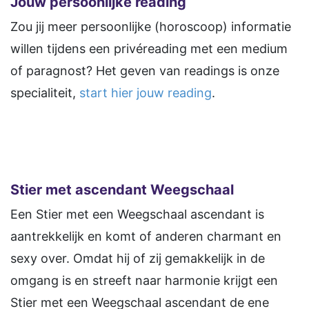
Jouw persoonlijke reading
Zou jij meer persoonlijke (horoscoop) informatie
willen tijdens een privéreading met een medium
of paragnost? Het geven van readings is onze
specialiteit,
start hier jouw reading
.
Stier met ascendant Weegschaal
Een Stier met een Weegschaal ascendant is
aantrekkelijk en komt of anderen charmant en
sexy over. Omdat hij of zij gemakkelijk in de
omgang is en streeft naar harmonie krijgt een
Stier met een Weegschaal ascendant de ene