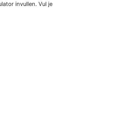
tor invullen. Vul je