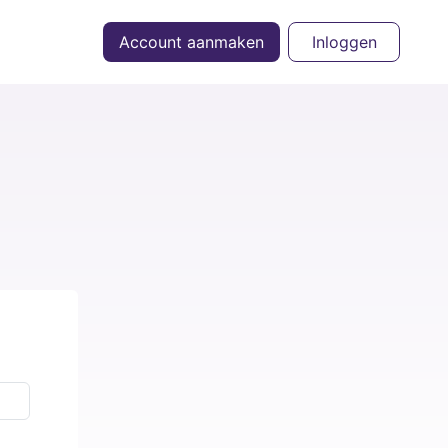
Account aanmaken
Inloggen