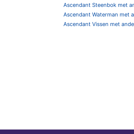
Ascendant Steenbok met a
Ascendant Waterman met a
Ascendant Vissen met ande