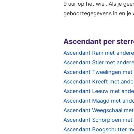
9 uur op het wiel. Als je g
geboortegegevens in en je w
Ascendant per ster
Ascendant Ram met andere
Ascendant Stier met ander
Ascendant Tweelingen met
Ascendant Kreeft met ande
Ascendant Leeuw met ande
Ascendant Maagd met ande
Ascendant Weegschaal met
Ascendant Schorpioen met
Ascendant Boogschutter m