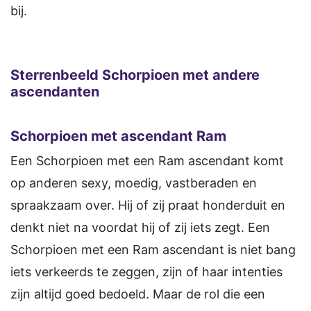
bij.
Sterrenbeeld Schorpioen met andere
ascendanten
Schorpioen
met ascendant Ram
Een Schorpioen met een Ram ascendant komt
op anderen sexy, moedig, vastberaden en
spraakzaam over. Hij of zij praat honderduit en
denkt niet na voordat hij of zij iets zegt. Een
Schorpioen met een Ram ascendant is niet bang
iets verkeerds te zeggen, zijn of haar intenties
zijn altijd goed bedoeld. Maar de rol die een