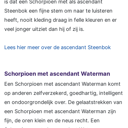
is dat een Schorpioen met als ascendant
Steenbok een fijne stem om naar te luisteren
heeft, nooit kleding draag in felle kleuren en er
veel jonger uitziet dan hij of zij is.
Lees hier meer over de ascendant Steenbok
Schorpioen
met ascendant Waterman
Een Schorpioen met ascendant Waterman komt
op anderen zelfverzekerd, goedhartig, intelligent
en ondoorgrondelijk over. De gelaatstrekken van
een Schorpioen met ascendant Waterman zijn
fijn, de oren klein en de neus recht. Een