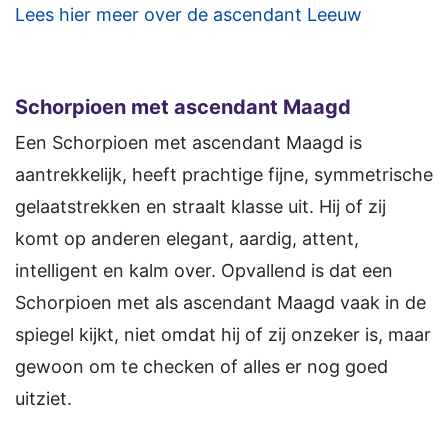
Lees hier meer over de ascendant Leeuw
Schorpioen
met ascendant Maagd
Een Schorpioen met ascendant Maagd is
aantrekkelijk, heeft prachtige fijne, symmetrische
gelaatstrekken en straalt klasse uit. Hij of zij
komt op anderen elegant, aardig, attent,
intelligent en kalm over. Opvallend is dat een
Schorpioen met als ascendant Maagd vaak in de
spiegel kijkt, niet omdat hij of zij onzeker is, maar
gewoon om te checken of alles er nog goed
uitziet.