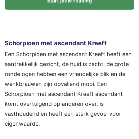
Start jouw reading
Schorpioen
met ascendant Kreeft
Een Schorpioen met ascendant Kreeft heeft een
aantrekkelijk gezicht, de huid is zacht, de grote
ronde ogen hebben een vriendelijke blik en de
wenkbrauwen zijn opvallend mooi. Een
Schorpioen met ascendant Kreeft ascendant
komt overtuigend op anderen over, is
vasthoudend en heeft een sterk gevoel voor
eigenwaarde.