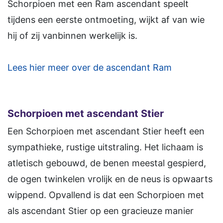
Schorpioen met een Ram ascendant speelt
tijdens een eerste ontmoeting, wijkt af van wie
hij of zij vanbinnen werkelijk is.
Lees hier meer over de ascendant Ram
Schorpioen
met ascendant Stier
Een Schorpioen met ascendant Stier heeft een
sympathieke, rustige uitstraling. Het lichaam is
atletisch gebouwd, de benen meestal gespierd,
de ogen twinkelen vrolijk en de neus is opwaarts
wippend. Opvallend is dat een Schorpioen met
als ascendant Stier op een gracieuze manier