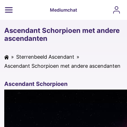
Mediumchat
Ascendant Schorpioen met andere
ascendanten
»
Sterrenbeeld Ascendant
»
Ascendant Schorpioen met andere ascendanten
Ascendant Schorpioen