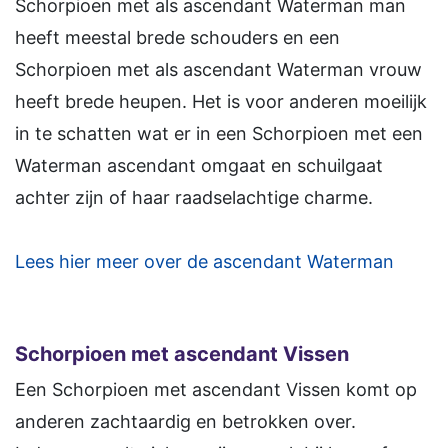
Schorpioen met als ascendant Waterman man
heeft meestal brede schouders en een
Schorpioen met als ascendant Waterman vrouw
heeft brede heupen. Het is voor anderen moeilijk
in te schatten wat er in een Schorpioen met een
Waterman ascendant omgaat en schuilgaat
achter zijn of haar raadselachtige charme.
Lees hier meer over de ascendant Waterman
Schorpioen
met ascendant Vissen
Een Schorpioen met ascendant Vissen komt op
anderen zachtaardig en betrokken over.