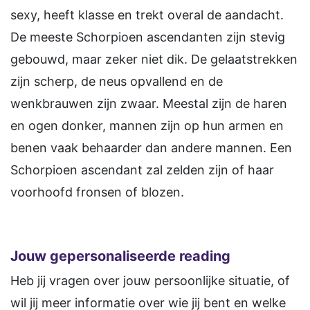
sexy, heeft klasse en trekt overal de aandacht.
De meeste Schorpioen ascendanten zijn stevig
gebouwd, maar zeker niet dik. De gelaatstrekken
zijn scherp, de neus opvallend en de
wenkbrauwen zijn zwaar. Meestal zijn de haren
en ogen donker, mannen zijn op hun armen en
benen vaak behaarder dan andere mannen. Een
Schorpioen ascendant zal zelden zijn of haar
voorhoofd fronsen of blozen.
Jouw gepersonaliseerde reading
Heb jij vragen over jouw persoonlijke situatie, of
wil jij meer informatie over wie jij bent en welke