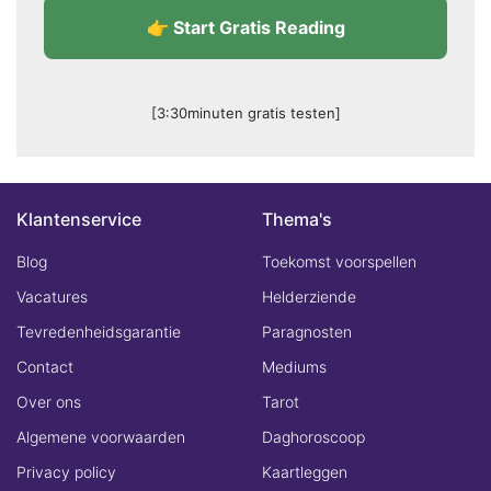
👉 Start Gratis Reading
[3:30minuten gratis testen]
Klantenservice
Thema's
Blog
Toekomst voorspellen
Vacatures
Helderziende
Tevredenheidsgarantie
Paragnosten
Contact
Mediums
Over ons
Tarot
Algemene voorwaarden
Daghoroscoop
Privacy policy
Kaartleggen