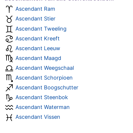
Ascendant Ram
Ascendant Stier
Ascendant Tweeling
Ascendant Kreeft
Ascendant Leeuw
Ascendant Maagd
Ascendant Weegschaal
Ascendant Schorpioen
Ascendant Boogschutter
Ascendant Steenbok
Ascendant Waterman
Ascendant Vissen