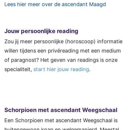
Lees hier meer over de ascendant Maagd
Jouw persoonlijke reading
Zou jij meer persoonlijke (horoscoop) informatie
willen tijdens een privéreading met een medium
of paragnost? Het geven van readings is onze
specialiteit,
start hier jouw reading
.
Schorpioen
met ascendant Weegschaal
Een Schorpioen met ascendant Weegschaal is
buitengewoon knap en welgemanierd. Meestal