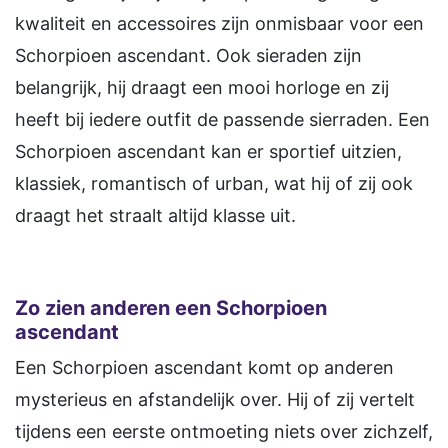
kwaliteit en accessoires zijn onmisbaar voor een
Schorpioen ascendant. Ook sieraden zijn
belangrijk, hij draagt een mooi horloge en zij
heeft bij iedere outfit de passende sierraden. Een
Schorpioen ascendant kan er sportief uitzien,
klassiek, romantisch of urban, wat hij of zij ook
draagt het straalt altijd klasse uit.
Zo zien anderen een Schorpioen
ascendant
Een Schorpioen ascendant komt op anderen
mysterieus en afstandelijk over. Hij of zij vertelt
tijdens een eerste ontmoeting niets over zichzelf,