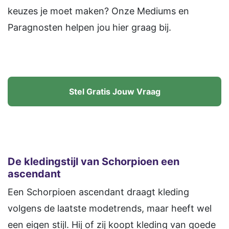
keuzes je moet maken? Onze Mediums en
Paragnosten helpen jou hier graag bij.
Stel Gratis Jouw Vraag
De kledingstijl van Schorpioen een
ascendant
Een Schorpioen ascendant draagt kleding
volgens de laatste modetrends, maar heeft wel
een eigen stijl. Hij of zij koopt kleding van goede