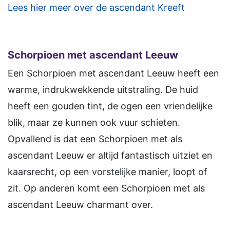
Lees hier meer over de ascendant Kreeft
Schorpioen
met ascendant Leeuw
Een Schorpioen met ascendant Leeuw heeft een
warme, indrukwekkende uitstraling. De huid
heeft een gouden tint, de ogen een vriendelijke
blik, maar ze kunnen ook vuur schieten.
Opvallend is dat een Schorpioen met als
ascendant Leeuw er altijd fantastisch uitziet en
kaarsrecht, op een vorstelijke manier, loopt of
zit. Op anderen komt een Schorpioen met als
ascendant Leeuw charmant over.