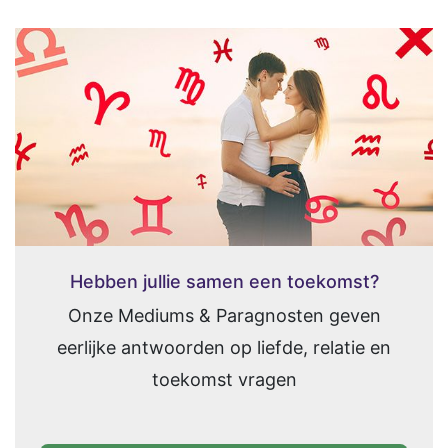
Hebben jullie samen een toekomst?
Onze Mediums & Paragnosten geven
eerlijke antwoorden op liefde, relatie en
toekomst vragen