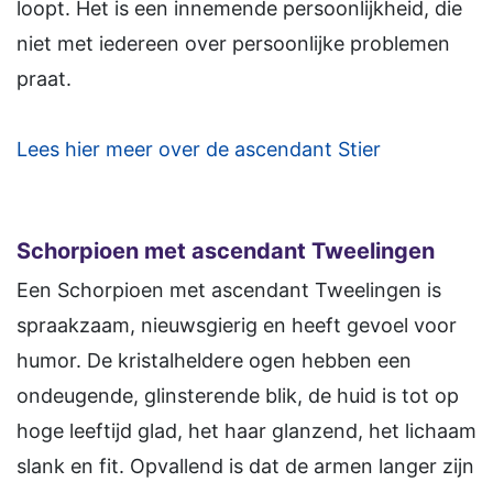
loopt. Het is een innemende persoonlijkheid, die
niet met iedereen over persoonlijke problemen
praat.
Lees hier meer over de ascendant Stier
Schorpioen met ascendant Tweelingen
Een Schorpioen met ascendant Tweelingen is
spraakzaam, nieuwsgierig en heeft gevoel voor
humor. De kristalheldere ogen hebben een
ondeugende, glinsterende blik, de huid is tot op
hoge leeftijd glad, het haar glanzend, het lichaam
slank en fit. Opvallend is dat de armen langer zijn