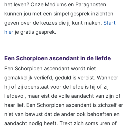
het leven? Onze Mediums en Paragnosten
kunnen jou met een simpel gesprek inzichten
geven over de keuzes die jij kunt maken.
Start
hier
je gratis gesprek.
Een Schorpioen ascendant in de liefde
Een Schorpioen ascendant wordt niet
gemakkelijk verliefd, geduld is vereist. Wanneer
hij of zij openstaat voor de liefde is hij of zij
liefdevol, maar eist de volle aandacht van zijn of
haar lief. Een Schorpioen ascendant is zichzelf er
niet van bewust dat de ander ook behoeften en
aandacht nodig heeft. Trekt zich soms uren of