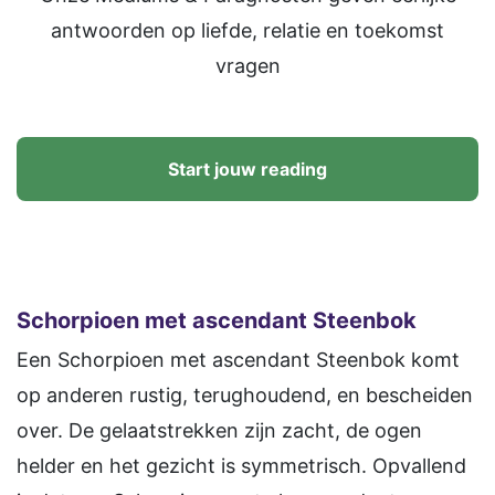
antwoorden op liefde, relatie en toekomst
vragen
Start jouw reading
Schorpioen
met ascendant Steenbok
Een Schorpioen met ascendant Steenbok komt
op anderen rustig, terughoudend, en bescheiden
over. De gelaatstrekken zijn zacht, de ogen
helder en het gezicht is symmetrisch. Opvallend