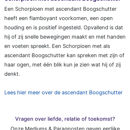
Een Schorpioen met ascendant Boogschutter
heeft een flamboyant voorkomen, een open
houding en is positief ingesteld. Opvallend is dat
hij of zij snelle bewegingen maakt en met handen
en voeten spreekt. Een Schorpioen met als
ascendant Boogschutter kan spreken met zijn of
haar ogen, met één blik kun je zien wat hij of zij
denkt.
Lees hier meer over de ascendant Boogschutter
Vragen over liefde, relatie of toekomst?
Onze Mediums & Paragnosten geven eerlijke