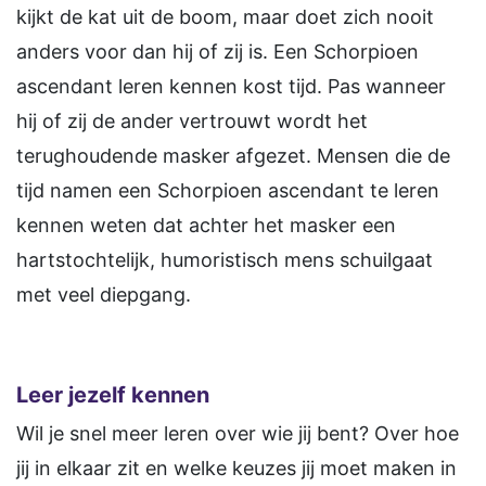
kijkt de kat uit de boom, maar doet zich nooit
anders voor dan hij of zij is. Een Schorpioen
ascendant leren kennen kost tijd. Pas wanneer
hij of zij de ander vertrouwt wordt het
terughoudende masker afgezet. Mensen die de
tijd namen een Schorpioen ascendant te leren
kennen weten dat achter het masker een
hartstochtelijk, humoristisch mens schuilgaat
met veel diepgang.
Leer jezelf kennen
Wil je snel meer leren over wie jij bent? Over hoe
jij in elkaar zit en welke keuzes jij moet maken in