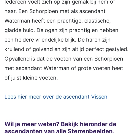
Iedereen voelt zich op zijn gemak bij hem of
haar. Een Schorpioen met als ascendant
Waterman heeft een prachtige, elastische,
gladde huid. De ogen zijn prachtig en hebben
een heldere vriendelijke blijk. De haren zijn
krullend of golvend en zijn altijd perfect gestyled.
Opvallend is dat de voeten van een Schorpioen
met ascendant Waterman of grote voeten heet
of juist kleine voeten.
Lees hier meer over de ascendant Vissen
Wil je meer weten? Bekijk hieronder de
ascendanten van alle
S
terrenbeelden
.