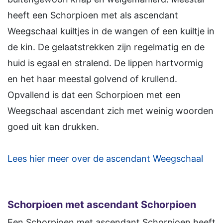
heeft een Schorpioen met als ascendant
Weegschaal kuiltjes in de wangen of een kuiltje in
de kin. De gelaatstrekken zijn regelmatig en de
huid is egaal en stralend. De lippen hartvormig
en het haar meestal golvend of krullend.
Opvallend is dat een Schorpioen met een
Weegschaal ascendant zich met weinig woorden
goed uit kan drukken.
Lees hier meer over de ascendant Weegschaal
Schorpioen
met ascendant Schorpioen
Een Schorpioen met ascendant Schorpioen heeft