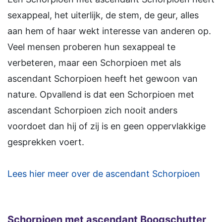
sexappeal, het uiterlijk, de stem, de geur, alles
aan hem of haar wekt interesse van anderen op.
Veel mensen proberen hun sexappeal te
verbeteren, maar een Schorpioen met als
ascendant Schorpioen heeft het gewoon van
nature. Opvallend is dat een Schorpioen met
ascendant Schorpioen zich nooit anders
voordoet dan hij of zij is en geen oppervlakkige
gesprekken voert.
Lees hier meer over de ascendant Schorpioen
Schorpioen
met ascendant Boogschutter