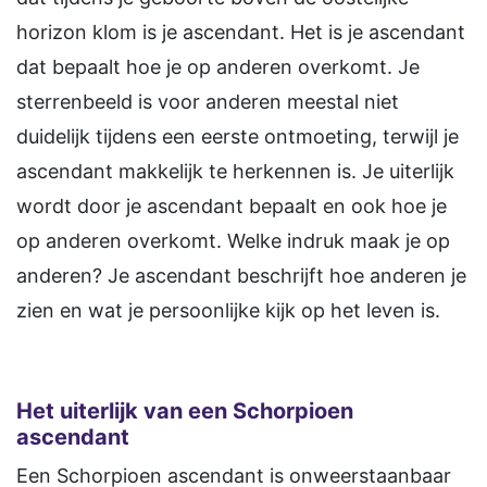
horizon klom is je ascendant. Het is je ascendant
dat bepaalt hoe je op anderen overkomt. Je
sterrenbeeld is voor anderen meestal niet
duidelijk tijdens een eerste ontmoeting, terwijl je
ascendant makkelijk te herkennen is. Je uiterlijk
wordt door je ascendant bepaalt en ook hoe je
op anderen overkomt. Welke indruk maak je op
anderen? Je ascendant beschrijft hoe anderen je
zien en wat je persoonlijke kijk op het leven is.
Het uiterlijk van een Schorpioen
ascendant
Een Schorpioen ascendant is onweerstaanbaar