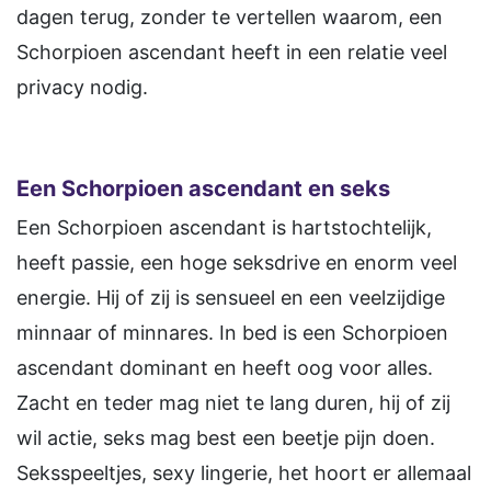
dagen terug, zonder te vertellen waarom, een
Schorpioen ascendant heeft in een relatie veel
privacy nodig.
Een
Schorpioen
ascendant en seks
Een Schorpioen ascendant is hartstochtelijk,
heeft passie, een hoge seksdrive en enorm veel
energie. Hij of zij is sensueel en een veelzijdige
minnaar of minnares. In bed is een Schorpioen
ascendant dominant en heeft oog voor alles.
Zacht en teder mag niet te lang duren, hij of zij
wil actie, seks mag best een beetje pijn doen.
Seksspeeltjes, sexy lingerie, het hoort er allemaal