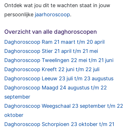
Ontdek wat jou dit te wachten staat in jouw
persoonlijke
jaarhoroscoop
.
Overzicht van alle daghoroscopen
Daghoroscoop Ram 21 maart t/m 20 april
Daghoroscoop Stier 21 april t/m 21 mei
Daghoroscoop Tweelingen 22 mei t/m 21 juni
Daghoroscoop Kreeft 22 juni t/m 22 juli
Daghoroscoop Leeuw 23 juli t/m 23 augustus
Daghoroscoop Maagd 24 augustus t/m 22
september
Daghoroscoop Weegschaal 23 september t/m 22
oktober
Daghoroscoop Schorpioen 23 oktober t/m 21