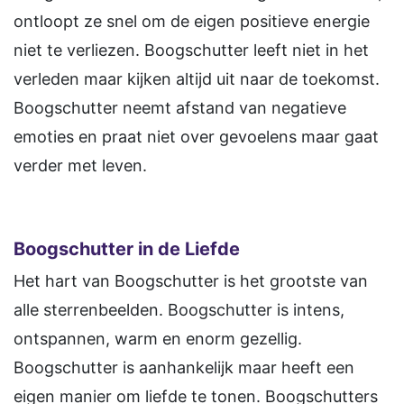
ontloopt ze snel om de eigen positieve energie
niet te verliezen. Boogschutter leeft niet in het
verleden maar kijken altijd uit naar de toekomst.
Boogschutter neemt afstand van negatieve
emoties en praat niet over gevoelens maar gaat
verder met leven.
Boogschutter in de Liefde
Het hart van Boogschutter is het grootste van
alle sterrenbeelden. Boogschutter is intens,
ontspannen, warm en enorm gezellig.
Boogschutter is aanhankelijk maar heeft een
eigen manier om liefde te tonen. Boogschutters