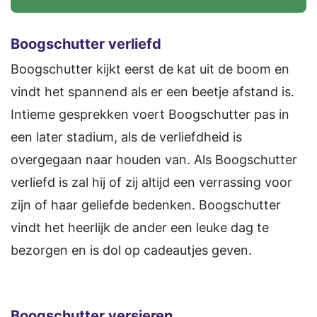
Boogschutter
verliefd
Boogschutter kijkt eerst de kat uit de boom en
vindt het spannend als er een beetje afstand is.
Intieme gesprekken voert Boogschutter pas in
een later stadium, als de verliefdheid is
overgegaan naar houden van. Als Boogschutter
verliefd is zal hij of zij altijd een verrassing voor
zijn of haar geliefde bedenken. Boogschutter
vindt het heerlijk de ander een leuke dag te
bezorgen en is dol op cadeautjes geven.
Boogschutter
versieren