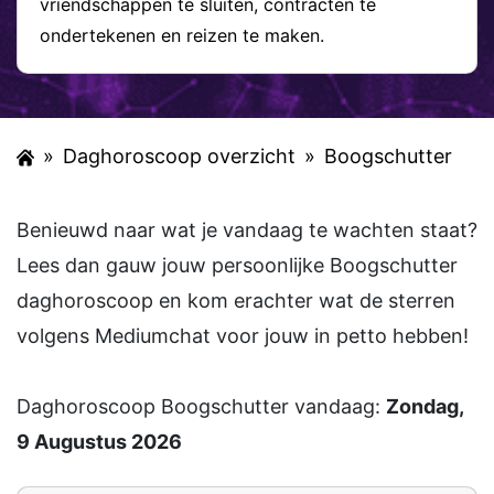
vriendschappen te sluiten, contracten te
ondertekenen en reizen te maken.
»
Daghoroscoop overzicht
»
Boogschutter
Benieuwd naar wat je vandaag te wachten staat?
Lees dan gauw jouw persoonlijke Boogschutter
daghoroscoop en kom erachter wat de sterren
volgens Mediumchat voor jouw in petto hebben!
Daghoroscoop Boogschutter vandaag:
Zondag,
9 Augustus 2026