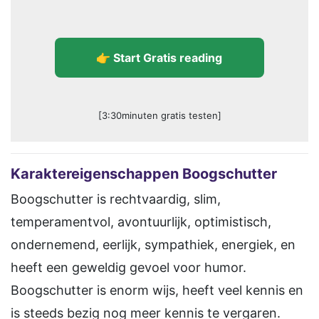
👉 Start Gratis reading
[3:30minuten gratis testen]
Karaktereigenschappen Boogschutter
Boogschutter is rechtvaardig, slim,
temperamentvol, avontuurlijk, optimistisch,
ondernemend, eerlijk, sympathiek, energiek, en
heeft een geweldig gevoel voor humor.
Boogschutter is enorm wijs, heeft veel kennis en
is steeds bezig nog meer kennis te vergaren.