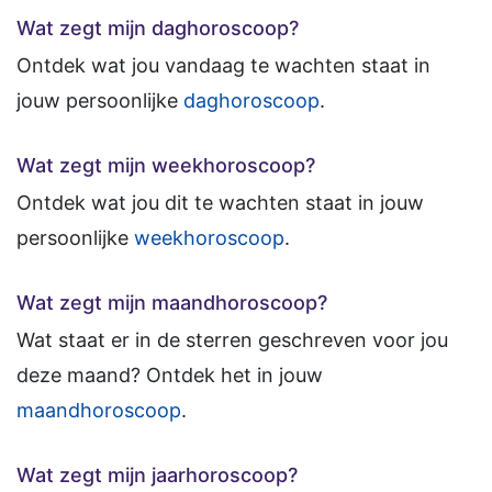
Wat zegt mijn daghoroscoop?
Ontdek wat jou vandaag te wachten staat in
jouw persoonlijke
daghoroscoop
.
Wat zegt mijn weekhoroscoop?
Ontdek wat jou dit te wachten staat in jouw
persoonlijke
weekhoroscoop
.
Wat zegt mijn maandhoroscoop?
Wat staat er in de sterren geschreven voor jou
deze maand? Ontdek het in jouw
maandhoroscoop
.
Wat zegt mijn jaarhoroscoop?