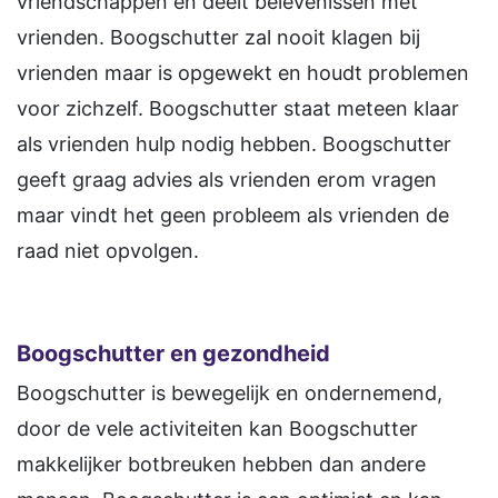
vriendschappen en deelt belevenissen met
vrienden. Boogschutter zal nooit klagen bij
vrienden maar is opgewekt en houdt problemen
voor zichzelf. Boogschutter staat meteen klaar
als vrienden hulp nodig hebben. Boogschutter
geeft graag advies als vrienden erom vragen
maar vindt het geen probleem als vrienden de
raad niet opvolgen.
Boogschutter en gezondheid
Boogschutter is bewegelijk en ondernemend,
door de vele activiteiten kan Boogschutter
makkelijker botbreuken hebben dan andere