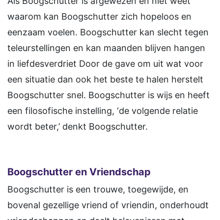
Als Boogschutter is afgewezen en niet weet
waarom kan Boogschutter zich hopeloos en
eenzaam voelen. Boogschutter kan slecht tegen
teleurstellingen en kan maanden blijven hangen
in liefdesverdriet Door de gave om uit wat voor
een situatie dan ook het beste te halen herstelt
Boogschutter snel. Boogschutter is wijs en heeft
een filosofische instelling, ‘de volgende relatie
wordt beter,’ denkt Boogschutter.
Boogschutter en Vriendschap
Boogschutter is een trouwe, toegewijde, en
bovenal gezellige vriend of vriendin, onderhoudt