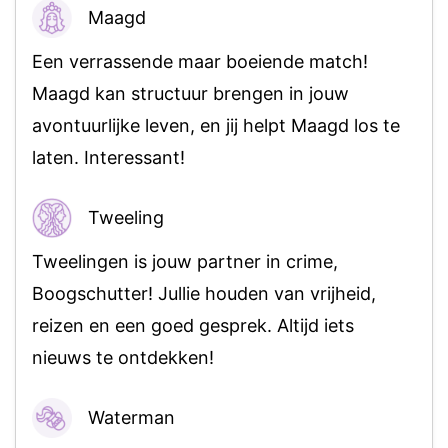
Maagd
88%
Een verrassende maar boeiende match!
Maagd kan structuur brengen in jouw
avontuurlijke leven, en jij helpt Maagd los te
laten. Interessant!
Tweeling
95%
Tweelingen is jouw partner in crime,
Boogschutter! Jullie houden van vrijheid,
reizen en een goed gesprek. Altijd iets
nieuws te ontdekken!
Waterman
93%