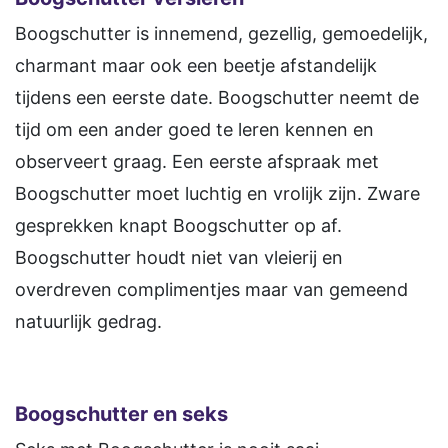
Boogschutter is innemend, gezellig, gemoedelijk,
charmant maar ook een beetje afstandelijk
tijdens een eerste date. Boogschutter neemt de
tijd om een ander goed te leren kennen en
observeert graag. Een eerste afspraak met
Boogschutter moet luchtig en vrolijk zijn. Zware
gesprekken knapt Boogschutter op af.
Boogschutter houdt niet van vleierij en
overdreven complimentjes maar van gemeend
natuurlijk gedrag.
Boogschutter
en seks