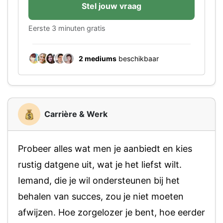
Stel jouw vraag
Eerste 3 minuten gratis
2 mediums
beschikbaar
Carrière & Werk
Probeer alles wat men je aanbiedt en kies
rustig datgene uit, wat je het liefst wilt.
Iemand, die je wil ondersteunen bij het
behalen van succes, zou je niet moeten
afwijzen. Hoe zorgelozer je bent, hoe eerder