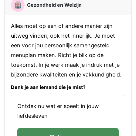
Gezondheid en Welzijn
Alles moet op een of andere manier zijn
uitweg vinden, ook het innerlijk. Je moet
een voor jou persoonlijk samengesteld
menuplan maken. Richt je blik op de
toekomst. In je werk maak je indruk met je
bijzondere kwaliteiten en je vakkundigheid.
Denk je aan iemand die je mist?
Ontdek nu wat er speelt in jouw
liefdesleven