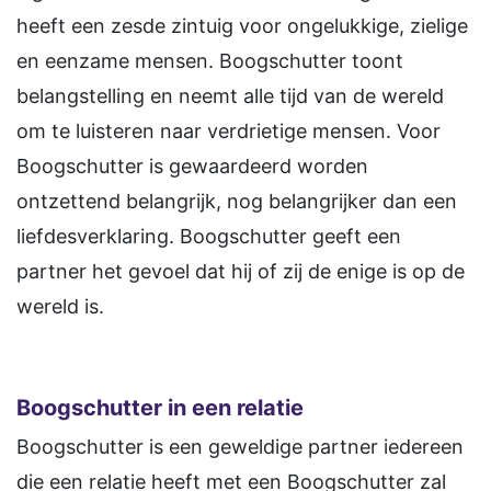
heeft een zesde zintuig voor ongelukkige, zielige
en eenzame mensen. Boogschutter toont
belangstelling en neemt alle tijd van de wereld
om te luisteren naar verdrietige mensen. Voor
Boogschutter is gewaardeerd worden
ontzettend belangrijk, nog belangrijker dan een
liefdesverklaring. Boogschutter geeft een
partner het gevoel dat hij of zij de enige is op de
wereld is.
Boogschutter in een relatie
Boogschutter is een geweldige partner iedereen
die een relatie heeft met een Boogschutter zal