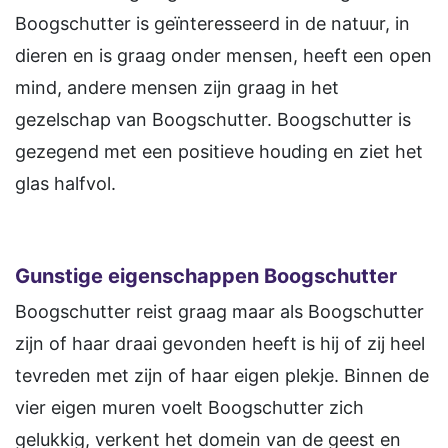
Boogschutter is geïnteresseerd in de natuur, in
dieren en is graag onder mensen, heeft een open
mind, andere mensen zijn graag in het
gezelschap van Boogschutter. Boogschutter is
gezegend met een positieve houding en ziet het
glas halfvol.
Gunstige eigenschappen Boogschutter
Boogschutter reist graag maar als Boogschutter
zijn of haar draai gevonden heeft is hij of zij heel
tevreden met zijn of haar eigen plekje. Binnen de
vier eigen muren voelt Boogschutter zich
gelukkig, verkent het domein van de geest en