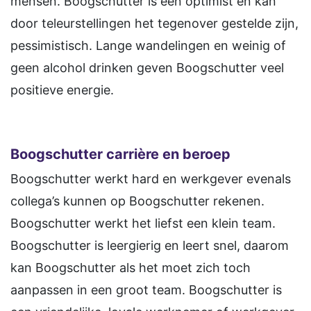
mensen. Boogschutter is een optimist en kan
door teleurstellingen het tegenover gestelde zijn,
pessimistisch. Lange wandelingen en weinig of
geen alcohol drinken geven Boogschutter veel
positieve energie.
Boogschutter carrière en beroep
Boogschutter werkt hard en werkgever evenals
collega’s kunnen op Boogschutter rekenen.
Boogschutter werkt het liefst een klein team.
Boogschutter is leergierig en leert snel, daarom
kan Boogschutter als het moet zich toch
aanpassen in een groot team. Boogschutter is