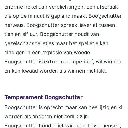
enorme hekel aan verplichtingen. Een afspraak
die op de minuut is gepland maakt Boogschutter
nerveus. Boogschutter spreek liever af tussen
tien en elf uur. Boogschutter houdt van
gezelschapspelletjes maar het spelletje kan
eindigen in een explosie van woede.
Boogschutter is extreem competitief, wil winnen
en kan kwaad worden als winnen niet lukt.
Temperament Boogschutter
Boogschutter is oprecht maar kan heel ijzig en kil
worden als anderen niet eerlijk zijn.
Boogschutter houdt niet van negatieve mensen,