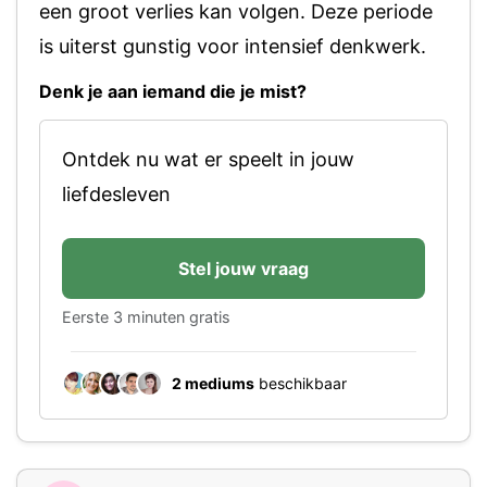
een groot verlies kan volgen. Deze periode
is uiterst gunstig voor intensief denkwerk.
Denk je aan iemand die je mist?
Ontdek nu wat er speelt in jouw
liefdesleven
Stel jouw vraag
Eerste 3 minuten gratis
2 mediums
beschikbaar