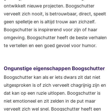
ontwikkelt nieuwe projecten. Boogschutter
verveelt zich nooit, is betrouwbaar, direct, speelt
geen spelletje en is altijd trouw aan zichzelf.
Boogschutter is inspirerend voor zijn of haar
omgeving. Boogschutter heeft de beste verhalen
te vertellen en een goed gevoel voor humor.
Ongunstige eigenschappen Boogschutter
Boogschutter kan als er iets dwars zit dat niet
uitgesproken is of zich verveelt chagrijnig zijn en
dat kan op een ruzie uitlopen. Boogschutter is
niet emotioneel en zit zelden in de put maar
verveelt zich wel snel. Boogschutter heeft een