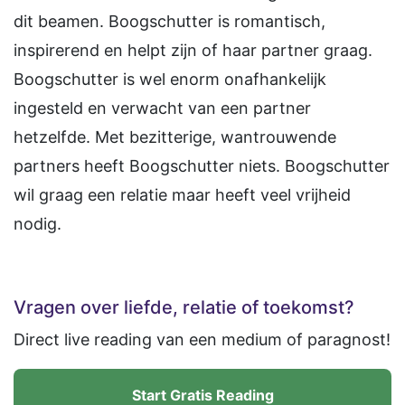
dit beamen. Boogschutter is romantisch,
inspirerend en helpt zijn of haar partner graag.
Boogschutter is wel enorm onafhankelijk
ingesteld en verwacht van een partner
hetzelfde. Met bezitterige, wantrouwende
partners heeft Boogschutter niets. Boogschutter
wil graag een relatie maar heeft veel vrijheid
nodig.
Vragen over liefde, relatie of toekomst?
Direct live reading van een medium of paragnost!
Start Gratis Reading