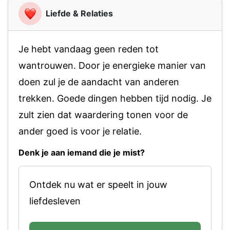
Liefde & Relaties
Je hebt vandaag geen reden tot
wantrouwen. Door je energieke manier van
doen zul je de aandacht van anderen
trekken. Goede dingen hebben tijd nodig. Je
zult zien dat waardering tonen voor de
ander goed is voor je relatie.
Denk je aan iemand die je mist?
Ontdek nu wat er speelt in jouw
liefdesleven