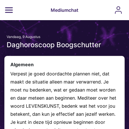
Mediumchat
Vandaag, 9 Augustus
Daghoroscoop Boogschutter
Algemeen
Verpest je goed doordachte plannen niet, dat
maakt de situatie alleen maar verwarrend. Je
moet nu bedenken, wat er gedaan moet worden
en daar meteen aan beginnen. Mediteer over het
woord LEVENSKUNST, bedenk wat het voor jou
betekent, dan kun je effectief aan jezelf werken.
Je kunt in deze tijd opnieuw beginnen door