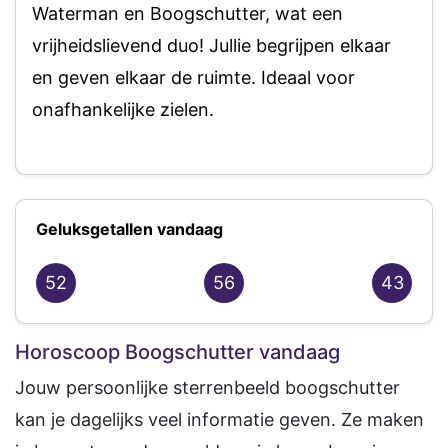
Waterman en Boogschutter, wat een
vrijheidslievend duo! Jullie begrijpen elkaar
en geven elkaar de ruimte. Ideaal voor
onafhankelijke zielen.
Geluksgetallen vandaag
52
56
43
Horoscoop Boogschutter vandaag
Jouw persoonlijke sterrenbeeld boogschutter
kan je dagelijks veel informatie geven. Ze maken