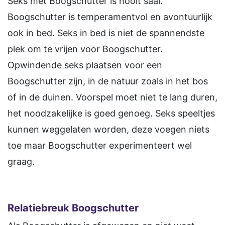
Seks met Boogschutter is nooit saai.
Boogschutter is temperamentvol en avontuurlijk
ook in bed. Seks in bed is niet de spannendste
plek om te vrijen voor Boogschutter.
Opwindende seks plaatsen voor een
Boogschutter zijn, in de natuur zoals in het bos
of in de duinen. Voorspel moet niet te lang duren,
het noodzakelijke is goed genoeg. Seks speeltjes
kunnen weggelaten worden, deze voegen niets
toe maar Boogschutter experimenteert wel
graag.
Relatiebreuk Boogschutter