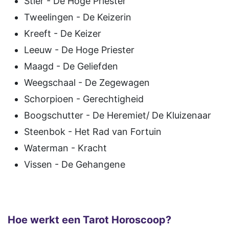
Stier - De Hoge Priester
Tweelingen - De Keizerin
Kreeft - De Keizer
Leeuw - De Hoge Priester
Maagd - De Geliefden
Weegschaal - De Zegewagen
Schorpioen - Gerechtigheid
Boogschutter - De Heremiet/ De Kluizenaar
Steenbok - Het Rad van Fortuin
Waterman - Kracht
Vissen - De Gehangene
Hoe werkt een Tarot Horoscoop?