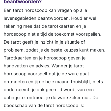
beantwoorden?
Een tarot horoscoop kan vragen op alle
levensgebieden beantwoorden. Houd er wel
rekening mee dat de tarotkaarten en je
horoscoop niet altijd de toekomst voorspellen.
De tarot geeft je inzicht in je situatie of
probleem, zodat je de beste keuzes kunt maken.
Tarotkaarten en je horoscoop geven je
handvatten en advies. Wanner je tarot
horoscoop voorspelt dat je de ware gaat
ontmoeten en jij de hele maand thuisblijft, niets
onderneemt, je ook geen lid wordt van een
datingsite, ontmoet je de ware zeker niet. De
boodschap van de tarot horoscoop is: