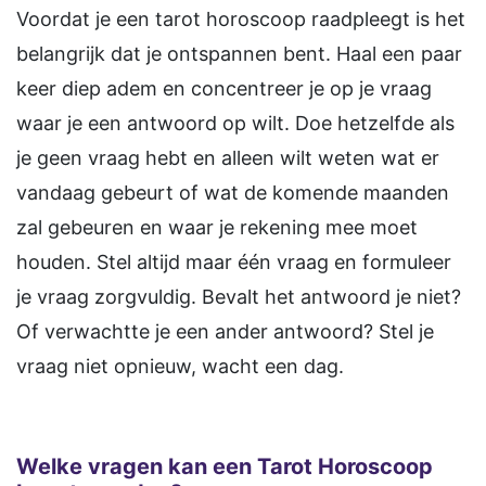
Voordat je een tarot horoscoop raadpleegt is het
belangrijk dat je ontspannen bent. Haal een paar
keer diep adem en concentreer je op je vraag
waar je een antwoord op wilt. Doe hetzelfde als
je geen vraag hebt en alleen wilt weten wat er
vandaag gebeurt of wat de komende maanden
zal gebeuren en waar je rekening mee moet
houden. Stel altijd maar één vraag en formuleer
je vraag zorgvuldig. Bevalt het antwoord je niet?
Of verwachtte je een ander antwoord? Stel je
vraag niet opnieuw, wacht een dag.
Welke vragen kan een Tarot Horoscoop