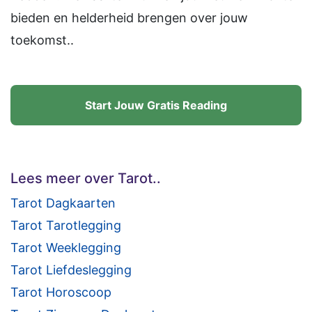
bieden en helderheid brengen over jouw
toekomst..
Start Jouw Gratis Reading
Lees meer over Tarot..
Tarot Dagkaarten
Tarot Tarotlegging
Tarot Weeklegging
Tarot Liefdeslegging
Tarot Horoscoop