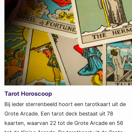
Tarot Horoscoop
Bij ieder sterrenbeeld hoort een tarotkaart uit de
Grote Arcade. Een tarot deck bestaat uit 78
kaarten, waarvan 22 tot de Grote Arcade en 56