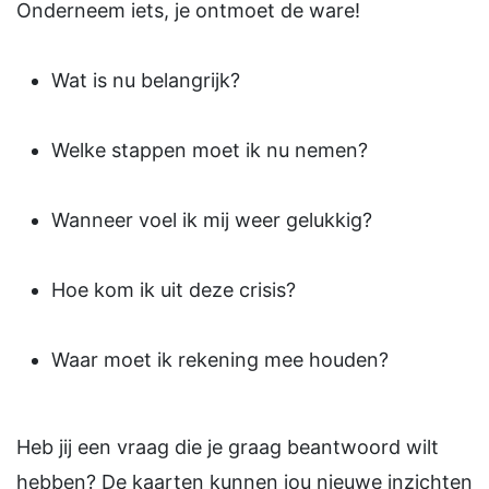
Onderneem iets, je ontmoet de ware!
Wat is nu belangrijk?
Welke stappen moet ik nu nemen?
Wanneer voel ik mij weer gelukkig?
Hoe kom ik uit deze crisis?
Waar moet ik rekening mee houden?
Heb jij een vraag die je graag beantwoord wilt
hebben? De kaarten kunnen jou nieuwe inzichten