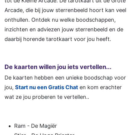
tot de Kleine Arcade. De tarotkaart uit de Grote
Arcade, die bij jouw sterrenbeeld hoort kan veel
onthullen. Ontdek nu welke boodschappen,
inzichten en adviezen jouw sterrenbeeld en de
daarbij horende tarotkaart voor jou heeft.
De kaarten willen jou iets vertellen...
De kaarten hebben een unieke boodschap voor
jou,
Start nu een Gratis Chat
en kom erachter
wat ze jou proberen te vertellen..
Ram - De Magiër