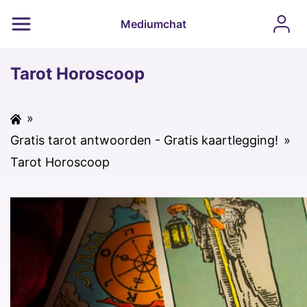
Mediumchat
Tarot Horoscoop
»
Gratis tarot antwoorden - Gratis kaartlegging!
»
Tarot Horoscoop