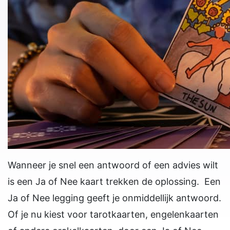
Wanneer je snel een antwoord of een advies wilt
is een Ja of Nee kaart trekken de oplossing. Een
Ja of Nee legging geeft je onmiddellijk antwoord.
Of je nu kiest voor tarotkaarten, engelenkaarten