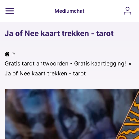
Mediumchat
Ja of Nee kaart trekken - tarot
»
Gratis tarot antwoorden - Gratis kaartlegging!
»
Ja of Nee kaart trekken - tarot