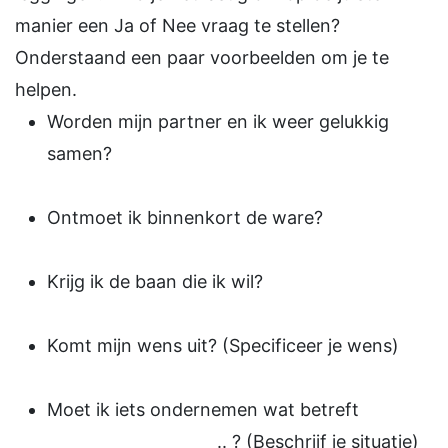
manier een Ja of Nee vraag te stellen?
Onderstaand een paar voorbeelden om je te
helpen.
Worden mijn partner en ik weer gelukkig
samen?
Ontmoet ik binnenkort de ware?
Krijg ik de baan die ik wil?
Komt mijn wens uit? (Specificeer je wens)
Moet ik iets ondernemen wat betreft
.. ? (Beschrijf je situatie)