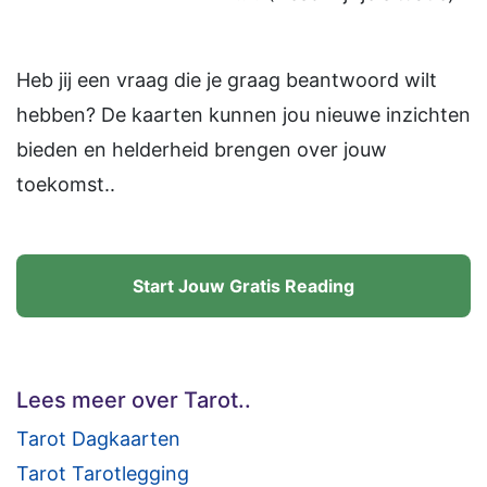
Heb jij een vraag die je graag beantwoord wilt
hebben? De kaarten kunnen jou nieuwe inzichten
bieden en helderheid brengen over jouw
toekomst..
Start Jouw Gratis Reading
Lees meer over Tarot..
Tarot Dagkaarten
Tarot Tarotlegging