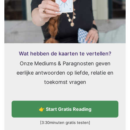
Wat hebben de kaarten te vertellen?
Onze Mediums & Paragnosten geven
eerlijke antwoorden op liefde, relatie en
toekomst vragen
👉 Start Gratis Reading
[3:30minuten gratis testen]