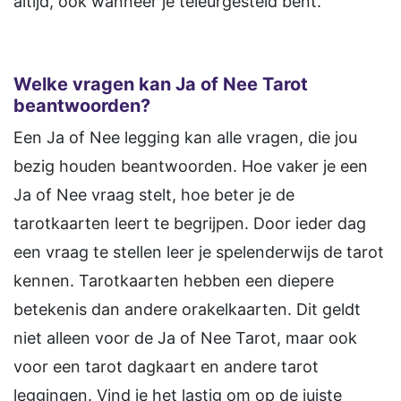
altijd, ook wanneer je teleurgesteld bent.
Welke vragen kan Ja of Nee Tarot
beantwoorden?
Een Ja of Nee legging kan alle vragen, die jou
bezig houden beantwoorden. Hoe vaker je een
Ja of Nee vraag stelt, hoe beter je de
tarotkaarten leert te begrijpen. Door ieder dag
een vraag te stellen leer je spelenderwijs de tarot
kennen. Tarotkaarten hebben een diepere
betekenis dan andere orakelkaarten. Dit geldt
niet alleen voor de Ja of Nee Tarot, maar ook
voor een tarot dagkaart en andere tarot
leggingen. Vind je het lastig om op de juiste