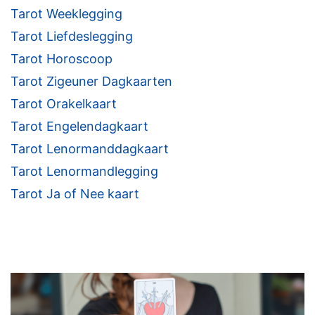
Tarot Weeklegging
Tarot Liefdeslegging
Tarot Horoscoop
Tarot Zigeuner Dagkaarten
Tarot Orakelkaart
Tarot Engelendagkaart
Tarot Lenormanddagkaart
Tarot Lenormandlegging
Tarot Ja of Nee kaart