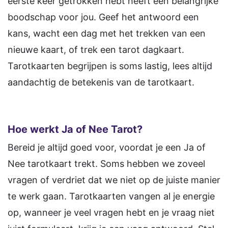
eerste keer getrokken hebt heeft een belangrijke
boodschap voor jou. Geef het antwoord een
kans, wacht een dag met het trekken van een
nieuwe kaart, of trek een tarot dagkaart.
Tarotkaarten begrijpen is soms lastig, lees altijd
aandachtig de betekenis van de tarotkaart.
Hoe werkt Ja of Nee Tarot?
Bereid je altijd goed voor, voordat je een Ja of
Nee tarotkaart trekt. Soms hebben we zoveel
vragen of verdriet dat we niet op de juiste manier
te werk gaan. Tarotkaarten vangen al je energie
op, wanneer je veel vragen hebt en je vraag niet