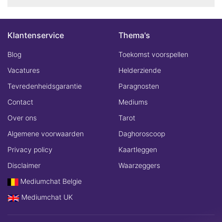
Klantenservice
Thema's
Blog
Toekomst voorspellen
Vacatures
Helderziende
Tevredenheidsgarantie
Paragnosten
Contact
Mediums
Over ons
Tarot
Algemene voorwaarden
Daghoroscoop
Privacy policy
Kaartleggen
Disclaimer
Waarzeggers
Mediumchat Belgie
Mediumchat UK