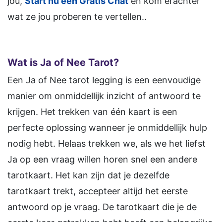
jou,
Start nu een Gratis Chat
en kom erachter
wat ze jou proberen te vertellen..
Wat is Ja of Nee Tarot?
Een Ja of Nee tarot legging is een eenvoudige
manier om onmiddellijk inzicht of antwoord te
krijgen. Het trekken van één kaart is een
perfecte oplossing wanneer je onmiddellijk hulp
nodig hebt. Helaas trekken we, als we het liefst
Ja op een vraag willen horen snel een andere
tarotkaart. Het kan zijn dat je dezelfde
tarotkaart trekt, accepteer altijd het eerste
antwoord op je vraag. De tarotkaart die je de