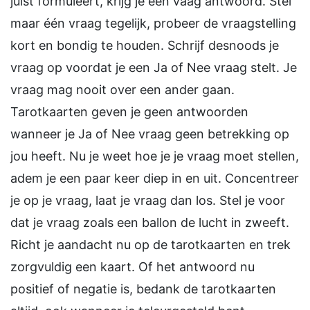
juist formuleert, krijg je een vaag antwoord. Stel
maar één vraag tegelijk, probeer de vraagstelling
kort en bondig te houden. Schrijf desnoods je
vraag op voordat je een Ja of Nee vraag stelt. Je
vraag mag nooit over een ander gaan.
Tarotkaarten geven je geen antwoorden
wanneer je Ja of Nee vraag geen betrekking op
jou heeft. Nu je weet hoe je je vraag moet stellen,
adem je een paar keer diep in en uit. Concentreer
je op je vraag, laat je vraag dan los. Stel je voor
dat je vraag zoals een ballon de lucht in zweeft.
Richt je aandacht nu op de tarotkaarten en trek
zorgvuldig een kaart. Of het antwoord nu
positief of negatie is, bedank de tarotkaarten