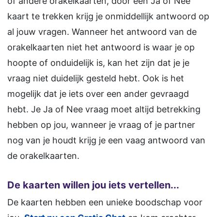
of andere orakelkaarten, door een Ja of Nee
kaart te trekken krijg je onmiddellijk antwoord op
al jouw vragen. Wanneer het antwoord van de
orakelkaarten niet het antwoord is waar je op
hoopte of onduidelijk is, kan het zijn dat je je
vraag niet duidelijk gesteld hebt. Ook is het
mogelijk dat je iets over een ander gevraagd
hebt. Je Ja of Nee vraag moet altijd betrekking
hebben op jou, wanneer je vraag of je partner
nog van je houdt krijg je een vaag antwoord van
de orakelkaarten.
De kaarten willen jou iets vertellen...
De kaarten hebben een unieke boodschap voor