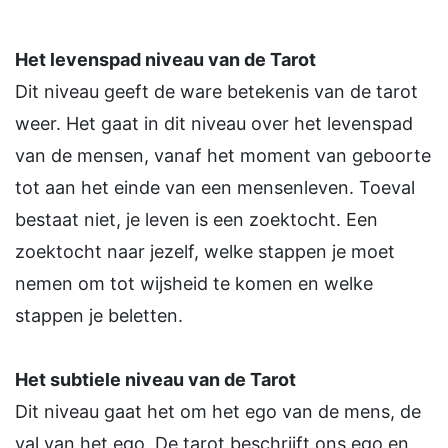
Het levenspad niveau van de Tarot
Dit niveau geeft de ware betekenis van de tarot
weer. Het gaat in dit niveau over het levenspad
van de mensen, vanaf het moment van geboorte
tot aan het einde van een mensenleven. Toeval
bestaat niet, je leven is een zoektocht. Een
zoektocht naar jezelf, welke stappen je moet
nemen om tot wijsheid te komen en welke
stappen je beletten.
Het subtiele niveau van de Tarot
Dit niveau gaat het om het ego van de mens, de
val van het ego. De tarot beschrijft ons ego en