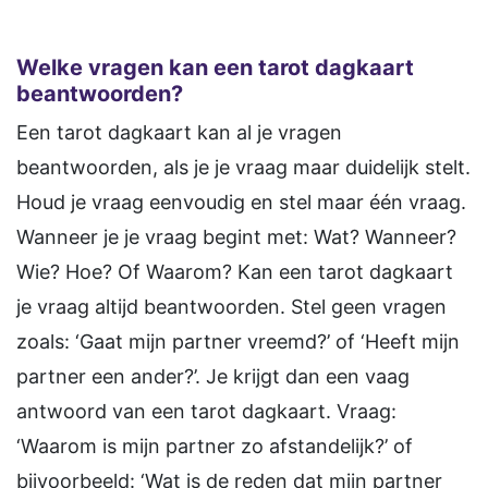
Welke vragen kan een tarot dagkaart
beantwoorden?
Een tarot dagkaart kan al je vragen
beantwoorden, als je je vraag maar duidelijk stelt.
Houd je vraag eenvoudig en stel maar één vraag.
Wanneer je je vraag begint met: Wat? Wanneer?
Wie? Hoe? Of Waarom? Kan een tarot dagkaart
je vraag altijd beantwoorden. Stel geen vragen
zoals: ‘Gaat mijn partner vreemd?’ of ‘Heeft mijn
partner een ander?’. Je krijgt dan een vaag
antwoord van een tarot dagkaart. Vraag:
‘Waarom is mijn partner zo afstandelijk?’ of
bijvoorbeeld: ‘Wat is de reden dat mijn partner