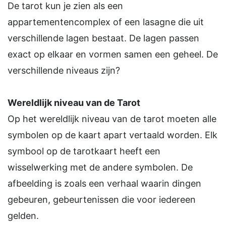
De tarot kun je zien als een
appartementencomplex of een lasagne die uit
verschillende lagen bestaat. De lagen passen
exact op elkaar en vormen samen een geheel. De
verschillende niveaus zijn?
Wereldlijk niveau van de Tarot
Op het wereldlijk niveau van de tarot moeten alle
symbolen op de kaart apart vertaald worden. Elk
symbool op de tarotkaart heeft een
wisselwerking met de andere symbolen. De
afbeelding is zoals een verhaal waarin dingen
gebeuren, gebeurtenissen die voor iedereen
gelden.