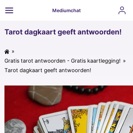
Mediumchat
Tarot dagkaart geeft antwoorden!
»
Gratis tarot antwoorden - Gratis kaartlegging!
»
Tarot dagkaart geeft antwoorden!