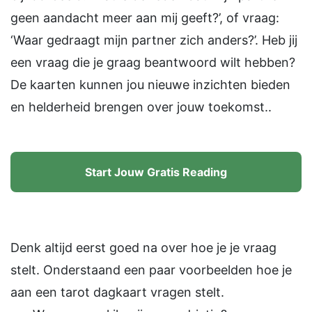
geen aandacht meer aan mij geeft?’, of vraag:
‘Waar gedraagt mijn partner zich anders?’. Heb jij
een vraag die je graag beantwoord wilt hebben?
De kaarten kunnen jou nieuwe inzichten bieden
en helderheid brengen over jouw toekomst..
Start Jouw Gratis Reading
Denk altijd eerst goed na over hoe je je vraag
stelt. Onderstaand een paar voorbeelden hoe je
aan een tarot dagkaart vragen stelt.