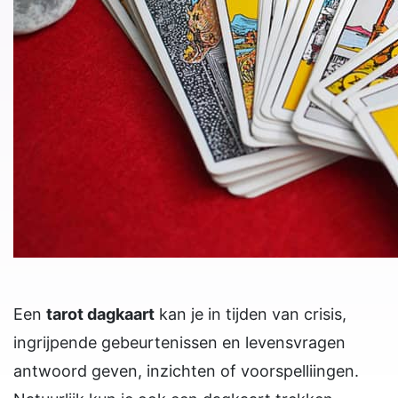
Een
tarot dagkaart
kan je in tijden van crisis,
ingrijpende gebeurtenissen en levensvragen
antwoord geven, inzichten of voorspelliingen.