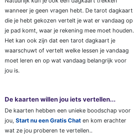
Natuurlijk kun je ook een dagkaart trekken
wanneer je geen vragen hebt. De tarot dagkaart
die je hebt gekozen vertelt je wat er vandaag op
je pad komt, waar je rekening mee moet houden.
Het kan ook zijn dat een tarot dagkaart je
waarschuwt of vertelt welke lessen je vandaag
moet leren en op wat vandaag belangrijk voor
jou is.
De kaarten willen jou iets vertellen...
De kaarten hebben een unieke boodschap voor
jou,
Start nu een Gratis Chat
en kom erachter
wat ze jou proberen te vertellen..