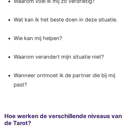
Waarom voel ik mij zo verdrietig?
Wat kan ik het beste doen in deze situatie.
Wie kan mij helpen?
Waarom verandert mijn situatie niet?
Wanneer ontmoet ik de partner die bij mij
past?
Hoe werken de verschillende niveaus van
de Tarot?