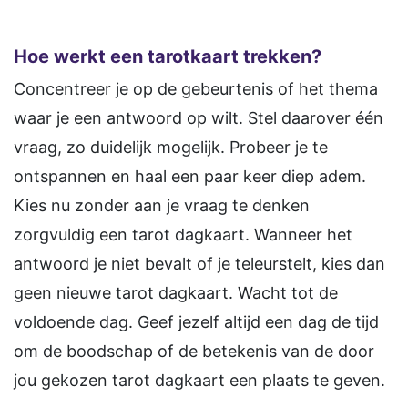
Hoe werkt een tarotkaart trekken?
Concentreer je op de gebeurtenis of het thema
waar je een antwoord op wilt. Stel daarover één
vraag, zo duidelijk mogelijk. Probeer je te
ontspannen en haal een paar keer diep adem.
Kies nu zonder aan je vraag te denken
zorgvuldig een tarot dagkaart. Wanneer het
antwoord je niet bevalt of je teleurstelt, kies dan
geen nieuwe tarot dagkaart. Wacht tot de
voldoende dag. Geef jezelf altijd een dag de tijd
om de boodschap of de betekenis van de door
jou gekozen tarot dagkaart een plaats te geven.