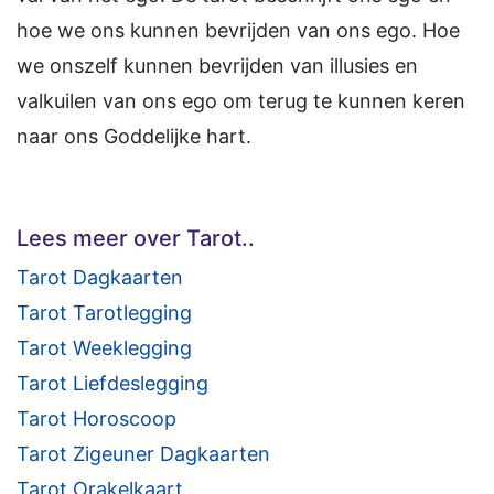
hoe we ons kunnen bevrijden van ons ego. Hoe
we onszelf kunnen bevrijden van illusies en
valkuilen van ons ego om terug te kunnen keren
naar ons Goddelijke hart.
Lees meer over Tarot..
Tarot Dagkaarten
Tarot Tarotlegging
Tarot Weeklegging
Tarot Liefdeslegging
Tarot Horoscoop
Tarot Zigeuner Dagkaarten
Tarot Orakelkaart