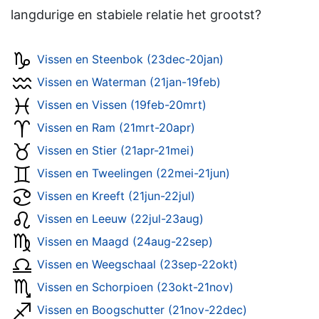
langdurige en stabiele relatie het grootst?
Vissen en Steenbok (23dec-20jan)
Vissen en Waterman (21jan-19feb)
Vissen en Vissen (19feb-20mrt)
Vissen en Ram (21mrt-20apr)
Vissen en Stier (21apr-21mei)
Vissen en Tweelingen (22mei-21jun)
Vissen en Kreeft (21jun-22jul)
Vissen en Leeuw (22jul-23aug)
Vissen en Maagd (24aug-22sep)
Vissen en Weegschaal (23sep-22okt)
Vissen en Schorpioen (23okt-21nov)
Vissen en Boogschutter (21nov-22dec)