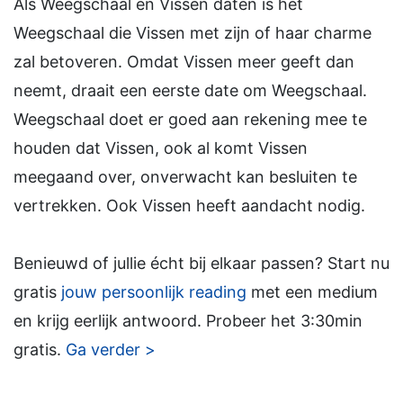
Als Weegschaal en Vissen daten is het
Weegschaal die Vissen met zijn of haar charme
zal betoveren. Omdat Vissen meer geeft dan
neemt, draait een eerste date om Weegschaal.
Weegschaal doet er goed aan rekening mee te
houden dat Vissen, ook al komt Vissen
meegaand over, onverwacht kan besluiten te
vertrekken. Ook Vissen heeft aandacht nodig.
Benieuwd of jullie écht bij elkaar passen? Start nu
gratis
jouw persoonlijk reading
met een medium
en krijg eerlijk antwoord. Probeer het 3:30min
gratis.
Ga verder >