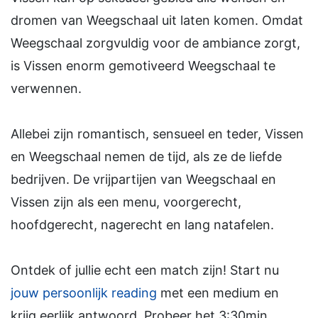
dromen van Weegschaal uit laten komen. Omdat
Weegschaal zorgvuldig voor de ambiance zorgt,
is Vissen enorm gemotiveerd Weegschaal te
verwennen.
Allebei zijn romantisch, sensueel en teder, Vissen
en Weegschaal nemen de tijd, als ze de liefde
bedrijven. De vrijpartijen van Weegschaal en
Vissen zijn als een menu, voorgerecht,
hoofdgerecht, nagerecht en lang natafelen.
Ontdek of jullie echt een match zijn! Start nu
jouw persoonlijk reading
met een medium en
krijg eerlijk antwoord. Probeer het 3:30min