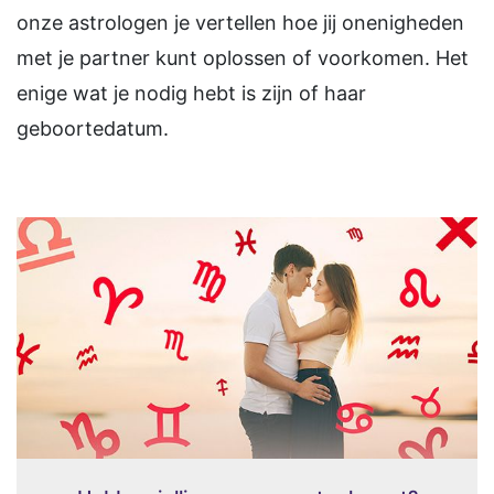
onze astrologen je vertellen hoe jij onenigheden
met je partner kunt oplossen of voorkomen. Het
enige wat je nodig hebt is zijn of haar
geboortedatum.