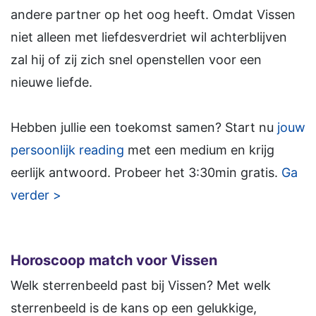
andere partner op het oog heeft. Omdat Vissen
niet alleen met liefdesverdriet wil achterblijven
zal hij of zij zich snel openstellen voor een
nieuwe liefde.
Hebben jullie een toekomst samen? Start nu
jouw
persoonlijk reading
met een medium en krijg
eerlijk antwoord. Probeer het 3:30min gratis.
Ga
verder >
Horoscoop match voor Vissen
Welk sterrenbeeld past bij Vissen? Met welk
sterrenbeeld is de kans op een gelukkige,