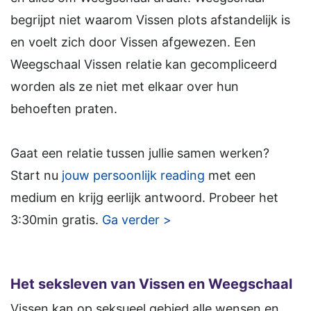
begrijpt niet waarom Vissen plots afstandelijk is
en voelt zich door Vissen afgewezen. Een
Weegschaal Vissen relatie kan gecompliceerd
worden als ze niet met elkaar over hun
behoeften praten.
Gaat een relatie tussen jullie samen werken?
Start nu
jouw persoonlijk reading
met een
medium en krijg eerlijk antwoord. Probeer het
3:30min gratis.
Ga verder >
Het seksleven van
Vissen
en
Weegschaal
Vissen kan op seksueel gebied alle wensen en