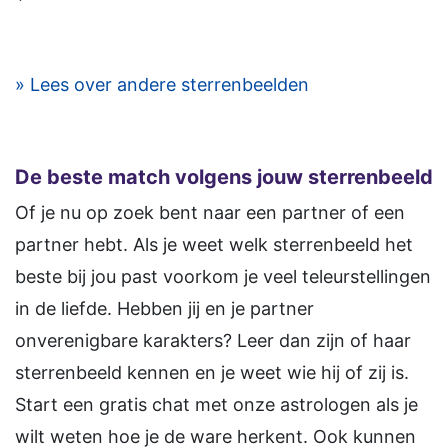
» Lees over andere sterrenbeelden
De beste match volgens jouw sterrenbeeld
Of je nu op zoek bent naar een partner of een
partner hebt. Als je weet welk sterrenbeeld het
beste bij jou past voorkom je veel teleurstellingen
in de liefde. Hebben jij en je partner
onverenigbare karakters? Leer dan zijn of haar
sterrenbeeld kennen en je weet wie hij of zij is.
Start een gratis chat met onze astrologen als je
wilt weten hoe je de ware herkent. Ook kunnen