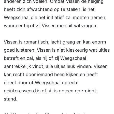
anderen zich voelen. Omdat Vissen de neiging
heeft zich afwachtend op te stellen, is het
Weegschaal die het initiatief zal moeten nemen,
wanneer hij of zij Vissen mee uit wil vragen.
Vissen is romantisch, lacht graag en kan enorm
goed luisteren. Vissen is niet kieskeurig wat uitjes
betreft en zal, als hij of zij Weegschaal
aantrekkelijk vindt, alle uitjes leuk vinden. Vissen
kan recht door iemand heen kijken en heeft
direct door of Weegschaal oprecht
geïnteresseerd is of uit is op een one-night
stand.