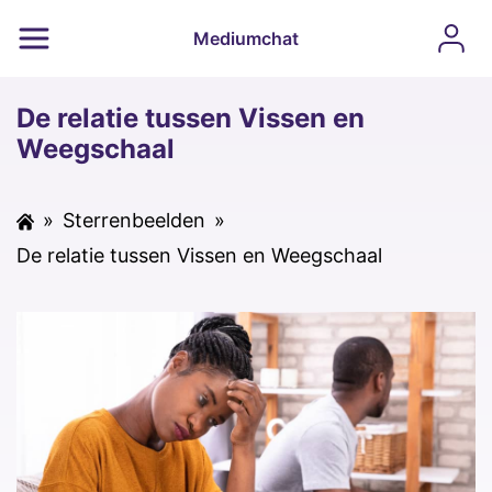
Mediumchat
De relatie tussen Vissen en
Weegschaal
»
Sterrenbeelden
»
De relatie tussen Vissen en Weegschaal