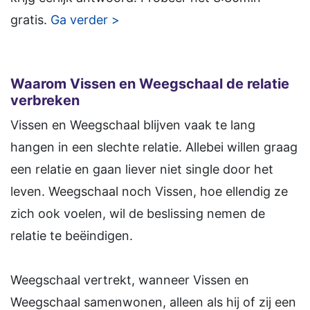
gratis.
Ga verder >
Waarom Vissen en Weegschaal de relatie
verbreken
Vissen en Weegschaal blijven vaak te lang
hangen in een slechte relatie. Allebei willen graag
een relatie en gaan liever niet single door het
leven. Weegschaal noch Vissen, hoe ellendig ze
zich ook voelen, wil de beslissing nemen de
relatie te beëindigen.
Weegschaal vertrekt, wanneer Vissen en
Weegschaal samenwonen, alleen als hij of zij een