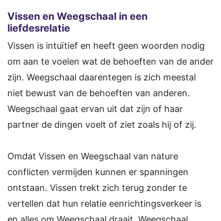
Vissen en Weegschaal in een
liefdesrelatie
Vissen is intuïtief en heeft geen woorden nodig
om aan te voelen wat de behoeften van de ander
zijn. Weegschaal daarentegen is zich meestal
niet bewust van de behoeften van anderen.
Weegschaal gaat ervan uit dat zijn of haar
partner de dingen voelt of ziet zoals hij of zij.
Omdat Vissen en Weegschaal van nature
conflicten vermijden kunnen er spanningen
ontstaan. Vissen trekt zich terug zonder te
vertellen dat hun relatie eenrichtingsverkeer is
en alles om Weegschaal draait. Weegschaal