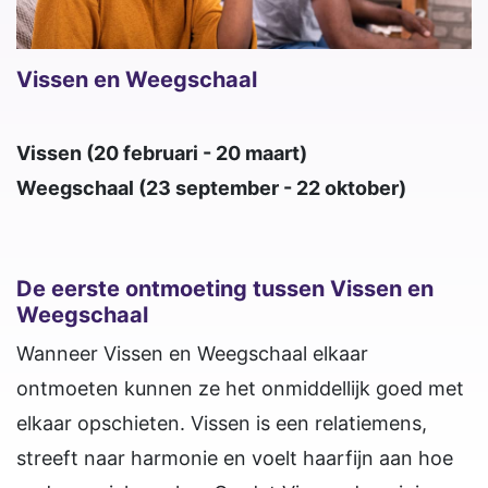
Vissen en Weegschaal
Vissen (20 februari - 20 maart)
Weegschaal (23 september - 22 oktober)
De eerste ontmoeting tussen Vissen en
Weegschaal
Wanneer Vissen en Weegschaal elkaar
ontmoeten kunnen ze het onmiddellijk goed met
elkaar opschieten. Vissen is een relatiemens,
streeft naar harmonie en voelt haarfijn aan hoe