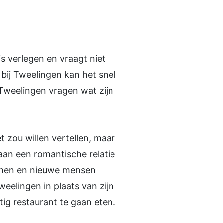
s verlegen en vraagt niet
 bij Tweelingen kan het snel
 Tweelingen vragen wat zijn
et zou willen vertellen, maar
aan een romantische relatie
nemen en nieuwe mensen
eelingen in plaats van zijn
tig restaurant te gaan eten.