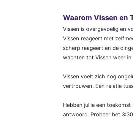
Waarom Vissen en T
Vissen is overgevoelig en vo
Vissen reageert met zelfmed
scherp reageert en de dinge
wachten tot Vissen weer in 
Vissen voelt zich nog ongel
vertrouwen. Een relatie tus
Hebben jullie een toekomst
antwoord. Probeer het 3:30