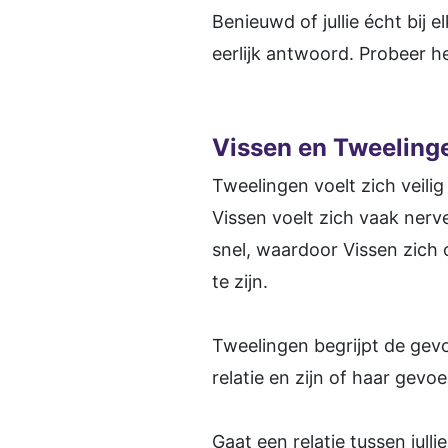
Benieuwd of jullie écht bij 
eerlijk antwoord. Probeer h
Vissen en Tweelingen
Tweelingen voelt zich veilig 
Vissen voelt zich vaak nerv
snel, waardoor Vissen zich
te zijn.
Tweelingen begrijpt de gevo
relatie en zijn of haar gevoe
Gaat een relatie tussen jul