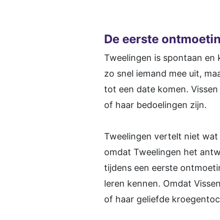
De eerste ontmoeti
Tweelingen is spontaan en 
zo snel iemand mee uit, maa
tot een date komen. Vissen 
of haar bedoelingen zijn.
Tweelingen vertelt niet wat 
omdat Tweelingen het antwoo
tijdens een eerste ontmoet
leren kennen. Omdat Vissen 
of haar geliefde kroegentoc