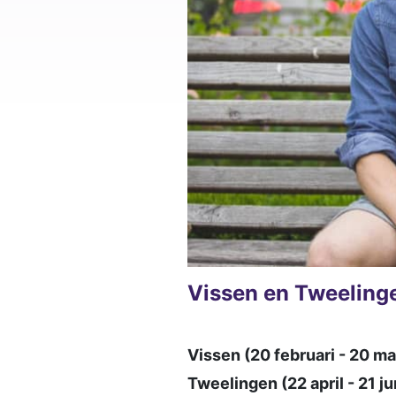
Vissen en Tweeling
Vissen (20 februari - 20 ma
Tweelingen (22 april - 21 ju