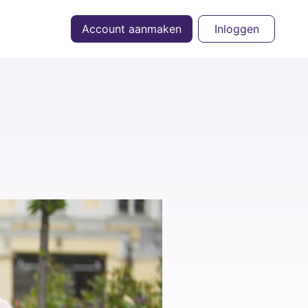
Account aanmaken
Inloggen