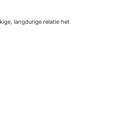
ige, langdurige relatie het