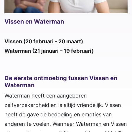
Vissen en Waterman
Vissen (20 februari - 20 maart)
Waterman (21 januari – 19 februari)
De eerste ontmoeting tussen Vissen en
Waterman
Waterman heeft een aangeboren
zelfverzekerdheid en is altijd vriendelijk. Vissen
heeft de gave de bedoeling en emoties van
anderen te voelen. Wanneer Waterman en Vissen