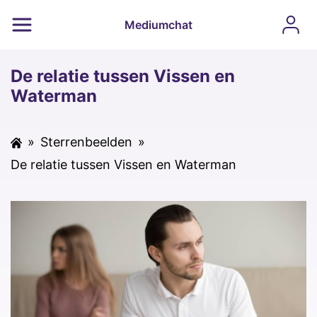
Mediumchat
De relatie tussen Vissen en
Waterman
»
Sterrenbeelden
»
De relatie tussen Vissen en Waterman