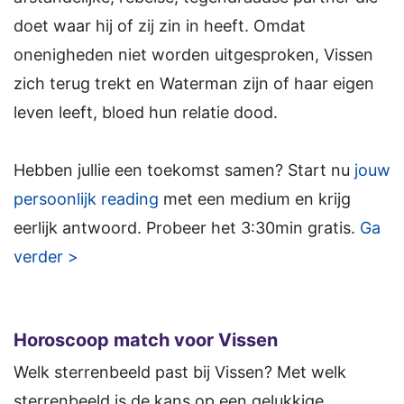
doet waar hij of zij zin in heeft. Omdat
onenigheden niet worden uitgesproken, Vissen
zich terug trekt en Waterman zijn of haar eigen
leven leeft, bloed hun relatie dood.
Hebben jullie een toekomst samen? Start nu
jouw
persoonlijk reading
met een medium en krijg
eerlijk antwoord. Probeer het 3:30min gratis.
Ga
verder >
Horoscoop match voor Vissen
Welk sterrenbeeld past bij Vissen? Met welk
sterrenbeeld is de kans op een gelukkige,