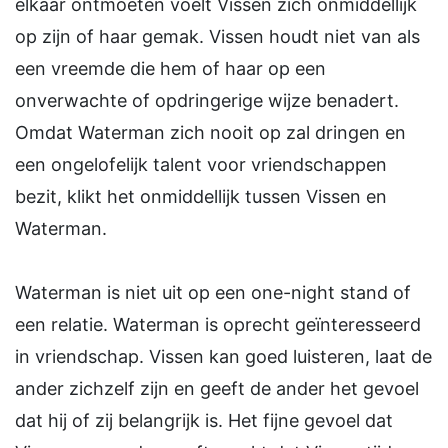
elkaar ontmoeten voelt Vissen zich onmiddellijk
op zijn of haar gemak. Vissen houdt niet van als
een vreemde die hem of haar op een
onverwachte of opdringerige wijze benadert.
Omdat Waterman zich nooit op zal dringen en
een ongelofelijk talent voor vriendschappen
bezit, klikt het onmiddellijk tussen Vissen en
Waterman.
Waterman is niet uit op een one-night stand of
een relatie. Waterman is oprecht geïnteresseerd
in vriendschap. Vissen kan goed luisteren, laat de
ander zichzelf zijn en geeft de ander het gevoel
dat hij of zij belangrijk is. Het fijne gevoel dat