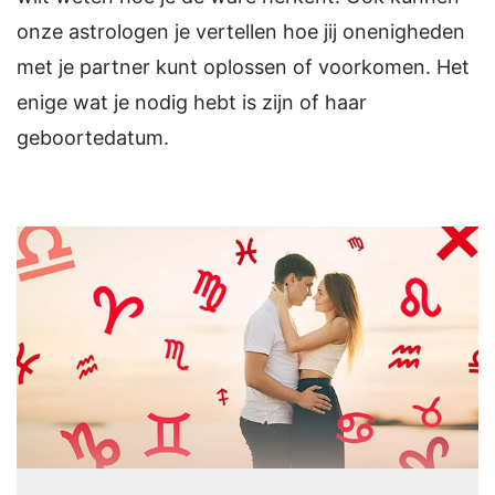
onze astrologen je vertellen hoe jij onenigheden
met je partner kunt oplossen of voorkomen. Het
enige wat je nodig hebt is zijn of haar
geboortedatum.