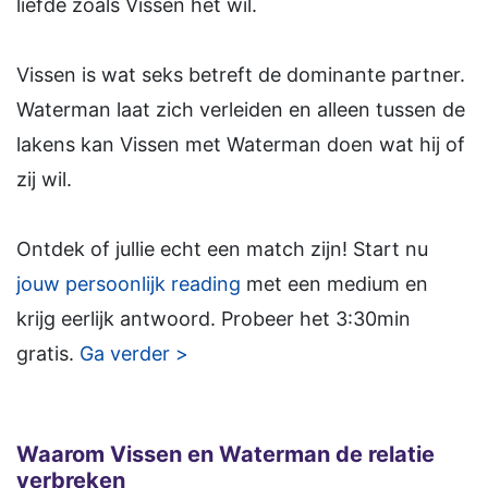
liefde zoals Vissen het wil.
Vissen is wat seks betreft de dominante partner.
Waterman laat zich verleiden en alleen tussen de
lakens kan Vissen met Waterman doen wat hij of
zij wil.
Ontdek of jullie echt een match zijn! Start nu
jouw persoonlijk reading
met een medium en
krijg eerlijk antwoord. Probeer het 3:30min
gratis.
Ga verder >
Waarom Vissen en Waterman de relatie
verbreken