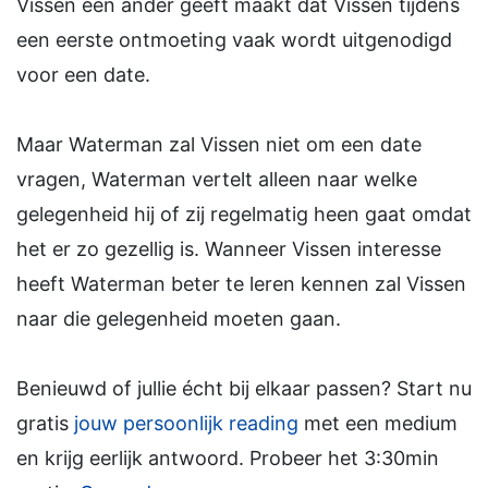
Vissen een ander geeft maakt dat Vissen tijdens
een eerste ontmoeting vaak wordt uitgenodigd
voor een date.
Maar Waterman zal Vissen niet om een date
vragen, Waterman vertelt alleen naar welke
gelegenheid hij of zij regelmatig heen gaat omdat
het er zo gezellig is. Wanneer Vissen interesse
heeft Waterman beter te leren kennen zal Vissen
naar die gelegenheid moeten gaan.
Benieuwd of jullie écht bij elkaar passen? Start nu
gratis
jouw persoonlijk reading
met een medium
en krijg eerlijk antwoord. Probeer het 3:30min