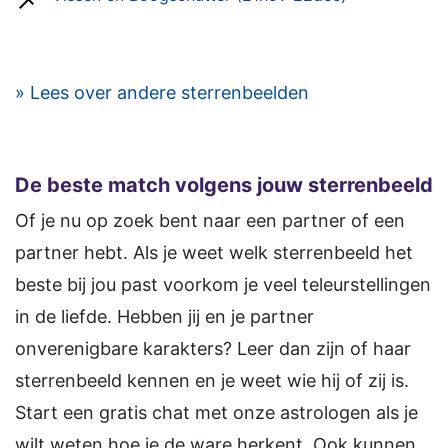
» Lees over andere sterrenbeelden
De beste match volgens jouw sterrenbeeld
Of je nu op zoek bent naar een partner of een
partner hebt. Als je weet welk sterrenbeeld het
beste bij jou past voorkom je veel teleurstellingen
in de liefde. Hebben jij en je partner
onverenigbare karakters? Leer dan zijn of haar
sterrenbeeld kennen en je weet wie hij of zij is.
Start een gratis chat met onze astrologen als je
wilt weten hoe je de ware herkent. Ook kunnen