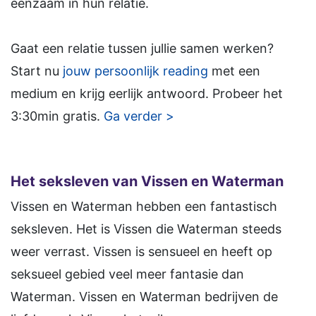
eenzaam in hun relatie.
Gaat een relatie tussen jullie samen werken?
Start nu
jouw persoonlijk reading
met een
medium en krijg eerlijk antwoord. Probeer het
3:30min gratis.
Ga verder >
Het seksleven van Vissen en Waterman
Vissen en Waterman hebben een fantastisch
seksleven. Het is Vissen die Waterman steeds
weer verrast. Vissen is sensueel en heeft op
seksueel gebied veel meer fantasie dan
Waterman. Vissen en Waterman bedrijven de