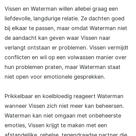
Vissen en Waterman willen allebei graag een
liefdevolle, langdurige relatie. Ze dachten goed
bij elkaar te passen, maar omdat Waterman niet
de aandacht kan geven waar Vissen naar
verlangt ontstaan er problemen. Vissen vermijdt
conflicten en wil op een volwassen manier over
hun problemen praten, maar Waterman staat
niet open voor emotionele gesprekken.
Prikkelbaar en koelbloedig reageert Waterman
wanneer Vissen zich niet meer kan beheersen.
Waterman kan niet omgaan met onbeheerste
emoties, Vissen krijgt te maken met een
afstandelijke, rebelse, tegendraadse partner die