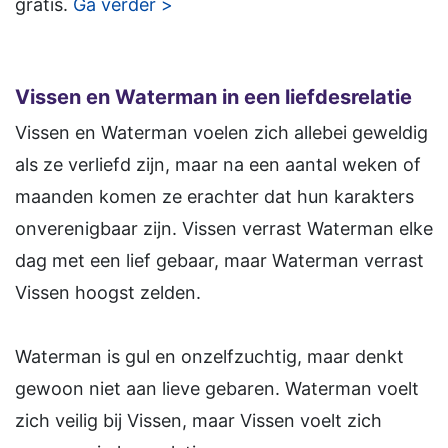
gratis.
Ga verder >
Vissen en Waterman in een liefdesrelatie
Vissen en Waterman voelen zich allebei geweldig
als ze verliefd zijn, maar na een aantal weken of
maanden komen ze erachter dat hun karakters
onverenigbaar zijn. Vissen verrast Waterman elke
dag met een lief gebaar, maar Waterman verrast
Vissen hoogst zelden.
Waterman is gul en onzelfzuchtig, maar denkt
gewoon niet aan lieve gebaren. Waterman voelt
zich veilig bij Vissen, maar Vissen voelt zich