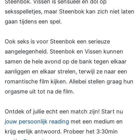
Steenbok. Vissen is sensueel en dol op
seksspelletjes, maar Steenbok kan zich niet laten
gaan tijdens een spel.
Ook seks is voor Steenbok een serieuze
aangelegenheid. Steenbok en Vissen kunnen
samen de hele avond op de bank tegen elkaar
aanliggen en elkaar strelen, terwijl ze naar een
romantische film kijken. Allebei stellen graag hun
orgasme uit tot na de film.
Ontdek of jullie echt een match zijn! Start nu
jouw persoonlijk reading
met een medium en
krijg eerlijk antwoord. Probeer het 3:30min