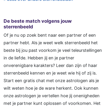
De beste match volgens jouw
sterrenbeeld
Of je nu op zoek bent naar een partner of een
partner hebt. Als je weet welk sterrenbeeld het
beste bij jou past voorkom je veel teleurstellingen
in de liefde. Hebben jij en je partner
onverenigbare karakters? Leer dan zijn of haar
sterrenbeeld kennen en je weet wie hij of zij is.
Start een gratis chat met onze astrologen als je
wilt weten hoe je de ware herkent. Ook kunnen
onze astrologen je vertellen hoe jij onenigheden
met je partner kunt oplossen of voorkomen. Het