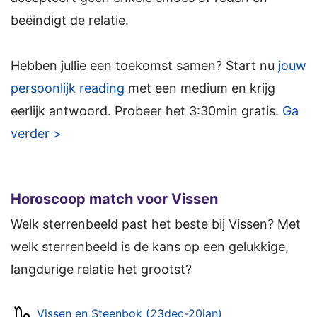
beëindigt de relatie.
Hebben jullie een toekomst samen? Start nu
jouw
persoonlijk reading
met een medium en krijg
eerlijk antwoord. Probeer het 3:30min gratis.
Ga
verder >
Horoscoop match voor Vissen
Welk sterrenbeeld past het beste bij Vissen? Met
welk sterrenbeeld is de kans op een gelukkige,
langdurige relatie het grootst?
Vissen en Steenbok (23dec-20jan)