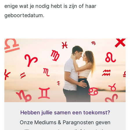
enige wat je nodig hebt is zijn of haar
geboortedatum.
Hebben jullie samen een toekomst?
Onze Mediums & Paragnosten geven