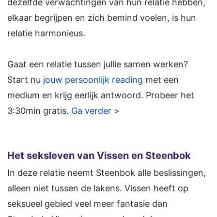
dezelfde verwachtingen van hun relatie hebben,
elkaar begrijpen en zich bemind voelen, is hun
relatie harmonieus.
Gaat een relatie tussen jullie samen werken?
Start nu
jouw persoonlijk reading
met een
medium en krijg eerlijk antwoord. Probeer het
3:30min gratis.
Ga verder >
Het seksleven van Vissen en Steenbok
In deze relatie neemt Steenbok alle beslissingen,
alleen niet tussen de lakens. Vissen heeft op
seksueel gebied veel meer fantasie dan