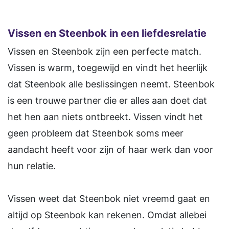
Vissen en Steenbok in een liefdesrelatie
Vissen en Steenbok zijn een perfecte match.
Vissen is warm, toegewijd en vindt het heerlijk
dat Steenbok alle beslissingen neemt. Steenbok
is een trouwe partner die er alles aan doet dat
het hen aan niets ontbreekt. Vissen vindt het
geen probleem dat Steenbok soms meer
aandacht heeft voor zijn of haar werk dan voor
hun relatie.
Vissen weet dat Steenbok niet vreemd gaat en
altijd op Steenbok kan rekenen. Omdat allebei