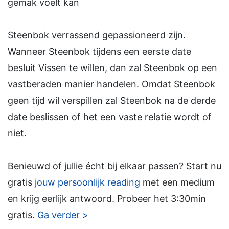
gemak voelt kan
Steenbok verrassend gepassioneerd zijn.
Wanneer Steenbok tijdens een eerste date
besluit Vissen te willen, dan zal Steenbok op een
vastberaden manier handelen. Omdat Steenbok
geen tijd wil verspillen zal Steenbok na de derde
date beslissen of het een vaste relatie wordt of
niet.
Benieuwd of jullie écht bij elkaar passen? Start nu
gratis
jouw persoonlijk reading
met een medium
en krijg eerlijk antwoord. Probeer het 3:30min
gratis.
Ga verder >