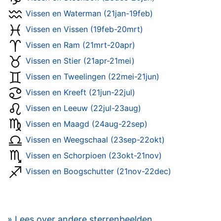
Vissen en Waterman (21jan-19feb)
Vissen en Vissen (19feb-20mrt)
Vissen en Ram (21mrt-20apr)
Vissen en Stier (21apr-21mei)
Vissen en Tweelingen (22mei-21jun)
Vissen en Kreeft (21jun-22jul)
Vissen en Leeuw (22jul-23aug)
Vissen en Maagd (24aug-22sep)
Vissen en Weegschaal (23sep-22okt)
Vissen en Schorpioen (23okt-21nov)
Vissen en Boogschutter (21nov-22dec)
» Lees over andere sterrenbeelden