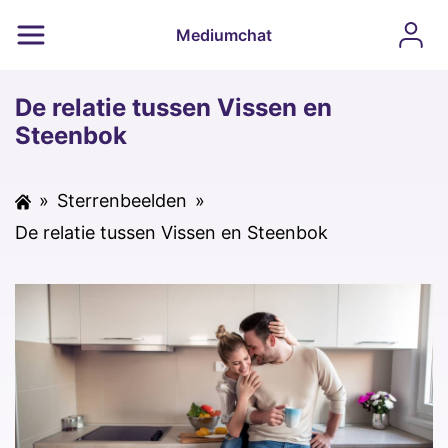
Mediumchat
De relatie tussen Vissen en
Steenbok
»
Sterrenbeelden
»
De relatie tussen Vissen en Steenbok