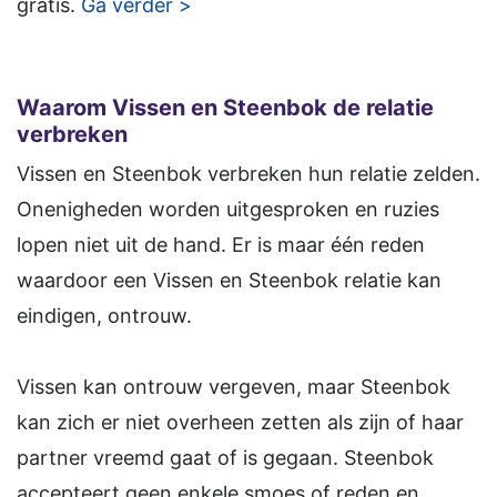
gratis.
Ga verder >
Waarom Vissen en Steenbok de relatie
verbreken
Vissen en Steenbok verbreken hun relatie zelden.
Onenigheden worden uitgesproken en ruzies
lopen niet uit de hand. Er is maar één reden
waardoor een Vissen en Steenbok relatie kan
eindigen, ontrouw.
Vissen kan ontrouw vergeven, maar Steenbok
kan zich er niet overheen zetten als zijn of haar
partner vreemd gaat of is gegaan. Steenbok
accepteert geen enkele smoes of reden en