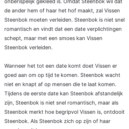
onberispelijk gekleed is. Omdat Steenbok wil dat
de ander hem of haar het hof maakt, zal Vissen
Steenbok moeten verleiden. Steenbok is niet snel
romantisch en vindt dat een date verplichtingen
schept, maar met een smoes kan Vissen
Steenbok verleiden.
Wanneer het tot een date komt doet Vissen er
goed aan om op tijd te komen. Steenbok wacht
niet en knapt af op mensen die te laat komen.
Tijdens de eerste date kan Steenbok afstandelijk
zijn, Steenbok is niet snel romantisch, maar als
Steenbok merkt hoe begripvol Vissen is, ontdooit
Steenbok. Als Steenbok zich op zijn of haar