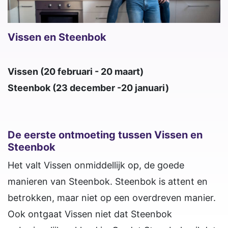
Vissen en Steenbok
Vissen (20 februari - 20 maart)
Steenbok (23 december -20 januari)
De eerste ontmoeting tussen Vissen en
Steenbok
Het valt Vissen onmiddellijk op, de goede
manieren van Steenbok. Steenbok is attent en
betrokken, maar niet op een overdreven manier.
Ook ontgaat Vissen niet dat Steenbok