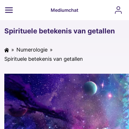
Mediumchat
Spirituele betekenis van getallen
»
Numerologie
»
Spirituele betekenis van getallen