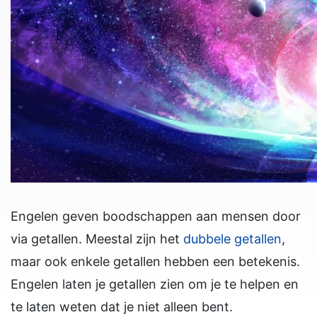
Engelen geven boodschappen aan mensen door
via getallen. Meestal zijn het
dubbele getallen
,
maar ook enkele getallen hebben een betekenis.
Engelen laten je getallen zien om je te helpen en
te laten weten dat je niet alleen bent.