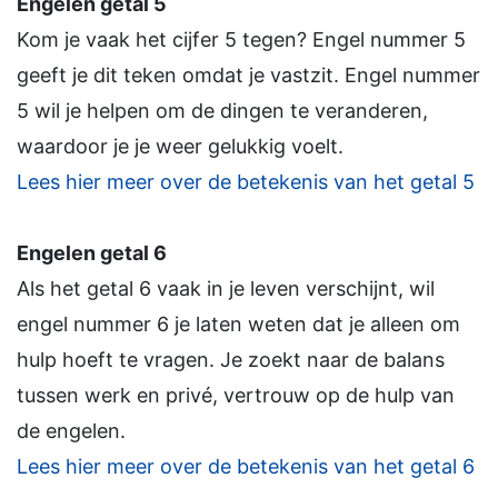
Engelen getal 5
Kom je vaak het cijfer 5 tegen? Engel nummer 5
geeft je dit teken omdat je vastzit. Engel nummer
5 wil je helpen om de dingen te veranderen,
waardoor je je weer gelukkig voelt.
Lees hier meer over de betekenis van het getal 5
Engelen getal 6
Als het getal 6 vaak in je leven verschijnt, wil
engel nummer 6 je laten weten dat je alleen om
hulp hoeft te vragen. Je zoekt naar de balans
tussen werk en privé, vertrouw op de hulp van
de engelen.
Lees hier meer over de betekenis van het getal 6