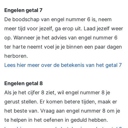
Engelen getal 7
De boodschap van engel nummer 6 is, neem
meer tijd voor jezelf, ga erop uit. Laad jezelf weer
op. Wanneer je het advies van engel nummer 6
ter harte neemt voel je je binnen een paar dagen
herboren.
Lees hier meer over de betekenis van het getal 7
Engelen getal 8
Als je het cijfer 8 ziet, wil engel nummer 8 je
gerust stellen. Er komen betere tijden, maak er
het beste van. Vraag aan engel nummer 8 om je
te helpen in het oefenen in geduld hebben.