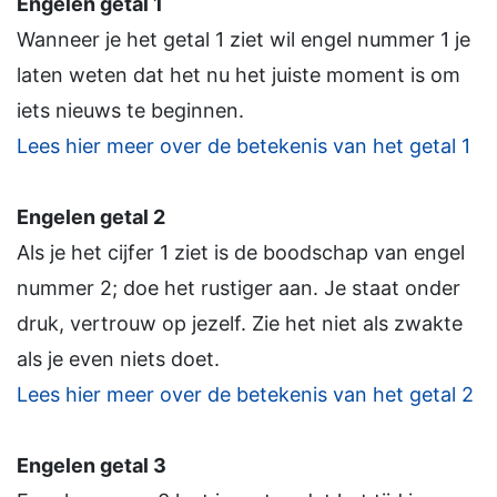
Engelen getal 1
Wanneer je het getal 1 ziet wil engel nummer 1 je
laten weten dat het nu het juiste moment is om
iets nieuws te beginnen.
Lees hier meer over de betekenis van het getal 1
Engelen getal 2
Als je het cijfer 1 ziet is de boodschap van engel
nummer 2; doe het rustiger aan. Je staat onder
druk, vertrouw op jezelf. Zie het niet als zwakte
als je even niets doet.
Lees hier meer over de betekenis van het getal 2
Engelen getal 3