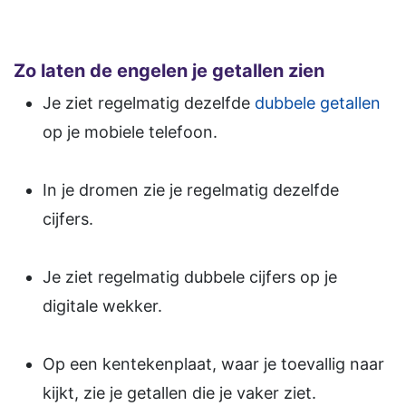
Zo laten de engelen je getallen zien
Je ziet regelmatig dezelfde
dubbele getallen
op je mobiele telefoon.
In je dromen zie je regelmatig dezelfde
cijfers.
Je ziet regelmatig dubbele cijfers op je
digitale wekker.
Op een kentekenplaat, waar je toevallig naar
kijkt, zie je getallen die je vaker ziet.