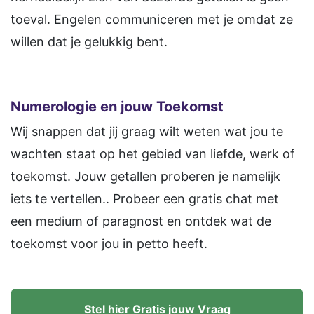
toeval. Engelen communiceren met je omdat ze
willen dat je gelukkig bent.
Numerologie en jouw Toekomst
Wij snappen dat jij graag wilt weten wat jou te
wachten staat op het gebied van liefde, werk of
toekomst. Jouw getallen proberen je namelijk
iets te vertellen.. Probeer een gratis chat met
een medium of paragnost en ontdek wat de
toekomst voor jou in petto heeft.
Stel hier Gratis jouw Vraag