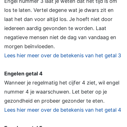
Engel nummer 3 laat je weten dat het tijd is om
los te laten. Vertel degene wat je dwars zit en
laat het dan voor altijd los. Je hoeft niet door
iedereen aardig gevonden te worden. Laat
negatieve mensen niet de dag van vandaag en
morgen beïnvloeden.
Lees hier meer over de betekenis van het getal 3
Engelen getal 4
Wanneer je regelmatig het cijfer 4 ziet, wil engel
nummer 4 je waarschuwen. Let beter op je
gezondheid en probeer gezonder te eten.
Lees hier meer over de betekenis van het getal 4