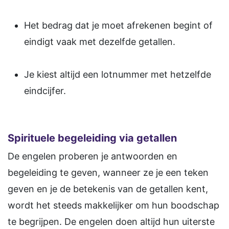
Het bedrag dat je moet afrekenen begint of
eindigt vaak met dezelfde getallen.
Je kiest altijd een lotnummer met hetzelfde
eindcijfer.
Spirituele begeleiding via getallen
De engelen proberen je antwoorden en
begeleiding te geven, wanneer ze je een teken
geven en je de betekenis van de getallen kent,
wordt het steeds makkelijker om hun boodschap
te begrijpen. De engelen doen altijd hun uiterste