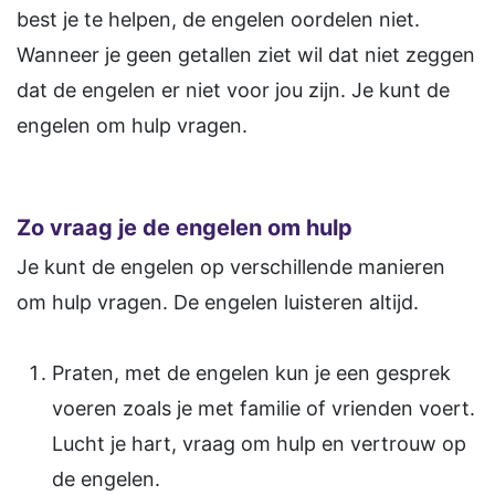
best je te helpen, de engelen oordelen niet.
Wanneer je geen getallen ziet wil dat niet zeggen
dat de engelen er niet voor jou zijn. Je kunt de
engelen om hulp vragen.
Zo vraag je de engelen om hulp
Je kunt de engelen op verschillende manieren
om hulp vragen. De engelen luisteren altijd.
Praten, met de engelen kun je een gesprek
voeren zoals je met familie of vrienden voert.
Lucht je hart, vraag om hulp en vertrouw op
de engelen.