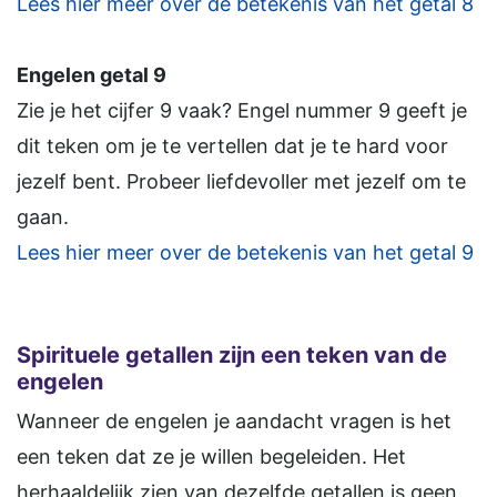
Lees hier meer over de betekenis van het getal 8
Engelen getal 9
Zie je het cijfer 9 vaak? Engel nummer 9 geeft je
dit teken om je te vertellen dat je te hard voor
jezelf bent. Probeer liefdevoller met jezelf om te
gaan.
Lees hier meer over de betekenis van het getal 9
Spirituele getallen zijn een teken van de
engelen
Wanneer de engelen je aandacht vragen is het
een teken dat ze je willen begeleiden. Het
herhaaldelijk zien van dezelfde getallen is geen