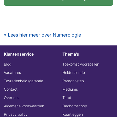
» Lees hier meer over Numerologie
Klantenservice
Thema's
Blog
Toekomst voorspellen
Vacatures
Helderziende
Tevredenheidsgarantie
Paragnosten
Contact
Mediums
Over ons
Tarot
Algemene voorwaarden
Daghoroscoop
Privacy policy
Kaartleggen