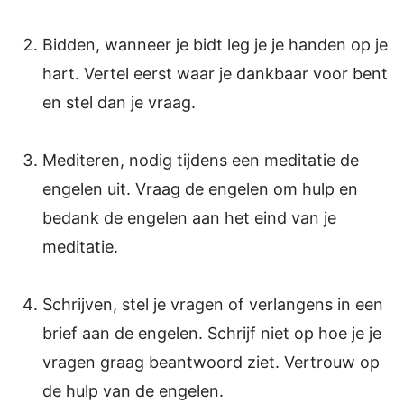
Bidden, wanneer je bidt leg je je handen op je
hart. Vertel eerst waar je dankbaar voor bent
en stel dan je vraag.
Mediteren, nodig tijdens een meditatie de
engelen uit. Vraag de engelen om hulp en
bedank de engelen aan het eind van je
meditatie.
Schrijven, stel je vragen of verlangens in een
brief aan de engelen. Schrijf niet op hoe je je
vragen graag beantwoord ziet. Vertrouw op
de hulp van de engelen.