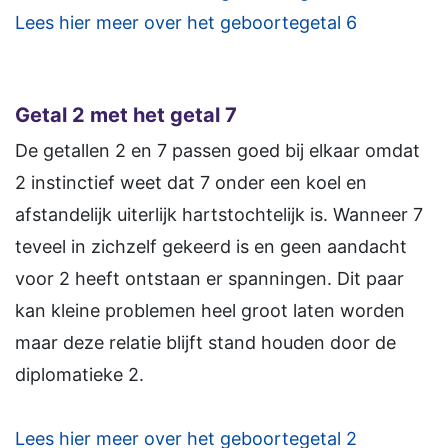
Lees hier meer over het geboortegetal 6
Getal 2 met het getal 7
De getallen 2 en 7 passen goed bij elkaar omdat
2 instinctief weet dat 7 onder een koel en
afstandelijk uiterlijk hartstochtelijk is. Wanneer 7
teveel in zichzelf gekeerd is en geen aandacht
voor 2 heeft ontstaan er spanningen. Dit paar
kan kleine problemen heel groot laten worden
maar deze relatie blijft stand houden door de
diplomatieke 2.
Lees hier meer over het geboortegetal 2