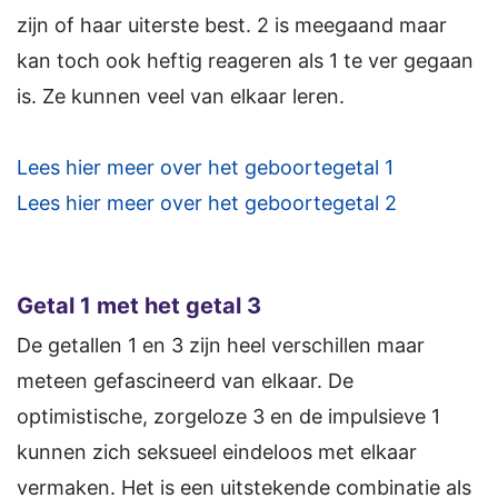
zijn of haar uiterste best. 2 is meegaand maar
kan toch ook heftig reageren als 1 te ver gegaan
is. Ze kunnen veel van elkaar leren.
Lees hier meer over het geboortegetal 1
Lees hier meer over het geboortegetal 2
Getal 1 met het getal 3
De getallen 1 en 3 zijn heel verschillen maar
meteen gefascineerd van elkaar. De
optimistische, zorgeloze 3 en de impulsieve 1
kunnen zich seksueel eindeloos met elkaar
vermaken. Het is een uitstekende combinatie als