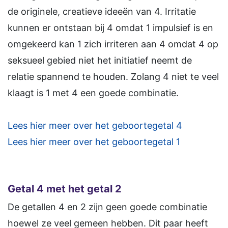
de originele, creatieve ideeën van 4. Irritatie
kunnen er ontstaan bij 4 omdat 1 impulsief is en
omgekeerd kan 1 zich irriteren aan 4 omdat 4 op
seksueel gebied niet het initiatief neemt de
relatie spannend te houden. Zolang 4 niet te veel
klaagt is 1 met 4 een goede combinatie.
Lees hier meer over het geboortegetal 4
Lees hier meer over het geboortegetal 1
Getal 4 met het getal 2
De getallen 4 en 2 zijn geen goede combinatie
hoewel ze veel gemeen hebben. Dit paar heeft