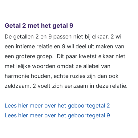
Getal 2 met het getal 9
De getallen 2 en 9 passen niet bij elkaar. 2 wil
een intieme relatie en 9 wil deel uit maken van
een grotere groep. Dit paar kwetst elkaar niet
met lelijke woorden omdat ze allebei van
harmonie houden, echte ruzies zijn dan ook
zeldzaam. 2 voelt zich eenzaam in deze relatie.
Lees hier meer over het geboortegetal 2
Lees hier meer over het geboortegetal 9