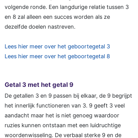
volgende ronde. Een langdurige relatie tussen 3
en 8 zal alleen een succes worden als ze
dezelfde doelen nastreven.
Lees hier meer over het geboortegetal 3
Lees hier meer over het geboortegetal 8
Getal 3 met het getal 9
De getallen 3 en 9 passen bij elkaar, de 9 begrijpt
het innerlijk functioneren van 3. 9 geeft 3 veel
aandacht maar het is niet genoeg waardoor
ruzies kunnen ontstaan met een luidruchtige
woordenwisseling. De verbaal sterke 9 en de