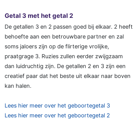
Getal 3 met het getal 2
De getallen 3 en 2 passen goed bij elkaar. 2 heeft
behoefte aan een betrouwbare partner en zal
soms jaloers zijn op de flirterige vrolijke,
praatgrage 3. Ruzies zullen eerder zwijgzaam
dan luidruchtig zijn. De getallen 2 en 3 zijn een
creatief paar dat het beste uit elkaar naar boven
kan halen.
Lees hier meer over het geboortegetal 3
Lees hier meer over het geboortegetal 2