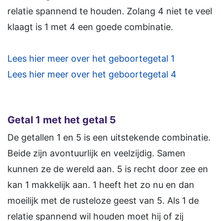
relatie spannend te houden. Zolang 4 niet te veel
klaagt is 1 met 4 een goede combinatie.
Lees hier meer over het geboortegetal 1
Lees hier meer over het geboortegetal 4
Getal 1 met het getal 5
De getallen 1 en 5 is een uitstekende combinatie.
Beide zijn avontuurlijk en veelzijdig. Samen
kunnen ze de wereld aan. 5 is recht door zee en
kan 1 makkelijk aan. 1 heeft het zo nu en dan
moeilijk met de rusteloze geest van 5. Als 1 de
relatie spannend wil houden moet hij of zij