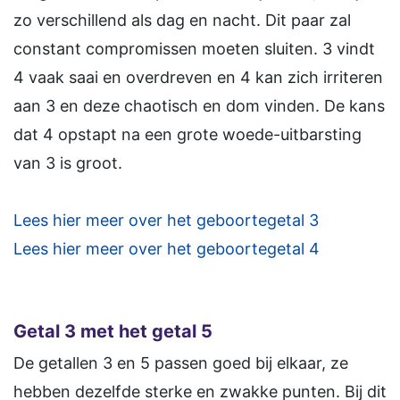
zo verschillend als dag en nacht. Dit paar zal
constant compromissen moeten sluiten. 3 vindt
4 vaak saai en overdreven en 4 kan zich irriteren
aan 3 en deze chaotisch en dom vinden. De kans
dat 4 opstapt na een grote woede-uitbarsting
van 3 is groot.
Lees hier meer over het geboortegetal 3
Lees hier meer over het geboortegetal 4
Getal 3 met het getal 5
De getallen 3 en 5 passen goed bij elkaar, ze
hebben dezelfde sterke en zwakke punten. Bij dit