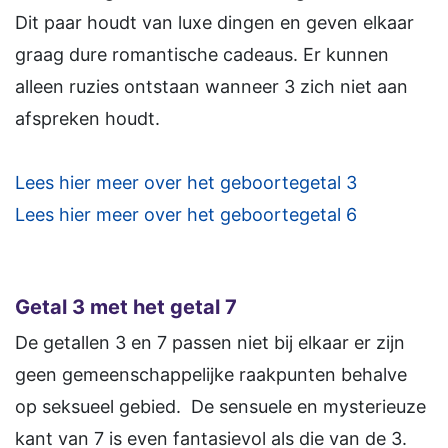
Dit paar houdt van luxe dingen en geven elkaar
graag dure romantische cadeaus. Er kunnen
alleen ruzies ontstaan wanneer 3 zich niet aan
afspreken houdt.
Lees hier meer over het geboortegetal 3
Lees hier meer over het geboortegetal 6
Getal 3 met het getal 7
De getallen 3 en 7 passen niet bij elkaar er zijn
geen gemeenschappelijke raakpunten behalve
op seksueel gebied. De sensuele en mysterieuze
kant van 7 is even fantasievol als die van de 3.