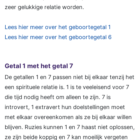
zeer gelukkige relatie worden.
Lees hier meer over het geboortegetal 1
Lees hier meer over het geboortegetal 6
Getal 1 met het getal 7
De getallen 1 en 7 passen niet bij elkaar tenzij het
een spirituele relatie is. 1 is te veeleisend voor 7
die tijd nodig heeft om alleen te zijn. 7 is
introvert, 1 extravert hun doelstellingen moet
met elkaar overeenkomen als ze bij elkaar willen
blijven. Ruzies kunnen 1 en 7 haast niet oplossen,
ze zijn beide koppig en 7 kan moeilijk vergeten