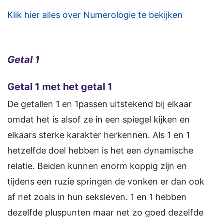
Klik hier alles over Numerologie te bekijken
Getal 1
Getal 1 met het getal 1
De getallen 1 en 1passen uitstekend bij elkaar
omdat het is alsof ze in een spiegel kijken en
elkaars sterke karakter herkennen. Als 1 en 1
hetzelfde doel hebben is het een dynamische
relatie. Beiden kunnen enorm koppig zijn en
tijdens een ruzie springen de vonken er dan ook
af net zoals in hun seksleven. 1 en 1 hebben
dezelfde pluspunten maar net zo goed dezelfde