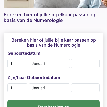
Bereken hier of jullie bij elkaar passen op
basis van de Numerologie
Bereken hier of jullie bij elkaar passen op
basis van de Numerologie
Geboortedatum
Zijn/haar Geboortedatum
Start berekening