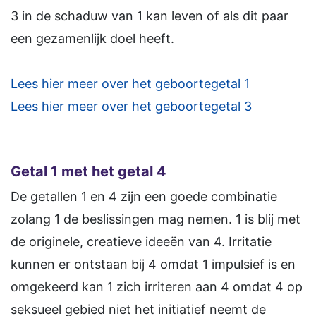
3 in de schaduw van 1 kan leven of als dit paar
een gezamenlijk doel heeft.
Lees hier meer over het geboortegetal 1
Lees hier meer over het geboortegetal 3
Getal 1 met het getal 4
De getallen 1 en 4 zijn een goede combinatie
zolang 1 de beslissingen mag nemen. 1 is blij met
de originele, creatieve ideeën van 4. Irritatie
kunnen er ontstaan bij 4 omdat 1 impulsief is en
omgekeerd kan 1 zich irriteren aan 4 omdat 4 op
seksueel gebied niet het initiatief neemt de