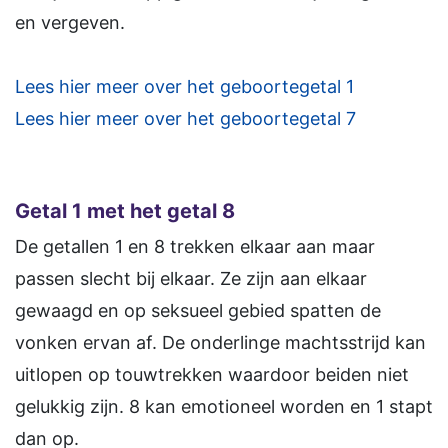
en vergeven.
Lees hier meer over het geboortegetal 1
Lees hier meer over het geboortegetal 7
Getal 1 met het getal 8
De getallen 1 en 8 trekken elkaar aan maar
passen slecht bij elkaar. Ze zijn aan elkaar
gewaagd en op seksueel gebied spatten de
vonken ervan af. De onderlinge machtsstrijd kan
uitlopen op touwtrekken waardoor beiden niet
gelukkig zijn. 8 kan emotioneel worden en 1 stapt
dan op.