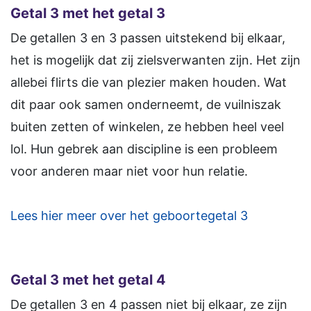
Getal 3 met het getal 3
De getallen 3 en 3 passen uitstekend bij elkaar,
het is mogelijk dat zij zielsverwanten zijn. Het zijn
allebei flirts die van plezier maken houden. Wat
dit paar ook samen onderneemt, de vuilniszak
buiten zetten of winkelen, ze hebben heel veel
lol. Hun gebrek aan discipline is een probleem
voor anderen maar niet voor hun relatie.
Lees hier meer over het geboortegetal 3
Getal 3 met het getal 4
De getallen 3 en 4 passen niet bij elkaar, ze zijn