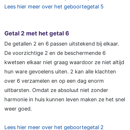
Lees hier meer over het geboortegetal 5
Getal 2 met het getal 6
De getallen 2 en 6 passen uitstekend bij elkaar.
De voorzichtige 2 en de beschermende 6
kwetsen elkaar niet graag waardoor ze niet altijd
hun ware gevoelens uiten. 2 kan alle klachten
over 6 verzamelen en op een dag enorm
uitbarsten. Omdat ze absoluut niet zonder
harmonie in huis kunnen leven maken ze het snel
weer goed.
Lees hier meer over het geboortegetal 2