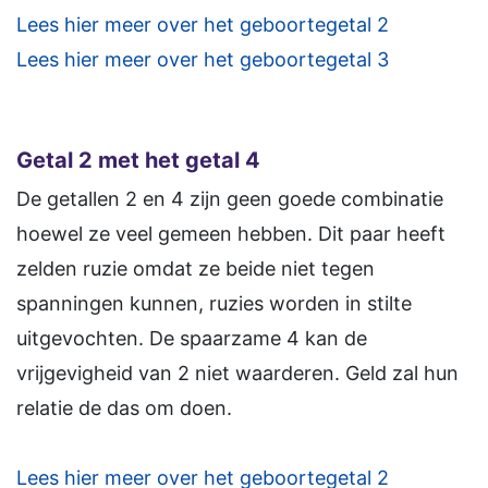
Lees hier meer over het geboortegetal 2
Lees hier meer over het geboortegetal 3
Getal 2 met het getal 4
De getallen 2 en 4 zijn geen goede combinatie
hoewel ze veel gemeen hebben. Dit paar heeft
zelden ruzie omdat ze beide niet tegen
spanningen kunnen, ruzies worden in stilte
uitgevochten. De spaarzame 4 kan de
vrijgevigheid van 2 niet waarderen. Geld zal hun
relatie de das om doen.
Lees hier meer over het geboortegetal 2