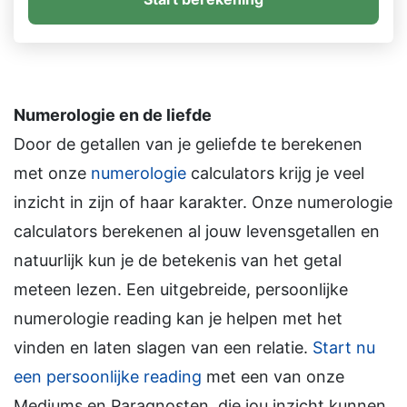
Numerologie en de liefde
Door de getallen van je geliefde te berekenen
met onze
numerologie
calculators krijg je veel
inzicht in zijn of haar karakter. Onze numerologie
calculators berekenen al jouw levensgetallen en
natuurlijk kun je de betekenis van het getal
meteen lezen. Een uitgebreide, persoonlijke
numerologie reading kan je helpen met het
vinden en laten slagen van een relatie.
Start nu
een persoonlijke reading
met een van onze
Mediums en Paragnosten, die jou inzicht kunnen