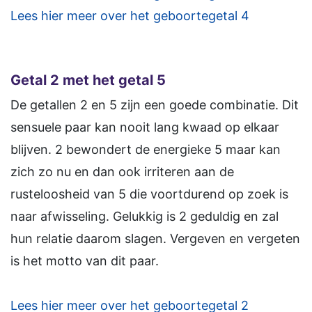
Lees hier meer over het geboortegetal 4
Getal 2 met het getal 5
De getallen 2 en 5 zijn een goede combinatie. Dit
sensuele paar kan nooit lang kwaad op elkaar
blijven. 2 bewondert de energieke 5 maar kan
zich zo nu en dan ook irriteren aan de
rusteloosheid van 5 die voortdurend op zoek is
naar afwisseling. Gelukkig is 2 geduldig en zal
hun relatie daarom slagen. Vergeven en vergeten
is het motto van dit paar.
Lees hier meer over het geboortegetal 2