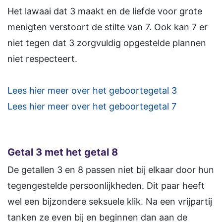
Het lawaai dat 3 maakt en de liefde voor grote
menigten verstoort de stilte van 7. Ook kan 7 er
niet tegen dat 3 zorgvuldig opgestelde plannen
niet respecteert.
Lees hier meer over het geboortegetal 3
Lees hier meer over het geboortegetal 7
Getal 3 met het getal 8
De getallen 3 en 8 passen niet bij elkaar door hun
tegengestelde persoonlijkheden. Dit paar heeft
wel een bijzondere seksuele klik. Na een vrijpartij
tanken ze even bij en beginnen dan aan de