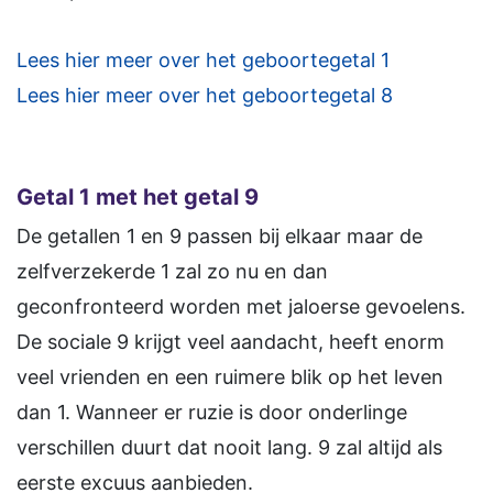
Lees hier meer over het geboortegetal 1
Lees hier meer over het geboortegetal 8
Getal 1 met het getal 9
De getallen 1 en 9 passen bij elkaar maar de
zelfverzekerde 1 zal zo nu en dan
geconfronteerd worden met jaloerse gevoelens.
De sociale 9 krijgt veel aandacht, heeft enorm
veel vrienden en een ruimere blik op het leven
dan 1. Wanneer er ruzie is door onderlinge
verschillen duurt dat nooit lang. 9 zal altijd als
eerste excuus aanbieden.