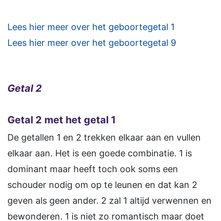
Lees hier meer over het geboortegetal 1
Lees hier meer over het geboortegetal 9
Getal 2
Getal 2 met het getal 1
De getallen 1 en 2 trekken elkaar aan en vullen
elkaar aan. Het is een goede combinatie. 1 is
dominant maar heeft toch ook soms een
schouder nodig om op te leunen en dat kan 2
geven als geen ander. 2 zal 1 altijd verwennen en
bewonderen. 1 is niet zo romantisch maar doet