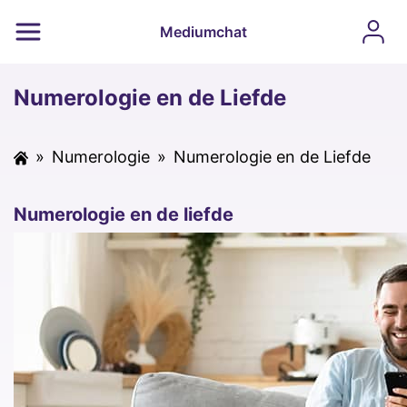
Mediumchat
Numerologie en de Liefde
»
Numerologie
»
Numerologie en de Liefde
Numerologie en de liefde