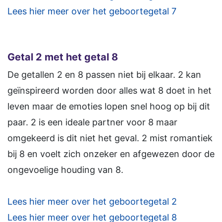
Lees hier meer over het geboortegetal 7
Getal 2 met het getal 8
De getallen 2 en 8 passen niet bij elkaar. 2 kan
geïnspireerd worden door alles wat 8 doet in het
leven maar de emoties lopen snel hoog op bij dit
paar. 2 is een ideale partner voor 8 maar
omgekeerd is dit niet het geval. 2 mist romantiek
bij 8 en voelt zich onzeker en afgewezen door de
ongevoelige houding van 8.
Lees hier meer over het geboortegetal 2
Lees hier meer over het geboortegetal 8