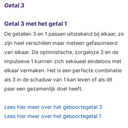
Getal 3
Getal 3 met het getal 1
De getallen 3 en 1 passen uitstekend bij elkaar, ze
zijn heel verschillen maar meteen gefascineerd
van elkaar. De optimistische, zorgeloze 3 en de
impulsieve 1 kunnen zich seksueel eindeloos met
elkaar vermaken. Het is een perfecte combinatie
als 3 in de schaduw van 1 kan leven of als dit
paar een gezamenlijk doel heeft.
Lees hier meer over het geboortegetal 3
Lees hier meer over het geboortegetal 1