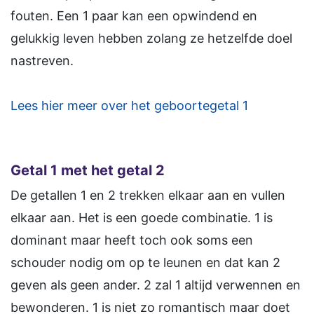
fouten. Een 1 paar kan een opwindend en
gelukkig leven hebben zolang ze hetzelfde doel
nastreven.
Lees hier meer over het geboortegetal 1
Getal 1 met het getal 2
De getallen 1 en 2 trekken elkaar aan en vullen
elkaar aan. Het is een goede combinatie. 1 is
dominant maar heeft toch ook soms een
schouder nodig om op te leunen en dat kan 2
geven als geen ander. 2 zal 1 altijd verwennen en
bewonderen. 1 is niet zo romantisch maar doet