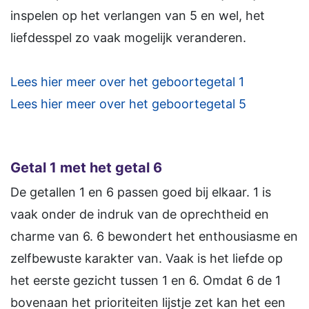
inspelen op het verlangen van 5 en wel, het
liefdesspel zo vaak mogelijk veranderen.
Lees hier meer over het geboortegetal 1
Lees hier meer over het geboortegetal 5
Getal 1 met het getal 6
De getallen 1 en 6 passen goed bij elkaar. 1 is
vaak onder de indruk van de oprechtheid en
charme van 6. 6 bewondert het enthousiasme en
zelfbewuste karakter van. Vaak is het liefde op
het eerste gezicht tussen 1 en 6. Omdat 6 de 1
bovenaan het prioriteiten lijstje zet kan het een