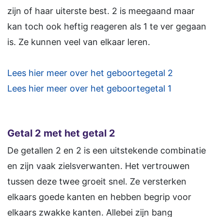
zijn of haar uiterste best. 2 is meegaand maar
kan toch ook heftig reageren als 1 te ver gegaan
is. Ze kunnen veel van elkaar leren.
Lees hier meer over het geboortegetal 2
Lees hier meer over het geboortegetal 1
Getal 2 met het getal 2
De getallen 2 en 2 is een uitstekende combinatie
en zijn vaak zielsverwanten. Het vertrouwen
tussen deze twee groeit snel. Ze versterken
elkaars goede kanten en hebben begrip voor
elkaars zwakke kanten. Allebei zijn bang