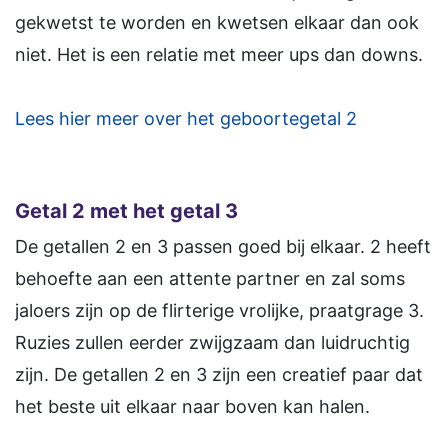
gekwetst te worden en kwetsen elkaar dan ook
niet. Het is een relatie met meer ups dan downs.
Lees hier meer over het geboortegetal 2
Getal 2 met het getal 3
De getallen 2 en 3 passen goed bij elkaar. 2 heeft
behoefte aan een attente partner en zal soms
jaloers zijn op de flirterige vrolijke, praatgrage 3.
Ruzies zullen eerder zwijgzaam dan luidruchtig
zijn. De getallen 2 en 3 zijn een creatief paar dat
het beste uit elkaar naar boven kan halen.