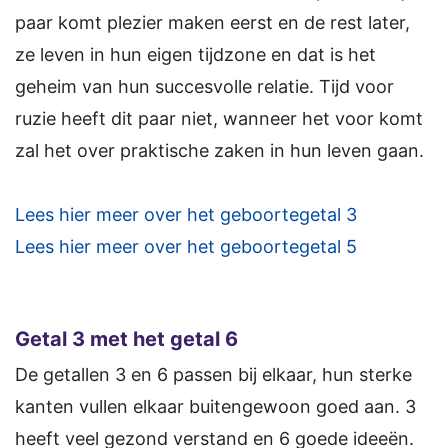
paar komt plezier maken eerst en de rest later,
ze leven in hun eigen tijdzone en dat is het
geheim van hun succesvolle relatie. Tijd voor
ruzie heeft dit paar niet, wanneer het voor komt
zal het over praktische zaken in hun leven gaan.
Lees hier meer over het geboortegetal 3
Lees hier meer over het geboortegetal 5
Getal 3 met het getal 6
De getallen 3 en 6 passen bij elkaar, hun sterke
kanten vullen elkaar buitengewoon goed aan. 3
heeft veel gezond verstand en 6 goede ideeën.