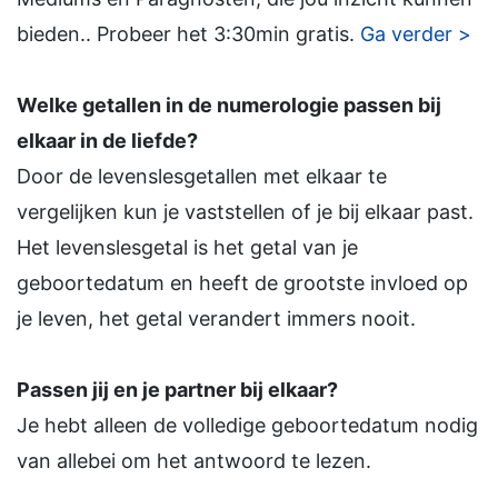
bieden.. Probeer het 3:30min gratis.
Ga verder >
Welke getallen in de numerologie passen bij
elkaar in de liefde?
Door de levenslesgetallen met elkaar te
vergelijken kun je vaststellen of je bij elkaar past.
Het levenslesgetal is het getal van je
geboortedatum en heeft de grootste invloed op
je leven, het getal verandert immers nooit.
Passen jij en je partner bij elkaar?
Je hebt alleen de volledige geboortedatum nodig
van allebei om het antwoord te lezen.