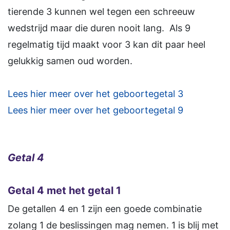
tierende 3 kunnen wel tegen een schreeuw
wedstrijd maar die duren nooit lang. Als 9
regelmatig tijd maakt voor 3 kan dit paar heel
gelukkig samen oud worden.
Lees hier meer over het geboortegetal 3
Lees hier meer over het geboortegetal 9
Getal 4
Getal 4 met het getal 1
De getallen 4 en 1 zijn een goede combinatie
zolang 1 de beslissingen mag nemen. 1 is blij met