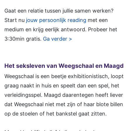
Gaat een relatie tussen jullie samen werken?
Start nu
jouw persoonlijk reading
met een
medium en krijg eerlijk antwoord. Probeer het
3:30min gratis.
Ga verder >
Het seksleven van Weegschaal en Maagd
Weegschaal is een beetje exhibitionistisch, loopt
graag naakt in huis en speelt dan een spel, het
verleidingsspel. Maagd daarentegen heeft liever
dat Weegschaal niet met zijn of haar blote billen
op de stoelen of het bankstel gaat zitten.