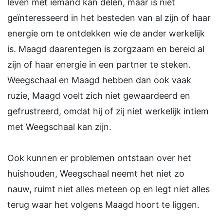
leven met iemand kan delen, maar is niet
geïnteresseerd in het besteden van al zijn of haar
energie om te ontdekken wie de ander werkelijk
is. Maagd daarentegen is zorgzaam en bereid al
zijn of haar energie in een partner te steken.
Weegschaal en Maagd hebben dan ook vaak
ruzie, Maagd voelt zich niet gewaardeerd en
gefrustreerd, omdat hij of zij niet werkelijk intiem
met Weegschaal kan zijn.
Ook kunnen er problemen ontstaan over het
huishouden, Weegschaal neemt het niet zo
nauw, ruimt niet alles meteen op en legt niet alles
terug waar het volgens Maagd hoort te liggen.