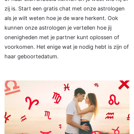
zij is. Start een gratis chat met onze astrologen
als je wilt weten hoe je de ware herkent. Ook
kunnen onze astrologen je vertellen hoe jij
onenigheden met je partner kunt oplossen of
voorkomen. Het enige wat je nodig hebt is zijn of
haar geboortedatum.