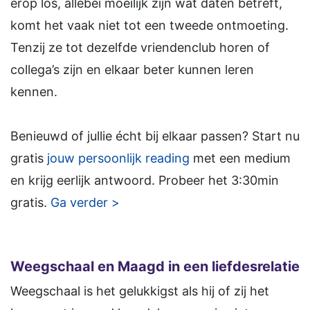
erop los, allebei moeilijk zijn wat daten betreft,
komt het vaak niet tot een tweede ontmoeting.
Tenzij ze tot dezelfde vriendenclub horen of
collega’s zijn en elkaar beter kunnen leren
kennen.
Benieuwd of jullie écht bij elkaar passen? Start nu
gratis
jouw persoonlijk reading
met een medium
en krijg eerlijk antwoord. Probeer het 3:30min
gratis.
Ga verder >
Weegschaal en Maagd in een liefdesrelatie
Weegschaal is het gelukkigst als hij of zij het