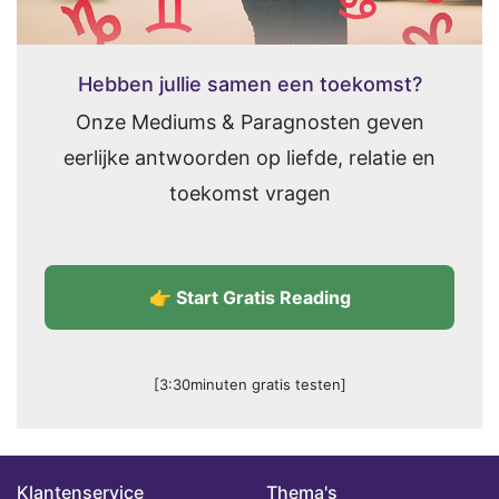
Hebben jullie samen een toekomst?
Onze Mediums & Paragnosten geven
eerlijke antwoorden op liefde, relatie en
toekomst vragen
👉 Start Gratis Reading
[3:30minuten gratis testen]
Klantenservice
Thema's