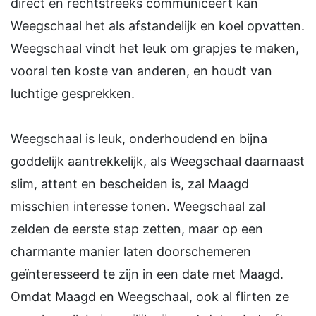
direct en rechtstreeks communiceert kan
Weegschaal het als afstandelijk en koel opvatten.
Weegschaal vindt het leuk om grapjes te maken,
vooral ten koste van anderen, en houdt van
luchtige gesprekken.
Weegschaal is leuk, onderhoudend en bijna
goddelijk aantrekkelijk, als Weegschaal daarnaast
slim, attent en bescheiden is, zal Maagd
misschien interesse tonen. Weegschaal zal
zelden de eerste stap zetten, maar op een
charmante manier laten doorschemeren
geïnteresseerd te zijn in een date met Maagd.
Omdat Maagd en Weegschaal, ook al flirten ze