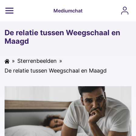
Mediumchat
De relatie tussen Weegschaal en
Maagd
»
Sterrenbeelden
»
De relatie tussen Weegschaal en Maagd