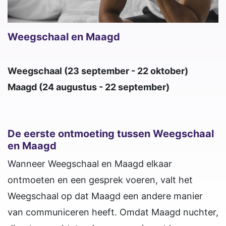
Weegschaal en Maagd
Weegschaal (23 september - 22 oktober)
Maagd (24 augustus - 22 september)
De eerste ontmoeting tussen Weegschaal
en Maagd
Wanneer Weegschaal en Maagd elkaar
ontmoeten en een gesprek voeren, valt het
Weegschaal op dat Maagd een andere manier
van communiceren heeft. Omdat Maagd nuchter,