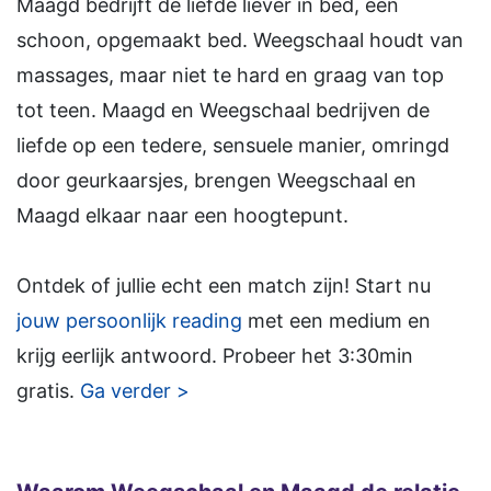
Maagd bedrijft de liefde liever in bed, een
schoon, opgemaakt bed. Weegschaal houdt van
massages, maar niet te hard en graag van top
tot teen. Maagd en Weegschaal bedrijven de
liefde op een tedere, sensuele manier, omringd
door geurkaarsjes, brengen Weegschaal en
Maagd elkaar naar een hoogtepunt.
Ontdek of jullie echt een match zijn! Start nu
jouw persoonlijk reading
met een medium en
krijg eerlijk antwoord. Probeer het 3:30min
gratis.
Ga verder >