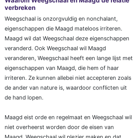
Waarom Weegschaal en Maagd de relatie
verbreken
Weegschaal is onzorgvuldig en nonchalant,
eigenschappen die Maagd mateloos irriteren.
Maagd wil dat Weegschaal deze eigenschappen
veranderd. Ook Weegschaal wil Maagd
veranderen, Weegschaal heeft een lange lijst met
eigenschappen van Maagd, die hem of haar
irriteren. Ze kunnen allebei niet accepteren zoals
de ander van nature is, waardoor conflicten uit
de hand lopen.
Maagd eist orde en regelmaat en Weegschaal wil
niet overheerst worden door de eisen van
Maagd. Weegschaal wil plezier maken en dat