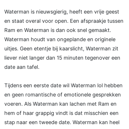
Waterman is nieuwsgierig, heeft een vrije geest
en staat overal voor open. Een afspraakje tussen
Ram en Waterman is dan ook snel gemaakt.
Waterman houdt van ongeplande en originele
uitjes. Geen etentje bij kaarslicht, Waterman zit
liever niet langer dan 15 minuten tegenover een
date aan tafel.
Tijdens een eerste date wil Waterman lol hebben
en geen romantische of emotionele gesprekken
voeren. Als Waterman kan lachen met Ram en
hem of haar grappig vindt is dat misschien een
stap naar een tweede date. Waterman kan heel