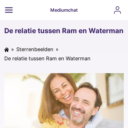
Mediumchat
De relatie tussen Ram en Waterman
»
Sterrenbeelden
»
De relatie tussen Ram en Waterman