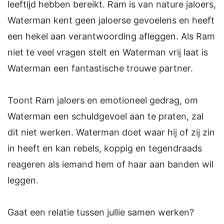
leeftijd hebben bereikt. Ram is van nature jaloers,
Waterman kent geen jaloerse gevoelens en heeft
een hekel aan verantwoording afleggen. Als Ram
niet te veel vragen stelt en Waterman vrij laat is
Waterman een fantastische trouwe partner.
Toont Ram jaloers en emotioneel gedrag, om
Waterman een schuldgevoel aan te praten, zal
dit niet werken. Waterman doet waar hij of zij zin
in heeft en kan rebels, koppig en tegendraads
reageren als iemand hem of haar aan banden wil
leggen.
Gaat een relatie tussen jullie samen werken?