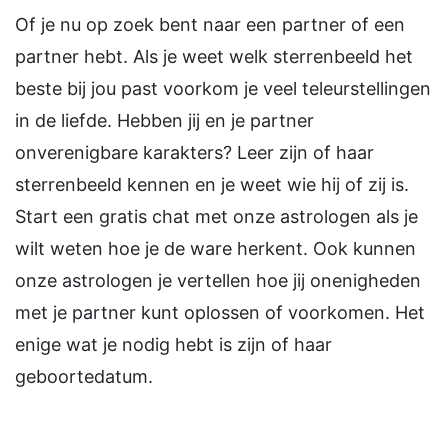
Of je nu op zoek bent naar een partner of een
partner hebt. Als je weet welk sterrenbeeld het
beste bij jou past voorkom je veel teleurstellingen
in de liefde. Hebben jij en je partner
onverenigbare karakters? Leer zijn of haar
sterrenbeeld kennen en je weet wie hij of zij is.
Start een gratis chat met onze astrologen als je
wilt weten hoe je de ware herkent. Ook kunnen
onze astrologen je vertellen hoe jij onenigheden
met je partner kunt oplossen of voorkomen. Het
enige wat je nodig hebt is zijn of haar
geboortedatum.