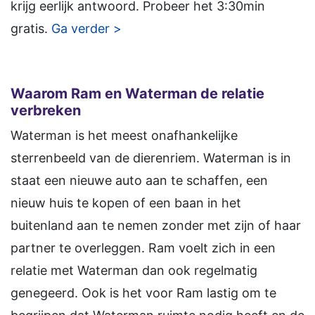
krijg eerlijk antwoord. Probeer het 3:30min
gratis.
Ga verder >
Waarom Ram en Waterman de relatie
verbreken
Waterman is het meest onafhankelijke
sterrenbeeld van de dierenriem. Waterman is in
staat een nieuwe auto aan te schaffen, een
nieuw huis te kopen of een baan in het
buitenland aan te nemen zonder met zijn of haar
partner te overleggen. Ram voelt zich in een
relatie met Waterman dan ook regelmatig
genegeerd. Ook is het voor Ram lastig om te