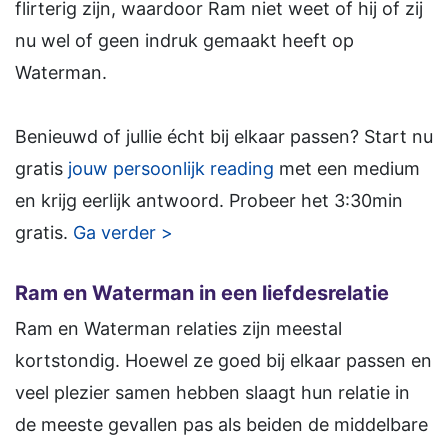
flirterig zijn, waardoor Ram niet weet of hij of zij
nu wel of geen indruk gemaakt heeft op
Waterman.
Benieuwd of jullie écht bij elkaar passen? Start nu
gratis
jouw persoonlijk reading
met een medium
en krijg eerlijk antwoord. Probeer het 3:30min
gratis.
Ga verder >
Ram en Waterman in een liefdesrelatie
Ram en Waterman relaties zijn meestal
kortstondig. Hoewel ze goed bij elkaar passen en
veel plezier samen hebben slaagt hun relatie in
de meeste gevallen pas als beiden de middelbare