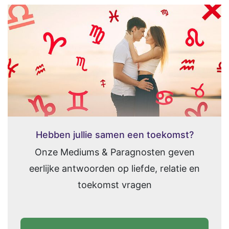
Hebben jullie samen een toekomst?
Onze Mediums & Paragnosten geven
eerlijke antwoorden op liefde, relatie en
toekomst vragen