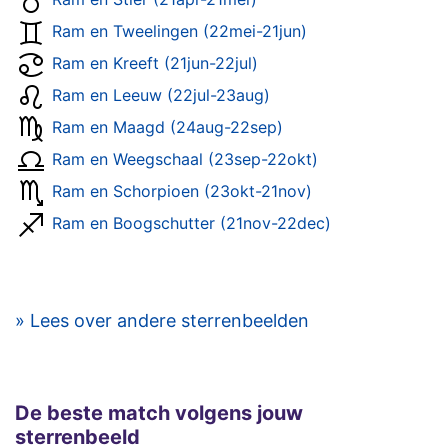
Ram en Tweelingen (22mei-21jun)
Ram en Kreeft (21jun-22jul)
Ram en Leeuw (22jul-23aug)
Ram en Maagd (24aug-22sep)
Ram en Weegschaal (23sep-22okt)
Ram en Schorpioen (23okt-21nov)
Ram en Boogschutter (21nov-22dec)
» Lees over andere sterrenbeelden
De beste match volgens jouw
sterrenbeeld