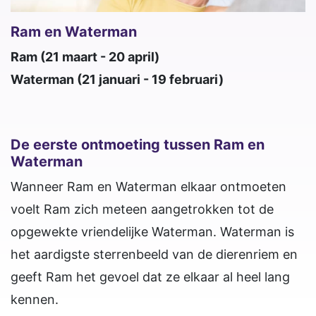
Ram en Waterman
Ram (21 maart - 20 april)
Waterman (21 januari - 19 februari)
De eerste ontmoeting tussen Ram en
Waterman
Wanneer Ram en Waterman elkaar ontmoeten
voelt Ram zich meteen aangetrokken tot de
opgewekte vriendelijke Waterman. Waterman is
het aardigste sterrenbeeld van de dierenriem en
geeft Ram het gevoel dat ze elkaar al heel lang
kennen.