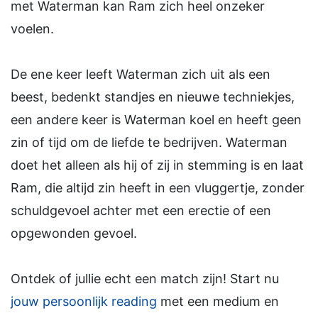
met Waterman kan Ram zich heel onzeker
voelen.
De ene keer leeft Waterman zich uit als een
beest, bedenkt standjes en nieuwe techniekjes,
een andere keer is Waterman koel en heeft geen
zin of tijd om de liefde te bedrijven. Waterman
doet het alleen als hij of zij in stemming is en laat
Ram, die altijd zin heeft in een vluggertje, zonder
schuldgevoel achter met een erectie of een
opgewonden gevoel.
Ontdek of jullie echt een match zijn! Start nu
jouw persoonlijk reading
met een medium en