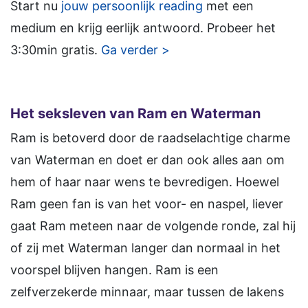
Start nu
jouw persoonlijk reading
met een
medium en krijg eerlijk antwoord. Probeer het
3:30min gratis.
Ga verder >
Het seksleven van Ram en Waterman
Ram is betoverd door de raadselachtige charme
van Waterman en doet er dan ook alles aan om
hem of haar naar wens te bevredigen. Hoewel
Ram geen fan is van het voor- en naspel, liever
gaat Ram meteen naar de volgende ronde, zal hij
of zij met Waterman langer dan normaal in het
voorspel blijven hangen. Ram is een
zelfverzekerde minnaar, maar tussen de lakens