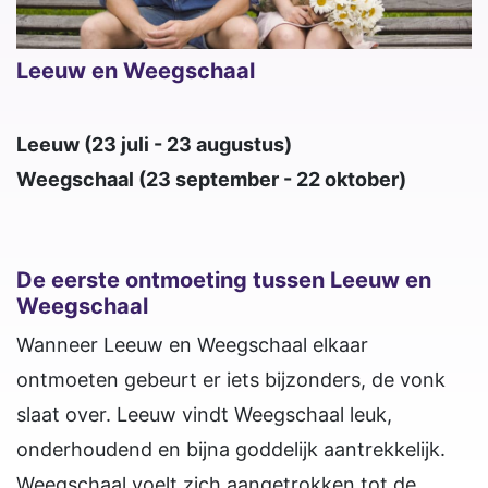
Leeuw en Weegschaal
Leeuw (23 juli - 23 augustus)
Weegschaal (23 september - 22 oktober)
De eerste ontmoeting tussen Leeuw en
Weegschaal
Wanneer Leeuw en Weegschaal elkaar
ontmoeten gebeurt er iets bijzonders, de vonk
slaat over. Leeuw vindt Weegschaal leuk,
onderhoudend en bijna goddelijk aantrekkelijk.
Weegschaal voelt zich aangetrokken tot de