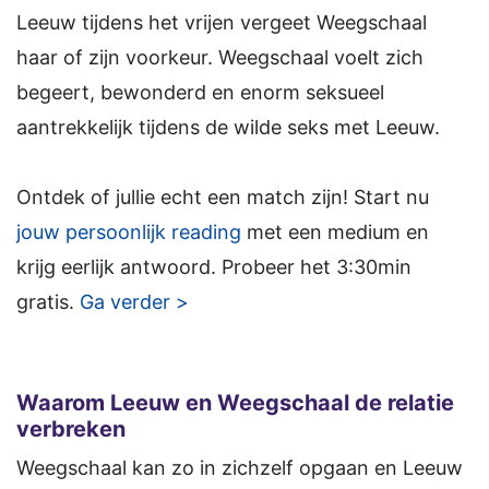
Leeuw tijdens het vrijen vergeet Weegschaal
haar of zijn voorkeur. Weegschaal voelt zich
begeert, bewonderd en enorm seksueel
aantrekkelijk tijdens de wilde seks met Leeuw.
Ontdek of jullie echt een match zijn! Start nu
jouw persoonlijk reading
met een medium en
krijg eerlijk antwoord. Probeer het 3:30min
gratis.
Ga verder >
Waarom Leeuw en Weegschaal de relatie
verbreken
Weegschaal kan zo in zichzelf opgaan en Leeuw