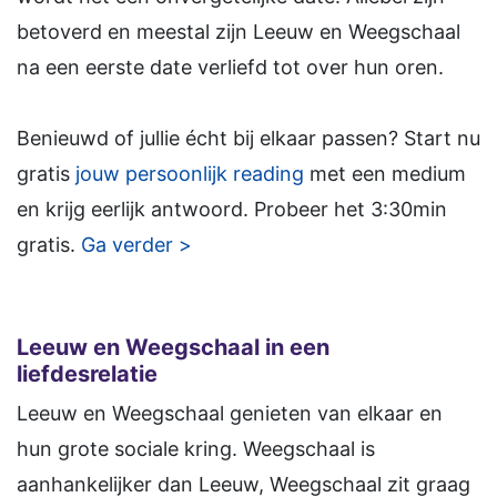
betoverd en meestal zijn Leeuw en Weegschaal
na een eerste date verliefd tot over hun oren.
Benieuwd of jullie écht bij elkaar passen? Start nu
gratis
jouw persoonlijk reading
met een medium
en krijg eerlijk antwoord. Probeer het 3:30min
gratis.
Ga verder >
Leeuw en Weegschaal in een
liefdesrelatie
Leeuw en Weegschaal genieten van elkaar en
hun grote sociale kring. Weegschaal is
aanhankelijker dan Leeuw, Weegschaal zit graag