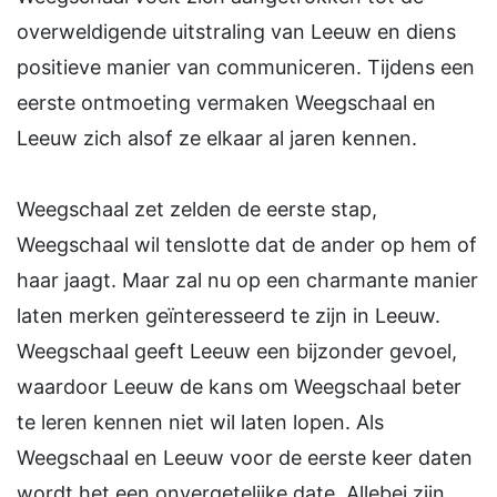
overweldigende uitstraling van Leeuw en diens
positieve manier van communiceren. Tijdens een
eerste ontmoeting vermaken Weegschaal en
Leeuw zich alsof ze elkaar al jaren kennen.
Weegschaal zet zelden de eerste stap,
Weegschaal wil tenslotte dat de ander op hem of
haar jaagt. Maar zal nu op een charmante manier
laten merken geïnteresseerd te zijn in Leeuw.
Weegschaal geeft Leeuw een bijzonder gevoel,
waardoor Leeuw de kans om Weegschaal beter
te leren kennen niet wil laten lopen. Als
Weegschaal en Leeuw voor de eerste keer daten
wordt het een onvergetelijke date. Allebei zijn