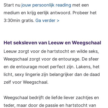
Start nu
jouw persoonlijk reading
met een
medium en krijg eerlijk antwoord. Probeer het
3:30min gratis.
Ga verder >
Het seksleven van Leeuw en Weegschaal
Leeuw zorgt voor de hartstocht en wilde seks,
Weegschaal zorgt voor de entourage. De sfeer
en de entourage moet perfect zijn. Lakens, het
licht, sexy lingerie zijn belangrijker dan de daad
zelf voor Weegschaal.
Weegschaal bedrijft de liefde liever zachtjes en
teder, maar door de passie en hartstocht van