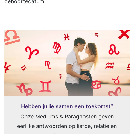
geboortedatum.
Hebben jullie samen een toekomst?
Onze Mediums & Paragnosten geven
eerlijke antwoorden op liefde, relatie en