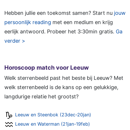
Hebben jullie een toekomst samen? Start nu
jouw
persoonlijk reading
met een medium en krijg
eerlijk antwoord. Probeer het 3:30min gratis.
Ga
verder >
Horoscoop match voor Leeuw
Welk sterrenbeeld past het beste bij Leeuw? Met
welk sterrenbeeld is de kans op een gelukkige,
langdurige relatie het grootst?
Leeuw en Steenbok (23dec-20jan)
Leeuw en Waterman (21jan-19feb)