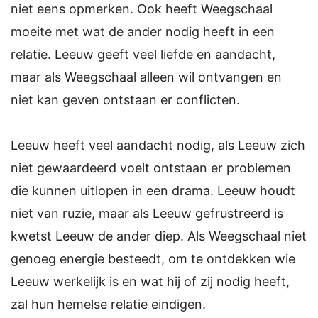
niet eens opmerken. Ook heeft Weegschaal
moeite met wat de ander nodig heeft in een
relatie. Leeuw geeft veel liefde en aandacht,
maar als Weegschaal alleen wil ontvangen en
niet kan geven ontstaan er conflicten.
Leeuw heeft veel aandacht nodig, als Leeuw zich
niet gewaardeerd voelt ontstaan er problemen
die kunnen uitlopen in een drama. Leeuw houdt
niet van ruzie, maar als Leeuw gefrustreerd is
kwetst Leeuw de ander diep. Als Weegschaal niet
genoeg energie besteedt, om te ontdekken wie
Leeuw werkelijk is en wat hij of zij nodig heeft,
zal hun hemelse relatie eindigen.