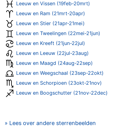
Leeuw en Vissen (19feb-20mrt)
Leeuw en Ram (21mrt-20apr)
Leeuw en Stier (21apr-21mei)
Leeuw en Tweelingen (22mei-21jun)
Leeuw en Kreeft (21jun-22jul)
Leeuw en Leeuw (22jul-23aug)
Leeuw en Maagd (24aug-22sep)
Leeuw en Weegschaal (23sep-22okt)
Leeuw en Schorpioen (23okt-21nov)
Leeuw en Boogschutter (21nov-22dec)
» Lees over andere sterrenbeelden