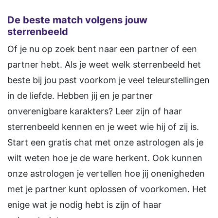
De beste match volgens jouw
sterrenbeeld
Of je nu op zoek bent naar een partner of een
partner hebt. Als je weet welk sterrenbeeld het
beste bij jou past voorkom je veel teleurstellingen
in de liefde. Hebben jij en je partner
onverenigbare karakters? Leer zijn of haar
sterrenbeeld kennen en je weet wie hij of zij is.
Start een gratis chat met onze astrologen als je
wilt weten hoe je de ware herkent. Ook kunnen
onze astrologen je vertellen hoe jij onenigheden
met je partner kunt oplossen of voorkomen. Het
enige wat je nodig hebt is zijn of haar