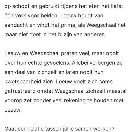
op schoot en gebruikt tijdens het eten het liefst
één vork voor beiden. Leeuw houdt van
aandacht en vindt het prima, als Weegschaal het
maar niet doet in het bijzijn van anderen.
Leeuw en Weegschaal praten veel, maar nooit
over hun echte gevoelens. Allebei verbergen ze
een deel van zichzelf en laten nooit hun
kwetsbaarheid zien. Leeuw voelt zich soms
gefrustreerd omdat Weegschaal zichzelf meestal
voorop zet zonder veel rekening te houden met
Leeuw.
Gaat een relatie tussen jullie samen werken?