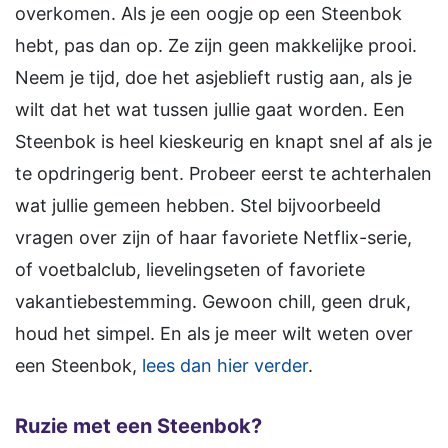
overkomen. Als je een oogje op een Steenbok
hebt, pas dan op. Ze zijn geen makkelijke prooi.
Neem je tijd, doe het asjeblieft rustig aan, als je
wilt dat het wat tussen jullie gaat worden. Een
Steenbok is heel kieskeurig en knapt snel af als je
te opdringerig bent. Probeer eerst te achterhalen
wat jullie gemeen hebben. Stel bijvoorbeeld
vragen over zijn of haar favoriete Netflix-serie,
of voetbalclub, lievelingseten of favoriete
vakantiebestemming. Gewoon chill, geen druk,
houd het simpel. En als je meer wilt weten over
een Steenbok,
lees dan hier verder
.
Ruzie met een Steenbok?