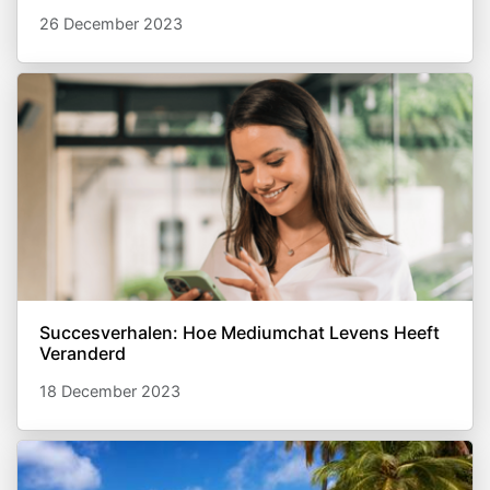
26 December 2023
Succesverhalen: Hoe Mediumchat Levens Heeft
Veranderd
18 December 2023