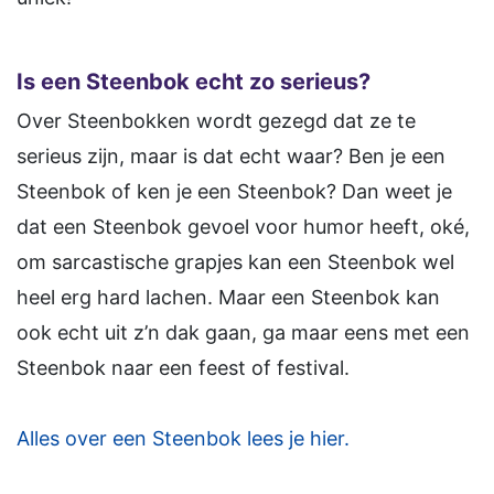
Is een Steenbok echt zo serieus?
Over Steenbokken wordt gezegd dat ze te
serieus zijn, maar is dat echt waar? Ben je een
Steenbok of ken je een Steenbok? Dan weet je
dat een Steenbok gevoel voor humor heeft, oké,
om sarcastische grapjes kan een Steenbok wel
heel erg hard lachen. Maar een Steenbok kan
ook echt uit z’n dak gaan, ga maar eens met een
Steenbok naar een feest of festival.
Alles over een Steenbok lees je hier.