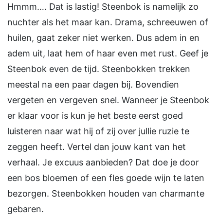
Hmmm…. Dat is lastig! Steenbok is namelijk zo
nuchter als het maar kan. Drama, schreeuwen of
huilen, gaat zeker niet werken. Dus adem in en
adem uit, laat hem of haar even met rust. Geef je
Steenbok even de tijd. Steenbokken trekken
meestal na een paar dagen bij. Bovendien
vergeten en vergeven snel. Wanneer je Steenbok
er klaar voor is kun je het beste eerst goed
luisteren naar wat hij of zij over jullie ruzie te
zeggen heeft. Vertel dan jouw kant van het
verhaal. Je excuus aanbieden? Dat doe je door
een bos bloemen of een fles goede wijn te laten
bezorgen. Steenbokken houden van charmante
gebaren.