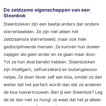
De zeldzame eigenschappen van een
Steenbok
Steenbokken zijn een beetje anders dan andere
sterrenbeelden. Ze zijn niet alleen het
zeldzaamste sterrenbeeld, maar ook hele
gedisciplineerde mensen. Ze kunnen hun doelen
najagen als geen ander en ze gaan maar door.
Tot ze hun doel bereikt hebben. Steenbokken
zijn intelligent, zelfverzekerd en buitengewoon
netjes. Ze doen liever zelf een klus, omdat ze dan
weten dat het perfect wordt dan dat ze anderen
de klus toevertrouwen. Ben jij een Steenbok? Leg
de lat dan niet zo hoog! Je weet dat het je alleen