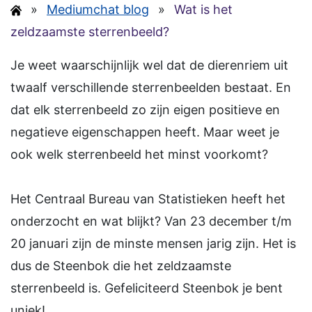
»
Mediumchat blog
»
Wat is het
zeldzaamste sterrenbeeld?
Je weet waarschijnlijk wel dat de dierenriem uit
twaalf verschillende sterrenbeelden bestaat. En
dat elk sterrenbeeld zo zijn eigen positieve en
negatieve eigenschappen heeft. Maar weet je
ook welk sterrenbeeld het minst voorkomt?
Het Centraal Bureau van Statistieken heeft het
onderzocht en wat blijkt? Van 23 december t/m
20 januari zijn de minste mensen jarig zijn. Het is
dus de Steenbok die het zeldzaamste
sterrenbeeld is. Gefeliciteerd Steenbok je bent
uniek!