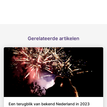
Gerelateerde artikelen
Een terugblik van bekend Nederland in 2023