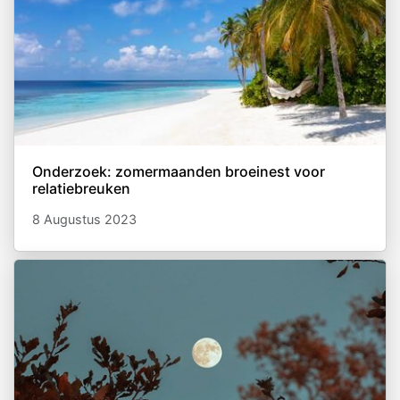
Onderzoek: zomermaanden broeinest voor
relatiebreuken
8 Augustus 2023