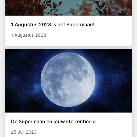
​1 Augustus 2023 is het Supermaan!
1 Augustus 2023
De Supermaan en jouw sterrenbeeld
25 Juli 2023