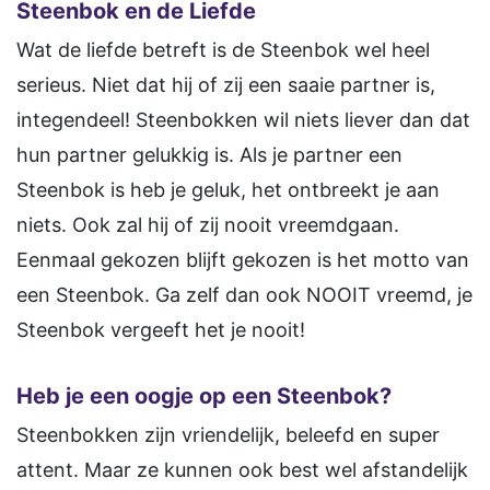
Steenbok en de Liefde
Wat de liefde betreft is de Steenbok wel heel
serieus. Niet dat hij of zij een saaie partner is,
integendeel! Steenbokken wil niets liever dan dat
hun partner gelukkig is. Als je partner een
Steenbok is heb je geluk, het ontbreekt je aan
niets. Ook zal hij of zij nooit vreemdgaan.
Eenmaal gekozen blijft gekozen is het motto van
een Steenbok. Ga zelf dan ook NOOIT vreemd, je
Steenbok vergeeft het je nooit!
Heb je een oogje op een Steenbok?
Steenbokken zijn vriendelijk, beleefd en super
attent. Maar ze kunnen ook best wel afstandelijk