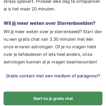
stress oplevert. Probeer elke dag te ontspannen
al is het maar 20 minuten.
Wil jij meer weten over Sterrenbeelden?
Wil jij meer weten over je sterrenbeeld? Start dan
nu een gratis chat van 3.30 minuten met één
onze ervaren astrologen. Of je nu vragen hebt
over je liefdesleven of iets heel anders, onze
astrologen kunnen al je vragen beantwoorden!
Gratis contact met een medium of paragnost?
Start nu je gratis chat