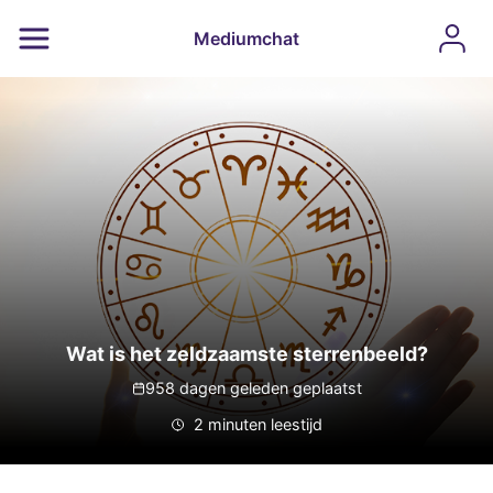
Mediumchat
Wat is het zeldzaamste sterrenbeeld?
958 dagen geleden geplaatst
2 minuten leestijd