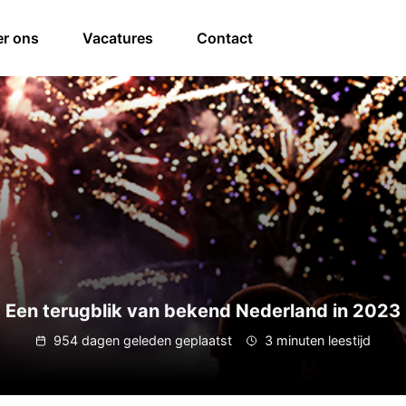
r ons
Vacatures
Contact
Een terugblik van bekend Nederland in 2023
954 dagen geleden geplaatst
3 minuten leestijd