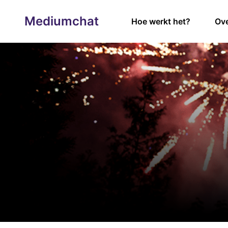
Mediumchat
Hoe werkt het?
Ove