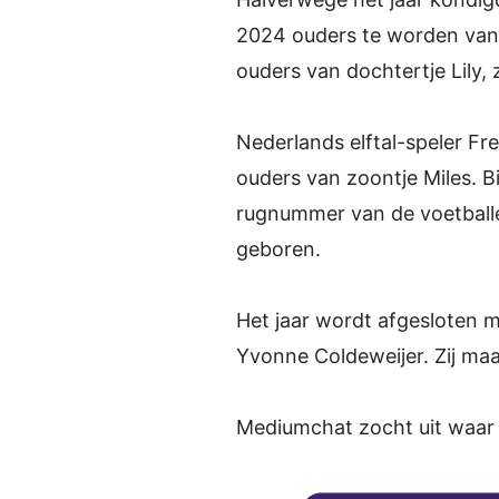
2024 ouders te worden van 
ouders van dochtertje Lily,
Nederlands elftal-speler F
ouders van zoontje Miles. B
rugnummer van de voetballer
geboren.
Het jaar wordt afgesloten 
Yvonne Coldeweijer. Zij maa
Mediumchat zocht uit waar 