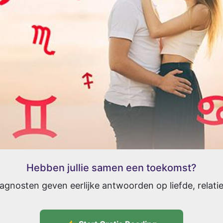
Hebben jullie samen een toekomst?
gnosten geven eerlijke antwoorden op liefde, relati