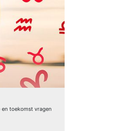
e en toekomst vragen