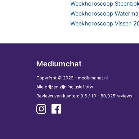
Weekhoroscoop Steenbok 
Weekhoroscoop Waterman 2
Weekhoroscoop Vissen 20 
Mediumchat
Copyright © 2026 - mediumchat.nl
Alle prijzen zijn inclusief btw
Reviews van klanten: 9.6 / 10 - 80,025 reviews