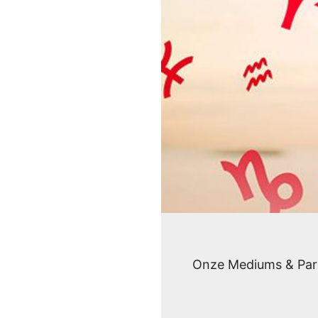
Onze Mediums & Para