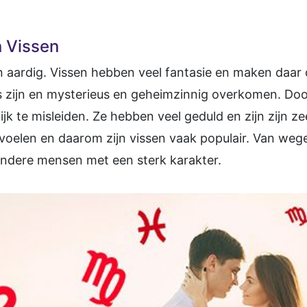
 Vissen
 en aardig. Vissen hebben veel fantasie en maken daar
zijn en mysterieus en geheimzinnig overkomen. Doo
jk te misleiden. Ze hebben veel geduld en zijn zijn 
elen en daarom zijn vissen vaak populair. Van wege
andere mensen met een sterk karakter.