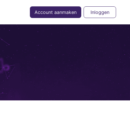
Account aanmaken
Inloggen