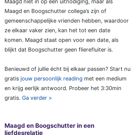
Maagd niet in op een uitnodiging, maar als
Maagd en Boogschutter collega’s zijn of
gemeenschappelijke vrienden hebben, waardoor
ze elkaar vaker zien, kan het tot een date
komen. Maagd staat open voor een date, als
blijkt dat Boogschutter geen flierefluiter is.
Benieuwd of jullie écht bij elkaar passen? Start nu
gratis
jouw persoonlijk reading
met een medium
en krijg eerlijk antwoord. Probeer het 3:30min
gratis.
Ga verder >
Maagd en Boogschutter in een
liefdesrelatie