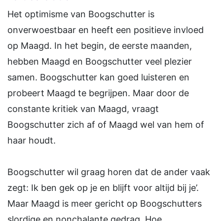
Het optimisme van Boogschutter is
onverwoestbaar en heeft een positieve invloed
op Maagd. In het begin, de eerste maanden,
hebben Maagd en Boogschutter veel plezier
samen. Boogschutter kan goed luisteren en
probeert Maagd te begrijpen. Maar door de
constante kritiek van Maagd, vraagt
Boogschutter zich af of Maagd wel van hem of
haar houdt.
Boogschutter wil graag horen dat de ander vaak
zegt: Ik ben gek op je en blijft voor altijd bij je’.
Maar Maagd is meer gericht op Boogschutters
slordige en nonchalante gedrag. Hoe