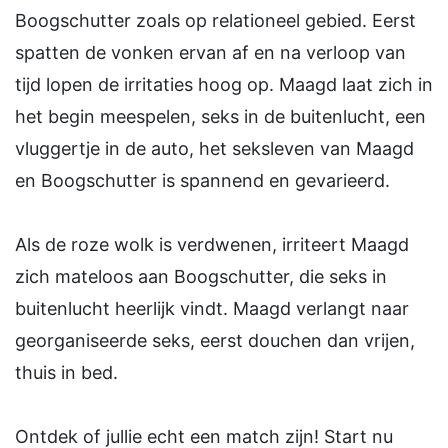
Boogschutter zoals op relationeel gebied. Eerst
spatten de vonken ervan af en na verloop van
tijd lopen de irritaties hoog op. Maagd laat zich in
het begin meespelen, seks in de buitenlucht, een
vluggertje in de auto, het seksleven van Maagd
en Boogschutter is spannend en gevarieerd.
Als de roze wolk is verdwenen, irriteert Maagd
zich mateloos aan Boogschutter, die seks in
buitenlucht heerlijk vindt. Maagd verlangt naar
georganiseerde seks, eerst douchen dan vrijen,
thuis in bed.
Ontdek of jullie echt een match zijn! Start nu