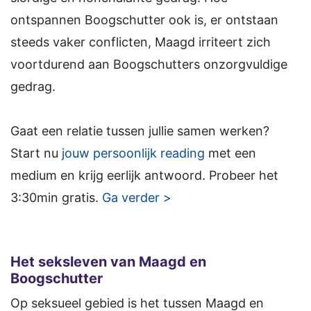
ontspannen Boogschutter ook is, er ontstaan
steeds vaker conflicten, Maagd irriteert zich
voortdurend aan Boogschutters onzorgvuldige
gedrag.
Gaat een relatie tussen jullie samen werken?
Start nu
jouw persoonlijk reading
met een
medium en krijg eerlijk antwoord. Probeer het
3:30min gratis.
Ga verder >
Het seksleven van Maagd en
Boogschutter
Op seksueel gebied is het tussen Maagd en