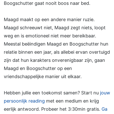
Boogschutter gaat nooit boos naar bed.
Maagd maakt op een andere manier ruzie.
Maagd schreeuwt niet, Maagd zegt niets, loopt
weg en is emotioneel niet meer bereikbaar.
Meestal beëindigen Maagd en Boogschutter hun
relatie binnen een jaar, als allebei ervan overtuigd
zijn dat hun karakters onverenigbaar zijn, gaan
Maagd en Boogschutter op een
vriendschappelijke manier uit elkaar.
Hebben jullie een toekomst samen? Start nu
jouw
persoonlijk reading
met een medium en krijg
eerlijk antwoord. Probeer het 3:30min gratis.
Ga