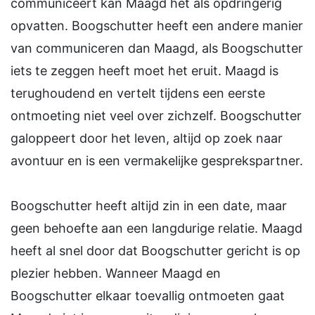
communiceert kan Maagd het als opdringerig
opvatten. Boogschutter heeft een andere manier
van communiceren dan Maagd, als Boogschutter
iets te zeggen heeft moet het eruit. Maagd is
terughoudend en vertelt tijdens een eerste
ontmoeting niet veel over zichzelf. Boogschutter
galoppeert door het leven, altijd op zoek naar
avontuur en is een vermakelijke gesprekspartner.
Boogschutter heeft altijd zin in een date, maar
geen behoefte aan een langdurige relatie. Maagd
heeft al snel door dat Boogschutter gericht is op
plezier hebben. Wanneer Maagd en
Boogschutter elkaar toevallig ontmoeten gaat