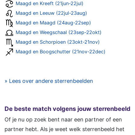
Maagd en Kreeft (21jun-22jul)
Maagd en Leeuw (22jul-23aug)
Maagd en Maagd (24aug-22sep)
Maagd en Weegschaal (23sep-22okt)
Maagd en Schorpioen (23okt-21nov)
Maagd en Boogschutter (21nov-22dec)
» Lees over andere sterrenbeelden
De beste match volgens jouw sterrenbeeld
Of je nu op zoek bent naar een partner of een
partner hebt. Als je weet welk sterrenbeeld het