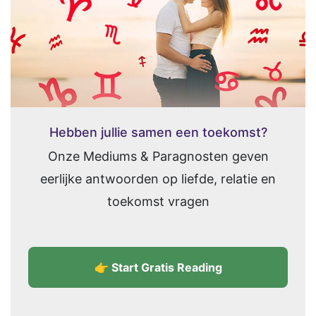
Hebben jullie samen een toekomst?
Onze Mediums & Paragnosten geven
eerlijke antwoorden op liefde, relatie en
toekomst vragen
👉 Start Gratis Reading