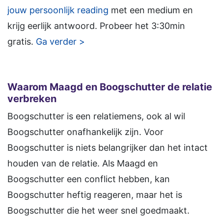
jouw persoonlijk reading
met een medium en
krijg eerlijk antwoord. Probeer het 3:30min
gratis.
Ga verder >
Waarom Maagd en Boogschutter de relatie
verbreken
Boogschutter is een relatiemens, ook al wil
Boogschutter onafhankelijk zijn. Voor
Boogschutter is niets belangrijker dan het intact
houden van de relatie. Als Maagd en
Boogschutter een conflict hebben, kan
Boogschutter heftig reageren, maar het is
Boogschutter die het weer snel goedmaakt.