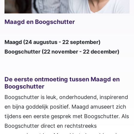
Maagd en Boogschutter
Maagd (24 augustus - 22 september)
Boogschutter (22 november - 22 december)
De eerste ontmoeting tussen Maagd en
Boogschutter
Boogschutter is leuk, onderhoudend, inspirerend
en bijna goddelijk positief. Maagd amuseert zich
tijdens een eerste gesprek met Boogschutter. Als
Boogschutter direct en rechtstreeks