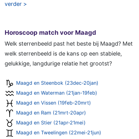
verder >
Horoscoop match voor Maagd
Welk sterrenbeeld past het beste bij Maagd? Met
welk sterrenbeeld is de kans op een stabiele,
gelukkige, langdurige relatie het grootst?
Maagd en Steenbok (23dec-20jan)
Maagd en Waterman (21jan-19feb)
Maagd en Vissen (19feb-20mrt)
Maagd en Ram (21mrt-20apr)
Maagd en Stier (21apr-21mei)
Maagd en Tweelingen (22mei-21jun)