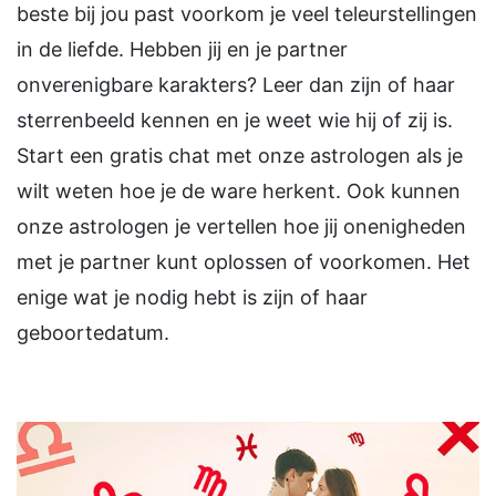
beste bij jou past voorkom je veel teleurstellingen
in de liefde. Hebben jij en je partner
onverenigbare karakters? Leer dan zijn of haar
sterrenbeeld kennen en je weet wie hij of zij is.
Start een gratis chat met onze astrologen als je
wilt weten hoe je de ware herkent. Ook kunnen
onze astrologen je vertellen hoe jij onenigheden
met je partner kunt oplossen of voorkomen. Het
enige wat je nodig hebt is zijn of haar
geboortedatum.