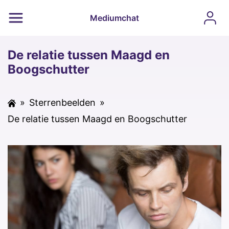
Mediumchat
De relatie tussen Maagd en
Boogschutter
»
Sterrenbeelden
»
De relatie tussen Maagd en Boogschutter