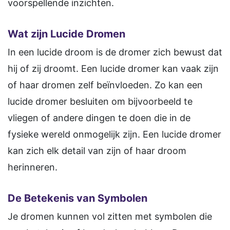
voorspellende inzichten.
Wat zijn Lucide Dromen
In een lucide droom is de dromer zich bewust dat
hij of zij droomt. Een lucide dromer kan vaak zijn
of haar dromen zelf beïnvloeden. Zo kan een
lucide dromer besluiten om bijvoorbeeld te
vliegen of andere dingen te doen die in de
fysieke wereld onmogelijk zijn. Een lucide dromer
kan zich elk detail van zijn of haar droom
herinneren.
De Betekenis van Symbolen
Je dromen kunnen vol zitten met symbolen die