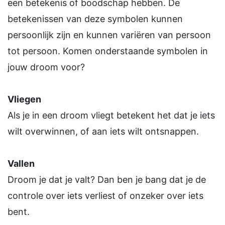
een betekenis of boodschap hebben. De
betekenissen van deze symbolen kunnen
persoonlijk zijn en kunnen variëren van persoon
tot persoon. Komen onderstaande symbolen in
jouw droom voor?
Vliegen
Als je in een droom vliegt betekent het dat je iets
wilt overwinnen, of aan iets wilt ontsnappen.
Vallen
Droom je dat je valt? Dan ben je bang dat je de
controle over iets verliest of onzeker over iets
bent.