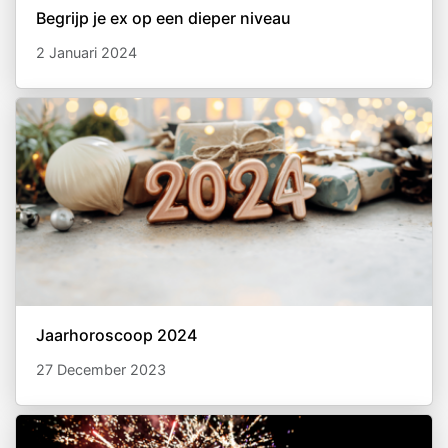
Begrijp je ex op een dieper niveau
2 Januari 2024
Jaarhoroscoop 2024
27 December 2023