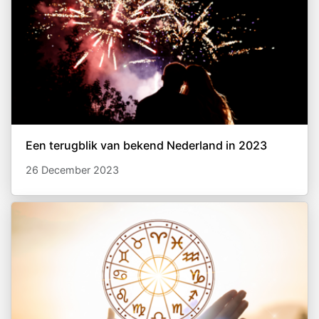
Een terugblik van bekend Nederland in 2023
26 December 2023