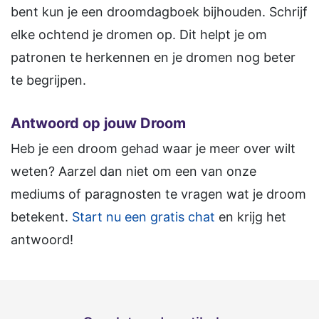
bent kun je een droomdagboek bijhouden. Schrijf
elke ochtend je dromen op. Dit helpt je om
patronen te herkennen en je dromen nog beter
te begrijpen.
Antwoord op jouw Droom
Heb je een droom gehad waar je meer over wilt
weten? Aarzel dan niet om een van onze
mediums of paragnosten te vragen wat je droom
betekent.
Start nu een gratis chat
en krijg het
antwoord!