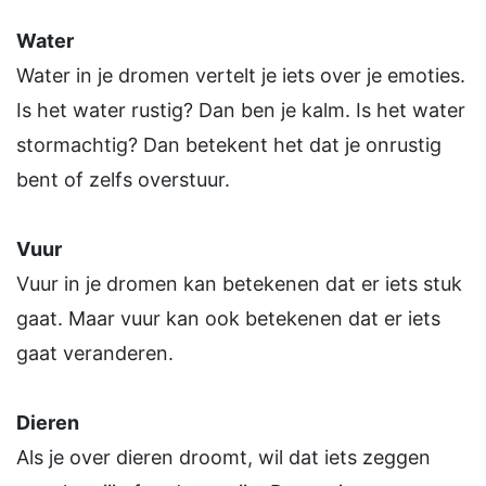
Water
Water in je dromen vertelt je iets over je emoties.
Is het water rustig? Dan ben je kalm. Is het water
stormachtig? Dan betekent het dat je onrustig
bent of zelfs overstuur.
Vuur
Vuur in je dromen kan betekenen dat er iets stuk
gaat. Maar vuur kan ook betekenen dat er iets
gaat veranderen.
Dieren
Als je over dieren droomt, wil dat iets zeggen