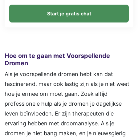
Start je gratis chat
Hoe om te gaan met Voorspellende
Dromen
Als je voorspellende dromen hebt kan dat
fascinerend, maar ook lastig zijn als je niet weet
hoe je ermee om moet gaan. Zoek altijd
professionele hulp als je dromen je dagelijkse
leven beïnvloeden. Er zijn therapeuten die
ervaring hebben met droomanalyse. Als je
dromen je niet bang maken, en je nieuwsgierig