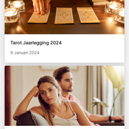
Tarot Jaarlegging 2024
9 Januari 2024