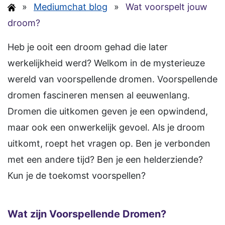
»
Mediumchat blog
»
Wat voorspelt jouw
droom?
Heb je ooit een droom gehad die later
werkelijkheid werd? Welkom in de mysterieuze
wereld van voorspellende dromen. Voorspellende
dromen fascineren mensen al eeuwenlang.
Dromen die uitkomen geven je een opwindend,
maar ook een onwerkelijk gevoel. Als je droom
uitkomt, roept het vragen op. Ben je verbonden
met een andere tijd? Ben je een helderziende?
Kun je de toekomst voorspellen?
Wat zijn Voorspellende Dromen?