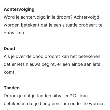
Achtervolging
Word je achtervolgd in je droom? Achtervolgd
worden betekent dat je een situatie probeert te
ontwijken.
Dood
Als je over de dood droomt kan het betekenen
dat er iets nieuws begint, er een einde aan iets
komt.
Tanden
Droom je dat je tanden uitvallen? Dit kan
betekenen dat je bang bent om ouder te worden