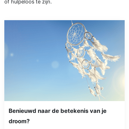
of hulpeloos te zijn.
Benieuwd naar de betekenis van je
droom?