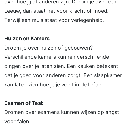
over hoe jij of anderen zijn. Droom je over een
Leeuw, dan staat het voor kracht of moed.
Terwijl een muis staat voor verlegenheid.
Huizen en Kamers
Droom je over huizen of gebouwen?
Verschillende kamers kunnen verschillende
dingen over je laten zien. Een keuken betekent
dat je goed voor anderen zorgt. Een slaapkamer
kan laten zien hoe je je voelt in de liefde.
Examen of Test
Dromen over examens kunnen wijzen op angst
voor falen.