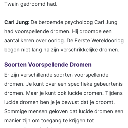
Twain gedroomd had.
Carl Jung:
De beroemde psycholoog Carl Jung
had voorspellende dromen. Hij droomde een
aantal keren over oorlog. De Eerste Wereldoorlog
begon niet lang na zijn verschrikkelijke dromen.
Soorten Voorspellende Dromen
Er zijn verschillende soorten voorspellende
dromen. Je kunt over een specifieke gebeurtenis
dromen. Maar je kunt ook lucide dromen. Tijdens
lucide dromen ben je je bewust dat je droomt.
Sommige mensen geloven dat lucide dromen een
manier zijn om toegang te krijgen tot