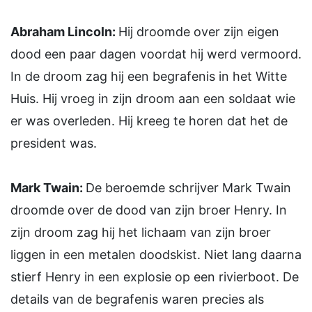
Abraham Lincoln:
Hij droomde over zijn eigen
dood een paar dagen voordat hij werd vermoord.
In de droom zag hij een begrafenis in het Witte
Huis. Hij vroeg in zijn droom aan een soldaat wie
er was overleden. Hij kreeg te horen dat het de
president was.
Mark Twain:
De beroemde schrijver Mark Twain
droomde over de dood van zijn broer Henry. In
zijn droom zag hij het lichaam van zijn broer
liggen in een metalen doodskist. Niet lang daarna
stierf Henry in een explosie op een rivierboot. De
details van de begrafenis waren precies als