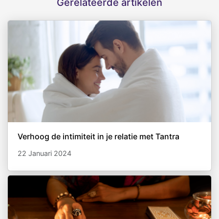
Gerelateerde artikelen
Verhoog de intimiteit in je relatie met Tantra
22 Januari 2024