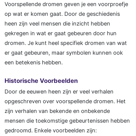
Voorspellende dromen geven je een voorproefje
op wat er komen gaat. Door de geschiedenis
heen zijn veel mensen die inzicht hebben
gekregen in wat er gaat gebeuren door hun
dromen. Je kunt heel specifiek dromen van wat
er gaat gebeuren, maar symbolen kunnen ook
een betekenis hebben.
Historische Voorbeelden
Door de eeuwen heen zijn er veel verhalen
opgeschreven over voorspellende dromen. Het
zijn verhalen van bekende en onbekende
mensen die toekomstige gebeurtenissen hebben
gedroomd. Enkele voorbeelden zijn: