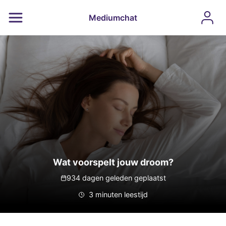
Mediumchat
Wat voorspelt jouw droom?
934 dagen geleden geplaatst
3 minuten leestijd