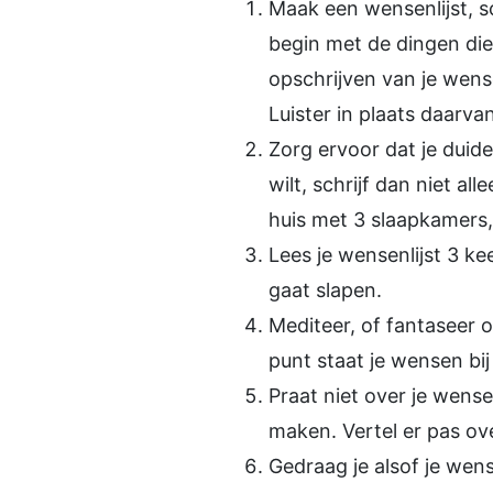
Maak een wensenlijst, sc
begin met de dingen die 
opschrijven van je wens
Luister in plaats daarva
Zorg ervoor dat je duide
wilt, schrijf dan niet al
huis met 3 slaapkamers, 
Lees je wensenlijst 3 k
gaat slapen.
Mediteer, of fantaseer 
punt staat je wensen bij 
Praat niet over je wen
maken. Vertel er pas ove
Gedraag je alsof je wens