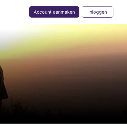
Account aanmaken
Inloggen