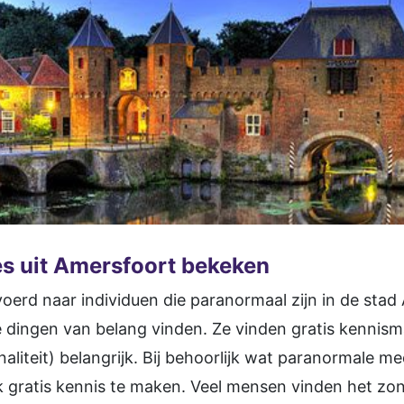
s uit Amersfoort bekeken
oerd naar individuen die paranormaal zijn in de stad 
 dingen van belang vinden. Ze vinden gratis kennis
aliteit) belangrijk. Bij behoorlijk wat paranormale m
k gratis kennis te maken. Veel mensen vinden het zo