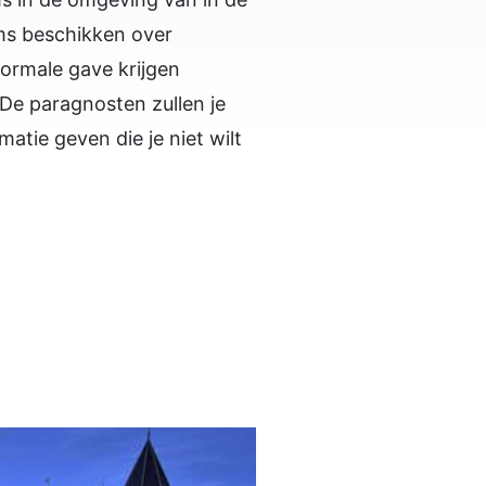
ms beschikken over
ormale gave krijgen
 De paragnosten zullen je
matie geven die je niet wilt