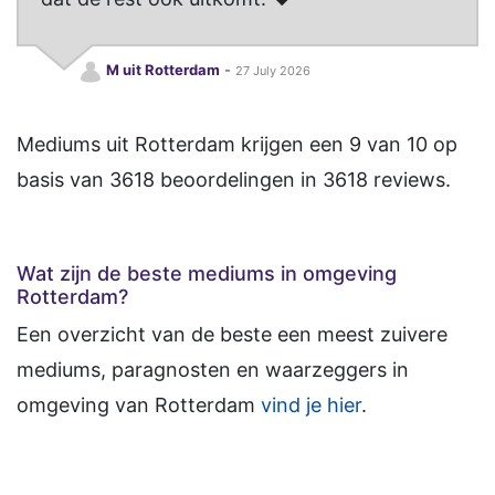
M uit Rotterdam
-
27 July 2026
Mediums uit Rotterdam
krijgen een
9
van
10
op
basis van
3618
beoordelingen in
3618
reviews.
Wat zijn de beste mediums in omgeving
Rotterdam?
Een overzicht van de beste een meest zuivere
mediums, paragnosten en waarzeggers in
omgeving van Rotterdam
vind je hier
.