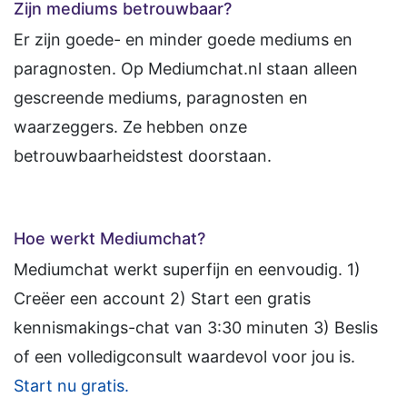
Zijn mediums betrouwbaar?
Er zijn goede- en minder goede mediums en
paragnosten. Op Mediumchat.nl staan alleen
gescreende mediums, paragnosten en
waarzeggers. Ze hebben onze
betrouwbaarheidstest doorstaan.
Hoe werkt Mediumchat?
Mediumchat werkt superfijn en eenvoudig. 1)
Creëer een account 2) Start een gratis
kennismakings-chat van 3:30 minuten 3) Beslis
of een volledigconsult waardevol voor jou is.
Start nu gratis.