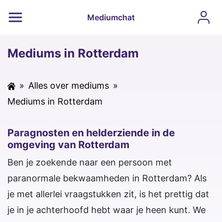
Mediumchat
Mediums in Rotterdam
»
Alles over mediums
»
Mediums in Rotterdam
Paragnosten en helderziende in de
omgeving van Rotterdam
Ben je zoekende naar een persoon met
paranormale bekwaamheden in Rotterdam? Als
je met allerlei vraagstukken zit, is het prettig dat
je in je achterhoofd hebt waar je heen kunt. We