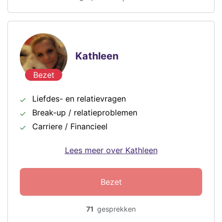
Kathleen
Bezet
Liefdes- en relatievragen
Break-up / relatieproblemen
Carriere / Financieel
Lees meer over Kathleen
Bezet
71
gesprekken