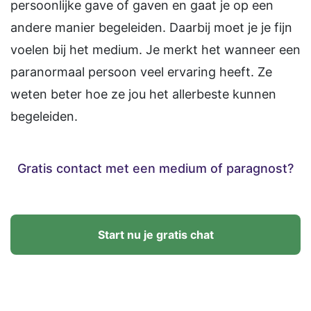
persoonlijke gave of gaven en gaat je op een
andere manier begeleiden. Daarbij moet je je fijn
voelen bij het medium. Je merkt het wanneer een
paranormaal persoon veel ervaring heeft. Ze
weten beter hoe ze jou het allerbeste kunnen
begeleiden.
Gratis contact met een medium of paragnost?
Start nu je gratis chat