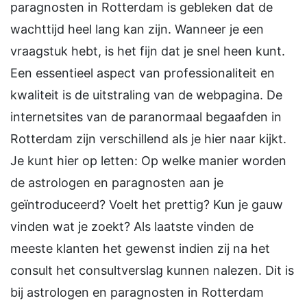
paragnosten in Rotterdam is gebleken dat de
wachttijd heel lang kan zijn. Wanneer je een
vraagstuk hebt, is het fijn dat je snel heen kunt.
Een essentieel aspect van professionaliteit en
kwaliteit is de uitstraling van de webpagina. De
internetsites van de paranormaal begaafden in
Rotterdam zijn verschillend als je hier naar kijkt.
Je kunt hier op letten: Op welke manier worden
de astrologen en paragnosten aan je
geïntroduceerd? Voelt het prettig? Kun je gauw
vinden wat je zoekt? Als laatste vinden de
meeste klanten het gewenst indien zij na het
consult het consultverslag kunnen nalezen. Dit is
bij astrologen en paragnosten in Rotterdam