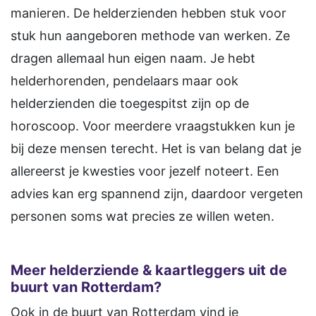
manieren. De helderzienden hebben stuk voor
stuk hun aangeboren methode van werken. Ze
dragen allemaal hun eigen naam. Je hebt
helderhorenden, pendelaars maar ook
helderzienden die toegespitst zijn op de
horoscoop. Voor meerdere vraagstukken kun je
bij deze mensen terecht. Het is van belang dat je
allereerst je kwesties voor jezelf noteert. Een
advies kan erg spannend zijn, daardoor vergeten
personen soms wat precies ze willen weten.
Meer helderziende & kaartleggers uit de
buurt van Rotterdam?
Ook in de buurt van Rotterdam vind je