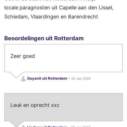
locale paragnosten uit Capelle aan den IJssel,
Schiedam, Vlaardingen en Barendrecht
Beoordelingen uit Rotterdam
Zeer goed
Dayanit uit Rotterdam
-
30 July 2026
Leuk en oprecht xxc