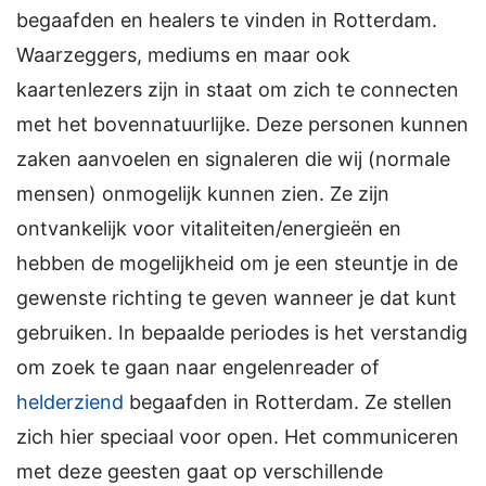
begaafden en healers te vinden in Rotterdam.
Waarzeggers, mediums en maar ook
kaartenlezers zijn in staat om zich te connecten
met het bovennatuurlijke. Deze personen kunnen
zaken aanvoelen en signaleren die wij (normale
mensen) onmogelijk kunnen zien. Ze zijn
ontvankelijk voor vitaliteiten/energieën en
hebben de mogelijkheid om je een steuntje in de
gewenste richting te geven wanneer je dat kunt
gebruiken. In bepaalde periodes is het verstandig
om zoek te gaan naar engelenreader of
helderziend
begaafden in Rotterdam. Ze stellen
zich hier speciaal voor open. Het communiceren
met deze geesten gaat op verschillende