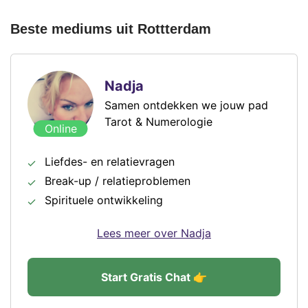
Beste mediums uit Rottterdam
Nadja
Samen ontdekken we jouw pad
Tarot & Numerologie
Online
Liefdes- en relatievragen
Break-up / relatieproblemen
Spirituele ontwikkeling
Lees meer over Nadja
Start Gratis Chat 👉