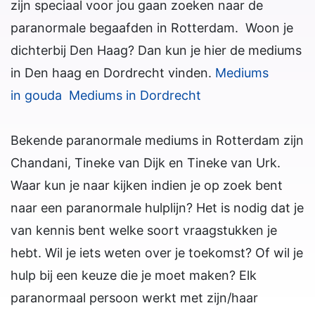
zijn speciaal voor jou gaan zoeken naar de
paranormale begaafden in Rotterdam. Woon je
dichterbij Den Haag? Dan kun je hier de mediums
in Den haag en Dordrecht vinden.
Mediums
in
gouda
Mediums in Dordrecht
Bekende paranormale mediums in Rotterdam zijn
Chandani, Tineke van Dijk en Tineke van Urk.
Waar kun je naar kijken indien je op zoek bent
naar een paranormale hulplijn? Het is nodig dat je
van kennis bent welke soort vraagstukken je
hebt. Wil je iets weten over je toekomst? Of wil je
hulp bij een keuze die je moet maken? Elk
paranormaal persoon werkt met zijn/haar