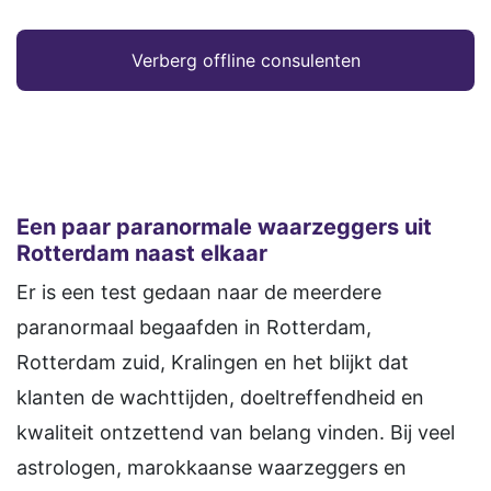
Verberg offline consulenten
Een paar paranormale waarzeggers uit
Rotterdam naast elkaar
Er is een test gedaan naar de meerdere
paranormaal begaafden in Rotterdam,
Rotterdam zuid, Kralingen en het blijkt dat
klanten de wachttijden, doeltreffendheid en
kwaliteit ontzettend van belang vinden. Bij veel
astrologen, marokkaanse waarzeggers en