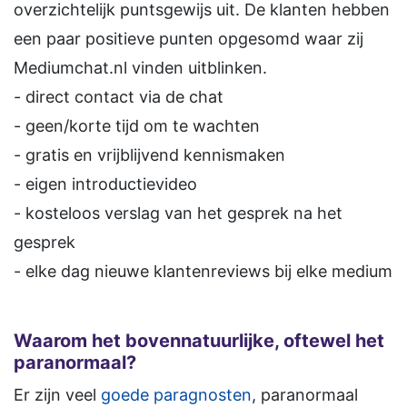
overzichtelijk puntsgewijs uit. De klanten hebben
een paar positieve punten opgesomd waar zij
Mediumchat.nl vinden uitblinken.
- direct contact via de chat
- geen/korte tijd om te wachten
- gratis en vrijblijvend kennismaken
- eigen introductievideo
- kosteloos verslag van het gesprek na het
gesprek
- elke dag nieuwe klantenreviews bij elke medium
Waarom het bovennatuurlijke, oftewel het
paranormaal?
Er zijn veel
goede paragnosten
, paranormaal