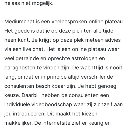
helaas niet mogelijk.
Mediumchat is een veelbesproken online plateau.
Het goede is dat je op deze plek ten alle tijde
heen kunt. Je krijgt op deze plek meteen advies
via een live chat. Het is een online plateau waar
veel getrainde en oprechte astrologen en
paragnosten te vinden zijn. De wachttijd is nooit
lang, omdat er in principe altijd verschillende
consulenten beschikbaar zijn. Je hebt genoeg
keuze. Daarbij hebben de consulenten een
individuele videoboodschap waar zij zichzelf aan
jou introduceren. Dit maakt het kiezen
makkelijker. De internetsite ziet er keurig en