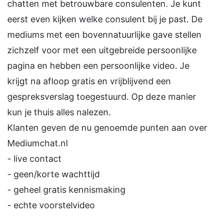
chatten met betrouwbare consulenten. Je kunt
eerst even kijken welke consulent bij je past. De
mediums met een bovennatuurlijke gave stellen
zichzelf voor met een uitgebreide persoonlijke
pagina en hebben een persoonlijke video. Je
krijgt na afloop gratis en vrijblijvend een
gespreksverslag toegestuurd. Op deze manier
kun je thuis alles nalezen.
Klanten geven de nu genoemde punten aan over
Mediumchat.nl
- live contact
- geen/korte wachttijd
- geheel gratis kennismaking
- echte voorstelvideo