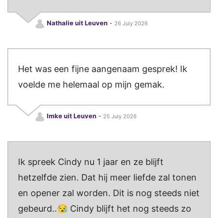
Nathalie uit Leuven
-
26 July 2026
Het was een fijne aangenaam gesprek! Ik
voelde me helemaal op mijn gemak.
Imke uit Leuven
-
25 July 2026
Ik spreek Cindy nu 1 jaar en ze blijft
hetzelfde zien. Dat hij meer liefde zal tonen
en opener zal worden. Dit is nog steeds niet
gebeurd..😪 Cindy blijft het nog steeds zo