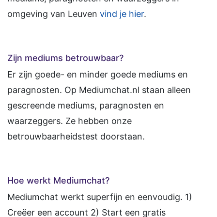
omgeving van Leuven
vind je hier
.
Zijn mediums betrouwbaar?
Er zijn goede- en minder goede mediums en
paragnosten. Op Mediumchat.nl staan alleen
gescreende mediums, paragnosten en
waarzeggers. Ze hebben onze
betrouwbaarheidstest doorstaan.
Hoe werkt Mediumchat?
Mediumchat werkt superfijn en eenvoudig. 1)
Creëer een account 2) Start een gratis