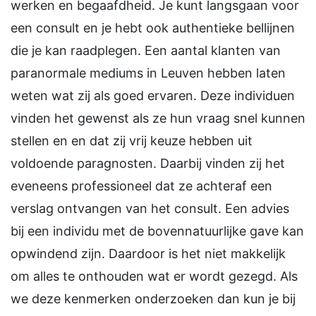
werken en begaafdheid. Je kunt langsgaan voor
een consult en je hebt ook authentieke bellijnen
die je kan raadplegen. Een aantal klanten van
paranormale mediums in Leuven hebben laten
weten wat zij als goed ervaren. Deze individuen
vinden het gewenst als ze hun vraag snel kunnen
stellen en en dat zij vrij keuze hebben uit
voldoende paragnosten. Daarbij vinden zij het
eveneens professioneel dat ze achteraf een
verslag ontvangen van het consult. Een advies
bij een individu met de bovennatuurlijke gave kan
opwindend zijn. Daardoor is het niet makkelijk
om alles te onthouden wat er wordt gezegd. Als
we deze kenmerken onderzoeken dan kun je bij