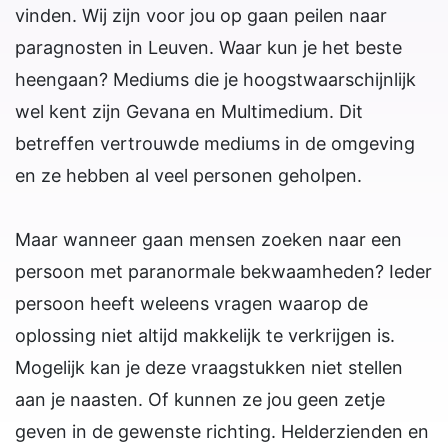
vinden. Wij zijn voor jou op gaan peilen naar
paragnosten in Leuven. Waar kun je het beste
heengaan? Mediums die je hoogstwaarschijnlijk
wel kent zijn Gevana en Multimedium. Dit
betreffen vertrouwde mediums in de omgeving
en ze hebben al veel personen geholpen.
Maar wanneer gaan mensen zoeken naar een
persoon met paranormale bekwaamheden? Ieder
persoon heeft weleens vragen waarop de
oplossing niet altijd makkelijk te verkrijgen is.
Mogelijk kan je deze vraagstukken niet stellen
aan je naasten. Of kunnen ze jou geen zetje
geven in de gewenste richting. Helderzienden en