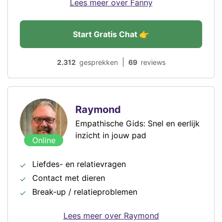
Lees meer over Fanny
Start Gratis Chat 👉
|
2.312
gesprekken
69
reviews
Raymond
Empathische Gids: Snel en eerlijk
inzicht in jouw pad
Online
Liefdes- en relatievragen
Contact met dieren
Break-up / relatieproblemen
Lees meer over Raymond