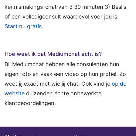
kennismakings-chat van 3:30 minuten 3) Beslis
of een volledigconsult waardevol voor jou is.
Start nu gratis.
Hoe weet ik dat Mediumchat écht is?
Bij Mediumchat hebben alle consulenten hun
eigen foto en vaak een video op hun profiel. Zo
weet jij exact met wie jij chat. Ook vind je
op de
website
duizenden échte onbewerkte
klantbeoordelingen.