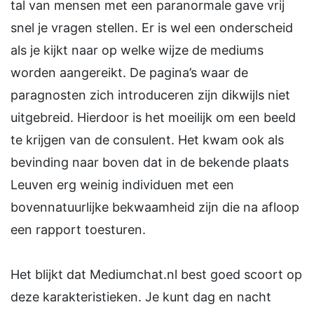
tal van mensen met een paranormale gave vrij
snel je vragen stellen. Er is wel een onderscheid
als je kijkt naar op welke wijze de mediums
worden aangereikt. De pagina’s waar de
paragnosten zich introduceren zijn dikwijls niet
uitgebreid. Hierdoor is het moeilijk om een beeld
te krijgen van de consulent. Het kwam ook als
bevinding naar boven dat in de bekende plaats
Leuven erg weinig individuen met een
bovennatuurlijke bekwaamheid zijn die na afloop
een rapport toesturen.
Het blijkt dat Mediumchat.nl best goed scoort op
deze karakteristieken. Je kunt dag en nacht