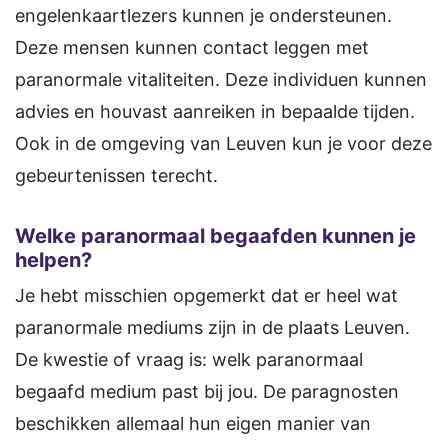
engelenkaartlezers kunnen je ondersteunen.
Deze mensen kunnen contact leggen met
paranormale vitaliteiten. Deze individuen kunnen
advies en houvast aanreiken in bepaalde tijden.
Ook in de omgeving van Leuven kun je voor deze
gebeurtenissen terecht.
Welke paranormaal begaafden kunnen je
helpen?
Je hebt misschien opgemerkt dat er heel wat
paranormale mediums zijn in de plaats Leuven.
De kwestie of vraag is: welk paranormaal
begaafd medium past bij jou. De paragnosten
beschikken allemaal hun eigen manier van