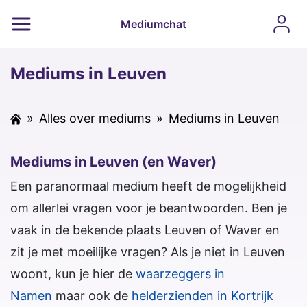
Mediumchat
Mediums in Leuven
»
Alles over mediums
»
Mediums in Leuven
Mediums in Leuven (en Waver)
Een paranormaal medium heeft de mogelijkheid
om allerlei vragen voor je beantwoorden. Ben je
vaak in de bekende plaats Leuven of Waver en
zit je met moeilijke vragen? Als je niet in Leuven
woont, kun je hier de
waarzeggers in
Namen
maar ook de
helderzienden in Kortrijk