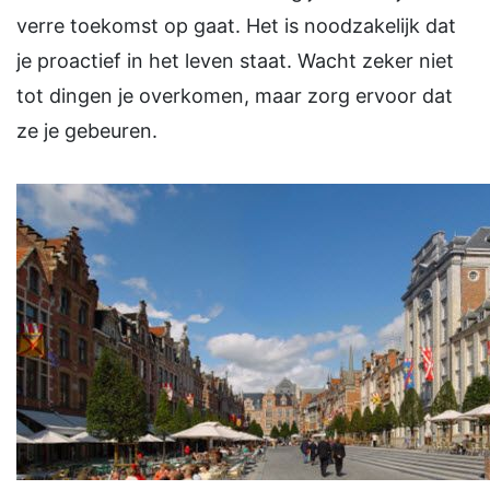
verre toekomst op gaat. Het is noodzakelijk dat
je proactief in het leven staat. Wacht zeker niet
tot dingen je overkomen, maar zorg ervoor dat
ze je gebeuren.