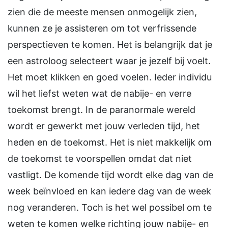
zien die de meeste mensen onmogelijk zien,
kunnen ze je assisteren om tot verfrissende
perspectieven te komen. Het is belangrijk dat je
een astroloog selecteert waar je jezelf bij voelt.
Het moet klikken en goed voelen. Ieder individu
wil het liefst weten wat de nabije- en verre
toekomst brengt. In de paranormale wereld
wordt er gewerkt met jouw verleden tijd, het
heden en de toekomst. Het is niet makkelijk om
de toekomst te voorspellen omdat dat niet
vastligt. De komende tijd wordt elke dag van de
week beïnvloed en kan iedere dag van de week
nog veranderen. Toch is het wel possibel om te
weten te komen welke richting jouw nabije- en