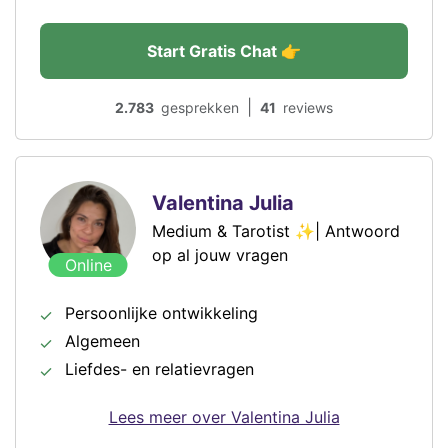
Start Gratis Chat 👉
|
2.783
gesprekken
41
reviews
Valentina Julia
Medium & Tarotist ✨| Antwoord
op al jouw vragen
Online
Persoonlijke ontwikkeling
Algemeen
Liefdes- en relatievragen
Lees meer over Valentina Julia