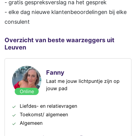
- gratis gespreksverslag na het gesprek
- elke dag nieuwe klantenbeoordelingen bij elke
consulent
Overzicht van beste waarzeggers uit
Leuven
Fanny
Laat me jouw lichtpuntje zijn op
jouw pad
Online
Liefdes- en relatievragen
Toekomst/ algemeen
Algemeen