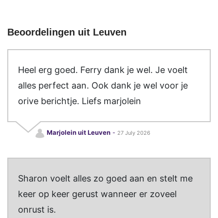
Beoordelingen uit Leuven
Heel erg goed. Ferry dank je wel. Je voelt
alles perfect aan. Ook dank je wel voor je
orive berichtje. Liefs marjolein
Marjolein uit Leuven
-
27 July 2026
Sharon voelt alles zo goed aan en stelt me
keer op keer gerust wanneer er zoveel
onrust is.