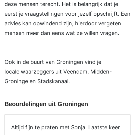
deze mensen terecht. Het is belangrijk dat je
eerst je vraagstellingen voor jezelf opschrijft. Een
advies kan opwindend zijn, hierdoor vergeten
mensen meer dan eens wat ze willen vragen.
Ook in de buurt van Groningen vind je
locale waarzeggers uit Veendam, Midden-
Groninge en Stadskanaal.
Beoordelingen uit Groningen
Altijd fijn te praten met Sonja. Laatste keer