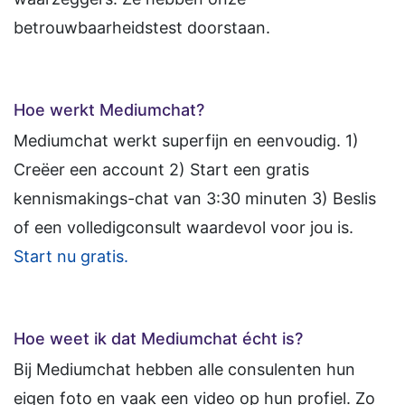
betrouwbaarheidstest doorstaan.
Hoe werkt Mediumchat?
Mediumchat werkt superfijn en eenvoudig. 1)
Creëer een account 2) Start een gratis
kennismakings-chat van 3:30 minuten 3) Beslis
of een volledigconsult waardevol voor jou is.
Start nu gratis.
Hoe weet ik dat Mediumchat écht is?
Bij Mediumchat hebben alle consulenten hun
eigen foto en vaak een video op hun profiel. Zo