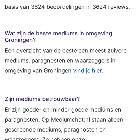
basis van
3624
beoordelingen in
3624
reviews.
Wat zijn de beste mediums in omgeving
Groningen?
Een overzicht van de beste een meest zuivere
mediums, paragnosten en waarzeggers in
omgeving van Groningen
vind je hier
.
Zijn mediums betrouwbaar?
Er zijn goede- en minder goede mediums en
paragnosten. Op Mediumchat.nl staan alleen
gescreende mediums, paragnosten en
waarzeggers. Ze hebben onze