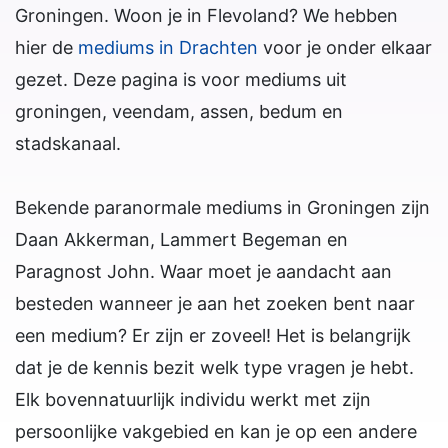
Groningen. Woon je in Flevoland? We hebben
hier de
mediums in Drachten
voor je onder elkaar
gezet. Deze pagina is voor mediums uit
groningen, veendam, assen, bedum en
stadskanaal.
Bekende paranormale mediums in Groningen zijn
Daan Akkerman, Lammert Begeman en
Paragnost John. Waar moet je aandacht aan
besteden wanneer je aan het zoeken bent naar
een medium? Er zijn er zoveel! Het is belangrijk
dat je de kennis bezit welk type vragen je hebt.
Elk bovennatuurlijk individu werkt met zijn
persoonlijke vakgebied en kan je op een andere