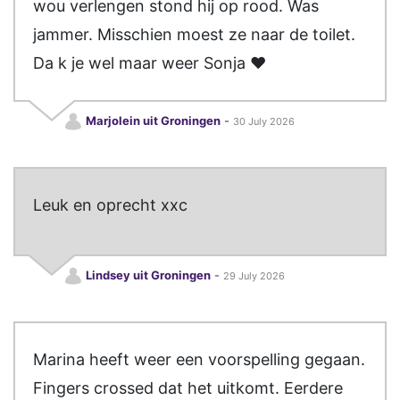
wou verlengen stond hij op rood. Was
jammer. Misschien moest ze naar de toilet.
Da k je wel maar weer Sonja ❤️
Marjolein uit Groningen
-
30 July 2026
Leuk en oprecht xxc
Lindsey uit Groningen
-
29 July 2026
Marina heeft weer een voorspelling gegaan.
Fingers crossed dat het uitkomt. Eerdere