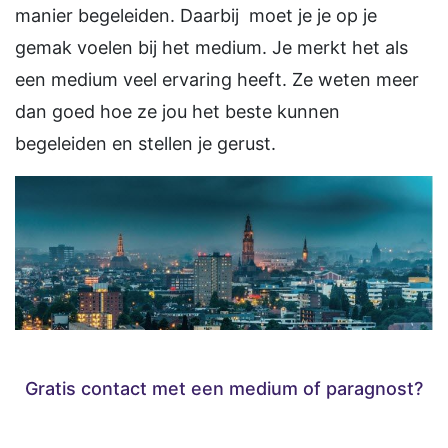
manier begeleiden. Daarbij moet je je op je
gemak voelen bij het medium. Je merkt het als
een medium veel ervaring heeft. Ze weten meer
dan goed hoe ze jou het beste kunnen
begeleiden en stellen je gerust.
Gratis contact met een medium of paragnost?