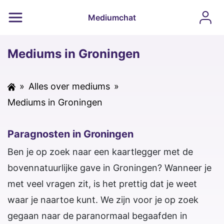
Mediumchat
Mediums in Groningen
»
Alles over mediums
»
Mediums in Groningen
Paragnosten in Groningen
Ben je op zoek naar een kaartlegger met de
bovennatuurlijke gave in Groningen? Wanneer je
met veel vragen zit, is het prettig dat je weet
waar je naartoe kunt. We zijn voor je op zoek
gegaan naar de paranormaal begaafden in