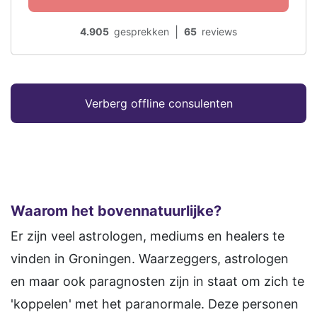
|
4.905
gesprekken
65
reviews
Verberg offline consulenten
Waarom het bovennatuurlijke?
Er zijn veel astrologen, mediums en healers te
vinden in Groningen. Waarzeggers, astrologen
en maar ook paragnosten zijn in staat om zich te
'koppelen' met het paranormale. Deze personen