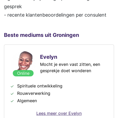
gesprek
- recente klantenbeoordelingen per consulent
Beste mediums uit Groningen
Evelyn
Mocht je even vast zitten, een
gesprekje doet wonderen
Online
Spirituele ontwikkeling
Rouwverwerking
Algemeen
Lees meer over Evelyn