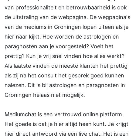
van professionaliteit en betrouwbaarheid is ook
de uitstraling van de webpagina. De wegpagina's
van de mediums in Groningen lopen uiteen als je
hier naar kijkt. Hoe worden de astrologen en
paragnosten aan je voorgesteld? Voelt het
prettig? Kun je vrij snel vinden hoe alles werkt?
Als laatste vinden de meeste klanten het prettig
als zij na het consult het gesprek goed kunnen
nalezen. Dit is bij astrologen en paragnosten in
Groningen helaas niet mogelijk.
Mediumchat is een vertrouwd online platform.
Het goede is dat je hier altijd heen kunt. Je krijgt
hier direct antwoord via een live chat. Het is een