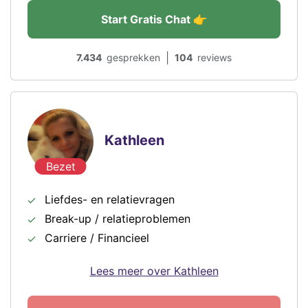
Start Gratis Chat 👉
|
7.434
gesprekken
104
reviews
Kathleen
Bezet
Liefdes- en relatievragen
Break-up / relatieproblemen
Carriere / Financieel
Lees meer over Kathleen