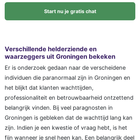
Start nu je gratis chat
Verschillende helderziende en
waarzeggers uit Groningen bekeken
Er is onderzoek gedaan naar de verscheidene
individuen die paranormaal zijn in Groningen en
het blijkt dat klanten wachttijden,
professionaliteit en betrouwbaarheid ontzettend
belangrijk vinden. Bij veel paragnosten in
Groningen is gebleken dat de wachttijd lang kan
zijn. Indien je een kwestie of vraag hebt, is het
fijn wanneer je snel heen kan. Een belangrijk deel