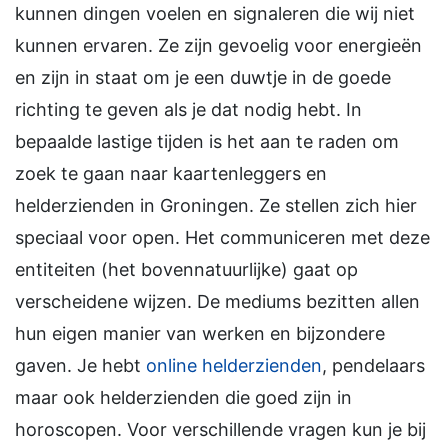
kunnen dingen voelen en signaleren die wij niet
kunnen ervaren. Ze zijn gevoelig voor energieën
en zijn in staat om je een duwtje in de goede
richting te geven als je dat nodig hebt. In
bepaalde lastige tijden is het aan te raden om
zoek te gaan naar kaartenleggers en
helderzienden in Groningen. Ze stellen zich hier
speciaal voor open. Het communiceren met deze
entiteiten (het bovennatuurlijke) gaat op
verscheidene wijzen. De mediums bezitten allen
hun eigen manier van werken en bijzondere
gaven. Je hebt
online helderzienden
, pendelaars
maar ook helderzienden die goed zijn in
horoscopen. Voor verschillende vragen kun je bij