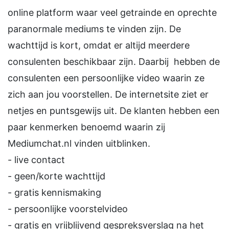
online platform waar veel getrainde en oprechte
paranormale mediums te vinden zijn. De
wachttijd is kort, omdat er altijd meerdere
consulenten beschikbaar zijn. Daarbij hebben de
consulenten een persoonlijke video waarin ze
zich aan jou voorstellen. De internetsite ziet er
netjes en puntsgewijs uit. De klanten hebben een
paar kenmerken benoemd waarin zij
Mediumchat.nl vinden uitblinken.
- live contact
- geen/korte wachttijd
- gratis kennismaking
- persoonlijke voorstelvideo
- gratis en vrijblijvend gespreksverslag na het