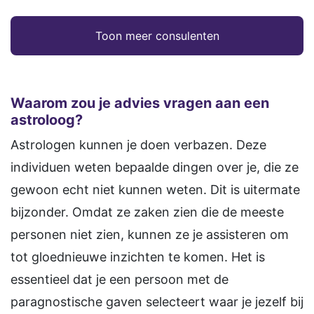
Toon meer consulenten
Waarom zou je advies vragen aan een
astroloog?
Astrologen kunnen je doen verbazen. Deze
individuen weten bepaalde dingen over je, die ze
gewoon echt niet kunnen weten. Dit is uitermate
bijzonder. Omdat ze zaken zien die de meeste
personen niet zien, kunnen ze je assisteren om
tot gloednieuwe inzichten te komen. Het is
essentieel dat je een persoon met de
paragnostische gaven selecteert waar je jezelf bij