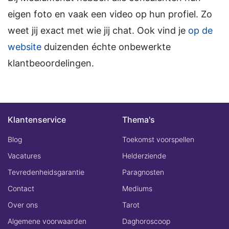
eigen foto en vaak een video op hun profiel. Zo
weet jij exact met wie jij chat. Ook vind je
op de
website
duizenden échte onbewerkte
klantbeoordelingen.
Klantenservice
Thema's
Blog
Toekomst voorspellen
Vacatures
Helderziende
Tevredenheidsgarantie
Paragnosten
Contact
Mediums
Over ons
Tarot
Algemene voorwaarden
Daghoroscoop