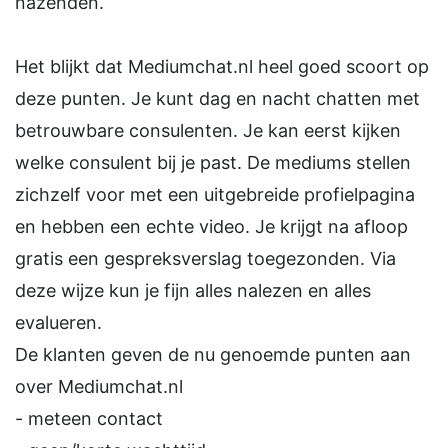
nazenden.
Het blijkt dat Mediumchat.nl heel goed scoort op
deze punten. Je kunt dag en nacht chatten met
betrouwbare consulenten. Je kan eerst kijken
welke consulent bij je past. De mediums stellen
zichzelf voor met een uitgebreide profielpagina
en hebben een echte video. Je krijgt na afloop
gratis een gespreksverslag toegezonden. Via
deze wijze kun je fijn alles nalezen en alles
evalueren.
De klanten geven de nu genoemde punten aan
over Mediumchat.nl
- meteen contact