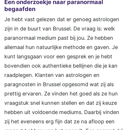
Een onderzoekje naar paranormaal
begaafden
Je hebt vast gelezen dat er genoeg astrologen
zijn in de buurt van Brussel. De vraag is: welk
paranormaal medium past bij jou. Ze hebben
allemaal hun natuurlijke methode en gaven. Je
kunt langsgaan voor een gesprek en je hebt
bovendien ook authentieke bellijnen die je kan
raadplegen. Klanten van astrologen en
paragnosten in Brussel opgesomd wat zij als
prettig ervaren. Ze vinden het goed als ze hun
vraagstuk snel kunnen stellen en dat zij keuze
hebben uit voldoende mediums. Daarbij vinden
zij het eveneens erg fijn dat ze na afloop een