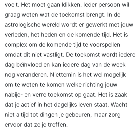
voelt. Het moet gaan klikken. Ieder persoon wil
graag weten wat de toekomst brengt. In de
astrologische wereld wordt er gewerkt met jouw
verleden, het heden en de komende tijd. Het is
complex om de komende tijd te voorspellen
omdat dit niet vastligt. De toekomst wordt iedere
dag beïnvloed en kan iedere dag van de week
nog veranderen. Niettemin is het wel mogelijk
om te weten te komen welke richting jouw
nabije- en verre toekomst op gaat. Het is zaak
dat je actief in het dagelijks leven staat. Wacht
niet altijd tot dingen je gebeuren, maar zorg
ervoor dat ze je treffen.