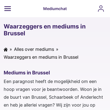
Mediumchat
Waarzeggers en mediums in
Brussel
»
Alles over mediums
»
Waarzeggers en mediums in Brussel
Mediums in Brussel
Een paragnost heeft de mogelijkheid om een
hoop vragen voor je beantwoorden. Woon je in
de buurt van Brussel, Schaarbeek of Anderlecht
en heb je allerlei vragen? Wij zijn voor jou op