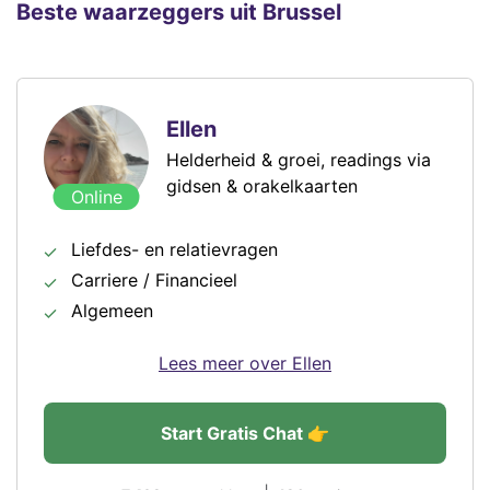
Beste waarzeggers uit Brussel
Ellen
Helderheid & groei, readings via
gidsen & orakelkaarten
Online
Liefdes- en relatievragen
Carriere / Financieel
Algemeen
Lees meer over Ellen
Start Gratis Chat 👉