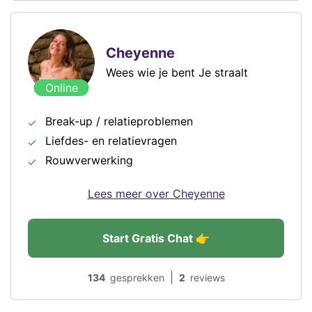
Cheyenne
Wees wie je bent Je straalt
Online
Break-up / relatieproblemen
Liefdes- en relatievragen
Rouwverwerking
Lees meer over Cheyenne
Start Gratis Chat 👉
|
134
gesprekken
2
reviews