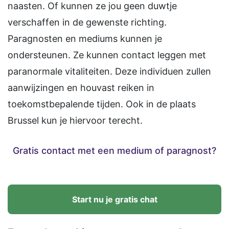
naasten. Of kunnen ze jou geen duwtje
verschaffen in de gewenste richting.
Paragnosten en mediums kunnen je
ondersteunen. Ze kunnen contact leggen met
paranormale vitaliteiten. Deze individuen zullen
aanwijzingen en houvast reiken in
toekomstbepalende tijden. Ook in de plaats
Brussel kun je hiervoor terecht.
Gratis contact met een medium of paragnost?
Start nu je gratis chat