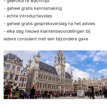
- geen/korte wachttijd
- geheel gratis kennismaking
- echte introductievideo
- geheel gratis gespreksverslag na het advies
- elke dag nieuwe klantenbeoordelingen bij
iedere consulent met een bijzondere gave