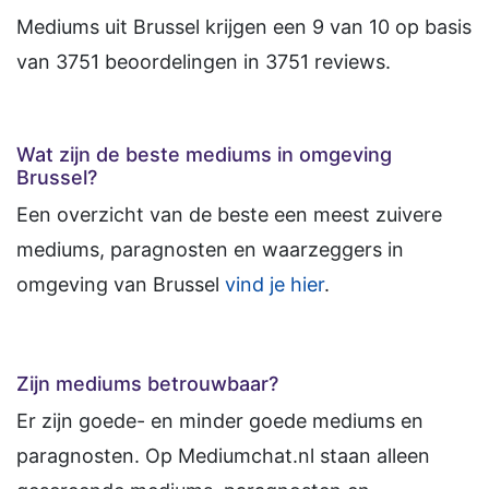
Mediums uit Brussel
krijgen een
9
van
10
op basis
van
3751
beoordelingen in
3751
reviews.
Wat zijn de beste mediums in omgeving
Brussel?
Een overzicht van de beste een meest zuivere
mediums, paragnosten en waarzeggers in
omgeving van Brussel
vind je hier
.
Zijn mediums betrouwbaar?
Er zijn goede- en minder goede mediums en
paragnosten. Op Mediumchat.nl staan alleen