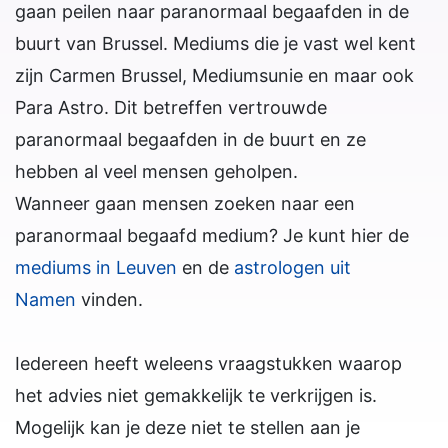
gaan peilen naar paranormaal begaafden in de
buurt van Brussel. Mediums die je vast wel kent
zijn Carmen Brussel, Mediumsunie en maar ook
Para Astro. Dit betreffen vertrouwde
paranormaal begaafden in de buurt en ze
hebben al veel mensen geholpen.
Wanneer gaan mensen zoeken naar een
paranormaal begaafd medium? Je kunt hier de
mediums in Leuven
en de
astrologen uit
Namen
vinden.
Iedereen heeft weleens vraagstukken waarop
het advies niet gemakkelijk te verkrijgen is.
Mogelijk kan je deze niet te stellen aan je