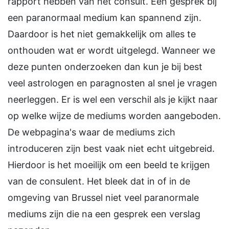
rapport hebben van het consult. Een gesprek bij
een paranormaal medium kan spannend zijn.
Daardoor is het niet gemakkelijk om alles te
onthouden wat er wordt uitgelegd. Wanneer we
deze punten onderzoeken dan kun je bij best
veel astrologen en paragnosten al snel je vragen
neerleggen. Er is wel een verschil als je kijkt naar
op welke wijze de mediums worden aangeboden.
De webpagina's waar de mediums zich
introduceren zijn best vaak niet echt uitgebreid.
Hierdoor is het moeilijk om een beeld te krijgen
van de consulent. Het bleek dat in of in de
omgeving van Brussel niet veel paranormale
mediums zijn die na een gesprek een verslag