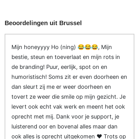
Beoordelingen uit Brussel
Mijn honeyyyy Ho (ning) 😂😂😂, Mijn
bestie, steun en toeverlaat en mijn rots in
de branding! Puur, eerlijk, spot on en
humoristisch! Soms zit er even doorheen en
dan sleurt zij me er weer doorheen en
tovert ze weer die smile op mijn gezicht. Je
levert ook echt vak werk en meent het ook
oprecht met mij. Dank voor je support, je
luisterend oor en bovenal alles maar dan
ook alles is oprecht uitgekomen ❤️ Trots op