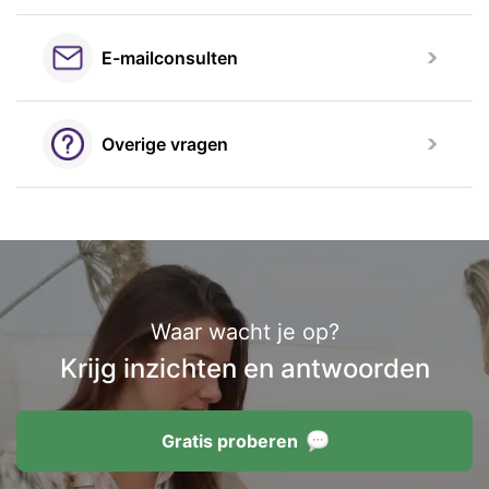
E-mailconsulten
Overige vragen
Waar wacht je op?
Krijg inzichten en antwoorden
Gratis proberen