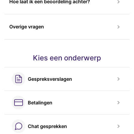
Hoe laat ik een beoordeling achter?
Overige vragen
Kies een onderwerp
Gespreksverslagen
Betalingen
Chat gesprekken