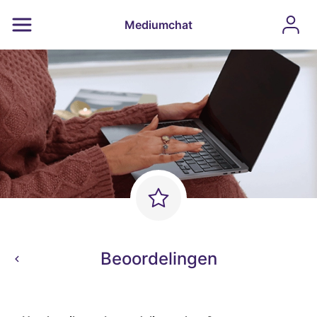
Mediumchat
Beoordelingen