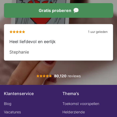
Gratis proberen
1 uur geleden
Heel liefdevol en eerlijk
Stephanie
80,120
reviews
Klantenservice
Thema's
Blog
Toekomst voorspellen
Vacatures
Helderziende