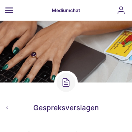
Mediumchat
Gespreksverslagen