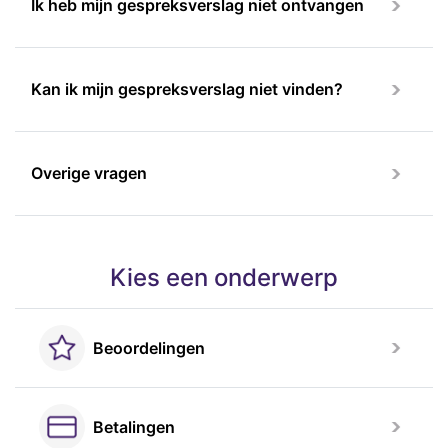
Ik heb mijn gespreksverslag niet ontvangen
Kan ik mijn gespreksverslag niet vinden?
Overige vragen
Kies een onderwerp
Beoordelingen
Betalingen