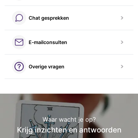
Chat gesprekken
E-mailconsulten
Overige vragen
Waar wacht je op?
Krijg inzichten en antwoorden