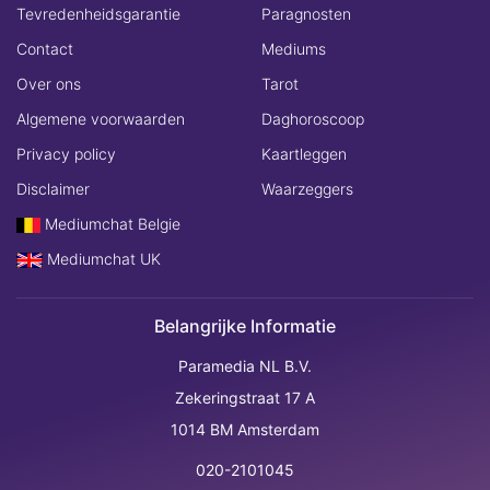
Tevredenheidsgarantie
Paragnosten
Contact
Mediums
Over ons
Tarot
Algemene voorwaarden
Daghoroscoop
Privacy policy
Kaartleggen
Disclaimer
Waarzeggers
Mediumchat Belgie
Mediumchat UK
Belangrijke Informatie
Paramedia NL B.V.
Zekeringstraat 17 A
1014 BM Amsterdam
020-2101045