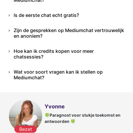
Mediumchat?
Is de eerste chat echt gratis?
Zijn de gesprekken op Mediumchat vertrouwelijk
en anoniem?
Hoe kan ik credits kopen voor meer
chatsessies?
Wat voor soort vragen kan ik stellen op
Mediumchat?
Yvonne
🍀Paragnost voor stukje toekomst en
antwoorden 🍀
Bezet