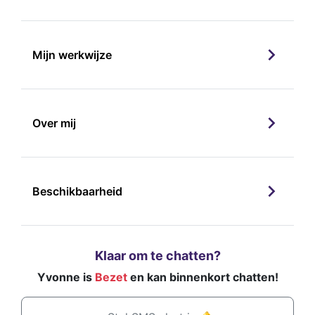
Mijn werkwijze
Over mij
Beschikbaarheid
Klaar om te chatten?
Yvonne is
Bezet
en kan binnenkort chatten!