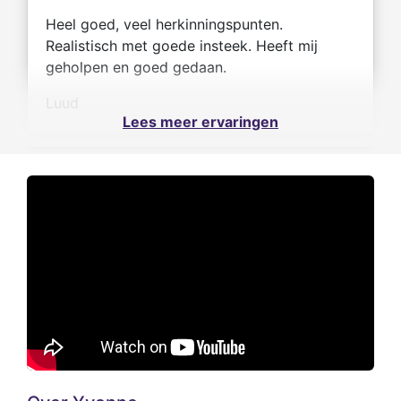
Heel goed, veel herkinningspunten.
Realistisch met goede insteek. Heeft mij
geholpen en goed gedaan.
Luud
Lees meer ervaringen