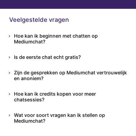
Veelgestelde vragen
Hoe kan ik beginnen met chatten op
Mediumchat?
Is de eerste chat echt gratis?
Zijn de gesprekken op Mediumchat vertrouwelijk
en anoniem?
Hoe kan ik credits kopen voor meer
chatsessies?
Wat voor soort vragen kan ik stellen op
Mediumchat?