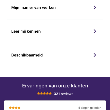
Mijn manier van werken
Leer mij kennen
Beschikbaarheid
Ervaringen van onze klanten
321
reviews
4 dagen geleden