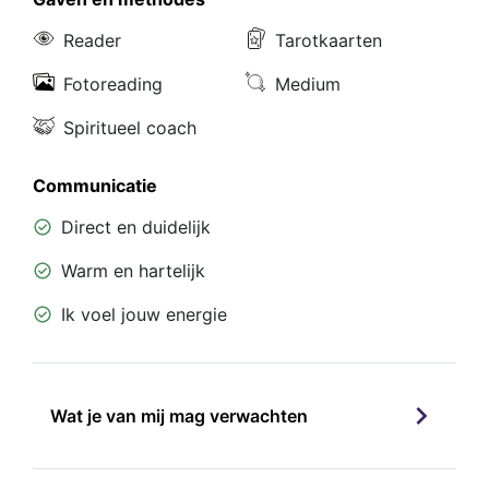
Reader
Tarotkaarten
Fotoreading
Medium
Spiritueel coach
Communicatie
Direct en duidelijk
Warm en hartelijk
Ik voel jouw energie
Wat je van mij mag verwachten