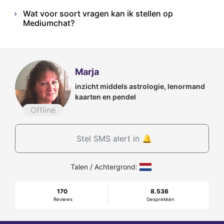
Wat voor soort vragen kan ik stellen op
Mediumchat?
Marja
inzicht middels astrologie, lenormand
kaarten en pendel
Offline
Stel SMS alert in 🔔
Talen / Achtergrond:
170
8.536
Reviews
Gesprekken