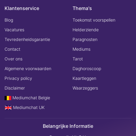
Klantenservice
Thema's
Blog
Toekomst voorspellen
Vacatures
Helderziende
Tevredenheidsgarantie
Paragnosten
Contact
Mediums
Over ons
Tarot
Algemene voorwaarden
Daghoroscoop
Privacy policy
Kaartleggen
Disclaimer
Waarzeggers
Mediumchat Belgie
Mediumchat UK
Belangrijke Informatie