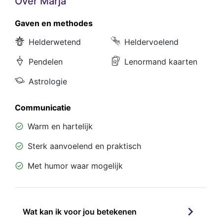
Over Marja
Gaven en methodes
Helderwetend
Heldervoelend
Pendelen
Lenormand kaarten
Astrologie
Communicatie
Warm en hartelijk
Sterk aanvoelend en praktisch
Met humor waar mogelijk
Wat kan ik voor jou betekenen