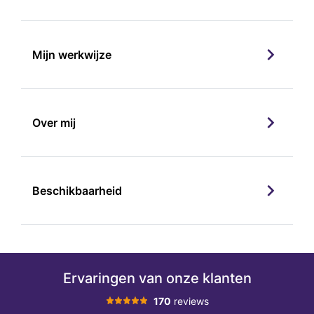
Mijn werkwijze
Over mij
Beschikbaarheid
Ervaringen van onze klanten
170
reviews