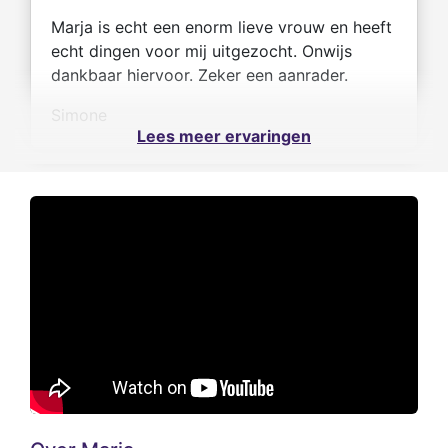
Marja is echt een enorm lieve vrouw en heeft
echt dingen voor mij uitgezocht. Onwijs
dankbaar hiervoor. Zeker een aanrader.
Simone
Lees meer ervaringen