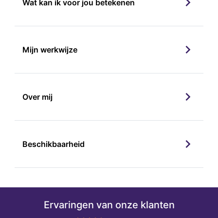
Wat kan ik voor jou betekenen
Mijn werkwijze
Over mij
Beschikbaarheid
Ervaringen van onze klanten