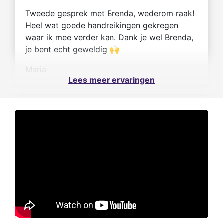
Tweede gesprek met Brenda, wederom raak!
Heel wat goede handreikingen gekregen
waar ik mee verder kan. Dank je wel Brenda,
je bent echt geweldig 🙌
Maria
Lees meer ervaringen