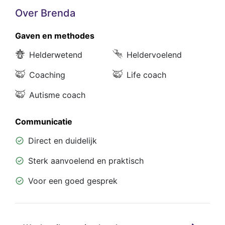
Over Brenda
Gaven en methodes
Helderwetend
Heldervoelend
Coaching
Life coach
Autisme coach
Communicatie
Direct en duidelijk
Sterk aanvoelend en praktisch
Voor een goed gesprek