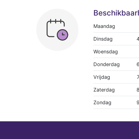
Beschikbaar
Maandag
Dinsdag
Woensdag
Donderdag
Vrijdag
Zaterdag
Zondag