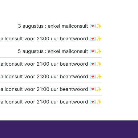
3 augustus : enkel mailconsult 💌✨
mailconsult voor 21:00 uur beantwoord 💌✨
5 augustus : enkel mailconsult 💌✨
mailconsult voor 21:00 uur beantwoord 💌✨
mailconsult voor 21:00 uur beantwoord 💌✨
mailconsult voor 21:00 uur beantwoord 💌✨
mailconsult voor 21:00 uur beantwoord 💌✨