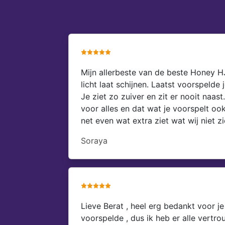
Mijn allerbeste van de beste Honey HJ 
licht laat schijnen. Laatst voorspeld
Je ziet zo zuiver en zit er nooit naast
voor alles en dat wat je voorspelt o
net even wat extra ziet wat wij niet 
Soraya
Lieve Berat , heel erg bedankt voor je
voorspelde , dus ik heb er alle vert