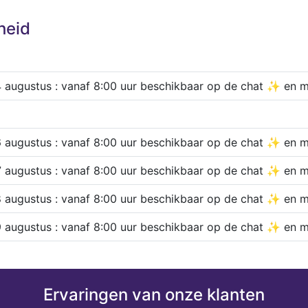
heid
4 augustus : vanaf 8:00 uur beschikbaar op de chat ✨ en 
6 augustus : vanaf 8:00 uur beschikbaar op de chat ✨ en 
7 augustus : vanaf 8:00 uur beschikbaar op de chat ✨ en 
8 augustus : vanaf 8:00 uur beschikbaar op de chat ✨ en 
9 augustus : vanaf 8:00 uur beschikbaar op de chat ✨ en 
Ervaringen van onze klanten