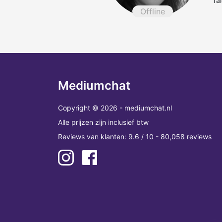
Ta
Offline
Mediumchat
Copyright © 2026 - mediumchat.nl
Alle prijzen zijn inclusief btw
Reviews van klanten: 9.6 / 10 - 80,058 reviews